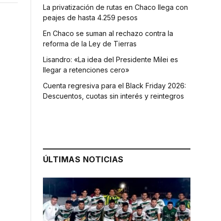
La privatización de rutas en Chaco llega con
peajes de hasta 4.259 pesos
En Chaco se suman al rechazo contra la
reforma de la Ley de Tierras
Lisandro: «La idea del Presidente Milei es
llegar a retenciones cero»
Cuenta regresiva para el Black Friday 2026:
Descuentos, cuotas sin interés y reintegros
ÚLTIMAS NOTICIAS