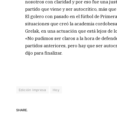
nosotros con claridad y por eso fue una just
partido que viene y ser autocrítico, más que
El golero con pasado en el fútbol de Primer
situaciones que creó la academia cordobesa
Grelak, en una actuación que está lejos de l
«No pudimos ser claros a la hora de defend
partidos anteriores, pero hay que ser autocr
dijo para finalizar.
Edición Impresa
Hoy
SHARE.