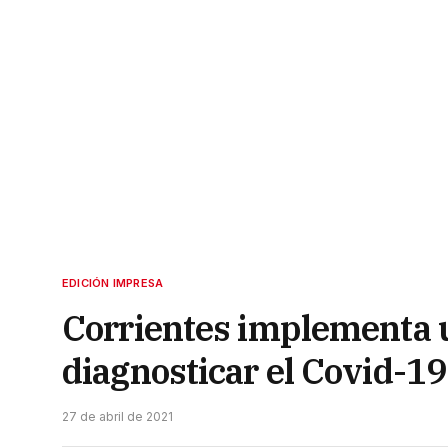
EDICIÓN IMPRESA
Corrientes implementa 
diagnosticar el Covid-19
27 de abril de 2021