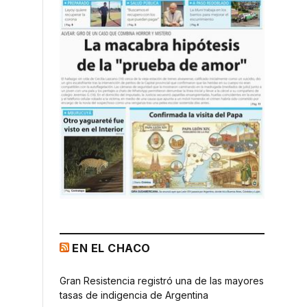
EN EL CHACO
Gran Resistencia registró una de las mayores
tasas de indigencia de Argentina