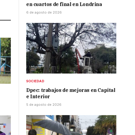
en cuartos de final en Londrina
Link
6 de agosto de 2026
SOCIEDAD
Dpec: trabajos de mejoras en Capital
e Interior
5 de agosto de 2026