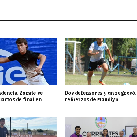
dencia, Zárate se
Dos defensores y un regresó,
uartos de final en
refuerzos de Mandiyú