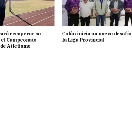
ará recuperar su
Colón inicia un nuevo desafío
n el Campeonato
la Liga Provincial
de Atletismo