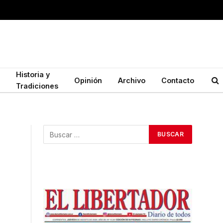
Historia y
Opinión
Archivo
Contacto
Tradiciones