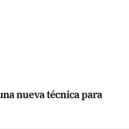
una nueva técnica para