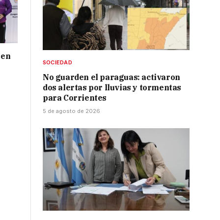
 en
SOCIEDAD
No guarden el paraguas: activaron
dos alertas por lluvias y tormentas
para Corrientes
5 de agosto de 2026