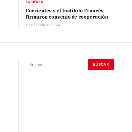
SOCIEDAD
Corrientes y el Instituto Francés
firmaron convenio de cooperación
5 de agosto de 2026