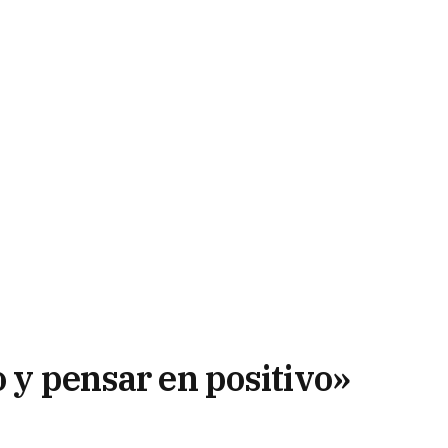
o y pensar en positivo»