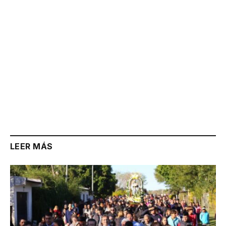
LEER MÁS