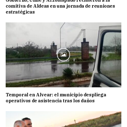
comitiva de Aldeas en una jornada de reuniones
estratégicas
Temporal en Alvear: el municipio despliega
operativos de asistencia tras los daños