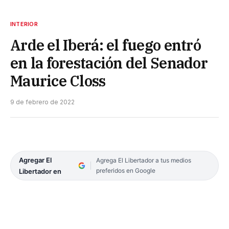
INTERIOR
Arde el Iberá: el fuego entró
en la forestación del Senador
Maurice Closs
9 de febrero de 2022
Agregar El
Agrega El Libertador a tus medios
preferidos en Google
Libertador en