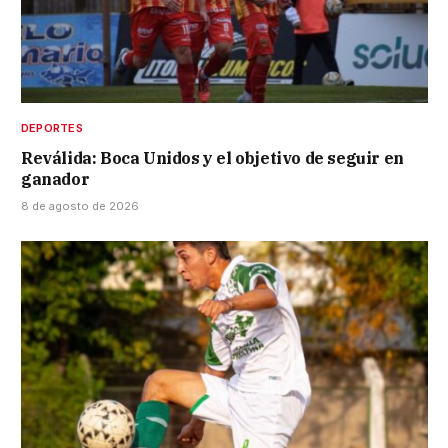
DEPORTES
Reválida: Boca Unidos y el objetivo de seguir en
ganador
8 de agosto de 2026