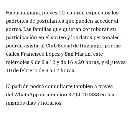
Hasta mañana, jueves 10, estarán expuestos los
padrones de postulantes que pueden acceder al
sorteo. Las familias que quieran corroborar su
participación en el sorteo y los datos personales,
podrán asistir al
Club Social de Ituzaingó, por las
calles Francisco López y San Martín, este
miércoles 9 de 8 a 12 y de 16 a 20 horas, y el jueves
10 de febrero de 8 a 12 horas.
El padrón podrá consultarte también a través
del
WhatsApp de atención 3794 010338 en los
mismos días y horarios.