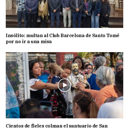
Insólito: multan al Club Barcelona de Santo Tomé
por no ir a una misa
Cientos de fieles colman el santuario de San