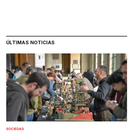
ÚLTIMAS NOTICIAS
SOCIEDAD