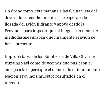
Un drone tomó, esta mañana a las 6, una vista del
devorador incendio mientras se esperaba la
llegada del avión hidrante y apoyo desde la
Provincia para impedir que el fuego se extienda. Al
mediodía aseguraban que finalmente el avión se
haría presente.
Improba tarea de los Bomberos de Villa Olivari e
Ituzaingo asi como de vecinos que pusieron el
cuerpo a la espera que el demorado entendimiento
Nacion-Provincia muestre resultados en el
terreno.