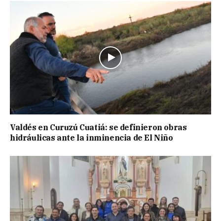
Valdés en Curuzú Cuatiá: se definieron obras
hidráulicas ante la inminencia de El Niño