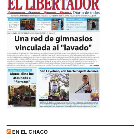
EN EL CHACO