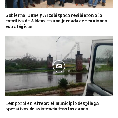
Gobierno, Unne y Arzobispado recibieron a la
comitiva de Aldeas en una jornada de reuniones
estratégicas
Temporal en Alvear: el municipio despliega
operativos de asistencia tras los daños