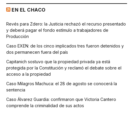
EN EL CHACO
Revés para Zdero: la Justicia rechazó el recurso presentado
y deberá pagar el fondo estímulo a trabajadores de
Producción
Caso EXEN: de los cinco implicados tres fueron detenidos y
dos permanecen fuera del país
Capitanich sostuvo que la propiedad privada ya está
protegida por la Constitución y reclamó el debate sobre el
acceso a la propiedad
Caso Milagros Machuca: el 28 de agosto se conocerá la
sentencia
Caso Álvarez Guardia: confirmaron que Victoria Cantero
comprende la criminalidad de sus actos