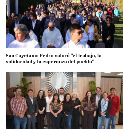
San Cayetano: Pedro valoró “el trabajo, la
solidaridad y la esperanza del pueblo”