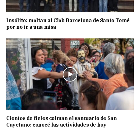
Insólito: multan al Club Barcelona de Santo Tomé
por no ir a una misa
Cientos de fieles colman el santuario de San
Cayetano: conocé las actividades de hoy