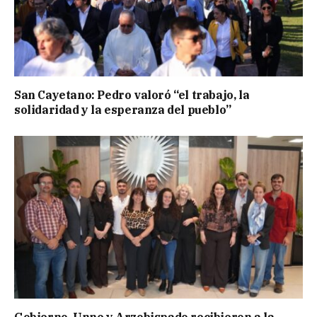
San Cayetano: Pedro valoró “el trabajo, la
solidaridad y la esperanza del pueblo”
Gobierno, Unne y Arzobispado recibieron a la