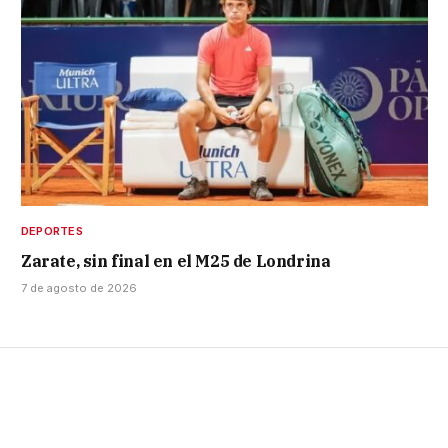
DEPORTES
Zarate, sin final en el M25 de Londrina
7 de agosto de 2026