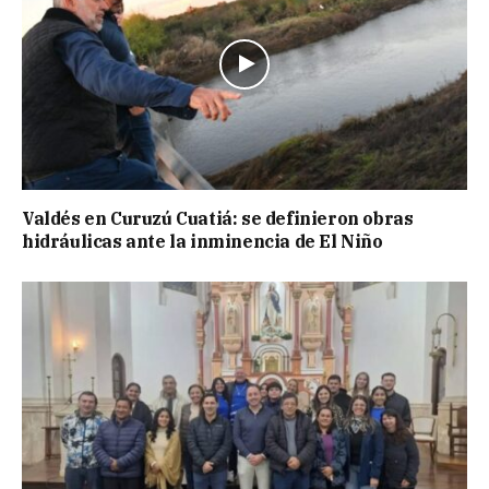
Valdés en Curuzú Cuatiá: se definieron obras
hidráulicas ante la inminencia de El Niño