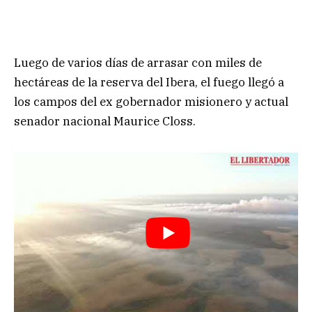
Luego de varios días de arrasar con miles de
hectáreas de la reserva del Ibera, el fuego llegó a
los campos del ex gobernador misionero y actual
senador nacional Maurice Closs.