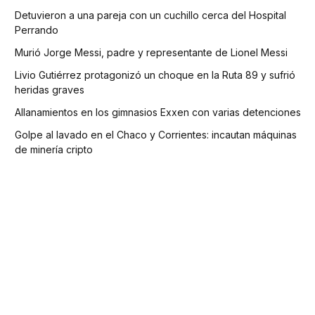
Detuvieron a una pareja con un cuchillo cerca del Hospital
Perrando
Murió Jorge Messi, padre y representante de Lionel Messi
Livio Gutiérrez protagonizó un choque en la Ruta 89 y sufrió
heridas graves
Allanamientos en los gimnasios Exxen con varias detenciones
Golpe al lavado en el Chaco y Corrientes: incautan máquinas
de minería cripto