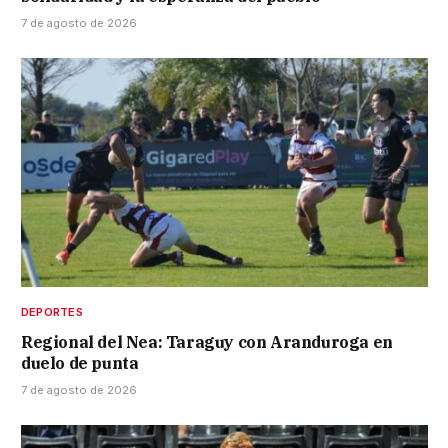
7 de agosto de 2026
DEPORTES
Regional del Nea: Taraguy con Aranduroga en
duelo de punta
7 de agosto de 2026