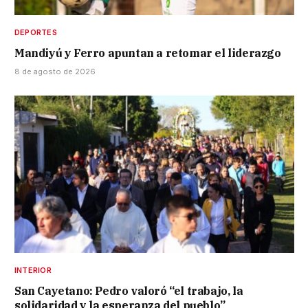
DEPORTES
Mandiyú y Ferro apuntan a retomar el liderazgo
8 de agosto de 2026
INTERIOR
San Cayetano: Pedro valoró “el trabajo, la
solidaridad y la esperanza del pueblo”