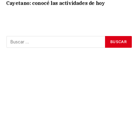
Cayetano: conocé las actividades de hoy