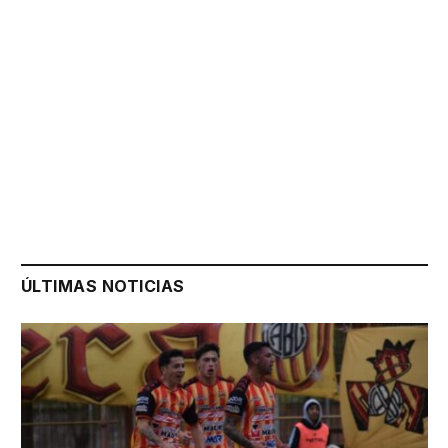
ÚLTIMAS NOTICIAS