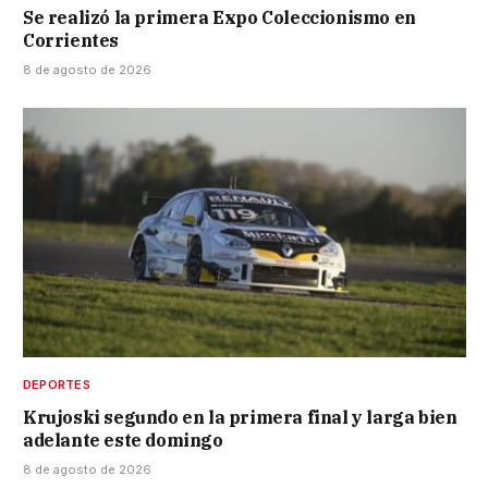
Se realizó la primera Expo Coleccionismo en
Corrientes
8 de agosto de 2026
DEPORTES
Krujoski segundo en la primera final y larga bien
adelante este domingo
8 de agosto de 2026