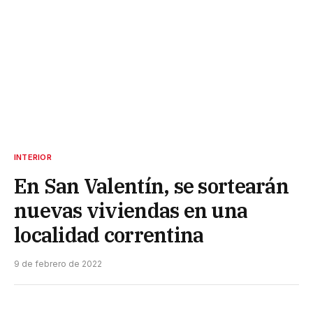
INTERIOR
En San Valentín, se sortearán
nuevas viviendas en una
localidad correntina
9 de febrero de 2022