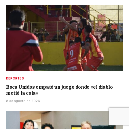
DEPORTES
Boca Unidos empató un juego donde «el diablo
metió la cola»
8 de agosto de 2026