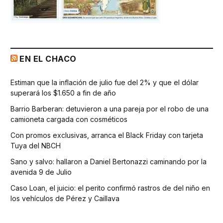
EN EL CHACO
Estiman que la inflación de julio fue del 2% y que el dólar
superará los $1.650 a fin de año
Barrio Barberan: detuvieron a una pareja por el robo de una
camioneta cargada con cosméticos
Con promos exclusivas, arranca el Black Friday con tarjeta
Tuya del NBCH
Sano y salvo: hallaron a Daniel Bertonazzi caminando por la
avenida 9 de Julio
Caso Loan, el juicio: el perito confirmó rastros de del niño en
los vehículos de Pérez y Caillava