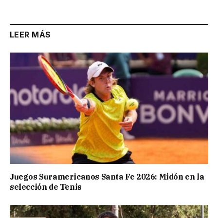
Link
LEER MÁS
Juegos Suramericanos Santa Fe 2026: Midón en la
selección de Tenis