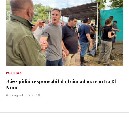
POLÍTICA
Báez pidió responsabilidad ciudadana contra El
Niño
6 de agosto de 2026