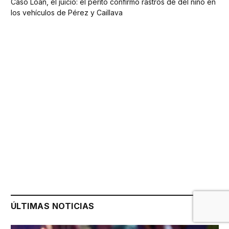
Caso Loan, el juicio: el perito confirmó rastros de del niño en
los vehículos de Pérez y Caillava
ÚLTIMAS NOTICIAS