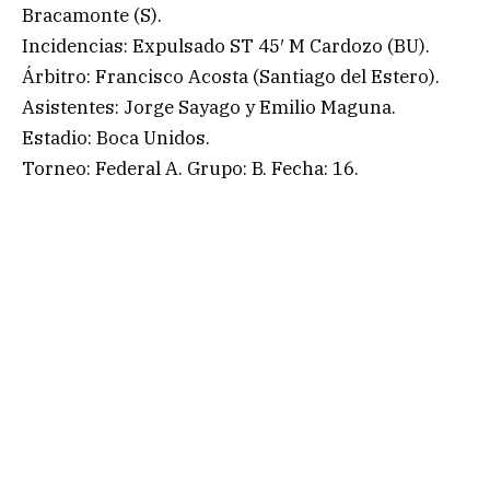
Bracamonte (S).
Incidencias: Expulsado ST 45′ M Cardozo (BU).
Árbitro: Francisco Acosta (Santiago del Estero).
Asistentes: Jorge Sayago y Emilio Maguna.
Estadio: Boca Unidos.
Torneo: Federal A. Grupo: B. Fecha: 16.