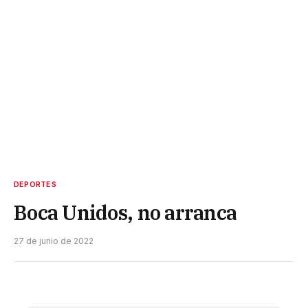
DEPORTES
Boca Unidos, no arranca
27 de junio de 2022