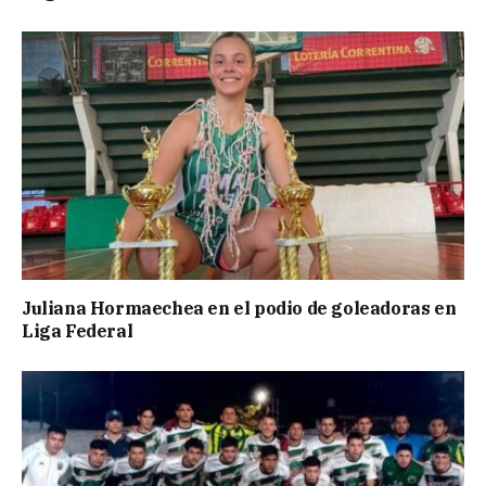
Juliana Hormaechea en el podio de goleadoras en
Liga Federal