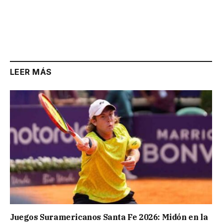
LEER MÁS
Juegos Suramericanos Santa Fe 2026: Midón en la