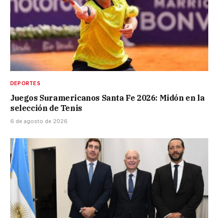
DEPORTES
Juegos Suramericanos Santa Fe 2026: Midón en la
selección de Tenis
6 de agosto de 2026