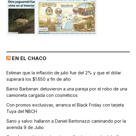
EN EL CHACO
Estiman que la inflación de julio fue del 2% y que el dólar
superará los $1.650 a fin de año
Barrio Barberan: detuvieron a una pareja por el robo de una
camioneta cargada con cosméticos
Con promos exclusivas, arranca el Black Friday con tarjeta
Tuya del NBCH
Sano y salvo: hallaron a Daniel Bertonazzi caminando por la
avenida 9 de Julio