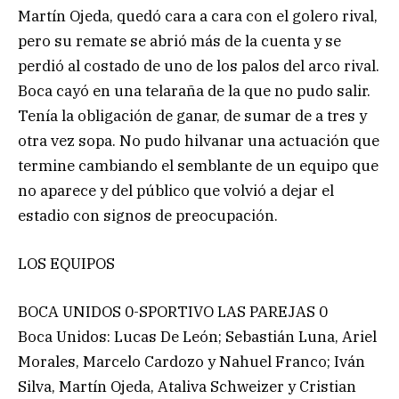
Martín Ojeda, quedó cara a cara con el golero rival,
pero su remate se abrió más de la cuenta y se
perdió al costado de uno de los palos del arco rival.
Boca cayó en una telaraña de la que no pudo salir.
Tenía la obligación de ganar, de sumar de a tres y
otra vez sopa. No pudo hilvanar una actuación que
termine cambiando el semblante de un equipo que
no aparece y del público que volvió a dejar el
estadio con signos de preocupación.
LOS EQUIPOS
BOCA UNIDOS 0-SPORTIVO LAS PAREJAS 0
Boca Unidos: Lucas De León; Sebastián Luna, Ariel
Morales, Marcelo Cardozo y Nahuel Franco; Iván
Silva, Martín Ojeda, Ataliva Schweizer y Cristian