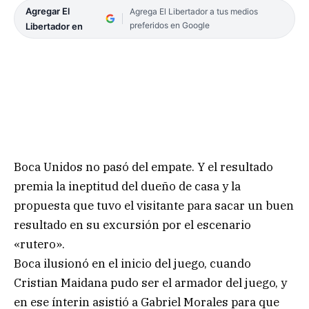
Agregar El
Agrega El Libertador a tus medios
preferidos en Google
Libertador en
Boca Unidos no pasó del empate. Y el resultado
premia la ineptitud del dueño de casa y la
propuesta que tuvo el visitante para sacar un buen
resultado en su excursión por el escenario
«rutero».
Boca ilusionó en el inicio del juego, cuando
Cristian Maidana pudo ser el armador del juego, y
en ese ínterin asistió a Gabriel Morales para que