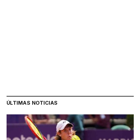
ÚLTIMAS NOTICIAS