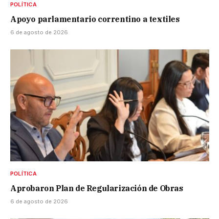
POLÍTICA
Apoyo parlamentario correntino a textiles
6 de agosto de 2026
POLÍTICA
Aprobaron Plan de Regularización de Obras
6 de agosto de 2026