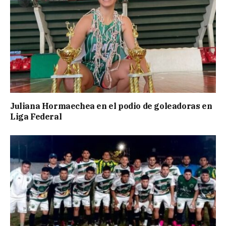
Juliana Hormaechea en el podio de goleadoras en
Liga Federal