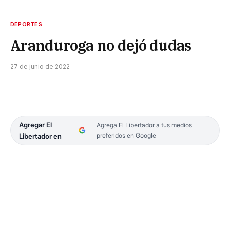
DEPORTES
Aranduroga no dejó dudas
27 de junio de 2022
Agregar El
Agrega El Libertador a tus medios
preferidos en Google
Libertador en