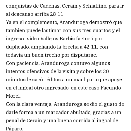
conquistas de Cadenas, Cerain y Schiaffino, para ir
al descanso arriba 28-11.
Ya en el complemento, Aranduroga demostró que
también puede lastimar con sus tres cuartos y el
ingreso Isidro Vallejos Barbis facturó por
duplicado, ampliando la brecha a 42-11, con
todavía un buen trecho por disputarse.
Con paciencia, Aranduroga contuvo algunos
intentos ofensivos de la visita y sobre los 30
minutos le sacó réditos a un maul para que apoye
en el ingoal otro ingresado, en este caso Facundo
Morel.
Con la clara ventaja, Aranduroga se dio el gusto de
darle forma a un marcador abultado, gracias a un
penal de Cerain y una buena corrida al ingoal de
Páparo.