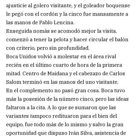
ajusticie al golero visitante, y el goleador boquense
le pegó con el cordón y la cinco fue mansamente a
las manos de Pablo Lencina.
Enseguida nomás se acomodó mejor la visita,
comenzó a tener la pelota y hacer circular el balón
con criterio, pero sin profundidad.
Boca Unidos volvió a molestar en el área rival
recién en el último cuarto de hora de la primera
mitad. Centro de Maidana y el cabezazo de Carlos
Salom terminó en las manos del uno visitante.
En el complemento no pasó gran cosa. Boca tuvo
más la posesión de la número cinco, pero las ideas
faltaron a la cita. A lo que se sumaron que las
variantes tampoco redituaron para el bien del
equipo, fue todo más de lo mismo y salvo la gran
oportunidad que dispuso Iván Silva, asistencia de