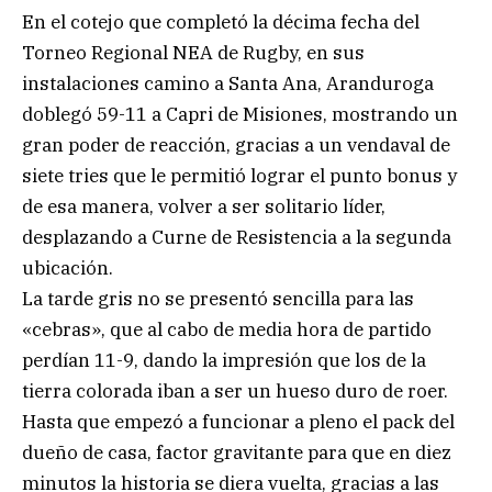
En el cotejo que completó la décima fecha del
Torneo Regional NEA de Rugby, en sus
instalaciones camino a Santa Ana, Aranduroga
doblegó 59-11 a Capri de Misiones, mostrando un
gran poder de reacción, gracias a un vendaval de
siete tries que le permitió lograr el punto bonus y
de esa manera, volver a ser solitario líder,
desplazando a Curne de Resistencia a la segunda
ubicación.
La tarde gris no se presentó sencilla para las
«cebras», que al cabo de media hora de partido
perdían 11-9, dando la impresión que los de la
tierra colorada iban a ser un hueso duro de roer.
Hasta que empezó a funcionar a pleno el pack del
dueño de casa, factor gravitante para que en diez
minutos la historia se diera vuelta, gracias a las