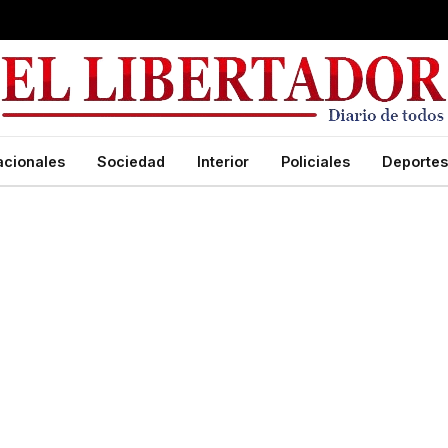
acionales
Sociedad
Interior
Policiales
Deportes