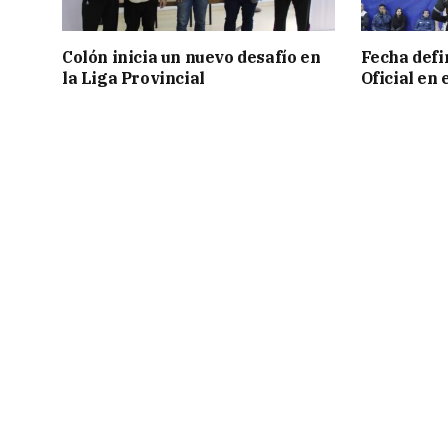
Colón inicia un nuevo desafío en
Fecha defin
la Liga Provincial
Oficial en 