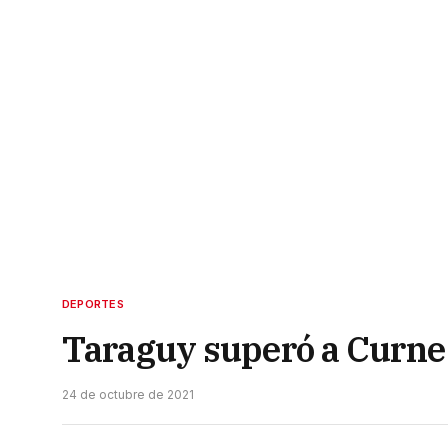
DEPORTES
Taraguy superó a Curne 
24 de octubre de 2021