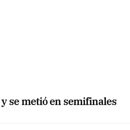
y se metió en semifinales