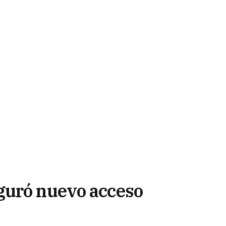
guró nuevo acceso