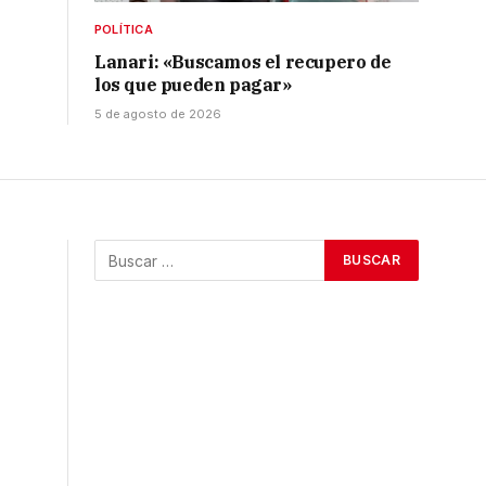
POLÍTICA
Lanari: «Buscamos el recupero de
los que pueden pagar»
5 de agosto de 2026