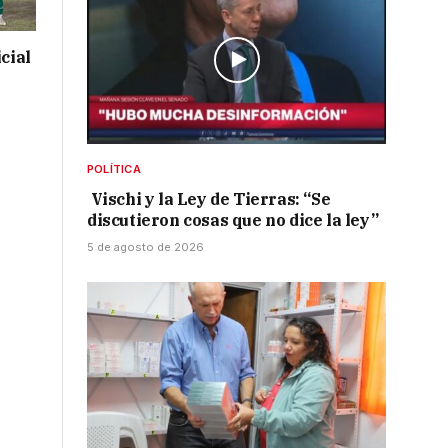
cial
POLÍTICA
Vischi y la Ley de Tierras: “Se
discutieron cosas que no dice la ley”
5 de agosto de 2026