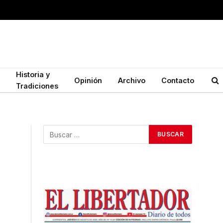
Historia y
Opinión
Archivo
Contacto
Tradiciones