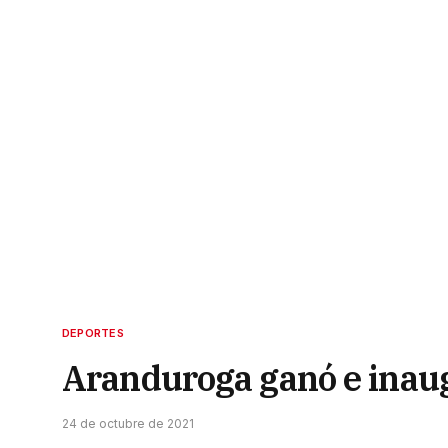
DEPORTES
Aranduroga ganó e inau
24 de octubre de 2021