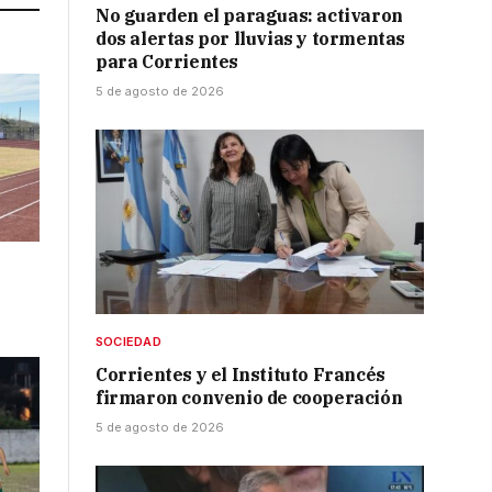
No guarden el paraguas: activaron
dos alertas por lluvias y tormentas
para Corrientes
5 de agosto de 2026
SOCIEDAD
Corrientes y el Instituto Francés
firmaron convenio de cooperación
5 de agosto de 2026