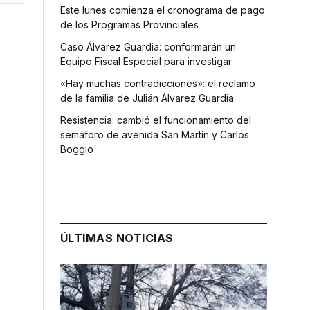
Este lunes comienza el cronograma de pago
de los Programas Provinciales
Caso Álvarez Guardia: conformarán un
Equipo Fiscal Especial para investigar
«Hay muchas contradicciones»: el reclamo
de la familia de Julián Álvarez Guardia
Resistencia: cambió el funcionamiento del
semáforo de avenida San Martín y Carlos
Boggio
ÚLTIMAS NOTICIAS