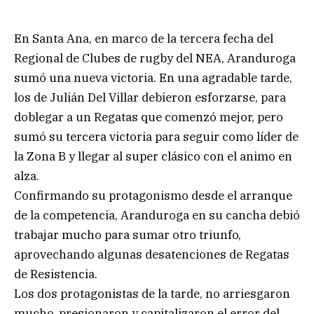
En Santa Ana, en marco de la tercera fecha del
Regional de Clubes de rugby del NEA, Aranduroga
sumó una nueva victoria. En una agradable tarde,
los de Julián Del Villar debieron esforzarse, para
doblegar a un Regatas que comenzó mejor, pero
sumó su tercera victoria para seguir como líder de
la Zona B y llegar al super clásico con el animo en
alza.
Confirmando su protagonismo desde el arranque
de la competencia, Aranduroga en su cancha debió
trabajar mucho para sumar otro triunfo,
aprovechando algunas desatenciones de Regatas
de Resistencia.
Los dos protagonistas de la tarde, no arriesgaron
mucho, presionaron y capitalizaron el error del