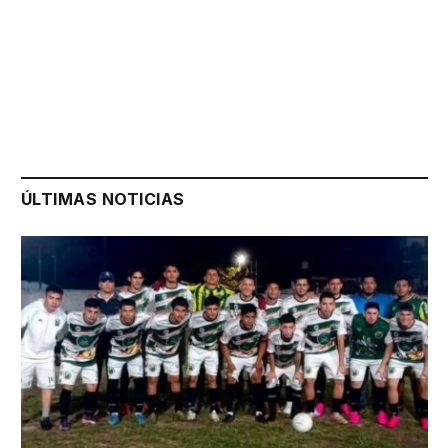
ÚLTIMAS NOTICIAS