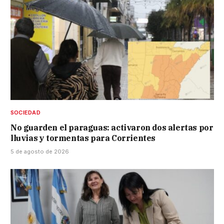
SOCIEDAD
No guarden el paraguas: activaron dos alertas por
lluvias y tormentas para Corrientes
5 de agosto de 2026