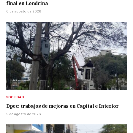
final en Londrina
6 de agosto de 2026
SOCIEDAD
Dpec: trabajos de mejoras en Capital e Interior
5 de agosto de 2026