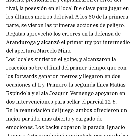
rival, la posesión en el local fue clave para jugar en
los últimos metros del rival. A los 30 de la primera
parte, se vieron las primeras acciones de peligro.
Regatas aprovechó los errores en la defensa de
Aranduroga y alcanzó el primer try por intermedio
del apertura Marcelo Miño.
Los locales sintieron el golpe, y alcanzaron la
reacción sobre el final del primer tiempo, que con
los forwards ganaron metros y llegaron en dos
ocasiones al try. Primero, la segunda línea Matías
Espíndola y el ala Joaquín Vernengo apoyaron en
dos intervenciones para sellar el parcial 12-5.
En la reanudación del juego, ambos ofrecieron un
mejor partido, más abierto y cargado de
emociones. Los backs coparon la parada, Ignacio
Romero Artaza culminó una jugada por una de las