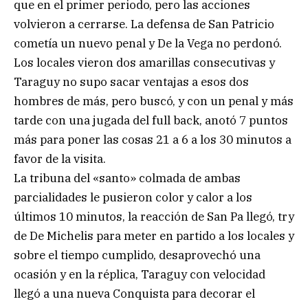
que en el primer periodo, pero las acciones
volvieron a cerrarse. La defensa de San Patricio
cometía un nuevo penal y De la Vega no perdonó.
Los locales vieron dos amarillas consecutivas y
Taraguy no supo sacar ventajas a esos dos
hombres de más, pero buscó, y con un penal y más
tarde con una jugada del full back, anotó 7 puntos
más para poner las cosas 21 a 6 a los 30 minutos a
favor de la visita.
La tribuna del «santo» colmada de ambas
parcialidades le pusieron color y calor a los
últimos 10 minutos, la reacción de San Pa llegó, try
de De Michelis para meter en partido a los locales y
sobre el tiempo cumplido, desaprovechó una
ocasión y en la réplica, Taraguy con velocidad
llegó a una nueva Conquista para decorar el