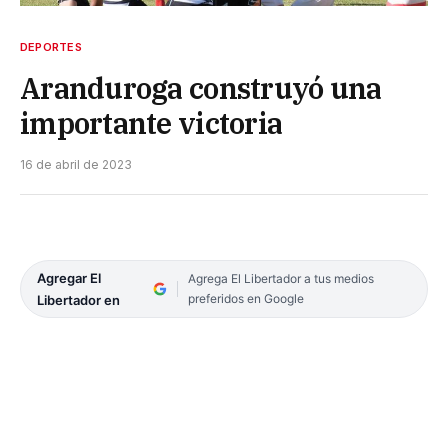
DEPORTES
Aranduroga construyó una
importante victoria
16 de abril de 2023
Agregar El
Agrega El Libertador a tus medios
preferidos en Google
Libertador en