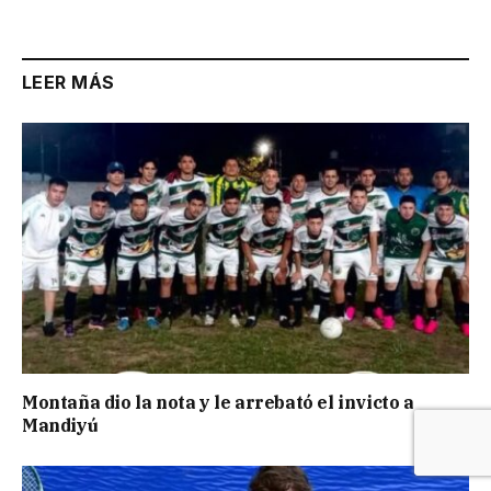
LEER MÁS
Montaña dio la nota y le arrebató el invicto a
Mandiyú