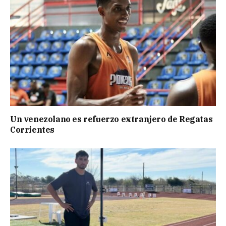
Un venezolano es refuerzo extranjero de Regatas
Corrientes