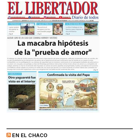
EN EL CHACO