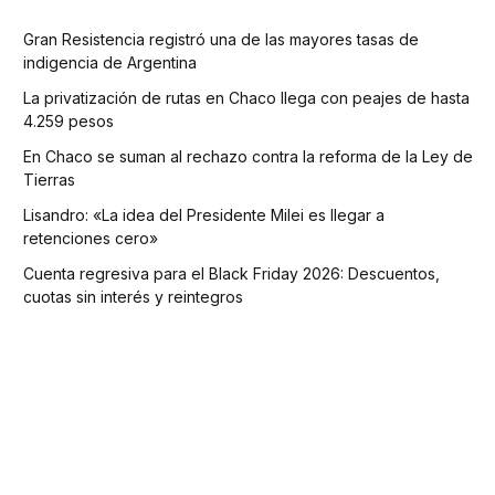
Gran Resistencia registró una de las mayores tasas de
indigencia de Argentina
La privatización de rutas en Chaco llega con peajes de hasta
4.259 pesos
En Chaco se suman al rechazo contra la reforma de la Ley de
Tierras
Lisandro: «La idea del Presidente Milei es llegar a
retenciones cero»
Cuenta regresiva para el Black Friday 2026: Descuentos,
cuotas sin interés y reintegros