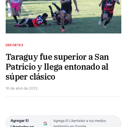
DEPORTES
Taraguy fue superior a San
Patricio y llega entonado al
súper clásico
16 de abril de 2023
Agregar El
Agrega El Libertador a tus medios
preferidos en Google
Libertador en