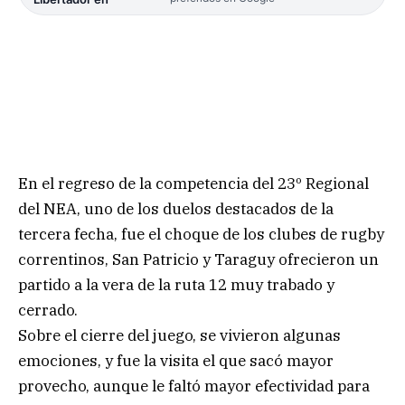
En el regreso de la competencia del 23º Regional
del NEA, uno de los duelos destacados de la
tercera fecha, fue el choque de los clubes de rugby
correntinos, San Patricio y Taraguy ofrecieron un
partido a la vera de la ruta 12 muy trabado y
cerrado.
Sobre el cierre del juego, se vivieron algunas
emociones, y fue la visita el que sacó mayor
provecho, aunque le faltó mayor efectividad para