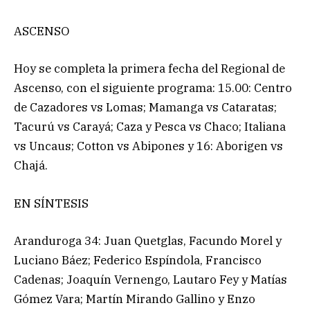
ASCENSO
Hoy se completa la primera fecha del Regional de
Ascenso, con el siguiente programa: 15.00: Centro
de Cazadores vs Lomas; Mamanga vs Cataratas;
Tacurú vs Carayá; Caza y Pesca vs Chaco; Italiana
vs Uncaus; Cotton vs Abipones y 16: Aborigen vs
Chajá.
EN SÍNTESIS
Aranduroga 34: Juan Quetglas, Facundo Morel y
Luciano Báez; Federico Espíndola, Francisco
Cadenas; Joaquín Vernengo, Lautaro Fey y Matías
Gómez Vara; Martín Mirando Gallino y Enzo