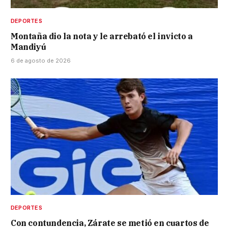
DEPORTES
Montaña dio la nota y le arrebató el invicto a
Mandiyú
6 de agosto de 2026
DEPORTES
Con contundencia, Zárate se metió en cuartos de