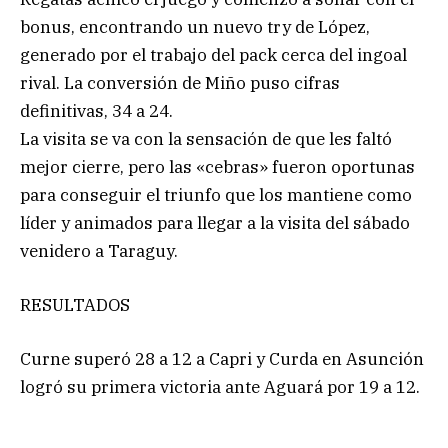
bonus, encontrando un nuevo try de López,
generado por el trabajo del pack cerca del ingoal
rival. La conversión de Miño puso cifras
definitivas, 34 a 24.
La visita se va con la sensación de que les faltó
mejor cierre, pero las «cebras» fueron oportunas
para conseguir el triunfo que los mantiene como
líder y animados para llegar a la visita del sábado
venidero a Taraguy.
RESULTADOS
Curne superó 28 a 12 a Capri y Curda en Asunción
logró su primera victoria ante Aguará por 19 a 12.