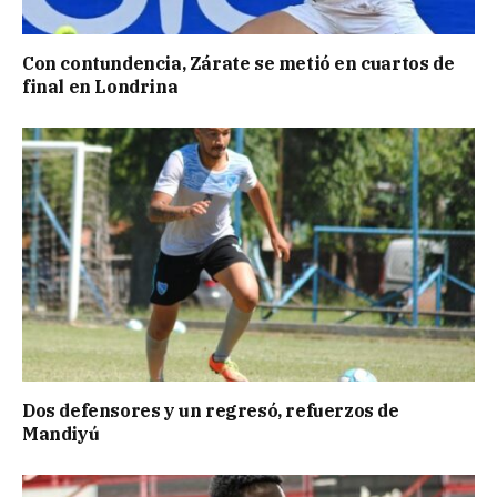
Con contundencia, Zárate se metió en cuartos de
final en Londrina
Dos defensores y un regresó, refuerzos de
Mandiyú