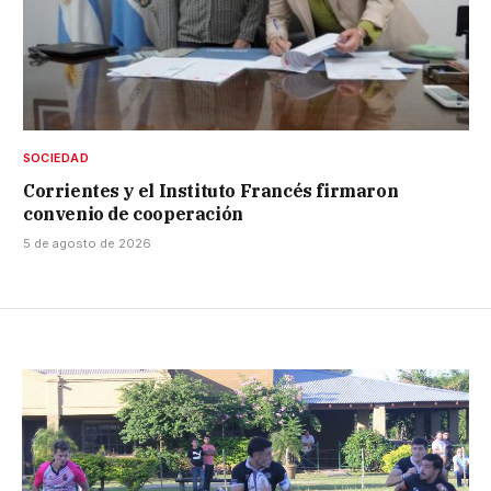
SOCIEDAD
Corrientes y el Instituto Francés firmaron
convenio de cooperación
5 de agosto de 2026