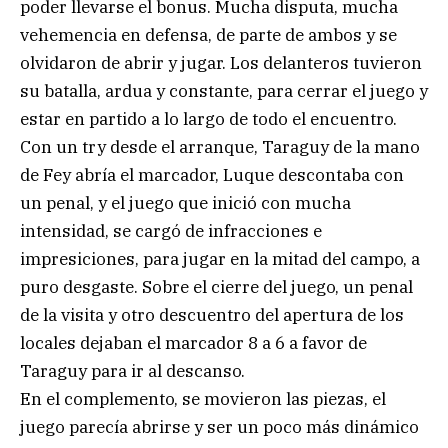
poder llevarse el bonus. Mucha disputa, mucha
vehemencia en defensa, de parte de ambos y se
olvidaron de abrir y jugar. Los delanteros tuvieron
su batalla, ardua y constante, para cerrar el juego y
estar en partido a lo largo de todo el encuentro.
Con un try desde el arranque, Taraguy de la mano
de Fey abría el marcador, Luque descontaba con
un penal, y el juego que inició con mucha
intensidad, se cargó de infracciones e
impresiciones, para jugar en la mitad del campo, a
puro desgaste. Sobre el cierre del juego, un penal
de la visita y otro descuentro del apertura de los
locales dejaban el marcador 8 a 6 a favor de
Taraguy para ir al descanso.
En el complemento, se movieron las piezas, el
juego parecía abrirse y ser un poco más dinámico