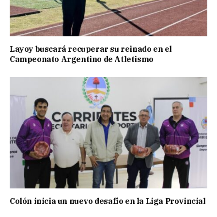
Layoy buscará recuperar su reinado en el
Campeonato Argentino de Atletismo
Colón inicia un nuevo desafío en la Liga Provincial