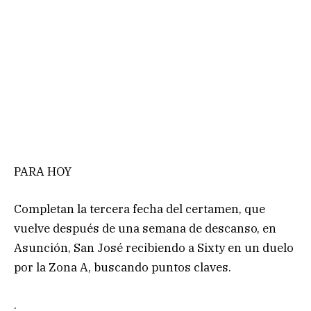
PARA HOY
Completan la tercera fecha del certamen, que
vuelve después de una semana de descanso, en
Asunción, San José recibiendo a Sixty en un duelo
por la Zona A, buscando puntos claves.
.