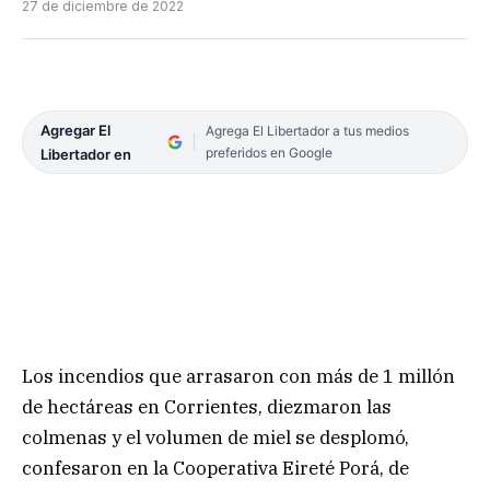
27 de diciembre de 2022
Agregar El
Agrega El Libertador a tus medios
preferidos en Google
Libertador en
Los incendios que arrasaron con más de 1 millón
de hectáreas en Corrientes, diezmaron las
colmenas y el volumen de miel se desplomó,
confesaron en la Cooperativa Eireté Porá, de