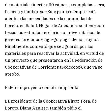
de materiales inertes: 30 cámaras completas, cera,
frascos y tambores. «Este grupo siempre está
atento a las necesidades de la comunidad de
Loreto, en Salud, Hogar de Ancianos, sostiene con
becas los estudios terciarios o universitarios de
jóvenes loretanos», agregó y agradeció la ayuda.
Finalmente, comentó que se aguarda por los
materiales para reactivar la actividad, en virtud de
un proyecto que presentaron en la Federación de
Cooperativas de Corrientes (Fedecoop), que ya se
aprobó.
Piden un proyecto con otra impronta
La presidente de la Cooperativa Eireté Porá, de
Loreto, Diana Aguirre, también pidió el