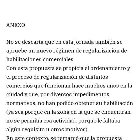
ANEXO
No se descarta que en esta jornada también se
apruebe un nuevo régimen de regularización de
habilitaciones comerciales.
Con esta propuesta se propicia el ordenamiento y
el proceso de regularización de distintos
comercios que funcionan hace muchos años en la
ciudad y que, por diversos impedimentos
normativos, no han podido obtener su habilitación
(ya sea porque en la zona en la que se encuentran
no se permitía esa actividad, porque le faltaba
algún requisito u otros motivos).
En este contexto, se remarcó que la propuesta