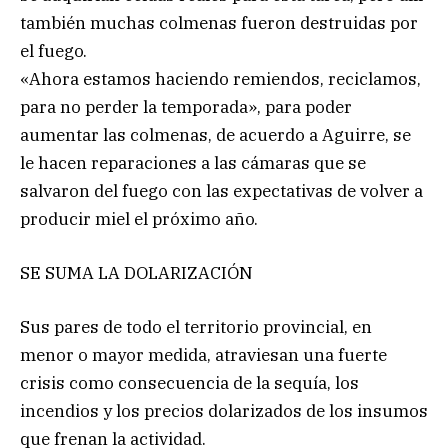
también muchas colmenas fueron destruidas por
el fuego.
«Ahora estamos haciendo remiendos, reciclamos,
para no perder la temporada», para poder
aumentar las colmenas, de acuerdo a Aguirre, se
le hacen reparaciones a las cámaras que se
salvaron del fuego con las expectativas de volver a
producir miel el próximo año.
SE SUMA LA DOLARIZACIÓN
Sus pares de todo el territorio provincial, en
menor o mayor medida, atraviesan una fuerte
crisis como consecuencia de la sequía, los
incendios y los precios dolarizados de los insumos
que frenan la actividad.