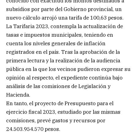
conocido con exactitud los montos destinados a
subsidios por parte del Gobierno provincial, un
nuevo cálculo arrojó una tarifa de 100,63 pesos.
La Tarifaria 2023, contempla la actualización de
tasas e impuestos municipales, teniendo en
cuenta los niveles generales de inflación
registrados en el país. Tras la aprobación de la
primera lectura y la realización de la audiencia
pública en la que los vecinos pudieron expresar su
opinión al respecto, el expediente continúa bajo
análisis de las comisiones de Legislación y
Hacienda.
En tanto, el proyecto de Presupuesto para el
ejercicio fiscal 2023, estudiado por las mismas
comisiones, prevé gastos y recursos por
24.503.954.570 pesos.