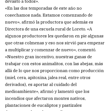
devastó a todos».
«En las dos temporadas de este año no
cosechamos nada. Estamos comenzando de
nuevo», afirmó la productora que además es
Directora de una escuela rural de Loreto. «A
algunos productores les quedaron en pie algunas
que otras colmenas y eso nos sirvió para empezar
a multiplicar y comenzar de nuevo», comentó.
«Nuestro gran incentivo, nuestras ganas de
trabajar con estos animalitos, con las abejas, más
allá de lo que nos proporcionan como producción
(miel, cera, apitoxina, jalea real, entre otros
derivados), es aportar al cuidado del
medioambiente», afirmó y lamentó que los
incendios que afectaron montes nativos,
plantaciones de eucaliptos y pastizales