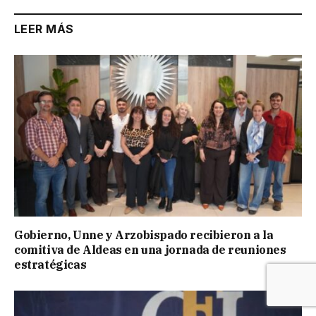
LEER MÁS
Gobierno, Unne y Arzobispado recibieron a la
comitiva de Aldeas en una jornada de reuniones
estratégicas