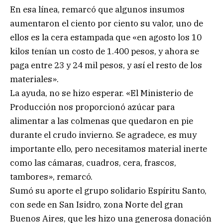
En esa línea, remarcó que algunos insumos
aumentaron el ciento por ciento su valor, uno de
ellos es la cera estampada que «en agosto los 10
kilos tenían un costo de 1.400 pesos, y ahora se
paga entre 23 y 24 mil pesos, y así el resto de los
materiales».
La ayuda, no se hizo esperar. «El Ministerio de
Producción nos proporcionó azúcar para
alimentar a las colmenas que quedaron en pie
durante el crudo invierno. Se agradece, es muy
importante ello, pero necesitamos material inerte
como las cámaras, cuadros, cera, frascos,
tambores», remarcó.
Sumó su aporte el grupo solidario Espíritu Santo,
con sede en San Isidro, zona Norte del gran
Buenos Aires, que les hizo una generosa donación