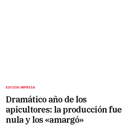
EDICIÓN IMPRESA
Dramático año de los
apicultores: la producción fue
nula y los «amargó»