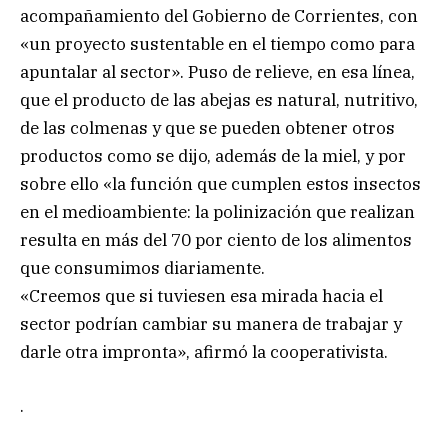
acompañamiento del Gobierno de Corrientes, con
«un proyecto sustentable en el tiempo como para
apuntalar al sector». Puso de relieve, en esa línea,
que el producto de las abejas es natural, nutritivo,
de las colmenas y que se pueden obtener otros
productos como se dijo, además de la miel, y por
sobre ello «la función que cumplen estos insectos
en el medioambiente: la polinización que realizan
resulta en más del 70 por ciento de los alimentos
que consumimos diariamente.
«Creemos que si tuviesen esa mirada hacia el
sector podrían cambiar su manera de trabajar y
darle otra impronta», afirmó la cooperativista.
.