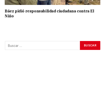
Báez pidió responsabilidad ciudadana contra El
Niño