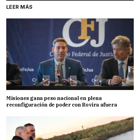
LEER MÁS
Misiones gana peso nacional en plena
reconfiguración de poder con Rovira afuera