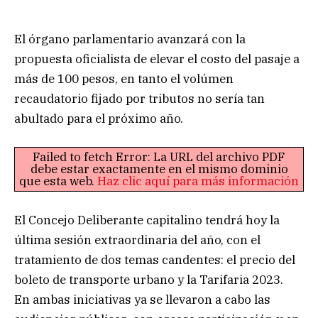
El órgano parlamentario avanzará con la
propuesta oficialista de elevar el costo del pasaje a
más de 100 pesos, en tanto el volúmen
recaudatorio fijado por tributos no sería tan
abultado para el próximo año.
Failed to fetch Error: La URL del archivo PDF
debe estar exactamente en el mismo dominio
que esta web.
Haz clic aquí para más información
El Concejo Deliberante capitalino tendrá hoy la
última sesión extraordinaria del año, con el
tratamiento de dos temas candentes: el precio del
boleto de transporte urbano y la Tarifaria 2023.
En ambas iniciativas ya se llevaron a cabo las