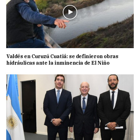
Valdés en Curuzú Cuatiá: se definieron obras
hidráulicas ante la inminencia de El Niño