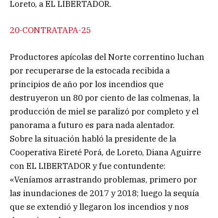
Loreto, a EL LIBERTADOR.
20-CONTRATAPA-25
Productores apícolas del Norte correntino luchan
por recuperarse de la estocada recibida a
principios de año por los incendios que
destruyeron un 80 por ciento de las colmenas, la
producción de miel se paralizó por completo y el
panorama a futuro es para nada alentador.
Sobre la situación habló la presidente de la
Cooperativa Eireté Porá, de Loreto, Diana Aguirre
con EL LIBERTADOR y fue contundente:
«Veníamos arrastrando problemas, primero por
las inundaciones de 2017 y 2018; luego la sequía
que se extendió y llegaron los incendios y nos