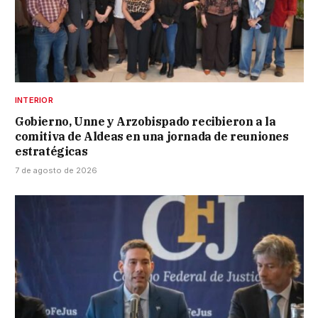
INTERIOR
Gobierno, Unne y Arzobispado recibieron a la
comitiva de Aldeas en una jornada de reuniones
estratégicas
7 de agosto de 2026