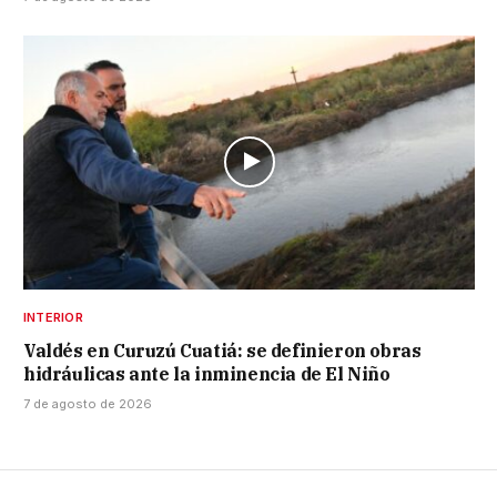
INTERIOR
Valdés en Curuzú Cuatiá: se definieron obras
hidráulicas ante la inminencia de El Niño
7 de agosto de 2026