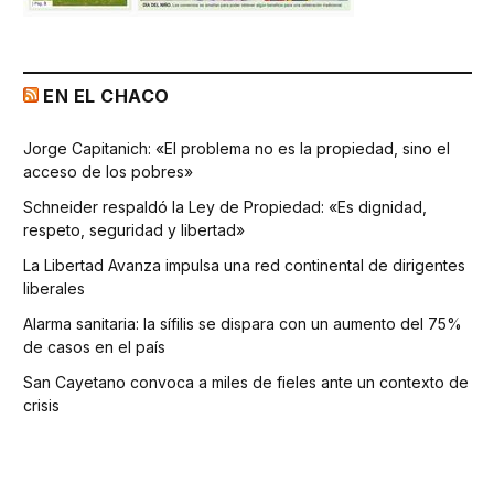
EN EL CHACO
Jorge Capitanich: «El problema no es la propiedad, sino el
acceso de los pobres»
Schneider respaldó la Ley de Propiedad: «Es dignidad,
respeto, seguridad y libertad»
La Libertad Avanza impulsa una red continental de dirigentes
liberales
Alarma sanitaria: la sífilis se dispara con un aumento del 75%
de casos en el país
San Cayetano convoca a miles de fieles ante un contexto de
crisis