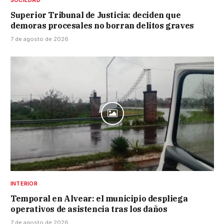
Superior Tribunal de Justicia: deciden que
demoras procesales no borran delitos graves
7 de agosto de 2026
INTERIOR
Temporal en Alvear: el municipio despliega
operativos de asistencia tras los daños
7 de agosto de 2026