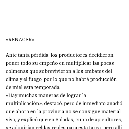
«RENACER»
Ante tanta pérdida, los productores decidieron
poner todo su empeño en multiplicar las pocas
colmenas que sobrevivieron a los embates del
clima y el fuego, por lo que no habrá producción
de miel esta temporada.
«Hay muchas maneras de lograr la
multiplicación», destacó, pero de inmediato añadió
que ahora en la provincia no se consigue material
vivo, y explicó que en Saladas, cuna de apicultores,
se adquirían celdas reales para esta tarea, pero allí