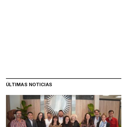
ÚLTIMAS NOTICIAS