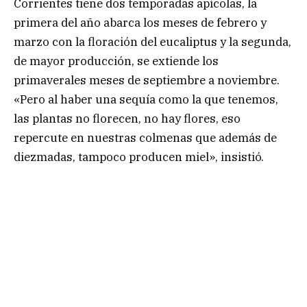
Corrientes tiene dos temporadas apícolas, la
primera del año abarca los meses de febrero y
marzo con la floración del eucaliptus y la segunda,
de mayor producción, se extiende los
primaverales meses de septiembre a noviembre.
«Pero al haber una sequía como la que tenemos,
las plantas no florecen, no hay flores, eso
repercute en nuestras colmenas que además de
diezmadas, tampoco producen miel», insistió.