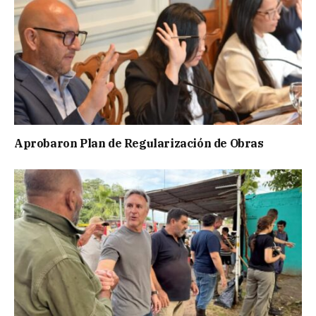
Aprobaron Plan de Regularización de Obras