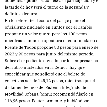
audiencias públicas, con escasa participación y en
la tarde de hoy será el turno de la segunda y
definitiva lectura.
En lo referente al costo del pasaje plano el
oficialismo nucleado en Juntos por el Cambio
propone un valor que supera los 100 pesos,
mientras la minoría opositora encolumnada en el
Frente de Todos propone 80 pesos para enero de
2023 y 90 pesos para junio, del mismo período.
Sobre el expediente enviado por los empresarios
del rubro nucleados en la Cetucc, hay que
especificar que se solicitó que el boleto de
colectivos sea de 145,12 pesos, mientras que el
dictamen técnico del Sistema Integrado de
Movilidad Urbana (Simu) recomendó fijarlo en
116,96 pesos. Posteriormente, y habiéndose