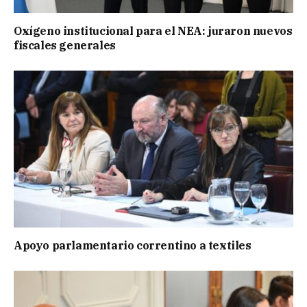
Oxígeno institucional para el NEA: juraron nuevos
fiscales generales
Apoyo parlamentario correntino a textiles