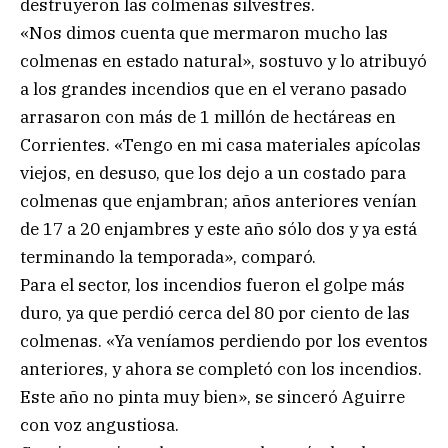
destruyeron las colmenas silvestres.
«Nos dimos cuenta que mermaron mucho las
colmenas en estado natural», sostuvo y lo atribuyó
a los grandes incendios que en el verano pasado
arrasaron con más de 1 millón de hectáreas en
Corrientes. «Tengo en mi casa materiales apícolas
viejos, en desuso, que los dejo a un costado para
colmenas que enjambran; años anteriores venían
de 17 a 20 enjambres y este año sólo dos y ya está
terminando la temporada», comparó.
Para el sector, los incendios fueron el golpe más
duro, ya que perdió cerca del 80 por ciento de las
colmenas. «Ya veníamos perdiendo por los eventos
anteriores, y ahora se completó con los incendios.
Este año no pinta muy bien», se sinceró Aguirre
con voz angustiosa.