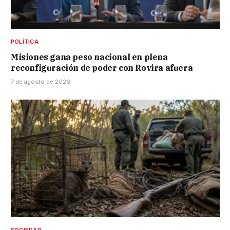
POLÍTICA
Misiones gana peso nacional en plena
reconfiguración de poder con Rovira afuera
7 de agosto de 2026
SOCIEDAD