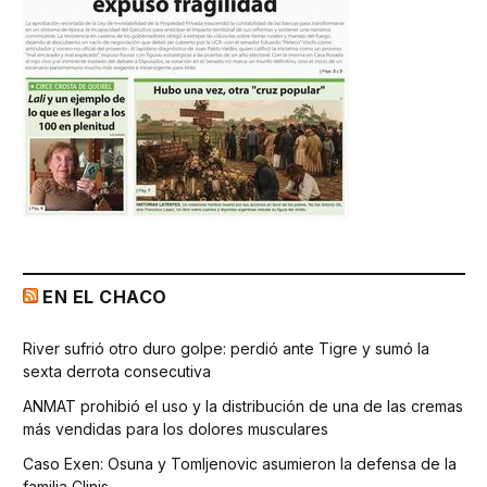
EN EL CHACO
River sufrió otro duro golpe: perdió ante Tigre y sumó la
sexta derrota consecutiva
ANMAT prohibió el uso y la distribución de una de las cremas
más vendidas para los dolores musculares
Caso Exen: Osuna y Tomljenovic asumieron la defensa de la
familia Clinis