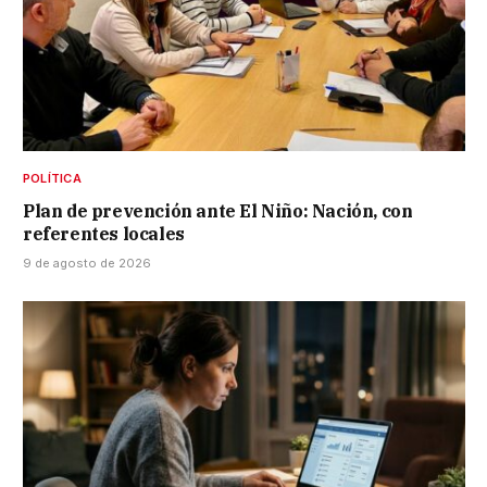
POLÍTICA
Plan de prevención ante El Niño: Nación, con
referentes locales
9 de agosto de 2026