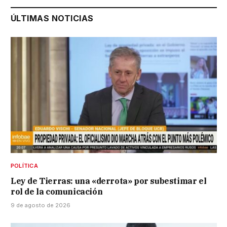
ÚLTIMAS NOTICIAS
POLÍTICA
Ley de Tierras: una «derrota» por subestimar el
rol de la comunicación
9 de agosto de 2026