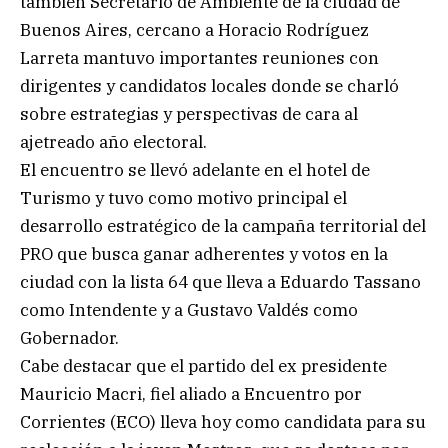
también Secretario de Ambiente de la ciudad de
Buenos Aires, cercano a Horacio Rodríguez
Larreta mantuvo importantes reuniones con
dirigentes y candidatos locales donde se charló
sobre estrategias y perspectivas de cara al
ajetreado año electoral.
El encuentro se llevó adelante en el hotel de
Turismo y tuvo como motivo principal el
desarrollo estratégico de la campaña territorial del
PRO que busca ganar adherentes y votos en la
ciudad con la lista 64 que lleva a Eduardo Tassano
como Intendente y a Gustavo Valdés como
Gobernador.
Cabe destacar que el partido del ex presidente
Mauricio Macri, fiel aliado a Encuentro por
Corrientes (ECO) lleva hoy como candidata para su