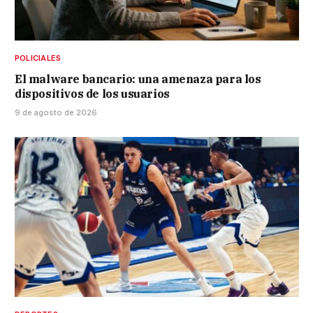
POLICIALES
El malware bancario: una amenaza para los
dispositivos de los usuarios
9 de agosto de 2026