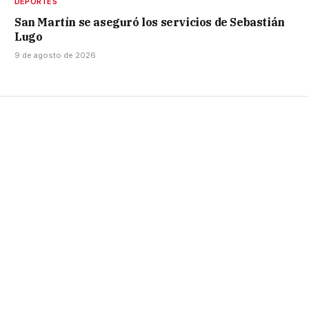
DEPORTES
San Martín se aseguró los servicios de Sebastián
Lugo
9 de agosto de 2026