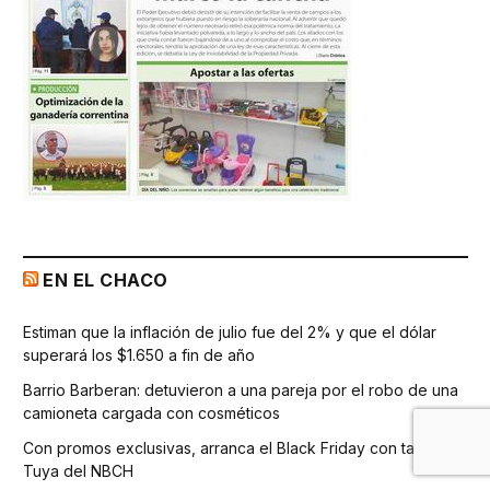
EN EL CHACO
Estiman que la inflación de julio fue del 2% y que el dólar
superará los $1.650 a fin de año
Barrio Barberan: detuvieron a una pareja por el robo de una
camioneta cargada con cosméticos
Con promos exclusivas, arranca el Black Friday con tarjeta
Tuya del NBCH