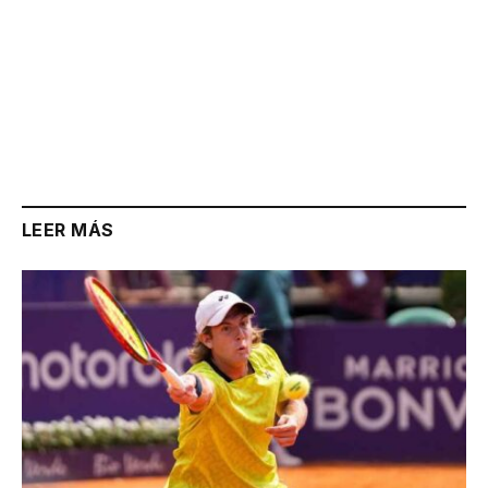
LEER MÁS