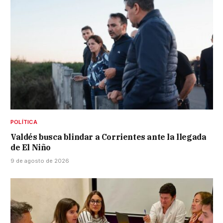
POLÍTICA
Valdés busca blindar a Corrientes ante la llegada
de El Niño
9 de agosto de 2026