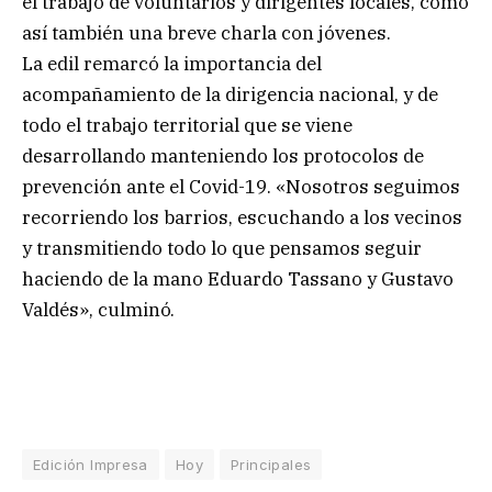
el trabajo de voluntarios y dirigentes locales, como
así también una breve charla con jóvenes.
La edil remarcó la importancia del
acompañamiento de la dirigencia nacional, y de
todo el trabajo territorial que se viene
desarrollando manteniendo los protocolos de
prevención ante el Covid-19. «Nosotros seguimos
recorriendo los barrios, escuchando a los vecinos
y transmitiendo todo lo que pensamos seguir
haciendo de la mano Eduardo Tassano y Gustavo
Valdés», culminó.
Edición Impresa
Hoy
Principales