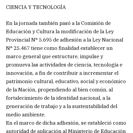
CIENCIA Y TECNOLOGÍA
En la jornada también pasó a la Comisión de
Educación y Cultura la modificación de la Ley
Provincial N° 5.695 de adhesión a la Ley Nacional
N° 25.467 tiene como finalidad establecer un
marco general que estructure, impulse y
promueva las actividades de ciencia, tecnología e
innovación, a fin de contribuir a incrementar el
patrimonio cultural, educativo, social y económico
de la Nación, propendiendo al bien común, al
fortalecimiento de la identidad nacional, a la
generación de trabajo y a la sustentabilidad del
medio ambiente.
En el marco de dicha adhesión, se estableció como
autoridad de aplicación al Ministerio de Educación