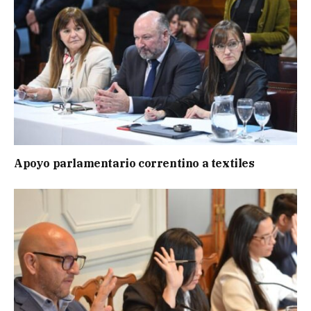
Apoyo parlamentario correntino a textiles