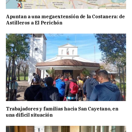
Apuntan a una megaextensión de la Costanera: de
Astilleros a El Perichón
Trabajadores y familias hacia San Cayetano, en
una difícil situación