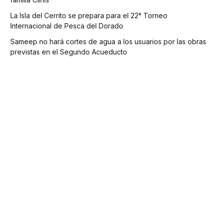
La Isla del Cerrito se prepara para el 22° Torneo
Internacional de Pesca del Dorado
Sameep no hará cortes de agua a los usuarios por las obras
previstas en el Segundo Acueducto