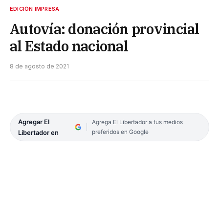
EDICIÓN IMPRESA
Autovía: donación provincial
al Estado nacional
8 de agosto de 2021
Agregar El
Agrega El Libertador a tus medios
preferidos en Google
Libertador en