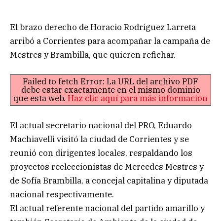
El brazo derecho de Horacio Rodríguez Larreta
arribó a Corrientes para acompañar la campaña de
Mestres y Brambilla, que quieren refichar.
Failed to fetch Error: La URL del archivo PDF
debe estar exactamente en el mismo dominio
que esta web.
Haz clic aquí para más información
El actual secretario nacional del PRO, Eduardo
Machiavelli visitó la ciudad de Corrientes y se
reunió con dirigentes locales, respaldando los
proyectos reeleccionistas de Mercedes Mestres y
de Sofía Brambilla, a concejal capitalina y diputada
nacional respectivamente.
El actual referente nacional del partido amarillo y