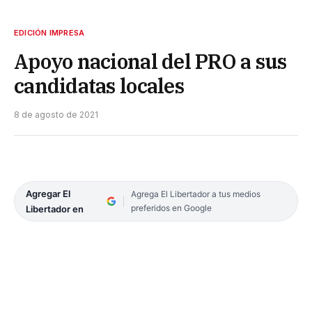
EDICIÓN IMPRESA
Apoyo nacional del PRO a sus
candidatas locales
8 de agosto de 2021
Agregar El
Agrega El Libertador a tus medios
preferidos en Google
Libertador en