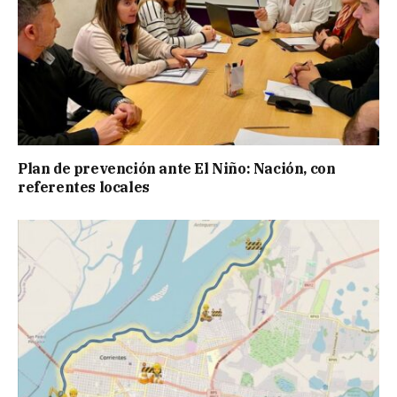
Plan de prevención ante El Niño: Nación, con
referentes locales