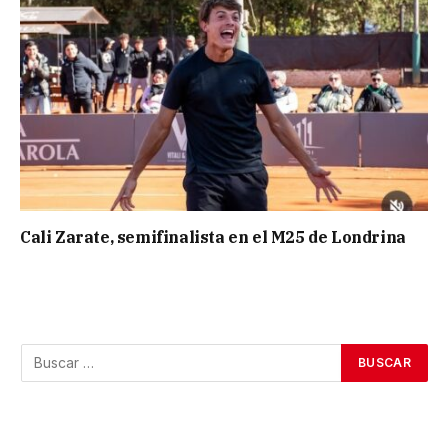
Cali Zarate, semifinalista en el M25 de Londrina