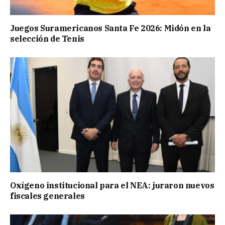
Juegos Suramericanos Santa Fe 2026: Midón en la
selección de Tenis
Oxígeno institucional para el NEA: juraron nuevos
fiscales generales