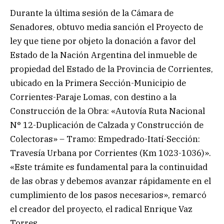
Durante la última sesión de la Cámara de
Senadores, obtuvo media sanción el Proyecto de
ley que tiene por objeto la donación a favor del
Estado de la Nación Argentina del inmueble de
propiedad del Estado de la Provincia de Corrientes,
ubicado en la Primera Sección-Municipio de
Corrientes-Paraje Lomas, con destino a la
Construcción de la Obra: «Autovía Ruta Nacional
N° 12-Duplicación de Calzada y Construcción de
Colectoras» – Tramo: Empedrado-Itatí-Sección:
Travesía Urbana por Corrientes (Km 1023-1036)».
«Este trámite es fundamental para la continuidad
de las obras y debemos avanzar rápidamente en el
cumplimiento de los pasos necesarios», remarcó
el creador del proyecto, el radical Enrique Vaz
Torres.