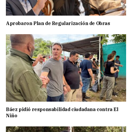
Aprobaron Plan de Regularización de Obras
Báez pidió responsabilidad ciudadana contra El
Niño