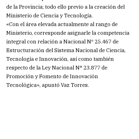
de la Provincia; todo ello previo a la creación del
Ministerio de Ciencia y Tecnología.
«Con el área elevada actualmente al rango de
Ministerio, corresponde asignarle la competencia
integral con relación a Nacional Nº 25.467 de
Estructuración del Sistema Nacional de Ciencia,
Tecnología e Innovación, así como también
respecto de la Ley Nacional N° 23.877 de
Promoción y Fomento de Innovación
Tecnológica», apuntó Vaz Torres.