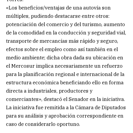
«Los beneficios/ventajas de una autovía son
múltiples, pudiendo destacarse entre otros:
potenciación del comercio y del turismo, aumento
de la comodidad en la conducción y seguridad vial,
transporte de mercancías más rápido y seguro,
efectos sobre el empleo como así también en el
medio ambiente; dicha obra dada su ubicación en
el Mercosur implica necesariamente un refuerzo
para la planificación regional e internacional de la
estructura económica beneficiando ello en forma
directa a industriales, productores y
comerciantes», destacó el Senador en la iniciativa.
La iniciativa fue remitida a la Cámara de Diputados
para su análisis y aprobación correspondiente en
caso de considerarlo oportuno.