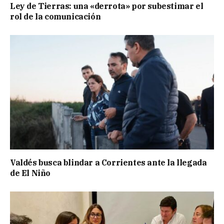
Ley de Tierras: una «derrota» por subestimar el
rol de la comunicación
Valdés busca blindar a Corrientes ante la llegada
de El Niño