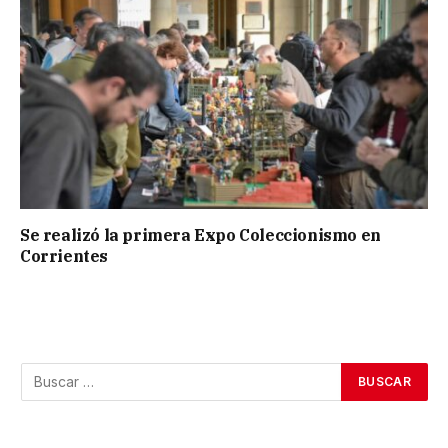
Se realizó la primera Expo Coleccionismo en
Corrientes