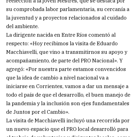
reelección a la joven Mestres, que se destaca por
su comprobada labor parlamentaria, su cercanía a
la juventud y a proyectos relacionados al cuidado
del ambiente.
La dirigente nacida en Entre Ríos comentó al
respecto: «Hoy recibimos la visita de Eduardo
Macchiavelli, que vino a transmitirnos su apoyo y
acompañamiento, de parte del PRO Nacional». Y
agregó: «Por nuestra parte estamos convencidos
que la idea de cambio a nivel nacional va a
iniciarse en Corrientes, vamos a dar un mensaje a
todo el país de que el desarrollo, el buen manejo de
la pandemia y la inclusión son ejes fundamentales
de Juntos por el Cambio».
La visita de Macchiavelli incluyó una recorrida por
un nuevo espacio que el PRO local desarrolló para