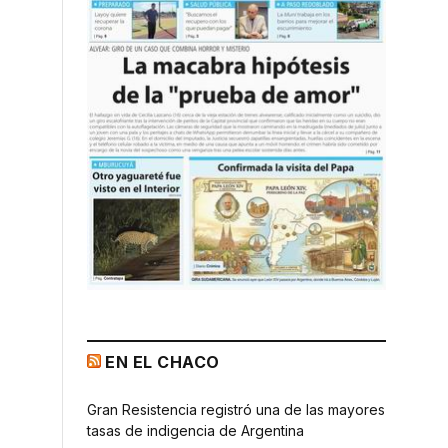
EN EL CHACO
Gran Resistencia registró una de las mayores
tasas de indigencia de Argentina