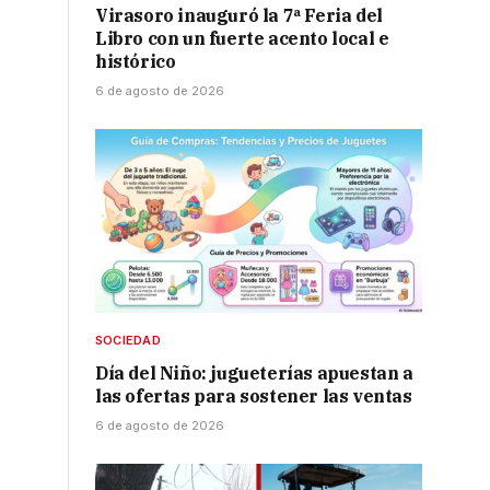
Virasoro inauguró la 7ª Feria del
Libro con un fuerte acento local e
histórico
6 de agosto de 2026
SOCIEDAD
Día del Niño: jugueterías apuestan a
las ofertas para sostener las ventas
6 de agosto de 2026