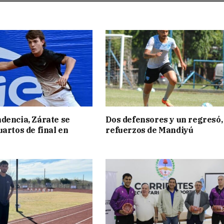
dencia, Zárate se
Dos defensores y un regresó,
uartos de final en
refuerzos de Mandiyú