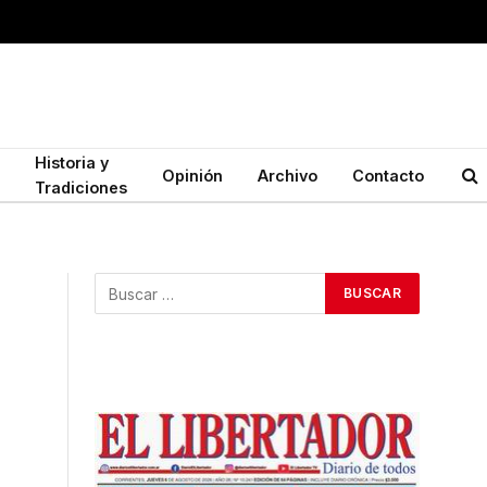
Historia y
Opinión
Archivo
Contacto
Tradiciones