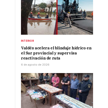
INTERIOR
Valdés acelera el blindaje hídrico en
el Sur provincial y supervisa
reactivación de ruta
6 de agosto de 2026