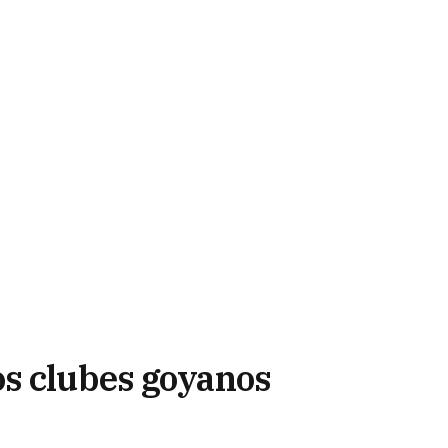
os clubes goyanos