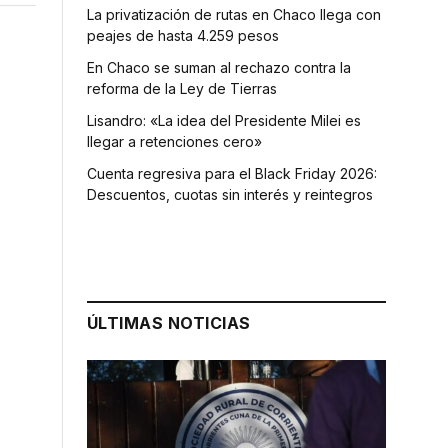
La privatización de rutas en Chaco llega con
peajes de hasta 4.259 pesos
En Chaco se suman al rechazo contra la
reforma de la Ley de Tierras
Lisandro: «La idea del Presidente Milei es
llegar a retenciones cero»
Cuenta regresiva para el Black Friday 2026:
Descuentos, cuotas sin interés y reintegros
ÚLTIMAS NOTICIAS