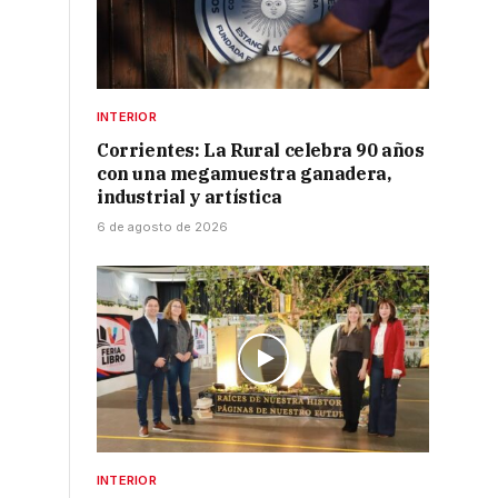
INTERIOR
Corrientes: La Rural celebra 90 años
con una megamuestra ganadera,
industrial y artística
6 de agosto de 2026
INTERIOR