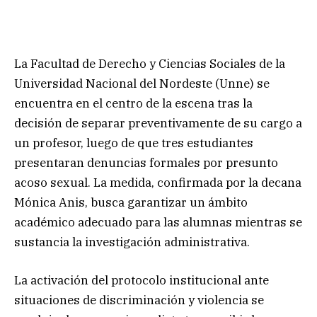
La Facultad de Derecho y Ciencias Sociales de la
Universidad Nacional del Nordeste (Unne) se
encuentra en el centro de la escena tras la
decisión de separar preventivamente de su cargo a
un profesor, luego de que tres estudiantes
presentaran denuncias formales por presunto
acoso sexual. La medida, confirmada por la decana
Mónica Anis, busca garantizar un ámbito
académico adecuado para las alumnas mientras se
sustancia la investigación administrativa.
La activación del protocolo institucional ante
situaciones de discriminación y violencia se