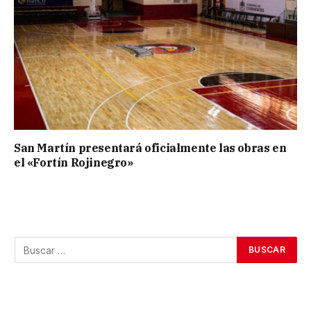
San Martín presentará oficialmente las obras en
el «Fortín Rojinegro»