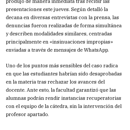
produjo de manera inmediata tras recibir las
presentaciones este jueves. Según detalló la
decana en diversas entrevistas con la prensa, las
denuncias fueron realizadas de forma simultánea
y describen modalidades similares, centradas
principalmente en «insinuaciones impropias»
enviadas a través de mensajes de WhatsApp.
Uno de los puntos más sensibles del caso radica
en que las estudiantes habrían sido desaprobadas
en la materia tras rechazar los avances del
docente. Ante esto, la facultad garantizó que las
alumnas podrán rendir instancias recuperatorias
con el equipo de la cátedra, sin la intervención del
profesor apartado.