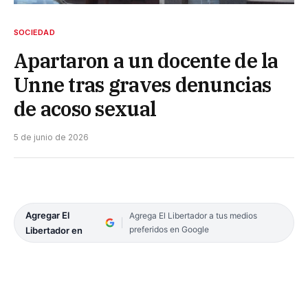
SOCIEDAD
Apartaron a un docente de la
Unne tras graves denuncias
de acoso sexual
5 de junio de 2026
Agregar El
Agrega El Libertador a tus medios
preferidos en Google
Libertador en