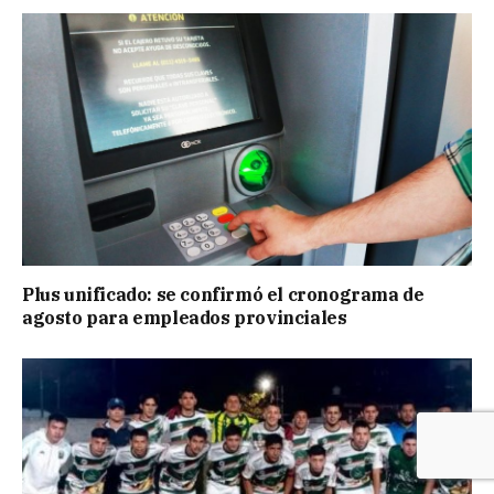
Plus unificado: se confirmó el cronograma de
agosto para empleados provinciales