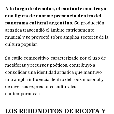
A lo largo de décadas, el cantante construyó
una figura de enorme presencia dentro del
panorama cultural argentino.
Su producción
artística trascendió el ámbito estrictamente
musical y se proyectó sobre amplios sectores de la
cultura popular.
Su estilo compositivo, caracterizado por el uso de
metáforas y recursos poéticos, contribuyó a
consolidar una identidad artística que mantuvo
una amplia influencia dentro del rock nacional y
de diversas expresiones culturales
contemporáneas.
LOS REDONDITOS DE RICOTA Y