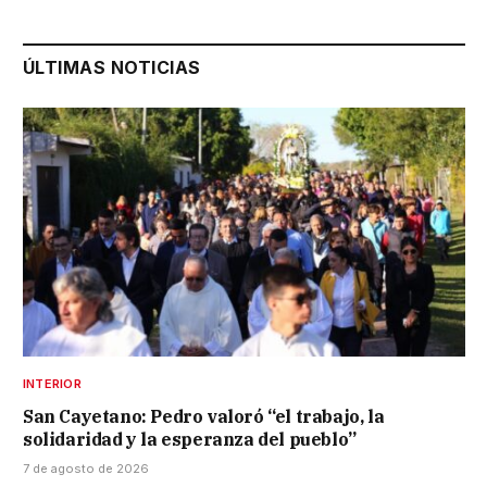
ÚLTIMAS NOTICIAS
INTERIOR
San Cayetano: Pedro valoró “el trabajo, la
solidaridad y la esperanza del pueblo”
7 de agosto de 2026