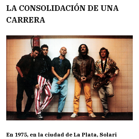
LA CONSOLIDACIÓN DE UNA
CARRERA
En 1975, en la ciudad de La Plata, Solari