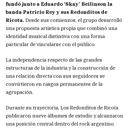
fundó junto a Eduardo ‘Skay’ Beilinson la
banda Patricio Rey y sus Redonditos de
Ricota.
Desde sus comienzos, el grupo desarrolló
una propuesta artística propia que combinó una
identidad musical distintiva con una forma
particular de vincularse con el público.
La independencia respecto de las grandes
estructuras de la industria y la construcción de
una relación directa con sus seguidores se
convirtieron en rasgos permanentes de la
agrupación.
Durante su trayectoria, Los Redonditos de Ricota
publicaron nueve álbumes de estudio y alcanzaron
una posición central dentro del rock argentino.