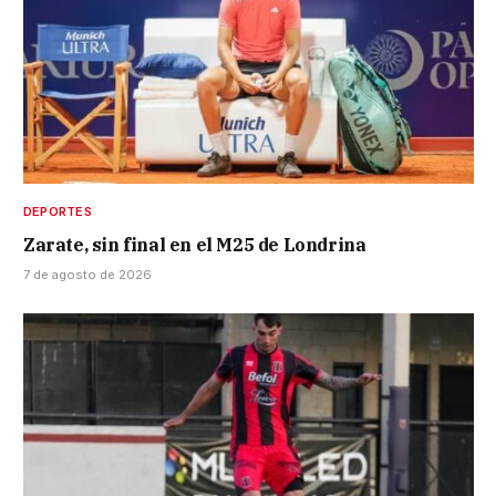
DEPORTES
Zarate, sin final en el M25 de Londrina
7 de agosto de 2026