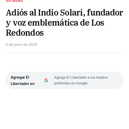
SOCIEDAD
Adiós al Indio Solari, fundador
y voz emblemática de Los
Redondos
5 de junio de 2026
Agregar El
Agrega El Libertador a tus medios
preferidos en Google
Libertador en