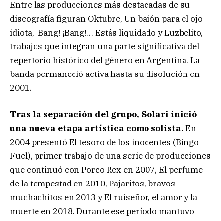
Entre las producciones más destacadas de su
discografía figuran Oktubre, Un baión para el ojo
idiota, ¡Bang! ¡Bang!… Estás liquidado y Luzbelito,
trabajos que integran una parte significativa del
repertorio histórico del género en Argentina. La
banda permaneció activa hasta su disolución en
2001.
Tras la separación del grupo, Solari inició
una nueva etapa artística como solista.
En
2004 presentó El tesoro de los inocentes (Bingo
Fuel), primer trabajo de una serie de producciones
que continuó con Porco Rex en 2007, El perfume
de la tempestad en 2010, Pajaritos, bravos
muchachitos en 2013 y El ruiseñor, el amor y la
muerte en 2018. Durante ese período mantuvo