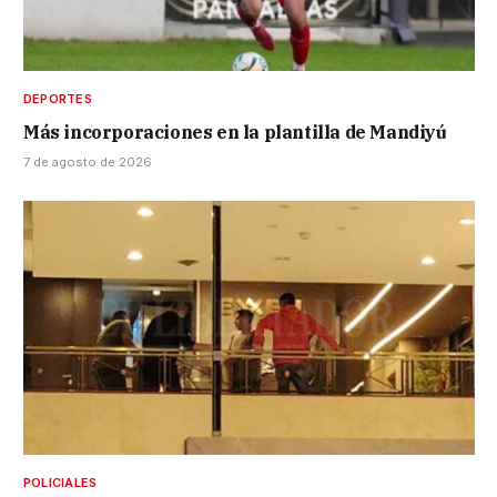
DEPORTES
Más incorporaciones en la plantilla de Mandiyú
7 de agosto de 2026
POLICIALES