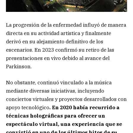
La progresión de la enfermedad influyó de manera
directa en su actividad artística y finalmente
derivó en su alejamiento definitivo de los
escenarios. En 2023 confirmó su retiro de las
presentaciones en vivo debido al avance del
Parkinson.
No obstante, continuó vinculado a la música
mediante diversas iniciativas, incluyendo
conciertos virtuales y proyectos desarrollados con
apoyo tecnológico
. En 2020 había recurrido a
técnicas holográficas para ofrecer un
espectáculo virtual, una experiencia que se
convirtió en uno de los últimos hitos de su