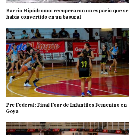
Barrio Hipódromo: recuperaron un espacio que se
había convertido en un basural
Pre Federal: Final Four de Infantiles Femenino en
Goya