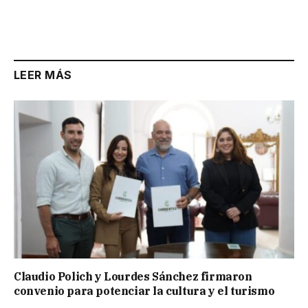
LEER MÁS
Claudio Polich y Lourdes Sánchez firmaron
convenio para potenciar la cultura y el turismo