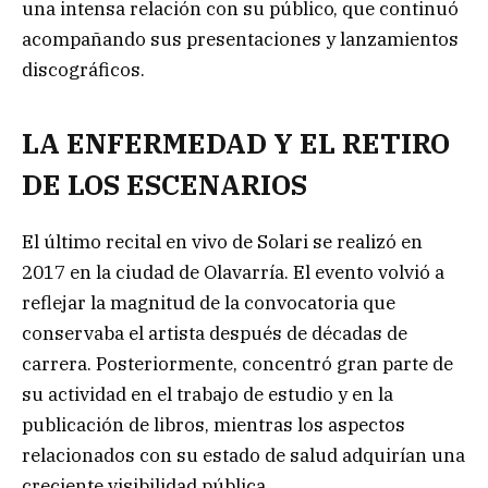
una intensa relación con su público, que continuó
acompañando sus presentaciones y lanzamientos
discográficos.
LA ENFERMEDAD Y EL RETIRO
DE LOS ESCENARIOS
El último recital en vivo de Solari se realizó en
2017 en la ciudad de Olavarría. El evento volvió a
reflejar la magnitud de la convocatoria que
conservaba el artista después de décadas de
carrera. Posteriormente, concentró gran parte de
su actividad en el trabajo de estudio y en la
publicación de libros, mientras los aspectos
relacionados con su estado de salud adquirían una
creciente visibilidad pública.