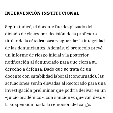
INTERVENCIÓN INSTITUCIONAL
Según indicó, el docente fue desplazado del
dictado de clases por decisión de la profesora
titular de la cátedra para resguardar la integridad
de las denunciantes. Además, el protocolo prevé
un informe de riesgo inicial y la posterior
notificación al denunciado para que ejerza su
derecho a defensa. Dado que se trata de un
docente con estabilidad laboral (concursado), las
actuaciones serán elevadas al Rectorado para una
investigación preliminar que podría derivar en un
«juicio académico», con sanciones que van desde
la suspensión hasta la remoción del cargo.