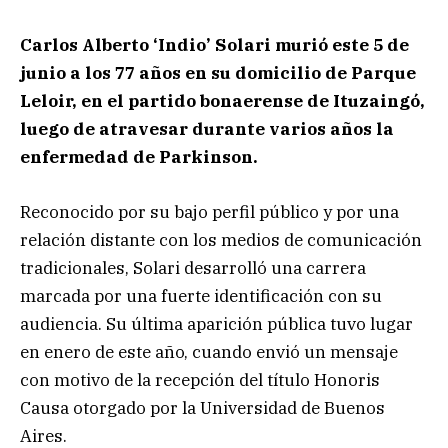
Carlos Alberto ‘Indio’ Solari murió este 5 de
junio a los 77 años en su domicilio de Parque
Leloir, en el partido bonaerense de Ituzaingó,
luego de atravesar durante varios años la
enfermedad de Parkinson.
Reconocido por su bajo perfil público y por una
relación distante con los medios de comunicación
tradicionales, Solari desarrolló una carrera
marcada por una fuerte identificación con su
audiencia. Su última aparición pública tuvo lugar
en enero de este año, cuando envió un mensaje
con motivo de la recepción del título Honoris
Causa otorgado por la Universidad de Buenos
Aires.