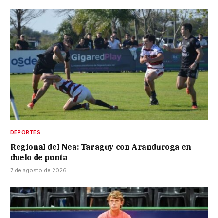
DEPORTES
Regional del Nea: Taraguy con Aranduroga en
duelo de punta
7 de agosto de 2026