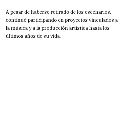
A pesar de haberse retirado de los escenarios,
continuó participando en proyectos vinculados a
la música y a la producción artística hasta los
últimos años de su vida.