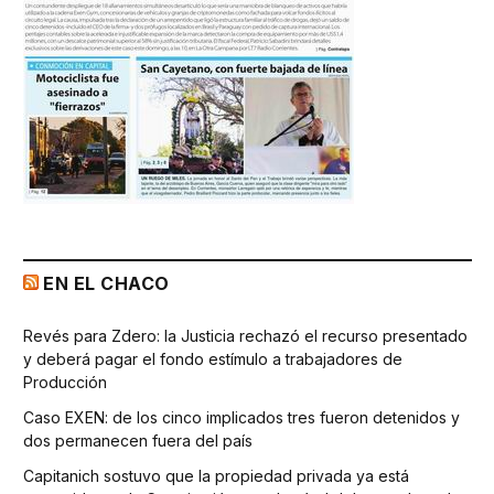
EN EL CHACO
Revés para Zdero: la Justicia rechazó el recurso presentado
y deberá pagar el fondo estímulo a trabajadores de
Producción
Caso EXEN: de los cinco implicados tres fueron detenidos y
dos permanecen fuera del país
Capitanich sostuvo que la propiedad privada ya está