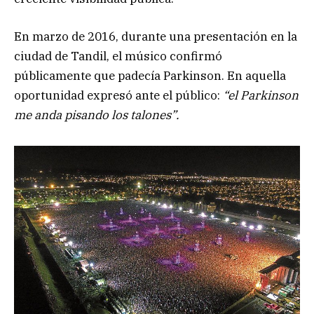
En marzo de 2016, durante una presentación en la
ciudad de Tandil, el músico confirmó
públicamente que padecía Parkinson. En aquella
oportunidad expresó ante el público:
“el Parkinson
me anda pisando los talones”.