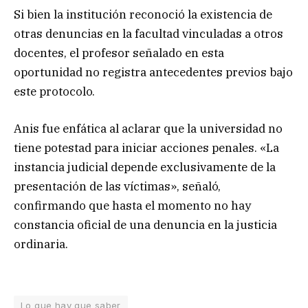
Si bien la institución reconoció la existencia de
otras denuncias en la facultad vinculadas a otros
docentes, el profesor señalado en esta
oportunidad no registra antecedentes previos bajo
este protocolo.
Anis fue enfática al aclarar que la universidad no
tiene potestad para iniciar acciones penales. «La
instancia judicial depende exclusivamente de la
presentación de las víctimas», señaló,
confirmando que hasta el momento no hay
constancia oficial de una denuncia en la justicia
ordinaria.
Lo que hay que saber