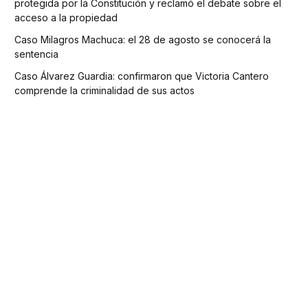
protegida por la Constitución y reclamó el debate sobre el
acceso a la propiedad
Caso Milagros Machuca: el 28 de agosto se conocerá la
sentencia
Caso Álvarez Guardia: confirmaron que Victoria Cantero
comprende la criminalidad de sus actos