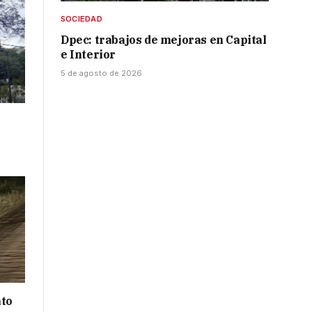
SOCIEDAD
Dpec: trabajos de mejoras en Capital
e Interior
5 de agosto de 2026
nto