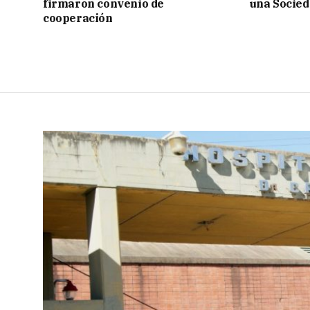
firmaron convenio de
una Socied
cooperación