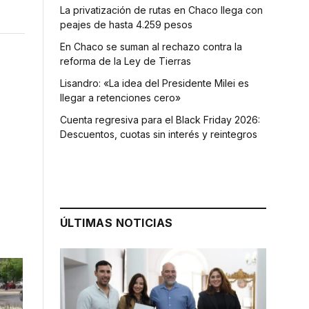
La privatización de rutas en Chaco llega con
peajes de hasta 4.259 pesos
En Chaco se suman al rechazo contra la
reforma de la Ley de Tierras
Lisandro: «La idea del Presidente Milei es
llegar a retenciones cero»
Cuenta regresiva para el Black Friday 2026:
Descuentos, cuotas sin interés y reintegros
ÚLTIMAS NOTICIAS