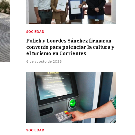
SOCIEDAD
Polich y Lourdes Sánchez firmaron
convenio para potenciar la cultura y
el turismo en Corrientes
6 de agosto de 2026
SOCIEDAD