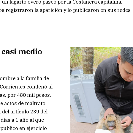
 un lagarto overo paseó por la Costanera capitalina,
s registraron la aparición y lo publicaron en sus redes
 casi medio
ombre a la familia de
 Corrientes condenó al
as, por 480 mil pesos.
e actos de maltrato
 del artículo 239 del
días a 1 año al que
público en ejercicio