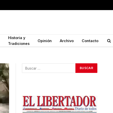
Historia y
Opinión
Archivo
Contacto
Tradiciones