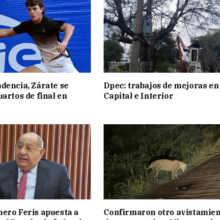
dencia, Zárate se
Dpec: trabajos de mejoras en
uartos de final en
Capital e Interior
ero Feris apuesta a
Confirmaron otro avistamie