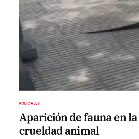
POLICIALES
Aparición de fauna en la 
crueldad animal