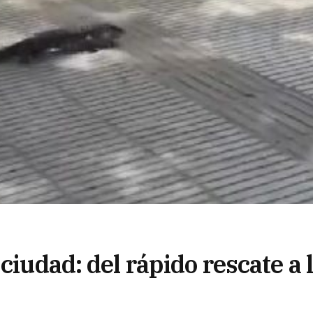
ciudad: del rápido rescate a 