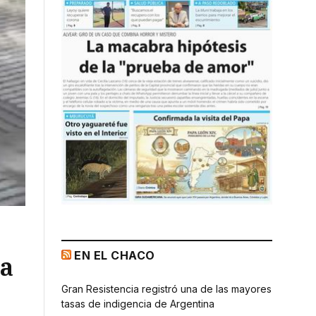
EN EL CHACO
la
Gran Resistencia registró una de las mayores
tasas de indigencia de Argentina