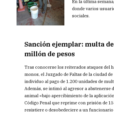
En la última semana,
donde varios usuario
sociales.
Sanción ejemplar: multa de
millón de pesos
Tras conocerse los reiterados ataques del h
monos, el Juzgado de Faltas de la ciudad de
individuo al pago de 1.200 unidades de mult
Además, se intimó al agresor a abstenerse d
animal «bajo apercibimiento de la aplicación
Código Penal que reprime con prisión de 15 
resistiere o desobedeciere a un funcionario 