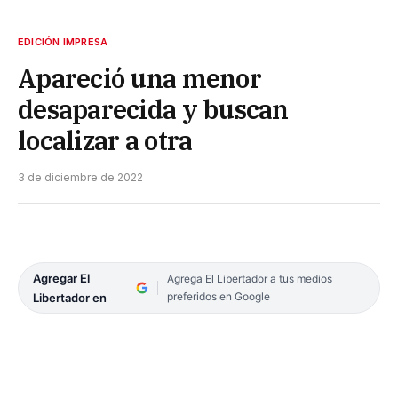
EDICIÓN IMPRESA
Apareció una menor
desaparecida y buscan
localizar a otra
3 de diciembre de 2022
Agregar El
Agrega El Libertador a tus medios
preferidos en Google
Libertador en