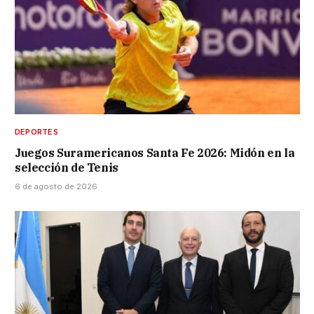
DEPORTES
Juegos Suramericanos Santa Fe 2026: Midón en la
selección de Tenis
6 de agosto de 2026