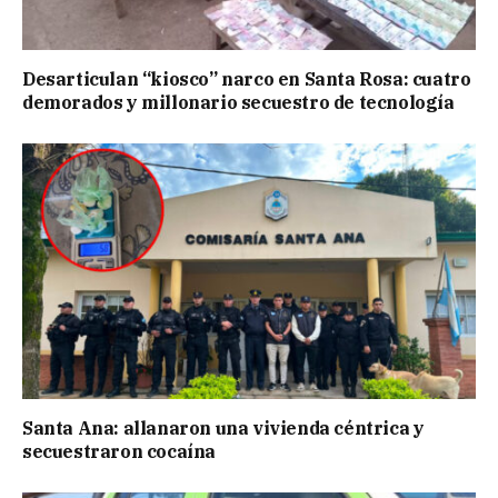
Desarticulan “kiosco” narco en Santa Rosa: cuatro
demorados y millonario secuestro de tecnología
Santa Ana: allanaron una vivienda céntrica y
secuestraron cocaína