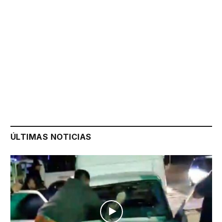
ÚLTIMAS NOTICIAS