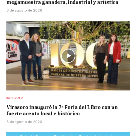
megamuestra ganadera, industrial y artística
6 de agosto de 2026
INTERIOR
Virasoro inauguró la 7ª Feria del Libro con un
fuerte acento local e histórico
6 de agosto de 2026