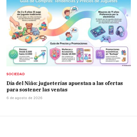
SOCIEDAD
Día del Niño: jugueterías apuestan a las ofertas
para sostener las ventas
6 de agosto de 2026