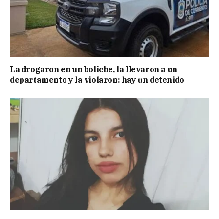
La drogaron en un boliche, la llevaron a un
departamento y la violaron: hay un detenido