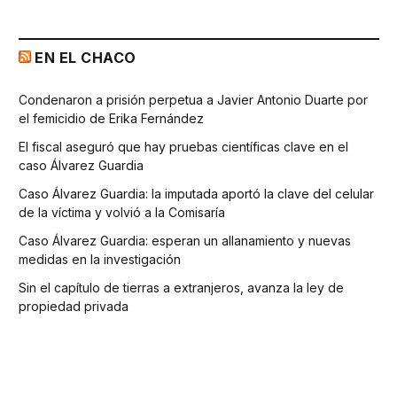
EN EL CHACO
Condenaron a prisión perpetua a Javier Antonio Duarte por
el femicidio de Erika Fernández
El fiscal aseguró que hay pruebas científicas clave en el
caso Álvarez Guardia
Caso Álvarez Guardia: la imputada aportó la clave del celular
de la víctima y volvió a la Comisaría
Caso Álvarez Guardia: esperan un allanamiento y nuevas
medidas en la investigación
Sin el capítulo de tierras a extranjeros, avanza la ley de
propiedad privada