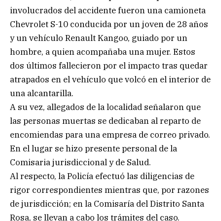
involucrados del accidente fueron una camioneta
Chevrolet S-10 conducida por un joven de 28 años
y un vehículo Renault Kangoo, guiado por un
hombre, a quien acompañaba una mujer. Estos
dos últimos fallecieron por el impacto tras quedar
atrapados en el vehículo que volcó en el interior de
una alcantarilla.
A su vez, allegados de la localidad señalaron que
las personas muertas se dedicaban al reparto de
encomiendas para una empresa de correo privado.
En el lugar se hizo presente personal de la
Comisaria jurisdiccional y de Salud.
Al respecto, la Policía efectuó las diligencias de
rigor correspondientes mientras que, por razones
de jurisdicción; en la Comisaría del Distrito Santa
Rosa, se llevan a cabo los trámites del caso.