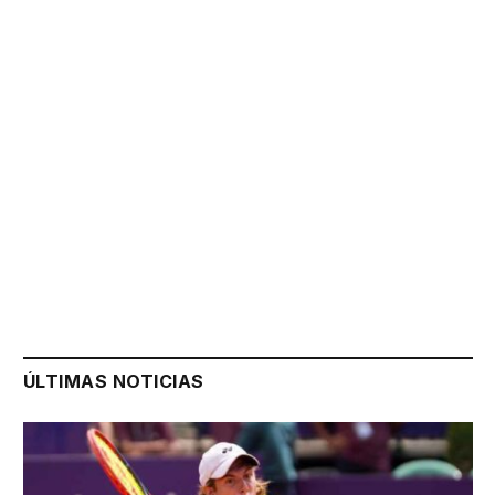
ÚLTIMAS NOTICIAS