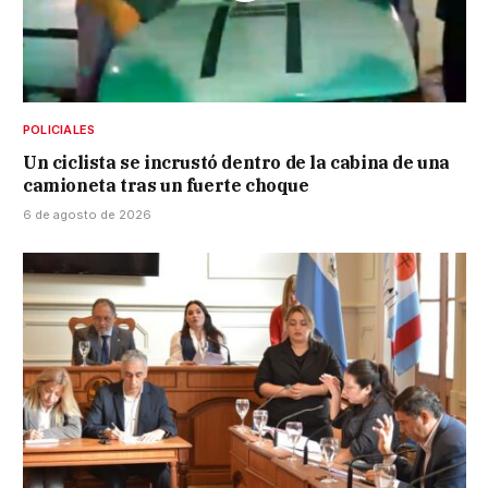
POLICIALES
Un ciclista se incrustó dentro de la cabina de una
camioneta tras un fuerte choque
6 de agosto de 2026