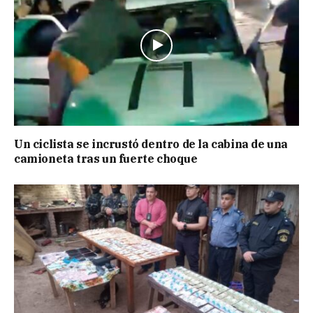
Un ciclista se incrustó dentro de la cabina de una
camioneta tras un fuerte choque