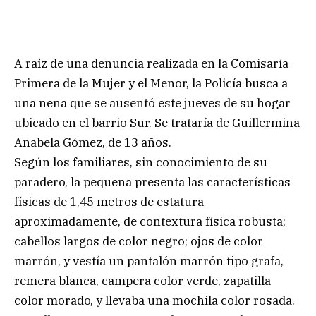
A raíz de una denuncia realizada en la Comisaría
Primera de la Mujer y el Menor, la Policía busca a
una nena que se ausentó este jueves de su hogar
ubicado en el barrio Sur. Se trataría de Guillermina
Anabela Gómez, de 13 años.
Según los familiares, sin conocimiento de su
paradero, la pequeña presenta las características
físicas de 1,45 metros de estatura
aproximadamente, de contextura física robusta;
cabellos largos de color negro; ojos de color
marrón, y vestía un pantalón marrón tipo grafa,
remera blanca, campera color verde, zapatilla
color morado, y llevaba una mochila color rosada.