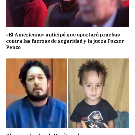
«El Americano» anticipó que aportará pruebas
contra las fuerzas de seguridad y la jueza Pozzer
Penzo