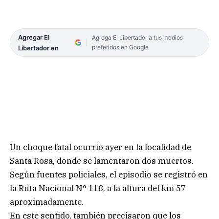
Agregar El
Agrega El Libertador a tus medios
preferidos en Google
Libertador en
Un choque fatal ocurrió ayer en la localidad de
Santa Rosa, donde se lamentaron dos muertos.
Según fuentes policiales, el episodio se registró en
la Ruta Nacional N° 118, a la altura del km 57
aproximadamente.
En este sentido, también precisaron que los