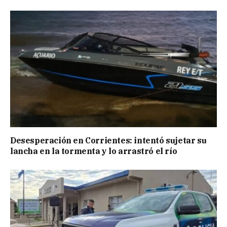
Desesperación en Corrientes: intentó sujetar su
lancha en la tormenta y lo arrastró el río