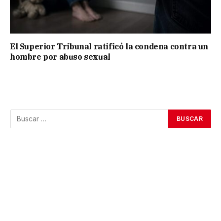
El Superior Tribunal ratificó la condena contra un
hombre por abuso sexual