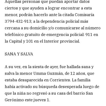
Aquellas personas que puedan aportar datos
ciertos y que ayuden a lograr encontrar a esta
menor, podrán hacerlo ante la citada Comisaría
3794-432-913; a la dependencia policial más
cercana a su domicilio y/o comunicarse al número
telefónico gratuito de emergencia policial: 911 en
la Capital y 101 en el Interior provincial.
SANA Y SALVA
A su vez, en la siesta de ayer, fue hallada sana y
salva la menor Umma Guzmán, de 12 años, que
estaba desaparecida en Corrientes. La familia
había activado su búsqueda desesperada luego de
que la niña no regresó a su casa del barrio San
Gerónimo este jueves 1.