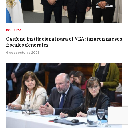
POLÍTICA
Oxígeno institucional para el NEA: juraron nuevos
fiscales generales
6 de agosto de 2026