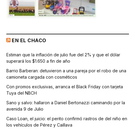
EN EL CHACO
Estiman que la inflación de julio fue del 2% y que el dólar
superará los $1.650 a fin de año
Barrio Barberan: detuvieron a una pareja por el robo de una
camioneta cargada con cosméticos
Con promos exclusivas, arranca el Black Friday con tarjeta
Tuya del NBCH
Sano y salvo: hallaron a Daniel Bertonazzi caminando por la
avenida 9 de Julio
Caso Loan, el juicio: el perito confirmó rastros de del niño en
los vehículos de Pérez y Caillava