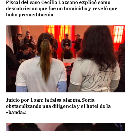
Fiscal del caso Cecilia Lazcano explicó cómo
descubrieron que fue un homicidio y reveló que
hubo premeditación
Juicio por Loan: la falsa alarma, Soria
obstaculizando una diligencia y el hotel de la
«banda»: