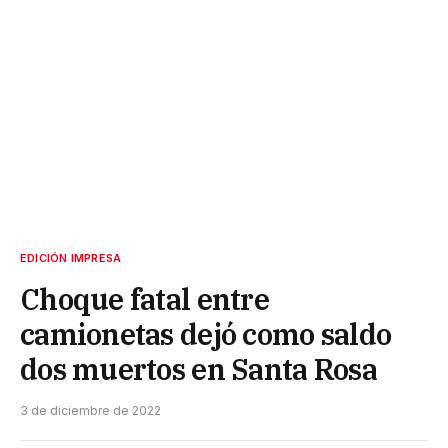
EDICIÓN IMPRESA
Choque fatal entre
camionetas dejó como saldo
dos muertos en Santa Rosa
3 de diciembre de 2022