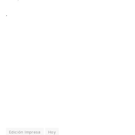
.
Edición Impresa
Hoy