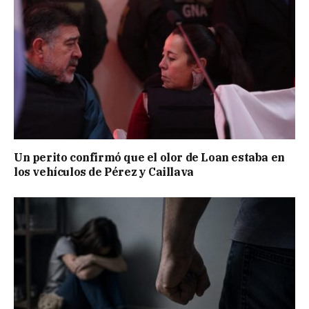
Un perito confirmó que el olor de Loan estaba en
los vehículos de Pérez y Caillava