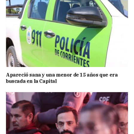
Apareció sana y una menor de 15 años que era
buscada en la Capital