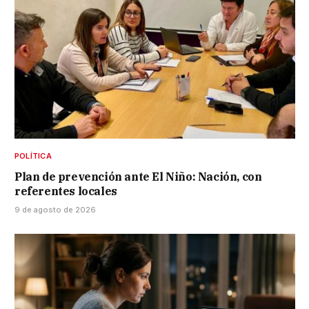
POLÍTICA
Plan de prevención ante El Niño: Nación, con
referentes locales
9 de agosto de 2026