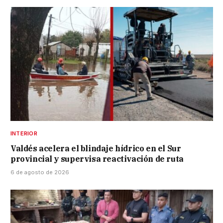
INTERIOR
Valdés acelera el blindaje hídrico en el Sur
provincial y supervisa reactivación de ruta
6 de agosto de 2026