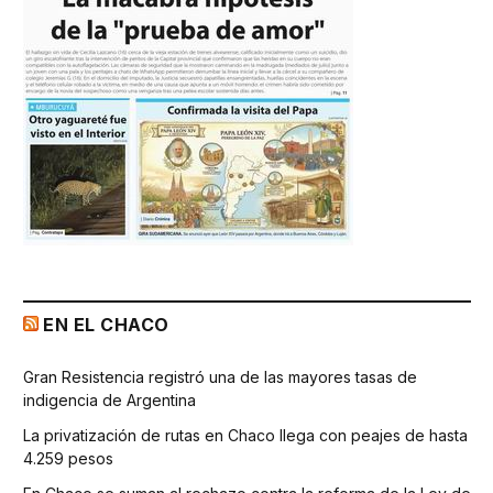
EN EL CHACO
Gran Resistencia registró una de las mayores tasas de
indigencia de Argentina
La privatización de rutas en Chaco llega con peajes de hasta
4.259 pesos