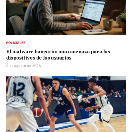
POLICIALES
El malware bancario: una amenaza para los
dispositivos de los usuarios
9 de agosto de 2026