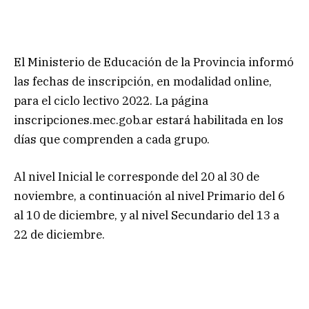
El Ministerio de Educación de la Provincia informó
las fechas de inscripción, en modalidad online,
para el ciclo lectivo 2022. La página
inscripciones.mec.gob.ar estará habilitada en los
días que comprenden a cada grupo.
Al nivel Inicial le corresponde del 20 al 30 de
noviembre, a continuación al nivel Primario del 6
al 10 de diciembre, y al nivel Secundario del 13 a
22 de diciembre.