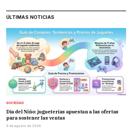
ÚLTIMAS NOTICIAS
SOCIEDAD
Día del Niño: jugueterías apuestan a las ofertas
para sostener las ventas
6 de agosto de 2026