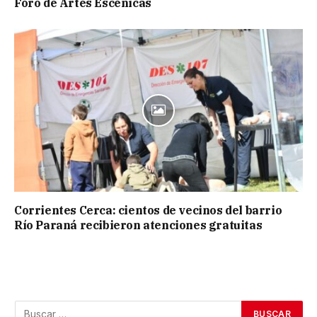
Foro de Artes Escénicas
Corrientes Cerca: cientos de vecinos del barrio
Río Paraná recibieron atenciones gratuitas