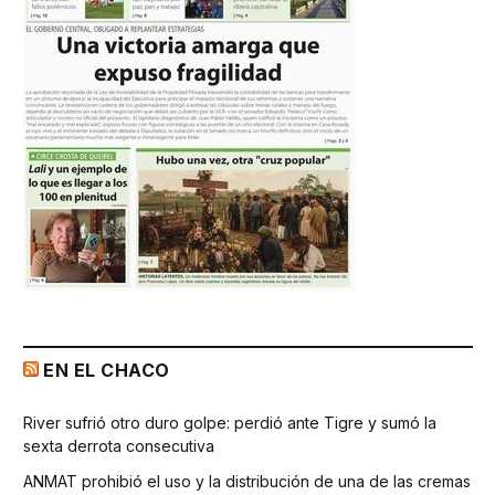
EN EL CHACO
River sufrió otro duro golpe: perdió ante Tigre y sumó la
sexta derrota consecutiva
ANMAT prohibió el uso y la distribución de una de las cremas