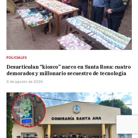
POLICIALES
Desarticulan “kiosco” narco en Santa Rosa: cuatro
demorados y millonario secuestro de tecnología
6 de agosto de 2026