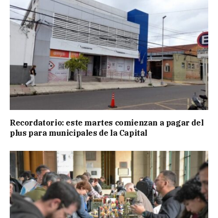
Recordatorio: este martes comienzan a pagar del
plus para municipales de la Capital