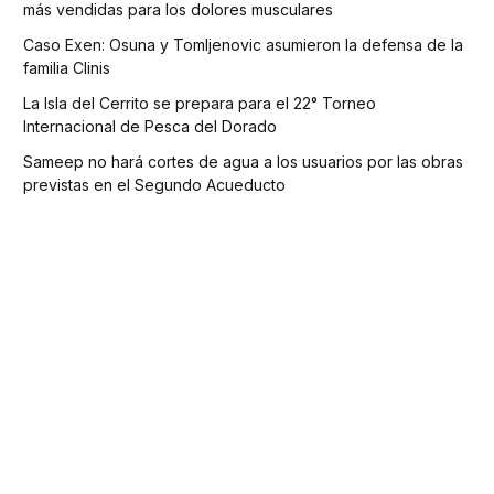
más vendidas para los dolores musculares
Caso Exen: Osuna y Tomljenovic asumieron la defensa de la
familia Clinis
La Isla del Cerrito se prepara para el 22° Torneo
Internacional de Pesca del Dorado
Sameep no hará cortes de agua a los usuarios por las obras
previstas en el Segundo Acueducto