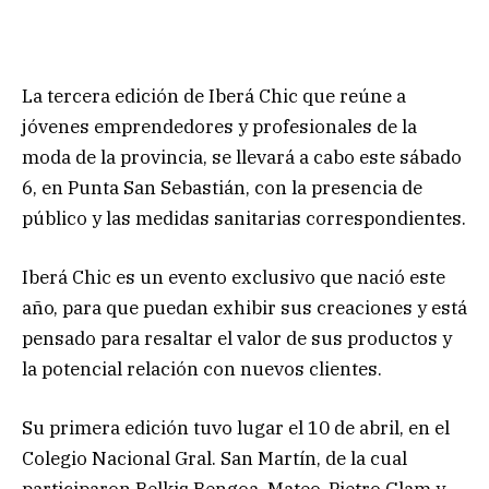
La tercera edición de Iberá Chic que reúne a
jóvenes emprendedores y profesionales de la
moda de la provincia, se llevará a cabo este sábado
6, en Punta San Sebastián, con la presencia de
público y las medidas sanitarias correspondientes.
Iberá Chic es un evento exclusivo que nació este
año, para que puedan exhibir sus creaciones y está
pensado para resaltar el valor de sus productos y
la potencial relación con nuevos clientes.
Su primera edición tuvo lugar el 10 de abril, en el
Colegio Nacional Gral. San Martín, de la cual
participaron Belkis Bengoa, Mateo, Pietro Glam y