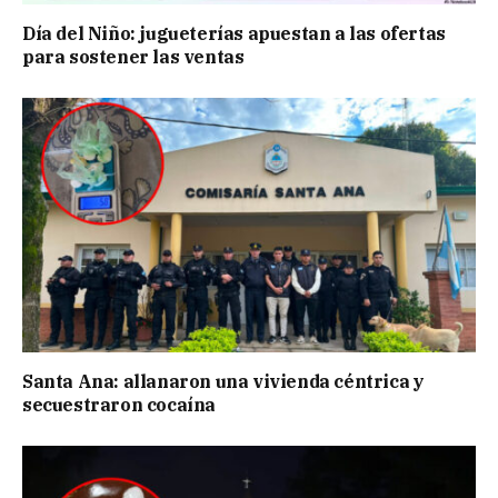
Día del Niño: jugueterías apuestan a las ofertas
para sostener las ventas
Santa Ana: allanaron una vivienda céntrica y
secuestraron cocaína