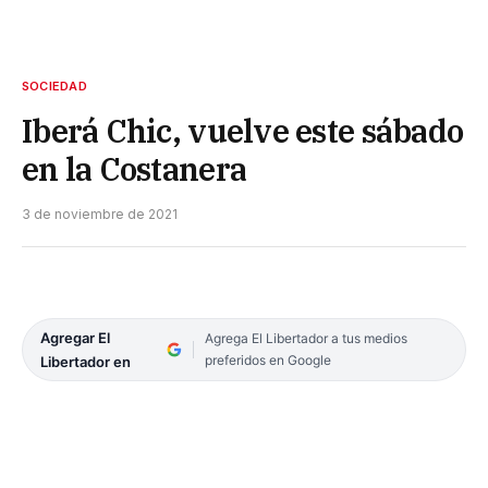
SOCIEDAD
Iberá Chic, vuelve este sábado
en la Costanera
3 de noviembre de 2021
Agregar El
Agrega El Libertador a tus medios
preferidos en Google
Libertador en