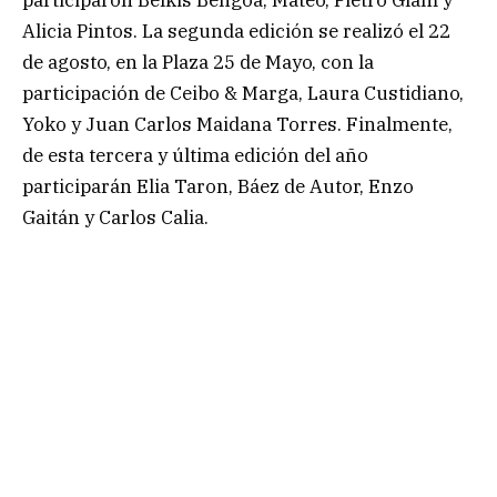
Alicia Pintos. La segunda edición se realizó el 22
de agosto, en la Plaza 25 de Mayo, con la
participación de Ceibo & Marga, Laura Custidiano,
Yoko y Juan Carlos Maidana Torres. Finalmente,
de esta tercera y última edición del año
participarán Elia Taron, Báez de Autor, Enzo
Gaitán y Carlos Calia.