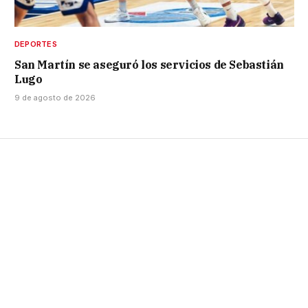
DEPORTES
San Martín se aseguró los servicios de Sebastián
Lugo
9 de agosto de 2026