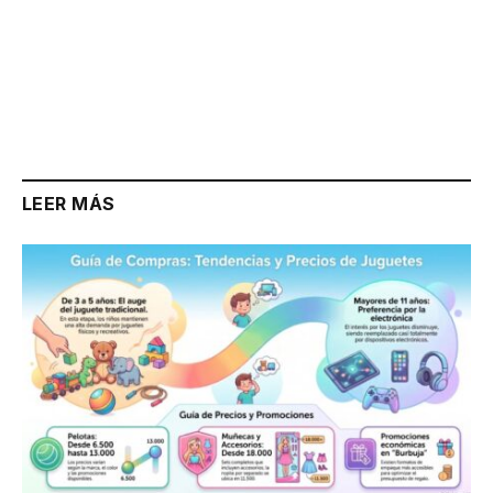
LEER MÁS