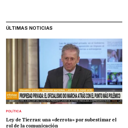
ÚLTIMAS NOTICIAS
POLÍTICA
Ley de Tierras: una «derrota» por subestimar el
rol de la comunicación