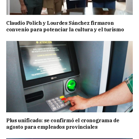
Claudio Polich y Lourdes Sánchez firmaron
convenio para potenciar la cultura y el turismo
Plus unificado: se confirmó el cronograma de
agosto para empleados provinciales