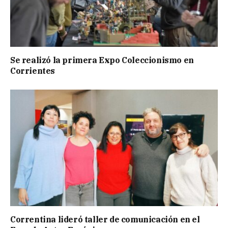
Se realizó la primera Expo Coleccionismo en
Corrientes
Correntina lideró taller de comunicación en el