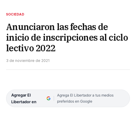
SOCIEDAD
Anunciaron las fechas de
inicio de inscripciones al ciclo
lectivo 2022
3 de noviembre de 2021
Agregar El
Agrega El Libertador a tus medios
preferidos en Google
Libertador en