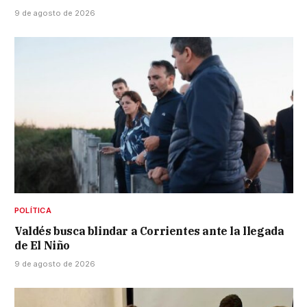
9 de agosto de 2026
POLÍTICA
Valdés busca blindar a Corrientes ante la llegada
de El Niño
9 de agosto de 2026