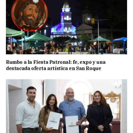
Rumbo a la Fiesta Patronal: fe, expo y una
destacada oferta artística en San Roque