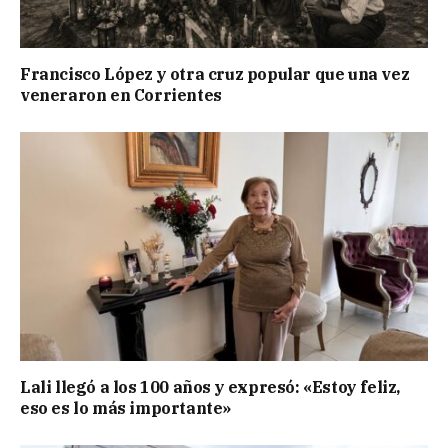
Francisco López y otra cruz popular que una vez
veneraron en Corrientes
Lali llegó a los 100 años y expresó: «Estoy feliz,
eso es lo más importante»