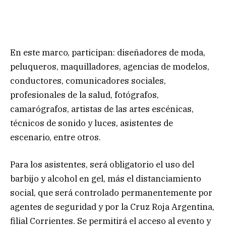
En este marco, participan: diseñadores de moda,
peluqueros, maquilladores, agencias de modelos,
conductores, comunicadores sociales,
profesionales de la salud, fotógrafos,
camarógrafos, artistas de las artes escénicas,
técnicos de sonido y luces, asistentes de
escenario, entre otros.
Para los asistentes, será obligatorio el uso del
barbijo y alcohol en gel, más el distanciamiento
social, que será controlado permanentemente por
agentes de seguridad y por la Cruz Roja Argentina,
filial Corrientes. Se permitirá el acceso al evento y