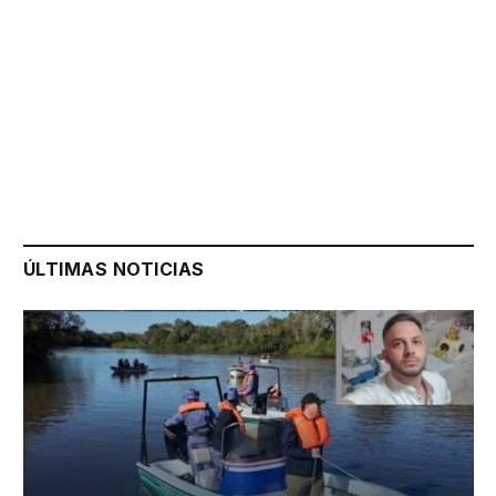
ÚLTIMAS NOTICIAS