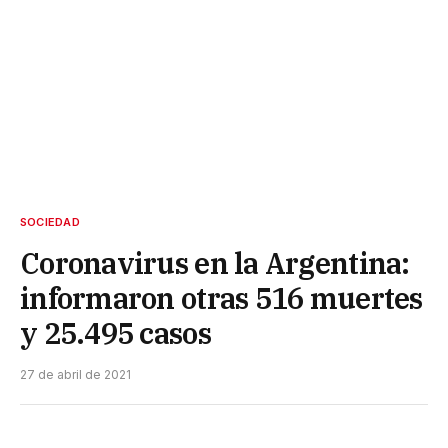
SOCIEDAD
Coronavirus en la Argentina:
informaron otras 516 muertes
y 25.495 casos
27 de abril de 2021