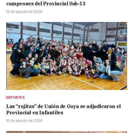
campeones del Provincial Sub-13
10 de agosto de 2026
DEPORTES
Las “rojitas” de Unión de Goya se adjudicaron el
Provincial en Infantiles
10 de agosto de 2026