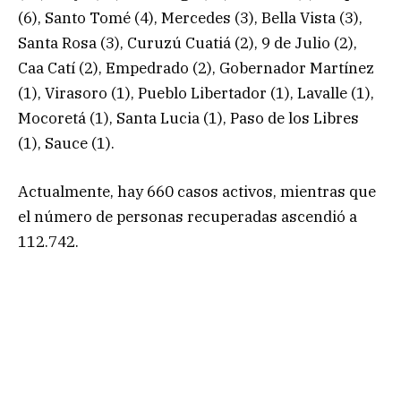
(6), Santo Tomé (4), Mercedes (3), Bella Vista (3),
Santa Rosa (3), Curuzú Cuatiá (2), 9 de Julio (2),
Caa Catí (2), Empedrado (2), Gobernador Martínez
(1), Virasoro (1), Pueblo Libertador (1), Lavalle (1),
Mocoretá (1), Santa Lucia (1), Paso de los Libres
(1), Sauce (1).
Actualmente, hay 660 casos activos, mientras que
el número de personas recuperadas ascendió a
112.742.