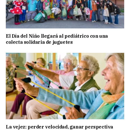
El Día del Niño llegará al pediátrico con una
colecta solidaria de juguetes
La vejez: perder velocidad, ganar perspectiva