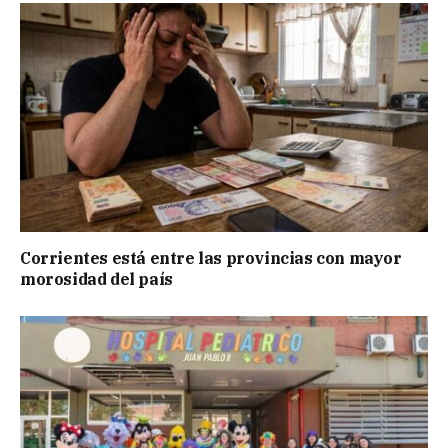
Corrientes está entre las provincias con mayor
morosidad del país