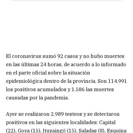
El coronavirus sumó 92 casos y no hubo muertes
en las últimas 24 horas, de acuerdo a lo informado
en el parte oficial sobre la situación
epidemiológica dentro de la provincia. Son 114.991
los positivos acumulados y 1.586 las muertes
causadas por la pandemia.
Ayer se realizaron 2.989 testeos y se detectaron
positivos en las siguientes localidades: Capital
(22), Goya (15), Ituzaingó (15), Saladas (8), Esquina