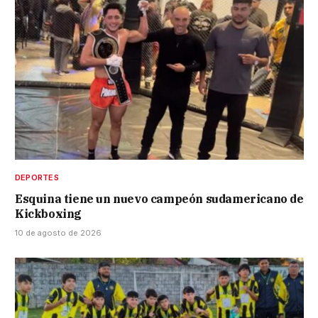
DEPORTES
Esquina tiene un nuevo campeón sudamericano de
Kickboxing
10 de agosto de 2026