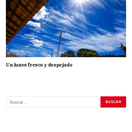
Un lunes fresco y despejado