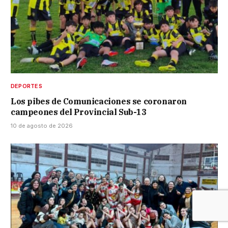
DEPORTES
Los pibes de Comunicaciones se coronaron
campeones del Provincial Sub-13
10 de agosto de 2026