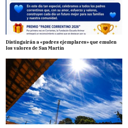
Distinguirán a «padres ejemplares» que emulen
los valores de San Martín