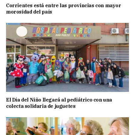
Corrientes está entre las provincias con mayor
morosidad del país
El Día del Niño llegará al pediátrico con una
colecta solidaria de juguetes