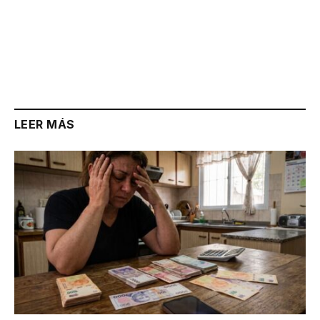
LEER MÁS