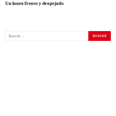
Un lunes fresco y despejado