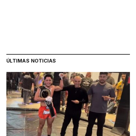
ÚLTIMAS NOTICIAS