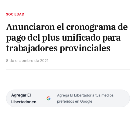
SOCIEDAD
Anunciaron el cronograma de
pago del plus unificado para
trabajadores provinciales
8 de diciembre de 2021
Agregar El
Agrega El Libertador a tus medios
preferidos en Google
Libertador en