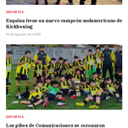
DEPORTES
Esquina tiene un nuevo campeón sudamericano de
Kickboxing
10 de agosto de 2026
DEPORTES
Los pibes de Comunicaciones se coronaron