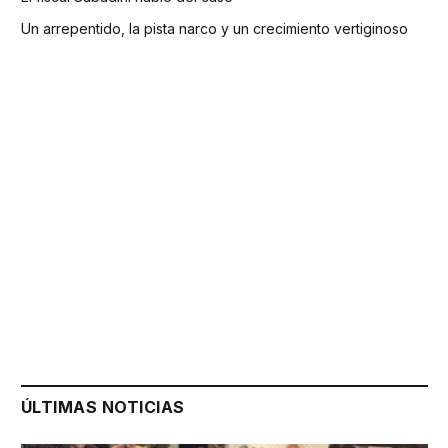
Un arrepentido, la pista narco y un crecimiento vertiginoso
ÚLTIMAS NOTICIAS