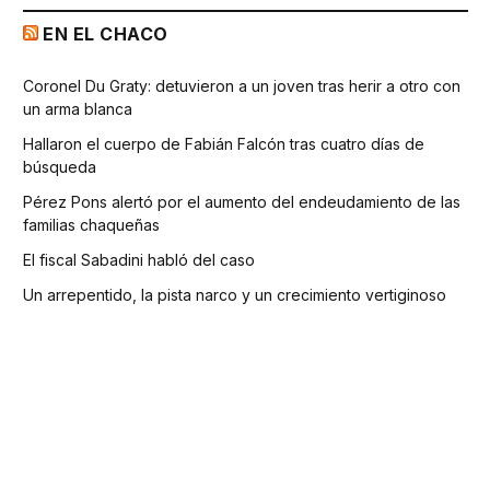
EN EL CHACO
Coronel Du Graty: detuvieron a un joven tras herir a otro con
un arma blanca
Hallaron el cuerpo de Fabián Falcón tras cuatro días de
búsqueda
Pérez Pons alertó por el aumento del endeudamiento de las
familias chaqueñas
El fiscal Sabadini habló del caso
Un arrepentido, la pista narco y un crecimiento vertiginoso