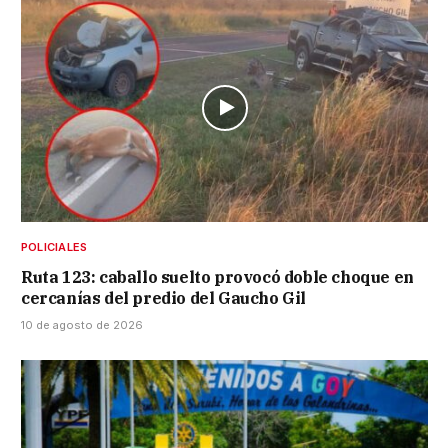
POLICIALES
Ruta 123: caballo suelto provocó doble choque en
cercanías del predio del Gaucho Gil
10 de agosto de 2026