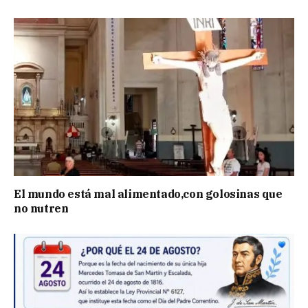
El mundo está mal alimentado,con golosinas que
no nutren