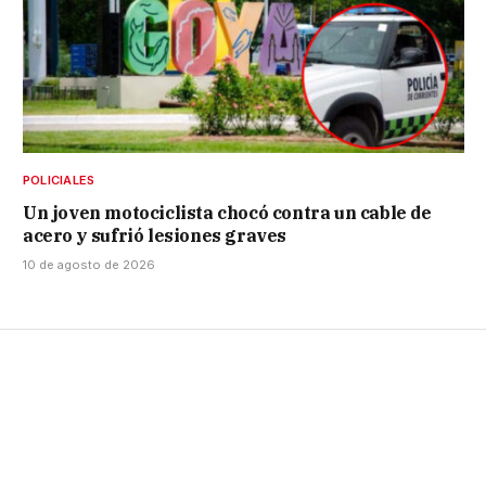
POLICIALES
Un joven motociclista chocó contra un cable de
acero y sufrió lesiones graves
10 de agosto de 2026