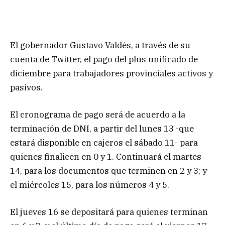
El gobernador Gustavo Valdés, a través de su
cuenta de Twitter, el pago del plus unificado de
diciembre para trabajadores provinciales activos y
pasivos.
El cronograma de pago será de acuerdo a la
terminación de DNI, a partir del lunes 13 -que
estará disponible en cajeros el sábado 11- para
quienes finalicen en 0 y 1. Continuará el martes
14, para los documentos que terminen en 2 y 3; y
el miércoles 15, para los números 4 y 5.
El jueves 16 se depositará para quienes terminan