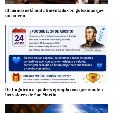
El mundo está mal alimentado,con golosinas que
no nutren
Distinguirán a «padres ejemplares» que emulen
los valores de San Martín