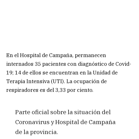
En el Hospital de Campaña, permanecen
internados 35 pacientes con diagnóstico de Covid-
19; 14 de ellos se encuentran en la Unidad de
Terapia Intensiva (UTI). La ocupación de
respiradores es del 3,33 por ciento.
Parte oficial sobre la situación del
Coronavirus y Hospital de Campaña
de la provincia.