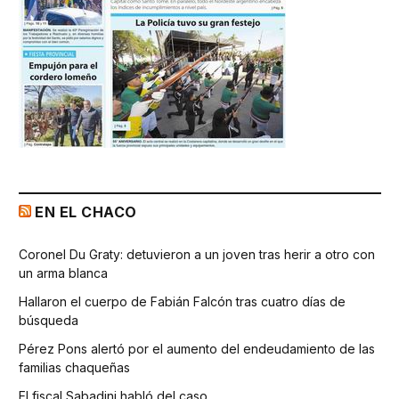
EN EL CHACO
Coronel Du Graty: detuvieron a un joven tras herir a otro con
un arma blanca
Hallaron el cuerpo de Fabián Falcón tras cuatro días de
búsqueda
Pérez Pons alertó por el aumento del endeudamiento de las
familias chaqueñas
El fiscal Sabadini habló del caso