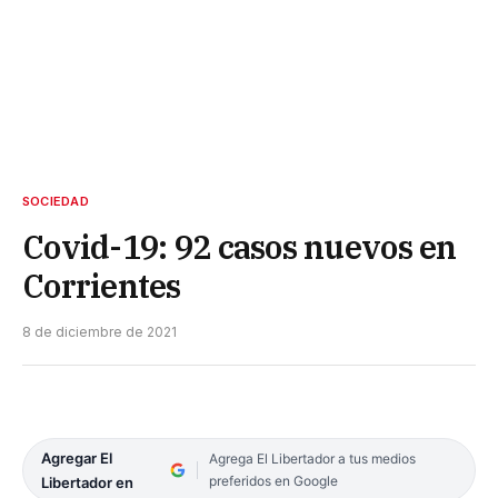
SOCIEDAD
Covid-19: 92 casos nuevos en
Corrientes
8 de diciembre de 2021
Agregar El
Agrega El Libertador a tus medios
preferidos en Google
Libertador en