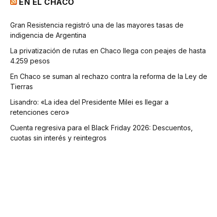
EN EL CHACO
Gran Resistencia registró una de las mayores tasas de
indigencia de Argentina
La privatización de rutas en Chaco llega con peajes de hasta
4.259 pesos
En Chaco se suman al rechazo contra la reforma de la Ley de
Tierras
Lisandro: «La idea del Presidente Milei es llegar a
retenciones cero»
Cuenta regresiva para el Black Friday 2026: Descuentos,
cuotas sin interés y reintegros