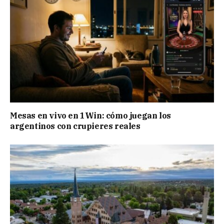
Mesas en vivo en 1Win: cómo juegan los
argentinos con crupieres reales