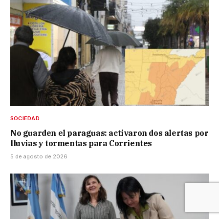
SOCIEDAD
No guarden el paraguas: activaron dos alertas por
lluvias y tormentas para Corrientes
5 de agosto de 2026