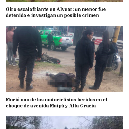
Giro escalofriante en Alvear: un menor fue
detenido e investigan un posible crimen
Murió uno de los motociclistas heridos en el
choque de avenida Maipú y Alta Gracia