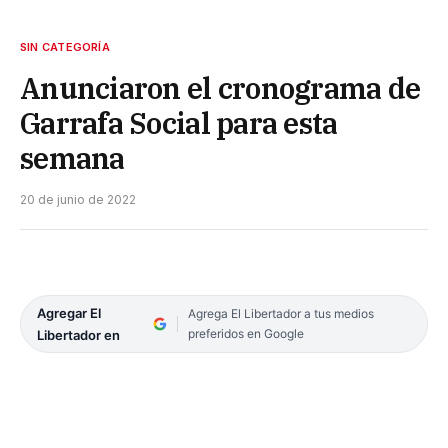
SIN CATEGORÍA
Anunciaron el cronograma de
Garrafa Social para esta
semana
20 de junio de 2022
Agregar El
Agrega El Libertador a tus medios
preferidos en Google
Libertador en