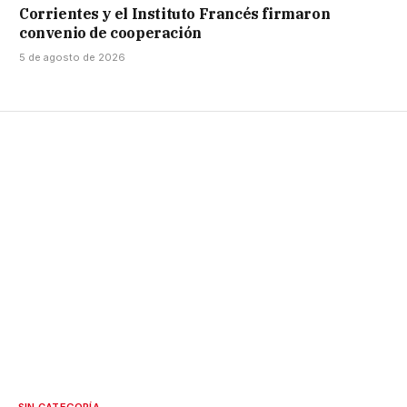
Corrientes y el Instituto Francés firmaron
convenio de cooperación
5 de agosto de 2026