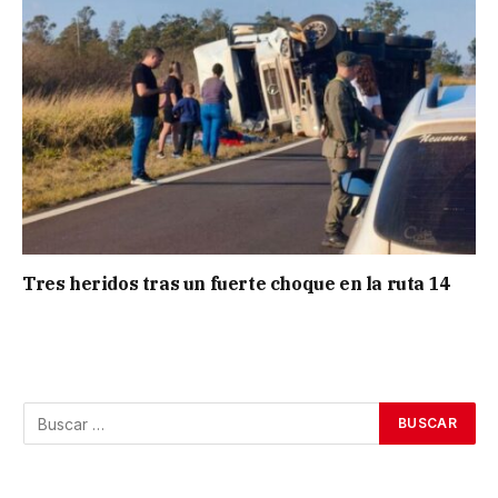
Tres heridos tras un fuerte choque en la ruta 14