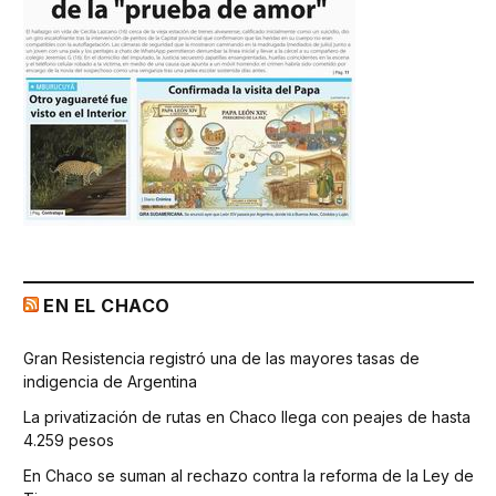
EN EL CHACO
Gran Resistencia registró una de las mayores tasas de
indigencia de Argentina
La privatización de rutas en Chaco llega con peajes de hasta
4.259 pesos
En Chaco se suman al rechazo contra la reforma de la Ley de