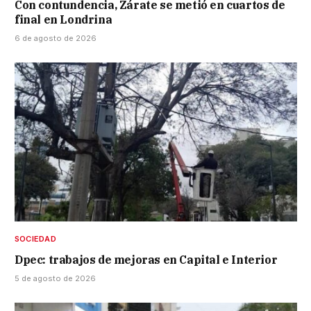
Con contundencia, Zárate se metió en cuartos de
final en Londrina
6 de agosto de 2026
SOCIEDAD
Dpec: trabajos de mejoras en Capital e Interior
5 de agosto de 2026