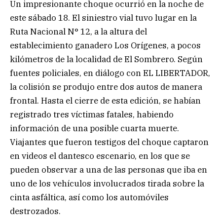
Un impresionante choque ocurrió en la noche de
este sábado 18. El siniestro vial tuvo lugar en la
Ruta Nacional N° 12, a la altura del
establecimiento ganadero Los Orígenes, a pocos
kilómetros de la localidad de El Sombrero. Según
fuentes policiales, en diálogo con EL LIBERTADOR,
la colisión se produjo entre dos autos de manera
frontal. Hasta el cierre de esta edición, se habían
registrado tres víctimas fatales, habiendo
información de una posible cuarta muerte.
Viajantes que fueron testigos del choque captaron
en videos el dantesco escenario, en los que se
pueden observar a una de las personas que iba en
uno de los vehículos involucrados tirada sobre la
cinta asfáltica, así como los automóviles
destrozados.