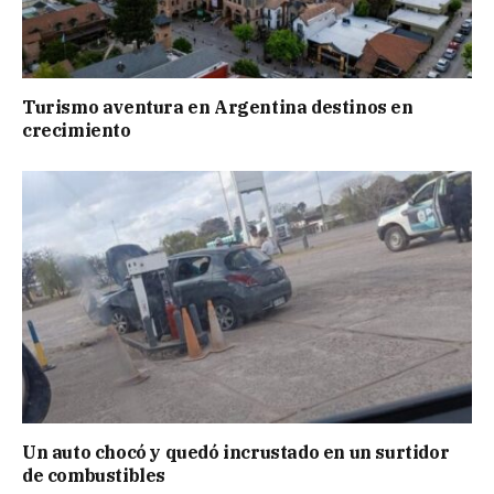
Turismo aventura en Argentina destinos en
crecimiento
Un auto chocó y quedó incrustado en un surtidor
de combustibles