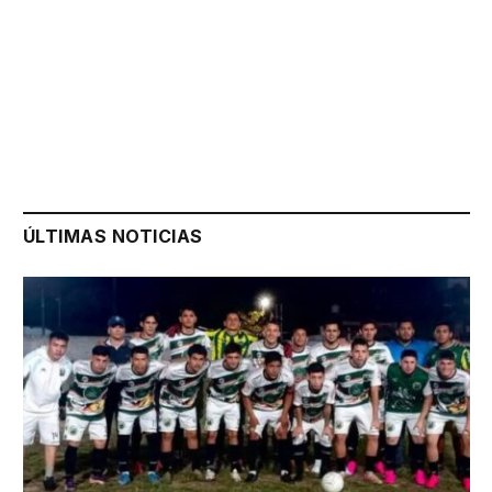
ÚLTIMAS NOTICIAS