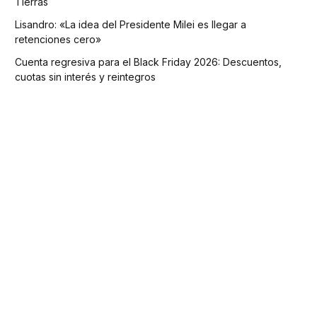
Tierras
Lisandro: «La idea del Presidente Milei es llegar a
retenciones cero»
Cuenta regresiva para el Black Friday 2026: Descuentos,
cuotas sin interés y reintegros