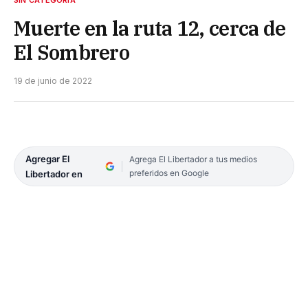
SIN CATEGORÍA
Muerte en la ruta 12, cerca de
El Sombrero
19 de junio de 2022
Agregar El
Agrega El Libertador a tus medios
preferidos en Google
Libertador en