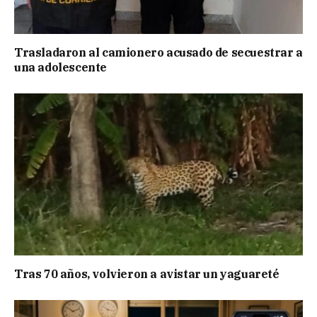
Trasladaron al camionero acusado de secuestrar a
una adolescente
Tras 70 años, volvieron a avistar un yaguareté