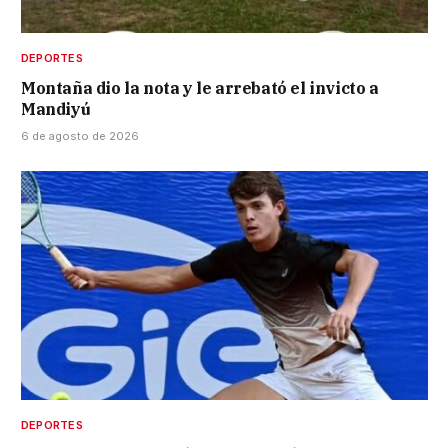
DEPORTES
Montaña dio la nota y le arrebató el invicto a
Mandiyú
6 de agosto de 2026
DEPORTES