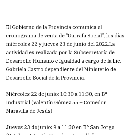
El Gobierno de la Provincia comunica el
cronograma de venta de “Garrafa Social”, los días
miércoles 22 y jueves 23 de junio del 2022.La
actividad es realizada por la Subsecretaría de
Desarrollo Humano e Igualdad a cargo de la Lic.
Gabriela Castro dependiente del Ministerio de
Desarrollo Social de la Provincia.
Miércoles 22 de junio: 10:30 a 11:30, en B°
Industrial (Valentín Gómez 55 – Comedor
Maravilla de Jesús).
Jueves 23 de junio: 9 a 11:30 en B° San Jorge