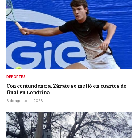
DEPORTES
Con contundencia, Zárate se metió en cuartos de
final en Londrina
6 de agosto de 2026