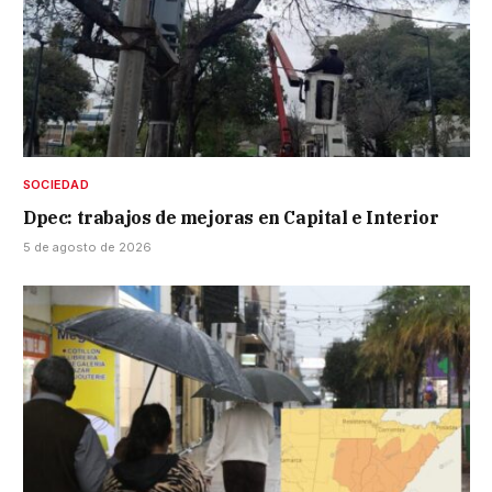
SOCIEDAD
Dpec: trabajos de mejoras en Capital e Interior
5 de agosto de 2026