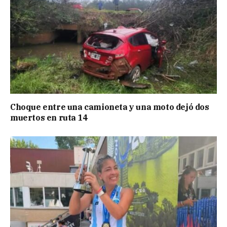
Choque entre una camioneta y una moto dejó dos
muertos en ruta 14