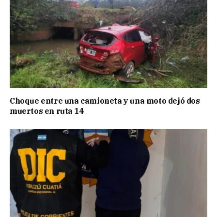
Choque entre una camioneta y una moto dejó dos
muertos en ruta 14