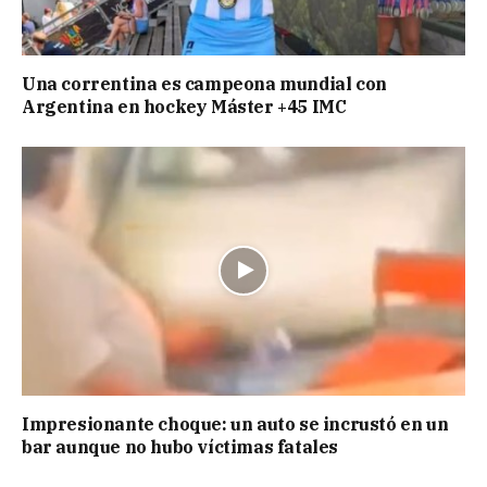
Una correntina es campeona mundial con
Argentina en hockey Máster +45 IMC
Impresionante choque: un auto se incrustó en un
bar aunque no hubo víctimas fatales