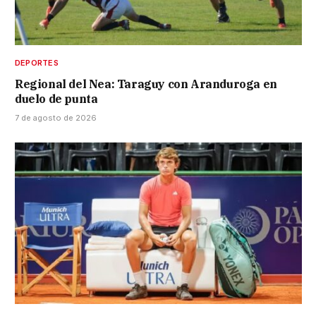
DEPORTES
Regional del Nea: Taraguy con Aranduroga en
duelo de punta
7 de agosto de 2026