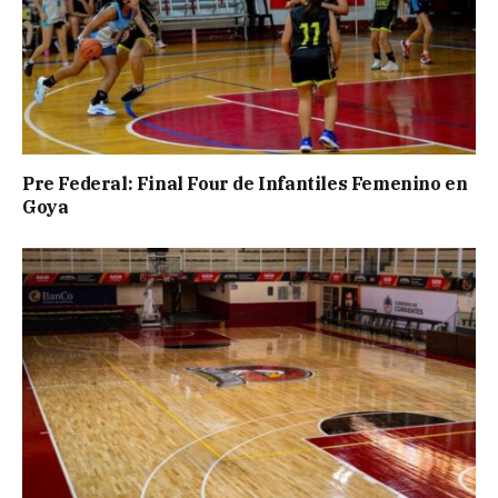
Pre Federal: Final Four de Infantiles Femenino en
Goya