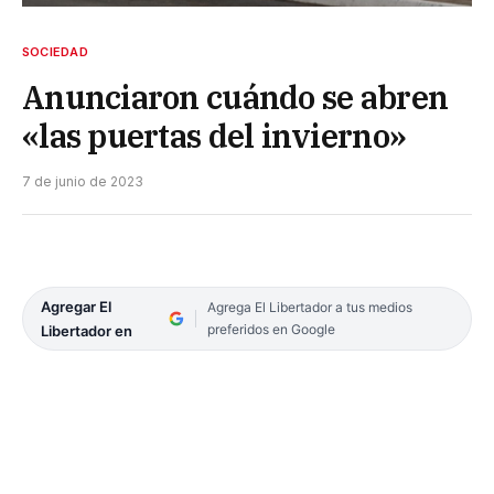
SOCIEDAD
Anunciaron cuándo se abren
«las puertas del invierno»
7 de junio de 2023
Agregar El
Agrega El Libertador a tus medios
preferidos en Google
Libertador en