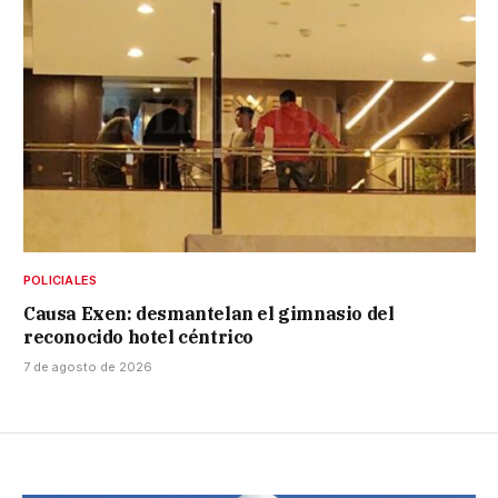
POLICIALES
Causa Exen: desmantelan el gimnasio del
reconocido hotel céntrico
7 de agosto de 2026