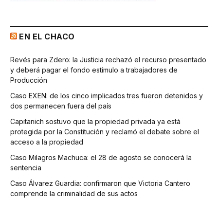
EN EL CHACO
Revés para Zdero: la Justicia rechazó el recurso presentado
y deberá pagar el fondo estímulo a trabajadores de
Producción
Caso EXEN: de los cinco implicados tres fueron detenidos y
dos permanecen fuera del país
Capitanich sostuvo que la propiedad privada ya está
protegida por la Constitución y reclamó el debate sobre el
acceso a la propiedad
Caso Milagros Machuca: el 28 de agosto se conocerá la
sentencia
Caso Álvarez Guardia: confirmaron que Victoria Cantero
comprende la criminalidad de sus actos