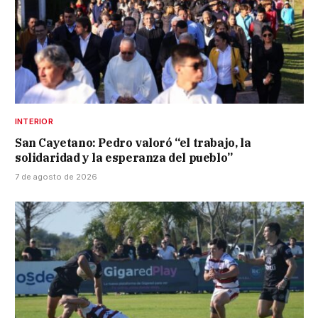
INTERIOR
San Cayetano: Pedro valoró “el trabajo, la
solidaridad y la esperanza del pueblo”
7 de agosto de 2026