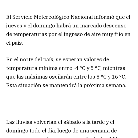
El Servicio Metereológico Nacional informó que el
jueves y el domingo habrá un marcado descenso
de temperaturas por el ingreso de aire muy frío en
el país.
En el norte del país, se esperan valores de
temperatura mínima entre -4 °C y 5 °C, mientras
que las máximas oscilarán entre los 8 °C y 16 °C.
Esta situación se mantendrá la próxima semana.
Las lluvias volverían el sábado a la tarde y el
domingo todo el día, luego de una semana de