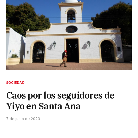
SOCIEDAD
Caos por los seguidores de
Yiyo en Santa Ana
7 de junio de 2023