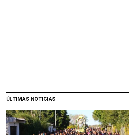
ÚLTIMAS NOTICIAS