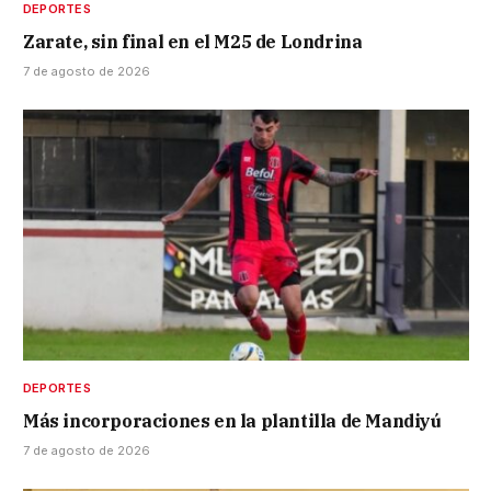
DEPORTES
Zarate, sin final en el M25 de Londrina
7 de agosto de 2026
DEPORTES
Más incorporaciones en la plantilla de Mandiyú
7 de agosto de 2026