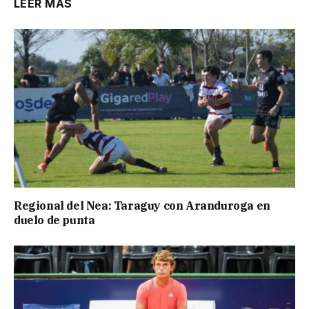
LEER MÁS
Regional del Nea: Taraguy con Aranduroga en
duelo de punta