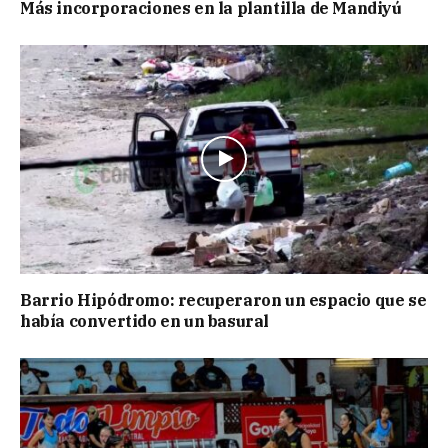
Más incorporaciones en la plantilla de Mandiyú
Barrio Hipódromo: recuperaron un espacio que se
había convertido en un basural