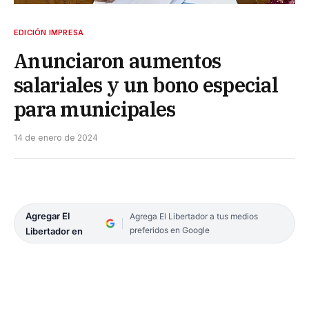
EDICIÓN IMPRESA
Anunciaron aumentos
salariales y un bono especial
para municipales
14 de enero de 2024
Agregar El
Agrega El Libertador a tus medios
preferidos en Google
Libertador en