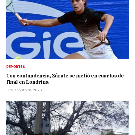
DEPORTES
Con contundencia, Zárate se metió en cuartos de
final en Londrina
6 de agosto de 2026