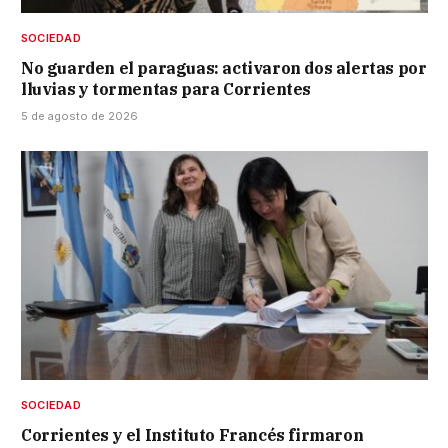
SOCIEDAD
No guarden el paraguas: activaron dos alertas por
lluvias y tormentas para Corrientes
5 de agosto de 2026
SOCIEDAD
Corrientes y el Instituto Francés firmaron