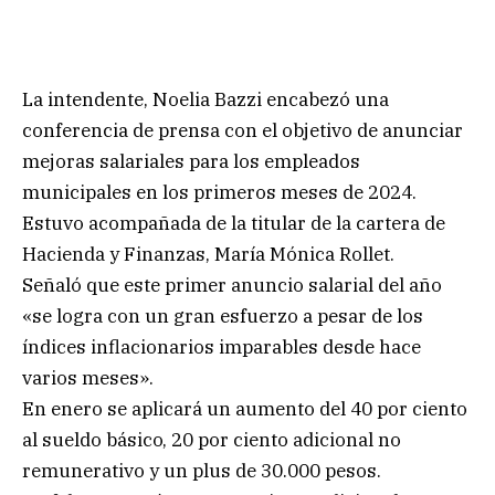
La intendente, Noelia Bazzi encabezó una
conferencia de prensa con el objetivo de anunciar
mejoras salariales para los empleados
municipales en los primeros meses de 2024.
Estuvo acompañada de la titular de la cartera de
Hacienda y Finanzas, María Mónica Rollet.
Señaló que este primer anuncio salarial del año
«se logra con un gran esfuerzo a pesar de los
índices inflacionarios imparables desde hace
varios meses».
En enero se aplicará un aumento del 40 por ciento
al sueldo básico, 20 por ciento adicional no
remunerativo y un plus de 30.000 pesos.