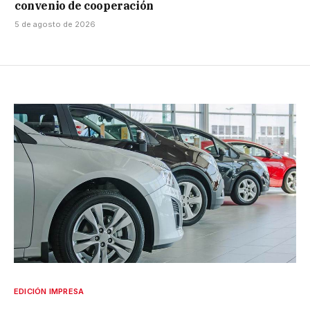
convenio de cooperación
5 de agosto de 2026
EDICIÓN IMPRESA