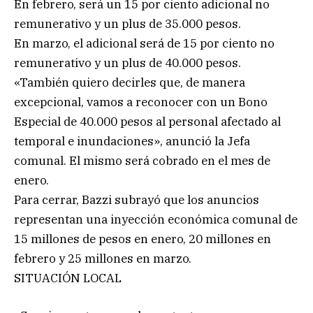
En febrero, será un 15 por ciento adicional no
remunerativo y un plus de 35.000 pesos.
En marzo, el adicional será de 15 por ciento no
remunerativo y un plus de 40.000 pesos.
«También quiero decirles que, de manera
excepcional, vamos a reconocer con un Bono
Especial de 40.000 pesos al personal afectado al
temporal e inundaciones», anunció la Jefa
comunal. El mismo será cobrado en el mes de
enero.
Para cerrar, Bazzi subrayó que los anuncios
representan una inyección económica comunal de
15 millones de pesos en enero, 20 millones en
febrero y 25 millones en marzo.
SITUACIÓN LOCAL