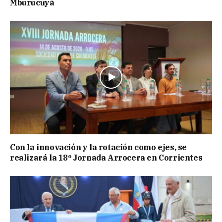
Mburucuyá
Con la innovación y la rotación como ejes, se
realizará la 18º Jornada Arrocera en Corrientes