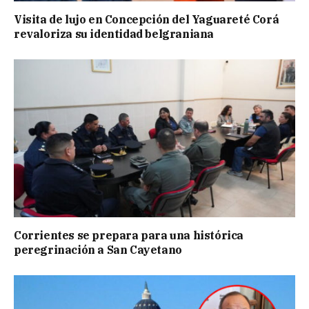
Visita de lujo en Concepción del Yaguareté Corá
revaloriza su identidad belgraniana
Corrientes se prepara para una histórica
peregrinación a San Cayetano