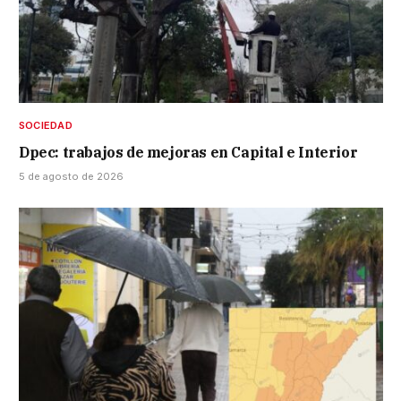
SOCIEDAD
Dpec: trabajos de mejoras en Capital e Interior
5 de agosto de 2026