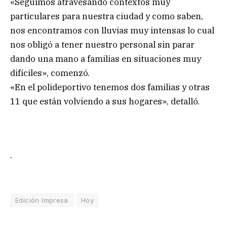
«Seguimos atravesando contextos muy
particulares para nuestra ciudad y como saben,
nos encontramos con lluvias muy intensas lo cual
nos obligó a tener nuestro personal sin parar
dando una mano a familias en situaciones muy
difíciles», comenzó.
«En el polideportivo tenemos dos familias y otras
11 que están volviendo a sus hogares», detalló.
.
Edición Impresa
Hoy