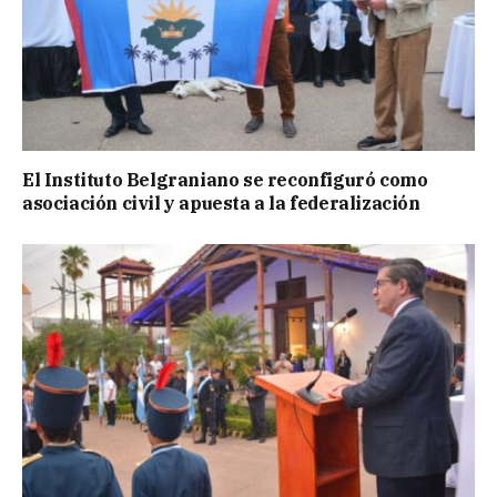
El Instituto Belgraniano se reconfiguró como
asociación civil y apuesta a la federalización