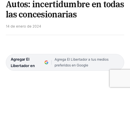
Autos: incertidumbre en todas
las concesionarias
14 de enero de 2024
Agregar El
Agrega El Libertador a tus medios
preferidos en Google
Libertador en
Las ventas de autos se ven afectadas por la actual