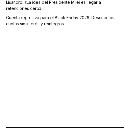
Lisandro: «La idea del Presidente Milei es llegar a
retenciones cero»
Cuenta regresiva para el Black Friday 2026: Descuentos,
cuotas sin interés y reintegros