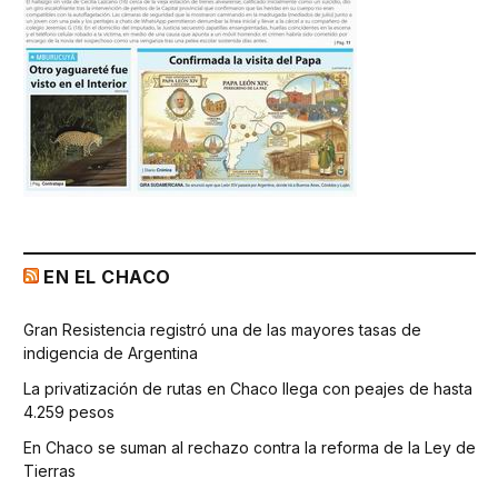
EN EL CHACO
Gran Resistencia registró una de las mayores tasas de
indigencia de Argentina
La privatización de rutas en Chaco llega con peajes de hasta
4.259 pesos
En Chaco se suman al rechazo contra la reforma de la Ley de
Tierras