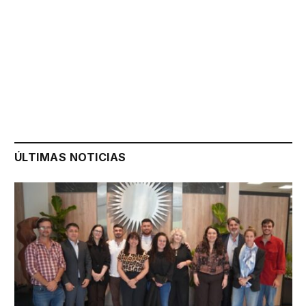
ÚLTIMAS NOTICIAS