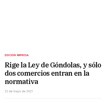
EDICIÓN IMPRESA
Rige la Ley de Góndolas, y sólo
dos comercios entran en la
normativa
22 de mayo de 2021