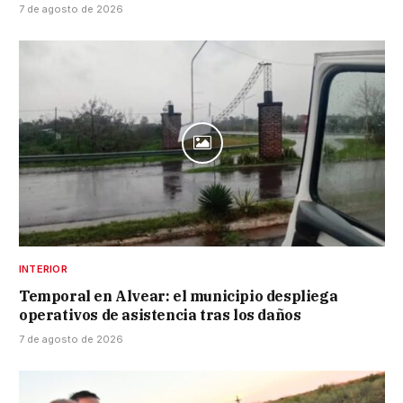
7 de agosto de 2026
INTERIOR
Temporal en Alvear: el municipio despliega
operativos de asistencia tras los daños
7 de agosto de 2026