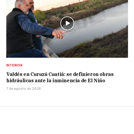
INTERIOR
Valdés en Curuzú Cuatiá: se definieron obras
hidráulicas ante la inminencia de El Niño
7 de agosto de 2026