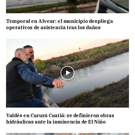
Temporal en Alvear: el municipio despliega
operativos de asistencia tras los daños
Valdés en Curuzú Cuatiá: se definieron obras
hidráulicas ante la inminencia de El Niño