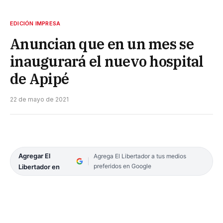
EDICIÓN IMPRESA
Anuncian que en un mes se
inaugurará el nuevo hospital
de Apipé
22 de mayo de 2021
Agregar El
Agrega El Libertador a tus medios
preferidos en Google
Libertador en