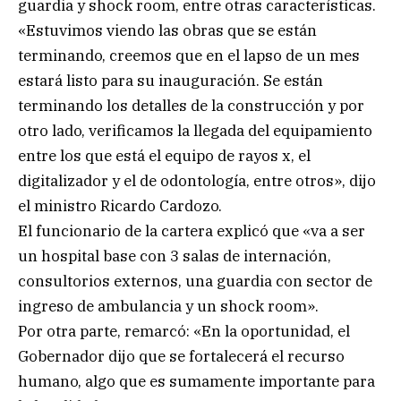
guardia y shock room, entre otras características.
«Estuvimos viendo las obras que se están
terminando, creemos que en el lapso de un mes
estará listo para su inauguración. Se están
terminando los detalles de la construcción y por
otro lado, verificamos la llegada del equipamiento
entre los que está el equipo de rayos x, el
digitalizador y el de odontología, entre otros», dijo
el ministro Ricardo Cardozo.
El funcionario de la cartera explicó que «va a ser
un hospital base con 3 salas de internación,
consultorios externos, una guardia con sector de
ingreso de ambulancia y un shock room».
Por otra parte, remarcó: «En la oportunidad, el
Gobernador dijo que se fortalecerá el recurso
humano, algo que es sumamente importante para