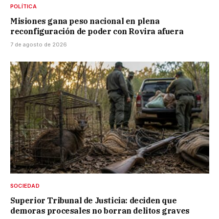
POLÍTICA
Misiones gana peso nacional en plena
reconfiguración de poder con Rovira afuera
7 de agosto de 2026
SOCIEDAD
Superior Tribunal de Justicia: deciden que
demoras procesales no borran delitos graves