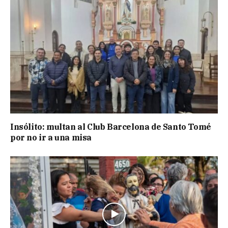
Insólito: multan al Club Barcelona de Santo Tomé
por no ir a una misa