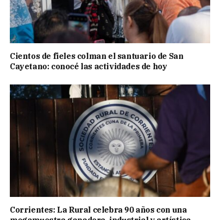
Cientos de fieles colman el santuario de San
Cayetano: conocé las actividades de hoy
Corrientes: La Rural celebra 90 años con una