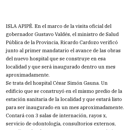
ISLA APIPÉ. En el marco de la visita oficial del
gobernador Gustavo Valdés, el ministro de Salud
Pública de la Provincia, Ricardo Cardozo verificó
junto al primer mandatario el avance de las obras
del nuevo hospital que se construye en esa
localidad y que será inaugurado dentro un mes
aproximadamente.
Se trata del hospital César Simón Gauna. Un
edificio que se construyó en el mismo predio de la
estación sanitaria de la localidad y que estará listo
para ser inaugurado en un mes aproximadamente.
Contará con 3 salas de internación, rayos x,
servicio de odontología, consultorios externos,