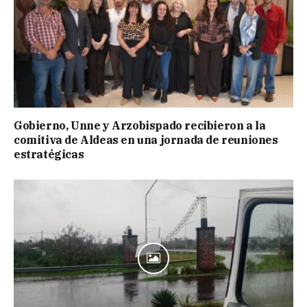
Gobierno, Unne y Arzobispado recibieron a la
comitiva de Aldeas en una jornada de reuniones
estratégicas