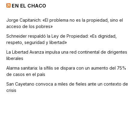
EN EL CHACO
Jorge Capitanich: «El problema no es la propiedad, sino el
acceso de los pobres»
Schneider respaldó la Ley de Propiedad: «Es dignidad,
respeto, seguridad y libertad»
La Libertad Avanza impulsa una red continental de dirigentes
liberales
Alarma sanitaria: la sífilis se dispara con un aumento del 75%
de casos en el país
San Cayetano convoca a miles de fieles ante un contexto de
crisis