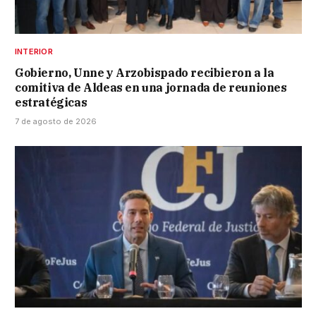
INTERIOR
Gobierno, Unne y Arzobispado recibieron a la
comitiva de Aldeas en una jornada de reuniones
estratégicas
7 de agosto de 2026