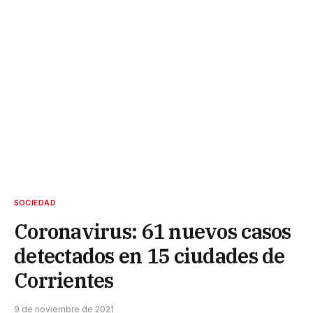
SOCIEDAD
Coronavirus: 61 nuevos casos
detectados en 15 ciudades de
Corrientes
9 de noviembre de 2021