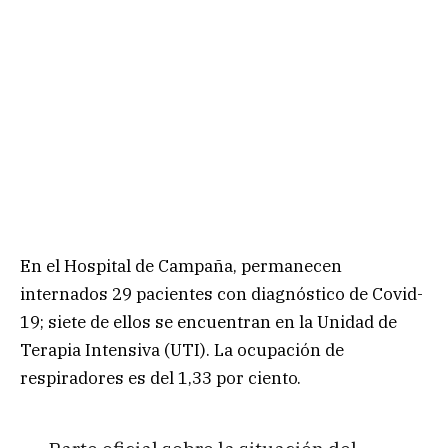
En el Hospital de Campaña, permanecen
internados 29 pacientes con diagnóstico de Covid-
19; siete de ellos se encuentran en la Unidad de
Terapia Intensiva (UTI). La ocupación de
respiradores es del 1,33 por ciento.