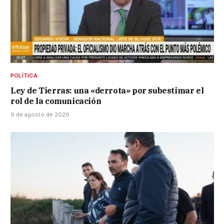
POLÍTICA
Ley de Tierras: una «derrota» por subestimar el
rol de la comunicación
9 de agosto de 2026