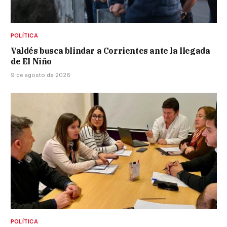
POLÍTICA
Valdés busca blindar a Corrientes ante la llegada
de El Niño
9 de agosto de 2026
POLÍTICA