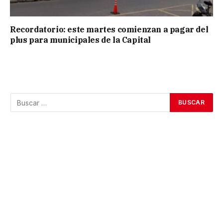
Recordatorio: este martes comienzan a pagar del
plus para municipales de la Capital