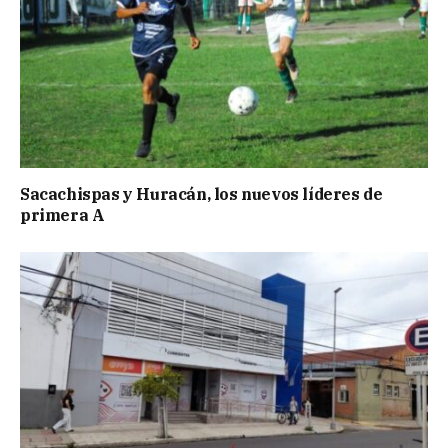
Sacachispas y Huracán, los nuevos líderes de
primera A