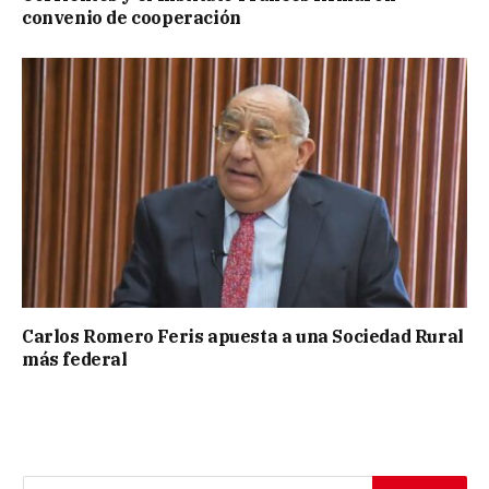
convenio de cooperación
Carlos Romero Feris apuesta a una Sociedad Rural
más federal