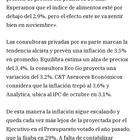
Esperamos que el índice de alimentos esté por
debajo del 2,9%, pero el efecto este se va sentir
bien en noviembre».
Las consultoras privadas por su parte marcan la
tendencia alcista y prevén una inflación de 3,5%
en promedio. Equilibra estima un alza de precios
del 3,4%, la consultora Eco Go proyecta una
variación del 3,2%, C&T Asesores Económicos
considera que la inflación trepó al 3,6% y
Analytica, ubica al IPC de octubre en 3,1%.
De esta manera la inflación sigue escalando y
queda cada vez más lejos de la proyectada por el
Ejecutivo en el Presupuesto votado el año pasado,
que la fijaba en 29%. A falta de contabilizar