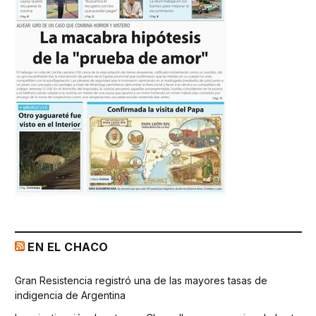
EN EL CHACO
Gran Resistencia registró una de las mayores tasas de
indigencia de Argentina