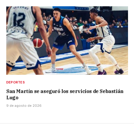
DEPORTES
San Martín se aseguró los servicios de Sebastián
Lugo
9 de agosto de 2026