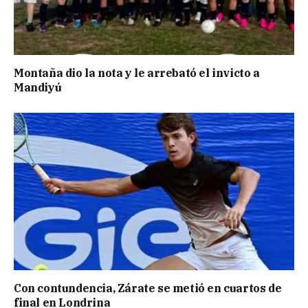
Montaña dio la nota y le arrebató el invicto a
Mandiyú
Con contundencia, Zárate se metió en cuartos de
final en Londrina