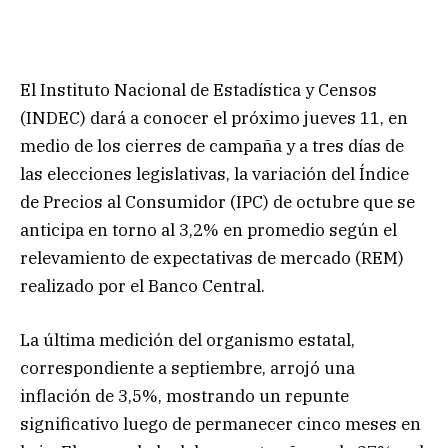
El Instituto Nacional de Estadística y Censos
(INDEC) dará a conocer el próximo jueves 11, en
medio de los cierres de campaña y a tres días de
las elecciones legislativas, la variación del Índice
de Precios al Consumidor (IPC) de octubre que se
anticipa en torno al 3,2% en promedio según el
relevamiento de expectativas de mercado (REM)
realizado por el Banco Central.
La última medición del organismo estatal,
correspondiente a septiembre, arrojó una
inflación de 3,5%, mostrando un repunte
significativo luego de permanecer cinco meses en