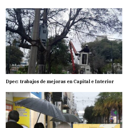
Dpec: trabajos de mejoras en Capital e Interior