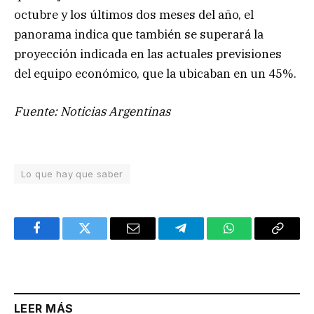
octubre y los últimos dos meses del año, el
panorama indica que también se superará la
proyección indicada en las actuales previsiones
del equipo económico, que la ubicaban en un 45%.
Fuente: Noticias Argentinas
Lo que hay que saber
Facebook
Twitter
Email
Telegram
WhatsApp
Copy
Link
LEER MÁS