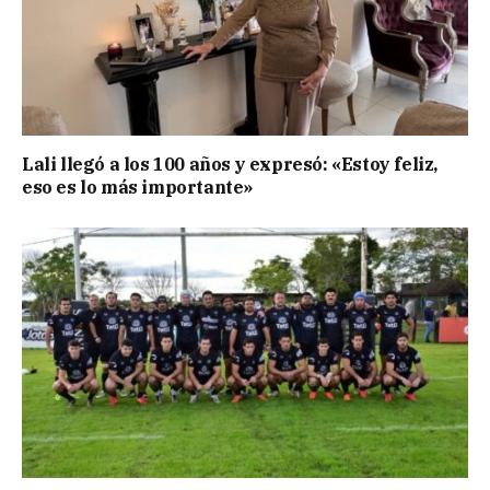
Lali llegó a los 100 años y expresó: «Estoy feliz,
eso es lo más importante»