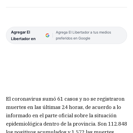
Agregar El
Agrega El Libertador a tus medios
preferidos en Google
Libertador en
El coronavirus sumó 61 casos y no se registraron
muertes en las últimas 24 horas, de acuerdo a lo
informado en el parte oficial sobre la situación
epidemiológica dentro de la provincia. Son 112.848
los positivos acumulados y 1.572 las muertes