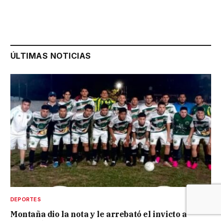
ÚLTIMAS NOTICIAS
DEPORTES
Montaña dio la nota y le arrebató el invicto a