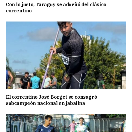
Con lo justo, Taraguy se adueñó del clásico
correntino
El correntino José Borget se consagró
subcampeón nacional en jabalina