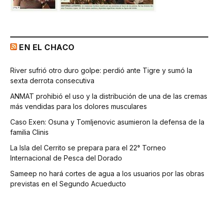
EN EL CHACO
River sufrió otro duro golpe: perdió ante Tigre y sumó la
sexta derrota consecutiva
ANMAT prohibió el uso y la distribución de una de las cremas
más vendidas para los dolores musculares
Caso Exen: Osuna y Tomljenovic asumieron la defensa de la
familia Clinis
La Isla del Cerrito se prepara para el 22° Torneo
Internacional de Pesca del Dorado
Sameep no hará cortes de agua a los usuarios por las obras
previstas en el Segundo Acueducto