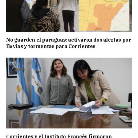
No guarden el paraguas: activaron dos alertas por
lluvias y tormentas para Corrientes
Corrientes y el Instituto Francés firmaron