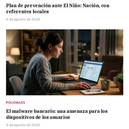
Plan de prevención ante El Niño: Nación, con
referentes locales
9 de agosto de 2026
POLICIALES
El malware bancario: una amenaza para los
dispositivos de los usuarios
9 de agosto de 2026