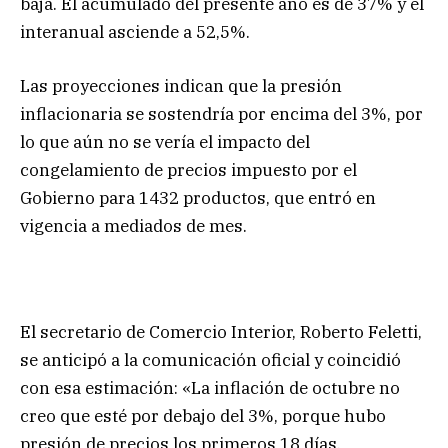
baja. El acumulado del presente año es de 37% y el
interanual asciende a 52,5%.
Las proyecciones indican que la presión
inflacionaria se sostendría por encima del 3%, por
lo que aún no se vería el impacto del
congelamiento de precios impuesto por el
Gobierno para 1432 productos, que entró en
vigencia a mediados de mes.
El secretario de Comercio Interior, Roberto Feletti,
se anticipó a la comunicación oficial y coincidió
con esa estimación: «La inflación de octubre no
creo que esté por debajo del 3%, porque hubo
presión de precios los primeros 18 días.