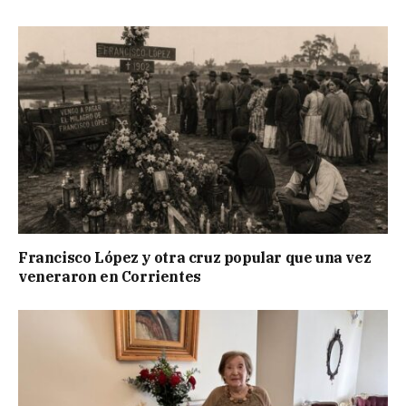
Francisco López y otra cruz popular que una vez
veneraron en Corrientes