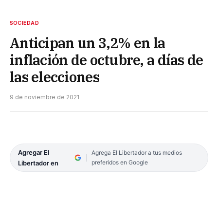
SOCIEDAD
Anticipan un 3,2% en la
inflación de octubre, a días de
las elecciones
9 de noviembre de 2021
Agregar El
Agrega El Libertador a tus medios
preferidos en Google
Libertador en