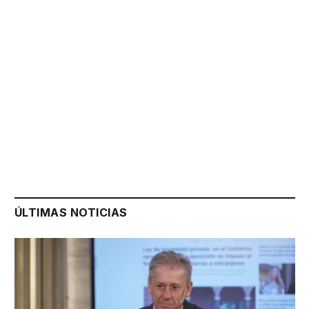
ÚLTIMAS NOTICIAS