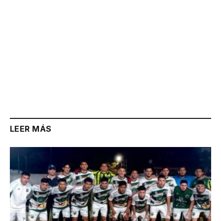
LEER MÁS