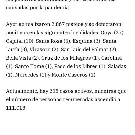
causadas por la pandemia.
Ayer se realizaron 2.867 testeos y se detectaron
positivos en las siguientes localidades: Goya (27),
Capital (10), Santa Rosa (5), Esquina (3), Santa
Lucía (3), Virasoro (2), San Luis del Palmar (2),
Bella Vista (2), Cruz de los Milagros (1), Carolina
(1), Santo Tomé (1), Paso de los Libres (1), Saladas
(1), Mercedes (1) y Monte Caseros (1).
Actualmente, hay 258 casos activos, mientras que
el número de personas recuperadas ascendió a
111.018.