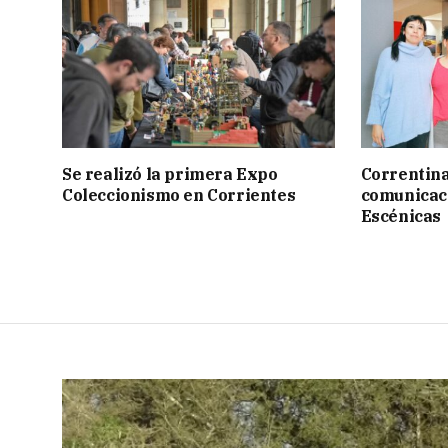
Se realizó la primera Expo
Correntina 
Coleccionismo en Corrientes
comunicaci
Escénicas