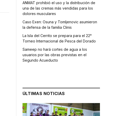
ANMAT prohibió el uso y la distribución de
una de las cremas más vendidas para los
dolores musculares
Caso Exen: Osuna y Tomljenovic asumieron
la defensa de la familia Clinis
La Isla del Cerrito se prepara para el 22°
Torneo Internacional de Pesca del Dorado
Sameep no hará cortes de agua a los
usuarios por las obras previstas en el
Segundo Acueducto
ÚLTIMAS NOTICIAS