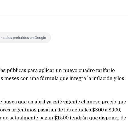
s medios preferidos en Google
as públicas para aplicar un nuevo cuadro tarifario
os meses con una fórmula que integra la inflación y los
 busca que en abril ya esté vigente el nuevo precio que
tores argentinos pasarán de los actuales $300 a $900,
 que actualmente pagan $1500 tendrán que disponer de