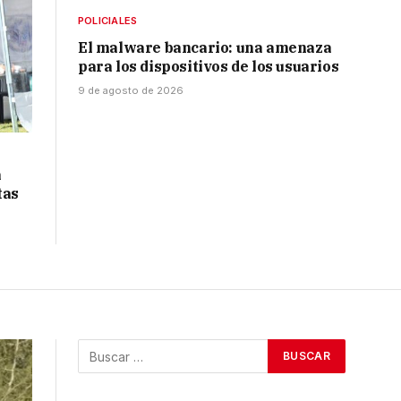
POLICIALES
El malware bancario: una amenaza
para los dispositivos de los usuarios
9 de agosto de 2026
á
tas