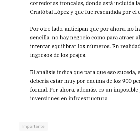
corredores troncales, donde está incluida l
Cristóbal López y que fue rescindida por el
Por otro lado, anticipan que por ahora, no h
sencilla: no hay negocio como para atraer al
intentar equilibrar los números. En realidad
ingresos de los peajes.
El análisis indica que para que eso suceda, e
debería estar muy por encima de los 900 pe
formal. Por ahora, además, es un imposible
inversiones en infraestructura.
Importante