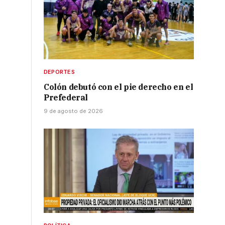
DEPORTES
Colón debutó con el pie derecho en el
Prefederal
9 de agosto de 2026