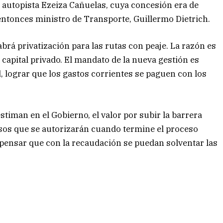
a autopista Ezeiza Cañuelas, cuya concesión era de
 entonces ministro de Transporte, Guillermo Dietrich.
abrá privatización para las rutas con peaje. La razón es
 capital privado. El mandato de la nueva gestión es
, lograr que los gastos corrientes se paguen con los
stiman en el Gobierno, el valor por subir la barrera
sos que se autorizarán cuando termine el proceso
 pensar que con la recaudación se puedan solventar las