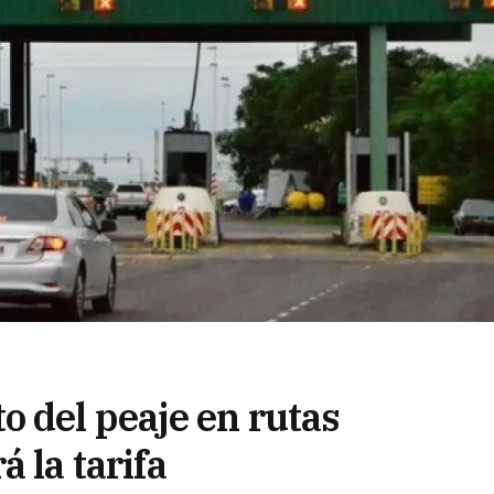
 del peaje en rutas
 la tarifa