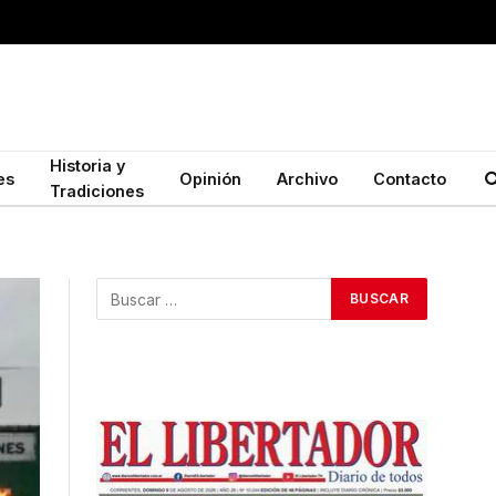
Historia y
es
Opinión
Archivo
Contacto
Tradiciones