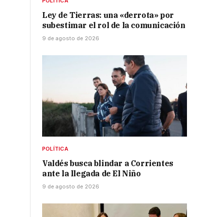
POLÍTICA
Ley de Tierras: una «derrota» por
subestimar el rol de la comunicación
9 de agosto de 2026
POLÍTICA
Valdés busca blindar a Corrientes
ante la llegada de El Niño
9 de agosto de 2026