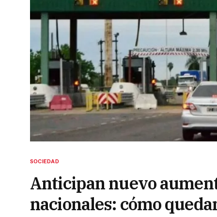
SOCIEDAD
Anticipan nuevo aumento
nacionales: cómo quedará