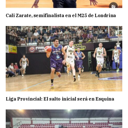
Cali Zarate, semifinalista en el M25 de Londrina
Liga Provincial: El salto inicial será en Esquina