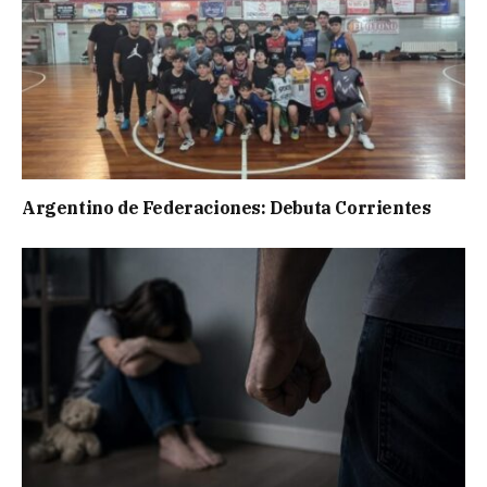
Argentino de Federaciones: Debuta Corrientes