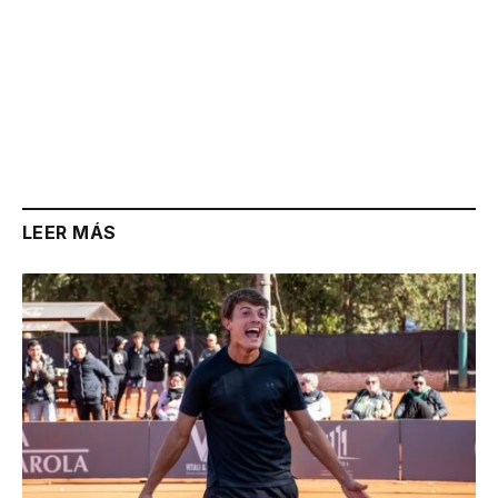
LEER MÁS