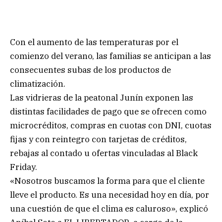
Con el aumento de las temperaturas por el
comienzo del verano, las familias se anticipan a las
consecuentes subas de los productos de
climatización.
Las vidrieras de la peatonal Junín exponen las
distintas facilidades de pago que se ofrecen como
microcréditos, compras en cuotas con DNI, cuotas
fijas y con reintegro con tarjetas de créditos,
rebajas al contado u ofertas vinculadas al Black
Friday.
«Nosotros buscamos la forma para que el cliente
lleve el producto. Es una necesidad hoy en día, por
una cuestión de que el clima es caluroso», explicó