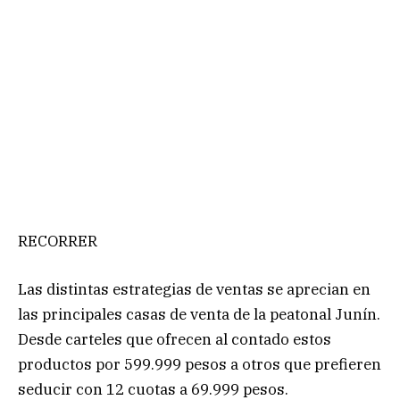
RECORRER
Las distintas estrategias de ventas se aprecian en
las principales casas de venta de la peatonal Junín.
Desde carteles que ofrecen al contado estos
productos por 599.999 pesos a otros que prefieren
seducir con 12 cuotas a 69.999 pesos.