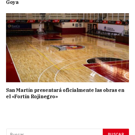
Goya
San Martín presentará oficialmente las obras en
el «Fortín Rojinegro»