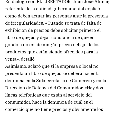
En diálogo con EL LIBERTADOR, Juan José Ahmar,
referente de la entidad gubernamental explicó
cómo deben actuar las personas ante la presencia
de irregularidades. «Cuando se trata de falta de
exhibición de precios debe solicitar primero el
libro de quejas y dejar constancia de que en
góndola no existe ningún precio debajo de los
productos que están siendo ofrecidos para la
venta», detalló.
Asimismo, aclaró que si la empresa o local no
presenta un libro de quejas se deberá hacer la
denuncia en la Subsecretaría de Comercio y en la
Dirección de Defensa del Consumidor. «Hay dos
líneas telefónicas que están al servicio del
consumidor, hacé la denuncia de cuál es el
comercio que no tiene precios y obviamente los