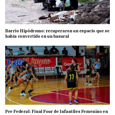
Barrio Hipódromo: recuperaron un espacio que se
había convertido en un basural
Pre Federal: Final Four de Infantiles Femenino en