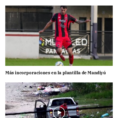
Más incorporaciones en la plantilla de Mandiyú