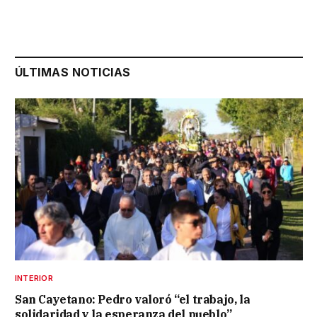
ÚLTIMAS NOTICIAS
INTERIOR
San Cayetano: Pedro valoró “el trabajo, la
solidaridad y la esperanza del pueblo”