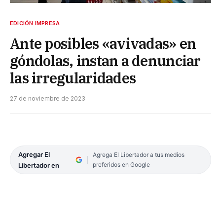
EDICIÓN IMPRESA
Ante posibles «avivadas» en
góndolas, instan a denunciar
las irregularidades
27 de noviembre de 2023
Agregar El
Agrega El Libertador a tus medios
preferidos en Google
Libertador en