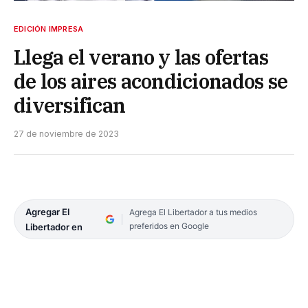
EDICIÓN IMPRESA
Llega el verano y las ofertas
de los aires acondicionados se
diversifican
27 de noviembre de 2023
Agregar El
Agrega El Libertador a tus medios
preferidos en Google
Libertador en