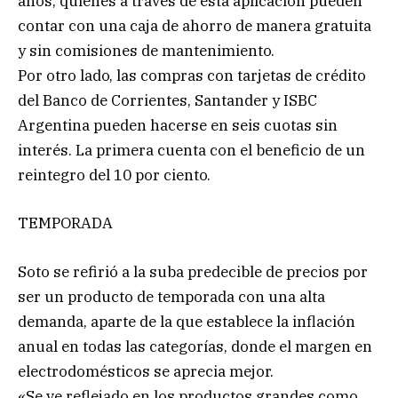
años, quienes a través de esta aplicación pueden
contar con una caja de ahorro de manera gratuita
y sin comisiones de mantenimiento.
Por otro lado, las compras con tarjetas de crédito
del Banco de Corrientes, Santander y ISBC
Argentina pueden hacerse en seis cuotas sin
interés. La primera cuenta con el beneficio de un
reintegro del 10 por ciento.
TEMPORADA
Soto se refirió a la suba predecible de precios por
ser un producto de temporada con una alta
demanda, aparte de la que establece la inflación
anual en todas las categorías, donde el margen en
electrodomésticos se aprecia mejor.
«Se ve reflejado en los productos grandes como