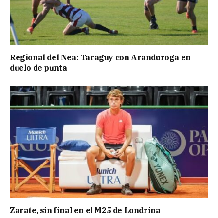
Regional del Nea: Taraguy con Aranduroga en
duelo de punta
Zarate, sin final en el M25 de Londrina