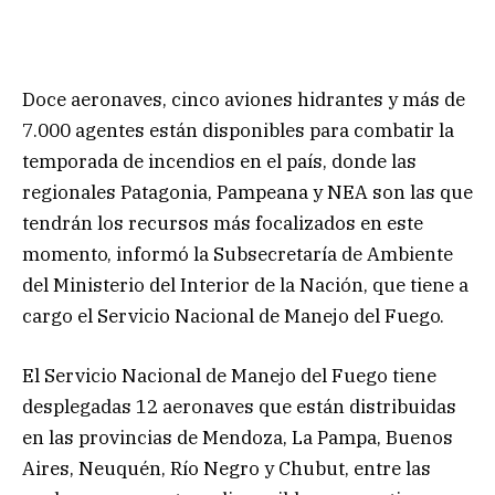
Doce aeronaves, cinco aviones hidrantes y más de
7.000 agentes están disponibles para combatir la
temporada de incendios en el país, donde las
regionales Patagonia, Pampeana y NEA
son las que
tendrán los recursos más focalizados en este
momento, informó la Subsecretaría de Ambiente
del Ministerio del Interior de la Nación, que tiene a
cargo el Servicio Nacional de Manejo del Fuego.
El Servicio Nacional de Manejo del Fuego tiene
desplegadas 12 aeronaves que están distribuidas
en las provincias de Mendoza, La Pampa, Buenos
Aires, Neuquén, Río Negro y Chubut, entre las