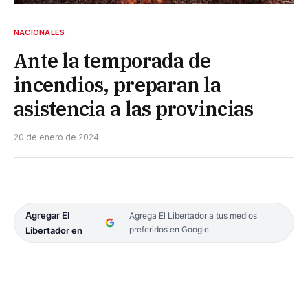
NACIONALES
Ante la temporada de
incendios, preparan la
asistencia a las provincias
20 de enero de 2024
Agregar El
Agrega El Libertador a tus medios
preferidos en Google
Libertador en