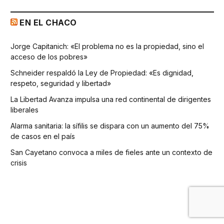
EN EL CHACO
Jorge Capitanich: «El problema no es la propiedad, sino el
acceso de los pobres»
Schneider respaldó la Ley de Propiedad: «Es dignidad,
respeto, seguridad y libertad»
La Libertad Avanza impulsa una red continental de dirigentes
liberales
Alarma sanitaria: la sífilis se dispara con un aumento del 75%
de casos en el país
San Cayetano convoca a miles de fieles ante un contexto de
crisis