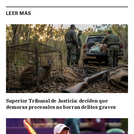
LEER MÁS
Superior Tribunal de Justicia: deciden que
demoras procesales no borran delitos graves