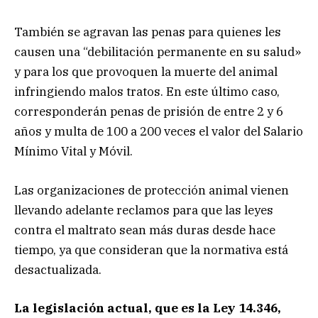
También se agravan las penas para quienes les
causen una “debilitación permanente en su salud»
y para los que provoquen la muerte del animal
infringiendo malos tratos. En este último caso,
corresponderán penas de prisión de entre 2 y 6
años y multa de 100 a 200 veces el valor del Salario
Mínimo Vital y Móvil.
Las organizaciones de protección animal vienen
llevando adelante reclamos para que las leyes
contra el maltrato sean más duras desde hace
tiempo, ya que consideran que la normativa está
desactualizada.
La legislación actual, que es la Ley 14.346,