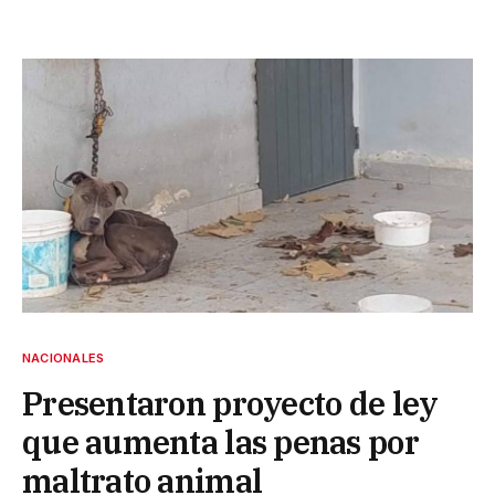
NACIONALES
Presentaron proyecto de ley
que aumenta las penas por
maltrato animal