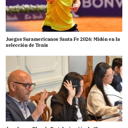
Juegos Suramericanos Santa Fe 2026: Midón en la
selección de Tenis