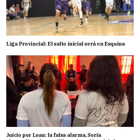
Liga Provincial: El salto inicial será en Esquina
Juicio por Loan: la falsa alarma, Soria