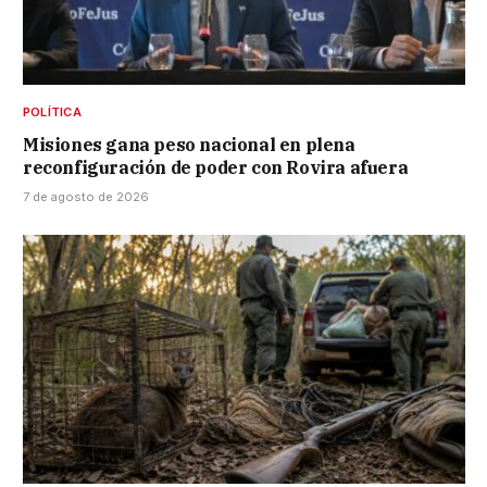
POLÍTICA
Misiones gana peso nacional en plena
reconfiguración de poder con Rovira afuera
7 de agosto de 2026