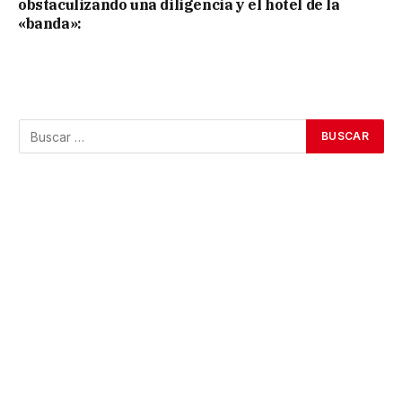
obstaculizando una diligencia y el hotel de la
«banda»: