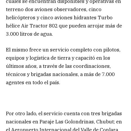
cuales se encuentran disponibles y operativas en
terreno dos aviones observadores, cinco
helicópteros y cinco aviones hidrantes Turbo
hélice Air Tractor 802 que pueden arrojar más de
3.000 litros de agua.
El mismo frece un servicio completo con pilotos,
equipos y logística de tierra y capacitó en los
últimos años, a través de las coordinaciones,
técnicos y brigadas nacionales, a más de 7.000
agentes en todo el país.
Por otro lado, el servicio cuenta con tres brigadas
nacionales en Paraje Las Golondrinas, Chubut; en
el Aeropuerto Internacional del Valle de Conlara,