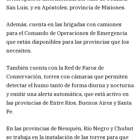
San Luis, y en Apóstoles, provincia de Misiones.
Además, cuenta en las brigadas con camiones
para el Comando de Operaciones de Emergencia
que están disponibles para las provincias que los
necesiten.
También cuenta con la Red de Faros de
Conservación, torres con cámaras que permiten
detectar el humo tanto de forma diurna y nocturna
y emitir una alerta automática, que está activo en
las provincias de Entre Ríos, Buenos Aires y Santa
Fe.
En las provincias de Neuquén, Río Negro y Chubut
se trabaja en la instalación de las torres para que