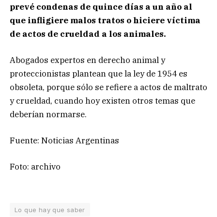
prevé condenas de quince días a un año al
que infligiere malos tratos o hiciere víctima
de actos de crueldad a los animales.
Abogados expertos en derecho animal y
proteccionistas plantean que la ley de 1954 es
obsoleta, porque sólo se refiere a actos de maltrato
y crueldad, cuando hoy existen otros temas que
deberían normarse.
Fuente: Noticias Argentinas
Foto: archivo
Lo que hay que saber