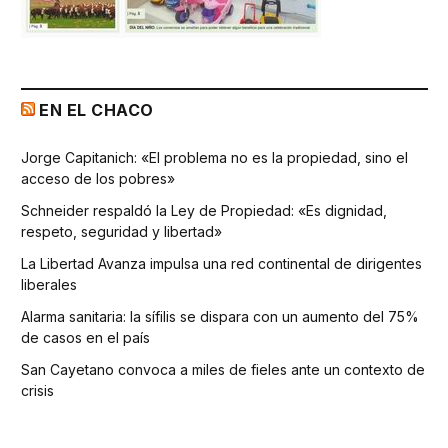
EN EL CHACO
Jorge Capitanich: «El problema no es la propiedad, sino el
acceso de los pobres»
Schneider respaldó la Ley de Propiedad: «Es dignidad,
respeto, seguridad y libertad»
La Libertad Avanza impulsa una red continental de dirigentes
liberales
Alarma sanitaria: la sífilis se dispara con un aumento del 75%
de casos en el país
San Cayetano convoca a miles de fieles ante un contexto de
crisis