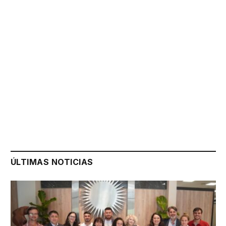
ÚLTIMAS NOTICIAS