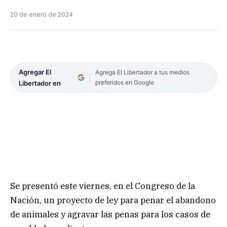
20 de enero de 2024
Agregar El
Agrega El Libertador a tus medios
preferidos en Google
Libertador en
Se presentó este viernes, en el Congreso de la
Nación, un proyecto de ley para penar el abandono
de animales y agravar las penas para los casos de