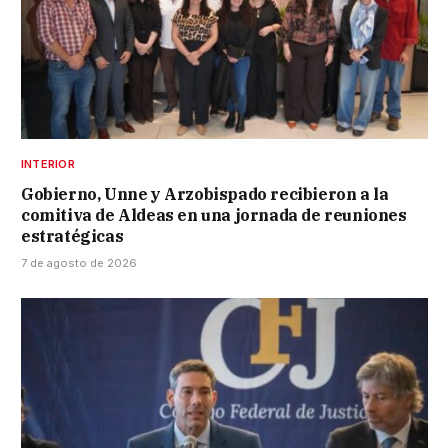
INTERIOR
Gobierno, Unne y Arzobispado recibieron a la
comitiva de Aldeas en una jornada de reuniones
estratégicas
7 de agosto de 2026