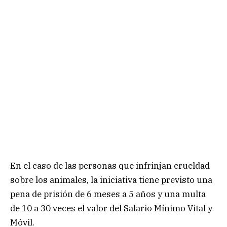
En el caso de las personas que infrinjan crueldad
sobre los animales, la iniciativa tiene previsto una
pena de prisión de 6 meses a 5 años y una multa
de 10 a 30 veces el valor del Salario Mínimo Vital y
Móvil.