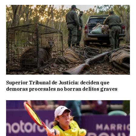
Superior Tribunal de Justicia: deciden que
demoras procesales no borran delitos graves