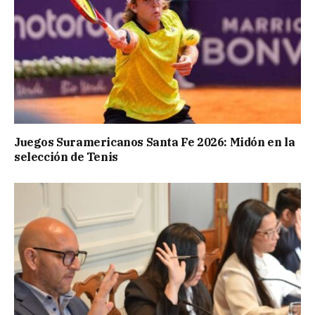
Juegos Suramericanos Santa Fe 2026: Midón en la
selección de Tenis