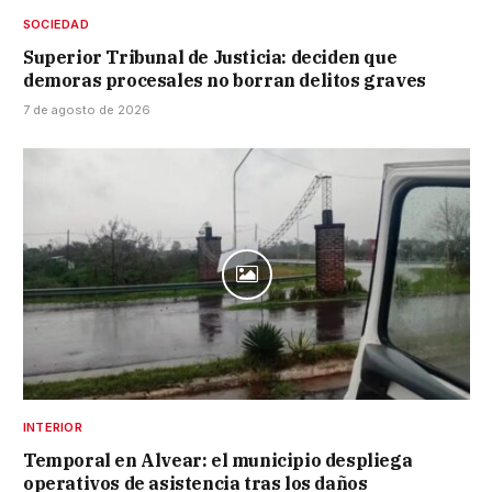
SOCIEDAD
Superior Tribunal de Justicia: deciden que
demoras procesales no borran delitos graves
7 de agosto de 2026
INTERIOR
Temporal en Alvear: el municipio despliega
operativos de asistencia tras los daños