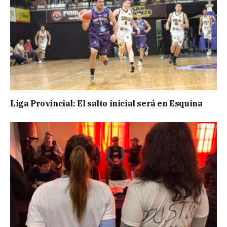
Liga Provincial: El salto inicial será en Esquina