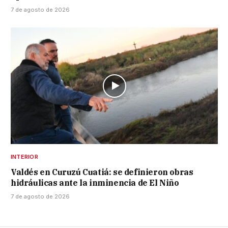
7 de agosto de 2026
INTERIOR
Valdés en Curuzú Cuatiá: se definieron obras
hidráulicas ante la inminencia de El Niño
7 de agosto de 2026