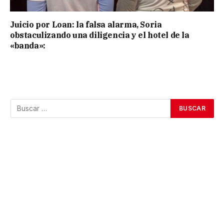
Juicio por Loan: la falsa alarma, Soria
obstaculizando una diligencia y el hotel de la
«banda»: