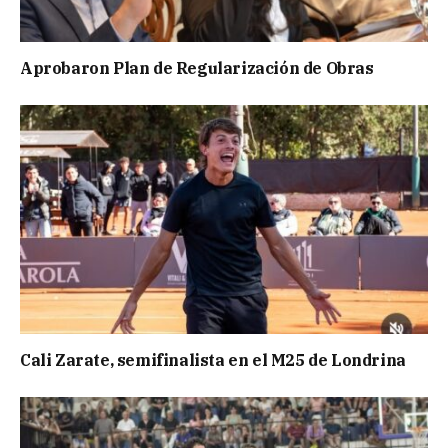
Aprobaron Plan de Regularización de Obras
Cali Zarate, semifinalista en el M25 de Londrina