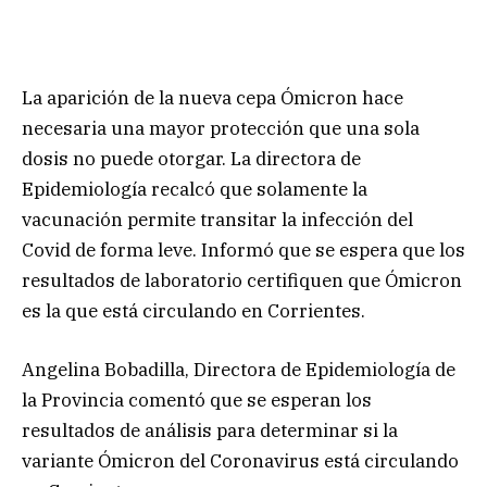
La aparición de la nueva cepa Ómicron hace
necesaria una mayor protección que una sola
dosis no puede otorgar. La directora de
Epidemiología recalcó que solamente la
vacunación permite transitar la infección del
Covid de forma leve. Informó que se espera que los
resultados de laboratorio certifiquen que Ómicron
es la que está circulando en Corrientes.
Angelina Bobadilla, Directora de Epidemiología de
la Provincia comentó que se esperan los
resultados de análisis para determinar si la
variante Ómicron del Coronavirus está circulando