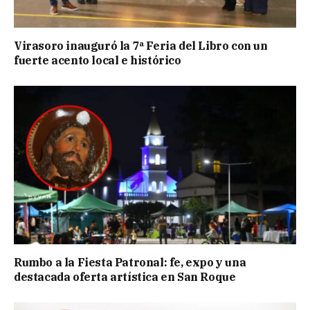
Virasoro inauguró la 7ª Feria del Libro con un
fuerte acento local e histórico
Rumbo a la Fiesta Patronal: fe, expo y una
destacada oferta artística en San Roque