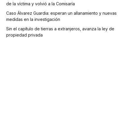
de la víctima y volvió a la Comisaría
Caso Álvarez Guardia: esperan un allanamiento y nuevas
medidas en la investigación
Sin el capítulo de tierras a extranjeros, avanza la ley de
propiedad privada