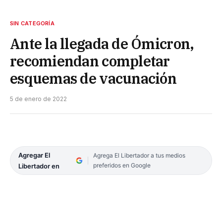
SIN CATEGORÍA
Ante la llegada de Ómicron,
recomiendan completar
esquemas de vacunación
5 de enero de 2022
Agregar El
Agrega El Libertador a tus medios
preferidos en Google
Libertador en