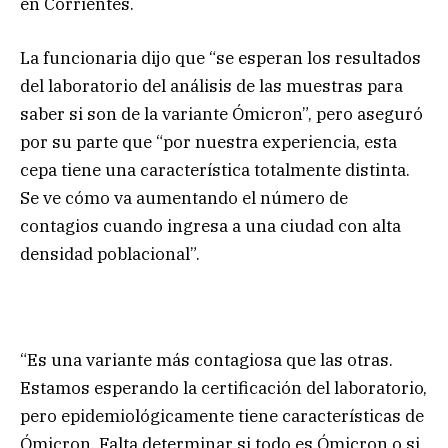
en Corrientes.
La funcionaria dijo que “se esperan los resultados
del laboratorio del análisis de las muestras para
saber si son de la variante Ómicron”, pero aseguró
por su parte que “por nuestra experiencia, esta
cepa tiene una característica totalmente distinta.
Se ve cómo va aumentando el número de
contagios cuando ingresa a una ciudad con alta
densidad poblacional”.
“Es una variante más contagiosa que las otras.
Estamos esperando la certificación del laboratorio,
pero epidemiológicamente tiene características de
Ómicron. Falta determinar si todo es Ómicron o si