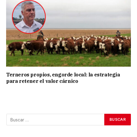
Terneros propios, engorde local: la estrategia
para retener el valor cárnico