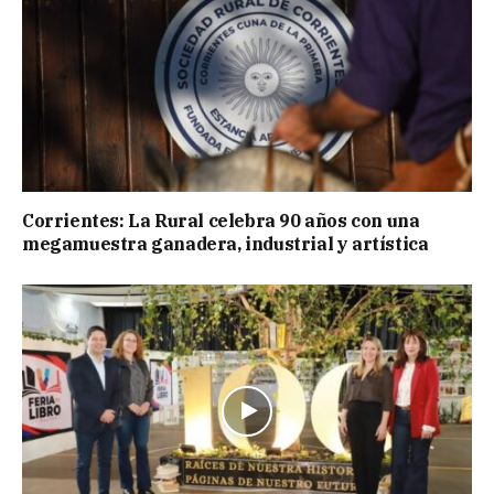
Corrientes: La Rural celebra 90 años con una
megamuestra ganadera, industrial y artística