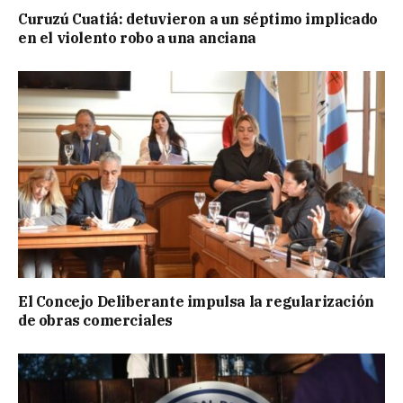
Curuzú Cuatiá: detuvieron a un séptimo implicado
en el violento robo a una anciana
El Concejo Deliberante impulsa la regularización
de obras comerciales