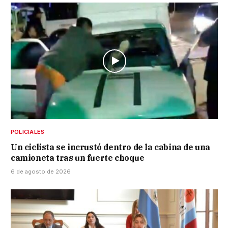
POLICIALES
Un ciclista se incrustó dentro de la cabina de una
camioneta tras un fuerte choque
6 de agosto de 2026