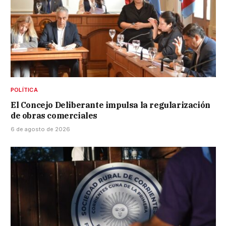
POLÍTICA
El Concejo Deliberante impulsa la regularización
de obras comerciales
6 de agosto de 2026