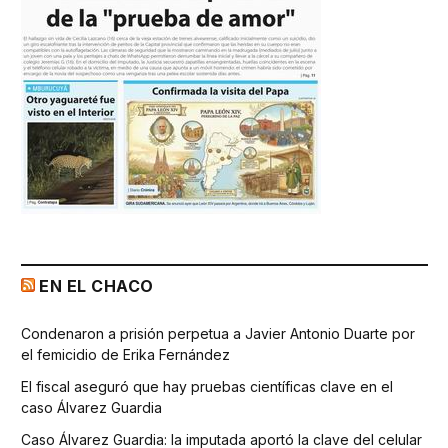
EN EL CHACO
Condenaron a prisión perpetua a Javier Antonio Duarte por
el femicidio de Erika Fernández
El fiscal aseguró que hay pruebas científicas clave en el
caso Álvarez Guardia
Caso Álvarez Guardia: la imputada aportó la clave del celular