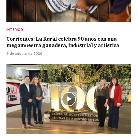
INTERIOR
Corrientes: La Rural celebra 90 años con una
megamuestra ganadera, industrial y artística
6 de agosto de 2026