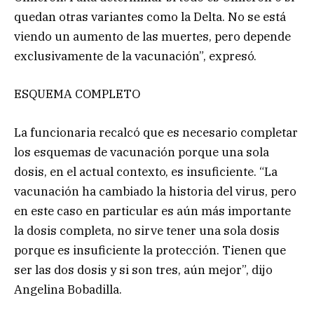
quedan otras variantes como la Delta. No se está
viendo un aumento de las muertes, pero depende
exclusivamente de la vacunación”, expresó.
ESQUEMA COMPLETO
La funcionaria recalcó que es necesario completar
los esquemas de vacunación porque una sola
dosis, en el actual contexto, es insuficiente. “La
vacunación ha cambiado la historia del virus, pero
en este caso en particular es aún más importante
la dosis completa, no sirve tener una sola dosis
porque es insuficiente la protección. Tienen que
ser las dos dosis y si son tres, aún mejor”, dijo
Angelina Bobadilla.