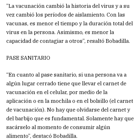
”La vacunación cambió la historia del virus y a su
vez cambió los períodos de aislamiento. Con las
vacunas, es menor el tiempo y la duración total del
virus en la persona. Asimismo, es menor la
capacidad de contagiar a otros”, resaltó Bobadilla.
PASE SANITARIO
“En cuanto al pase sanitario, si una persona va a
algún lugar cerrado tiene que llevar el carnet de
vacunación en el celular, por medio de la
aplicación o en la mochila o en el bolsillo (el carnet
de vacunación). No hay que olvidarse del carnet y
del barbijo que es fundamental. Solamente hay que
sacárselo al momento de consumir algún
alimento”, destacó Bobadilla.