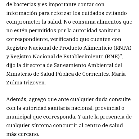
de bacterias y es importante contar con
información para reforzar los cuidados evitando
comprometer la salud. No consuma alimentos que
no estén permitidos por la autoridad sanitaria
correspondiente, verificando que cuenten con
Registro Nacional de Producto Alimenticio (RNPA)
y Registro Nacional de Establecimiento (RNE)”,
dijo la directora de Saneamiento Ambiental del
Ministerio de Salud Pública de Corrientes, María
Zulma Irigoyen.
Además, agregó que ante cualquier duda consulte
con la autoridad sanitaria nacional, provincial o
municipal que corresponda. Y ante la presencia de
cualquier síntoma concurrir al centro de salud
más cercano.