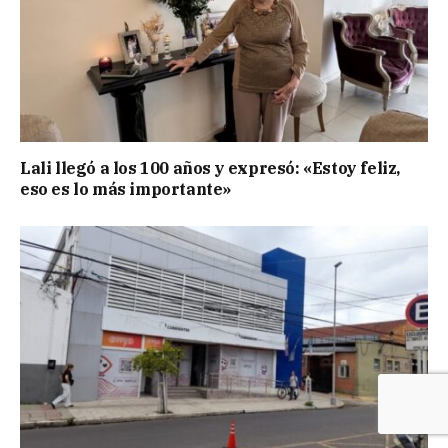
Lali llegó a los 100 años y expresó: «Estoy feliz,
eso es lo más importante»