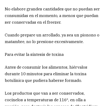
No elabore grandes cantidades que no puedan ser
consumidas en el momento, a menos que puedan
ser conservadas en el freezer.
Cuando prepare un arrollado, ya sea un pionono o
matambre, no lo presione excesivamente.
Para evitar la síntesis de toxina
Antes de consumir los alimentos, hiérvalos
durante 10 minutos para eliminar la toxina
botulínica que pudiera haberse formado.
Los productos que van a ser conservados,
cocínelos a temperaturas de 116º, en olla a