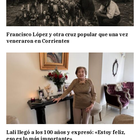
Francisco López y otra cruz popular que una vez
veneraron en Corrientes
Lali llegó a los 100 años y expresó: «Estoy feliz,
eso es lo más importante»