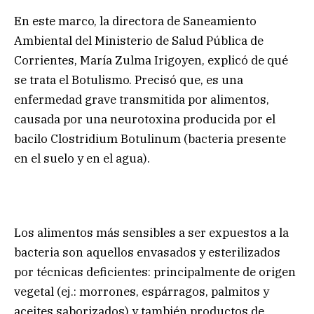
En este marco, la directora de Saneamiento
Ambiental del Ministerio de Salud Pública de
Corrientes, María Zulma Irigoyen, explicó de qué
se trata el Botulismo. Precisó que, es una
enfermedad grave transmitida por alimentos,
causada por una neurotoxina producida por el
bacilo Clostridium Botulinum (bacteria presente
en el suelo y en el agua).
Los alimentos más sensibles a ser expuestos a la
bacteria son aquellos envasados y esterilizados
por técnicas deficientes: principalmente de origen
vegetal (ej.: morrones, espárragos, palmitos y
aceites saborizados) y también productos de