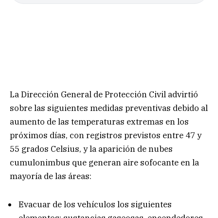
La Dirección General de Protección Civil advirtió
sobre las siguientes medidas preventivas debido al
aumento de las temperaturas extremas en los
próximos días, con registros previstos entre 47 y
55 grados Celsius, y la aparición de nubes
cumulonimbus que generan aire sofocante en la
mayoría de las áreas:
Evacuar de los vehículos los siguientes