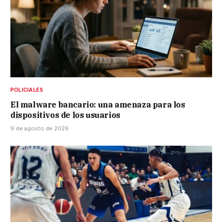
POLICIALES
El malware bancario: una amenaza para los
dispositivos de los usuarios
9 de agosto de 2026