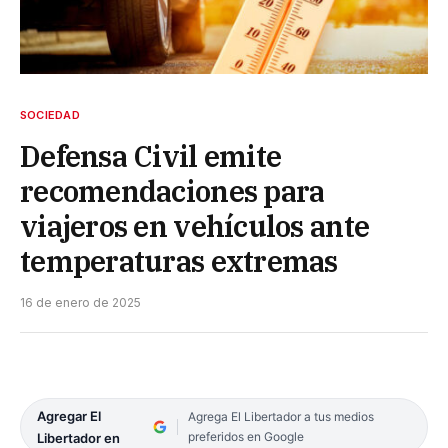
SOCIEDAD
Defensa Civil emite
recomendaciones para
viajeros en vehículos ante
temperaturas extremas
16 de enero de 2025
Agregar El
Agrega El Libertador a tus medios
preferidos en Google
Libertador en