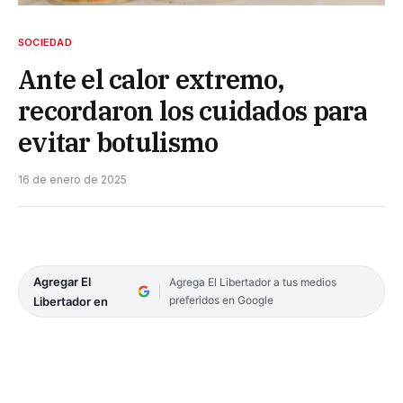
SOCIEDAD
Ante el calor extremo,
recordaron los cuidados para
evitar botulismo
16 de enero de 2025
Agregar El
Agrega El Libertador a tus medios
preferidos en Google
Libertador en