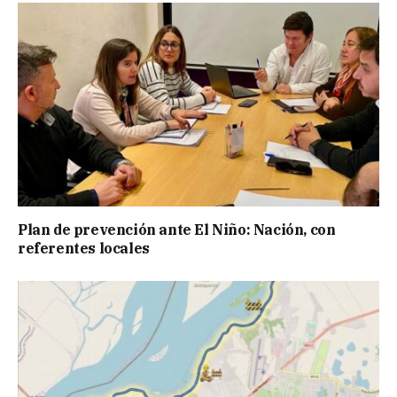
Plan de prevención ante El Niño: Nación, con
referentes locales