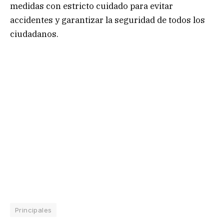
medidas con estricto cuidado para evitar
accidentes y garantizar la seguridad de todos los
ciudadanos.
Principales