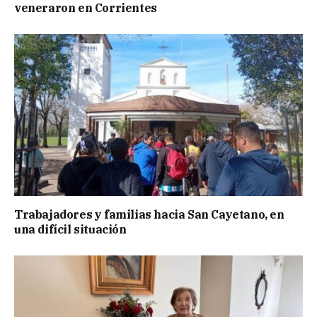
veneraron en Corrientes
Trabajadores y familias hacia San Cayetano, en
una difícil situación