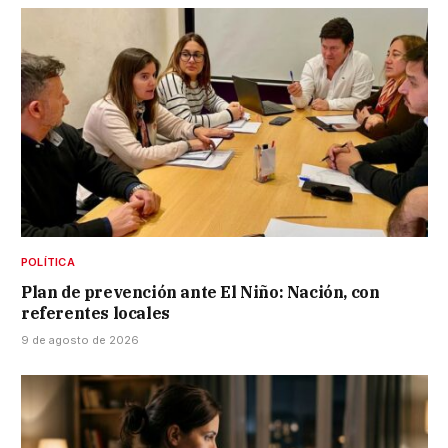
POLÍTICA
Plan de prevención ante El Niño: Nación, con
referentes locales
9 de agosto de 2026