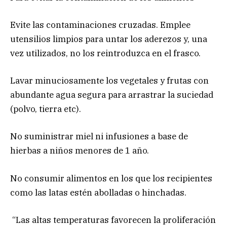
Evite las contaminaciones cruzadas. Emplee
utensilios limpios para untar los aderezos y, una
vez utilizados, no los reintroduzca en el frasco.
Lavar minuciosamente los vegetales y frutas con
abundante agua segura para arrastrar la suciedad
(polvo, tierra etc).
No suministrar miel ni infusiones a base de
hierbas a niños menores de 1 año.
No consumir alimentos en los que los recipientes
como las latas estén abolladas o hinchadas.
“Las altas temperaturas favorecen la proliferación