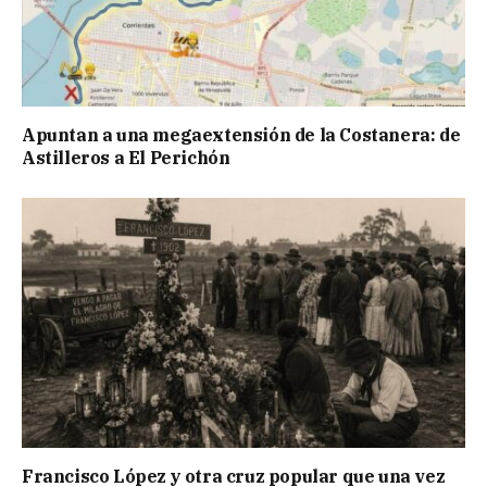
Apuntan a una megaextensión de la Costanera: de
Astilleros a El Perichón
Francisco López y otra cruz popular que una vez