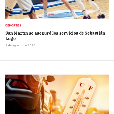
DEPORTES
San Martín se aseguró los servicios de Sebastián
Lugo
9 de agosto de 2026