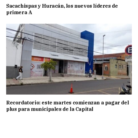
Sacachispas y Huracán, los nuevos líderes de
primera A
Recordatorio: este martes comienzan a pagar del
plus para municipales de la Capital