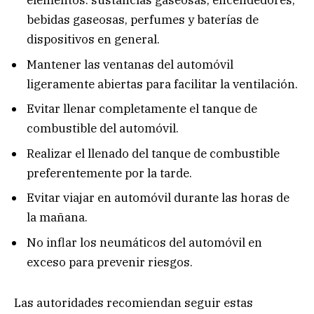
elementos: sustancias gaseosas, encendedores,
bebidas gaseosas, perfumes y baterías de
dispositivos en general.
Mantener las ventanas del automóvil
ligeramente abiertas para facilitar la ventilación.
Evitar llenar completamente el tanque de
combustible del automóvil.
Realizar el llenado del tanque de combustible
preferentemente por la tarde.
Evitar viajar en automóvil durante las horas de
la mañana.
No inflar los neumáticos del automóvil en
exceso para prevenir riesgos.
Las autoridades recomiendan seguir estas