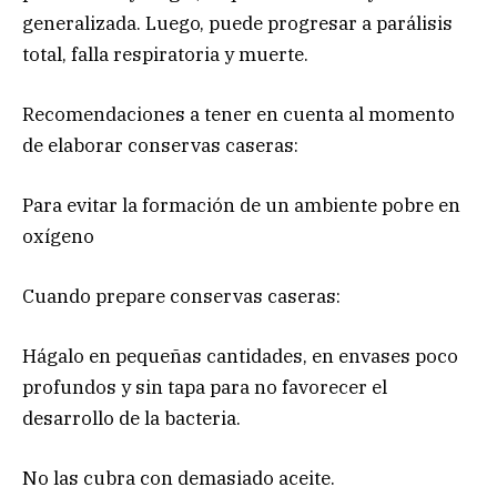
generalizada. Luego, puede progresar a parálisis
total, falla respiratoria y muerte.
Recomendaciones a tener en cuenta al momento
de elaborar conservas caseras:
Para evitar la formación de un ambiente pobre en
oxígeno
Cuando prepare conservas caseras:
Hágalo en pequeñas cantidades, en envases poco
profundos y sin tapa para no favorecer el
desarrollo de la bacteria.
No las cubra con demasiado aceite.