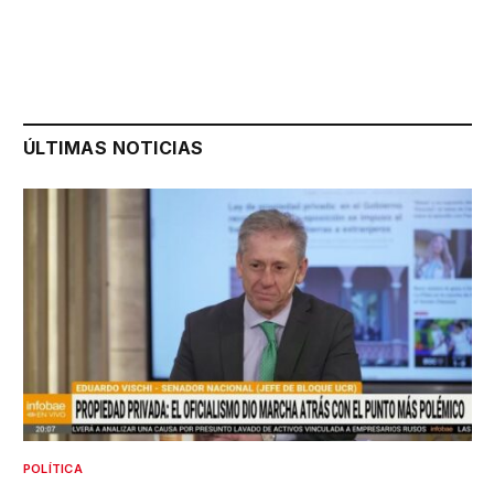
ÚLTIMAS NOTICIAS
POLÍTICA