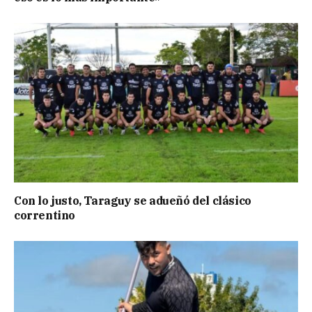
Con lo justo, Taraguy se adueñó del clásico
correntino