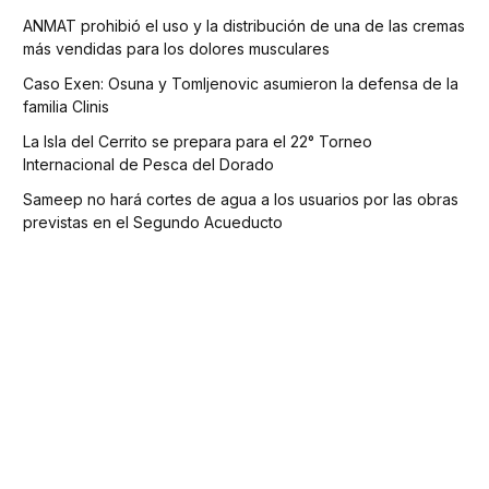
ANMAT prohibió el uso y la distribución de una de las cremas
más vendidas para los dolores musculares
Caso Exen: Osuna y Tomljenovic asumieron la defensa de la
familia Clinis
La Isla del Cerrito se prepara para el 22° Torneo
Internacional de Pesca del Dorado
Sameep no hará cortes de agua a los usuarios por las obras
previstas en el Segundo Acueducto