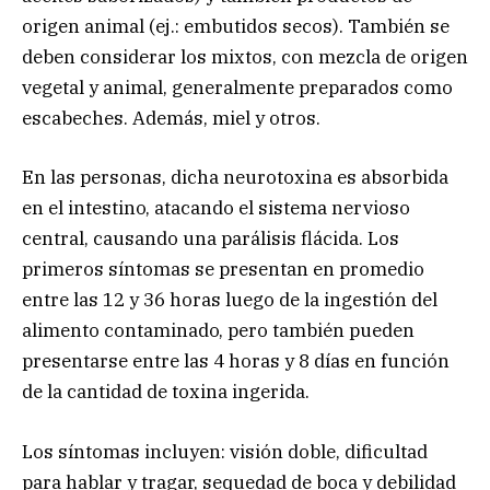
origen animal (ej.: embutidos secos). También se
deben considerar los mixtos, con mezcla de origen
vegetal y animal, generalmente preparados como
escabeches. Además, miel y otros.
En las personas, dicha neurotoxina es absorbida
en el intestino, atacando el sistema nervioso
central, causando una parálisis flácida. Los
primeros síntomas se presentan en promedio
entre las 12 y 36 horas luego de la ingestión del
alimento contaminado, pero también pueden
presentarse entre las 4 horas y 8 días en función
de la cantidad de toxina ingerida.
Los síntomas incluyen: visión doble, dificultad
para hablar y tragar, sequedad de boca y debilidad