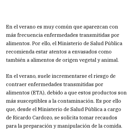
En el verano es muy común que aparezcan con
más frecuencia enfermedades transmitidas por
alimentos. Por ello, el Ministerio de Salud Pública
recomienda estar atentos a envasados como
también a alimentos de origen vegetal y animal.
En el verano, suele incrementarse el riesgo de
contraer enfermedades transmitidas por
alimentos (ETA), debido a que estos productos son
más susceptibles a la contaminación. Es por ello
que, desde el Ministerio de Salud Pública a cargo
de Ricardo Cardozo, se solicita tomar recaudos
para la preparación y manipulación de la comida.