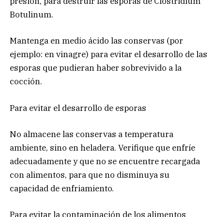
presión, para destruir las esporas de Clostridium
Botulinum.
Mantenga en medio ácido las conservas (por
ejemplo: en vinagre) para evitar el desarrollo de las
esporas que pudieran haber sobrevivido a la
cocción.
Para evitar el desarrollo de esporas
No almacene las conservas a temperatura
ambiente, sino en heladera. Verifique que enfríe
adecuadamente y que no se encuentre recargada
con alimentos, para que no disminuya su
capacidad de enfriamiento.
Para evitar la contaminación de los alimentos