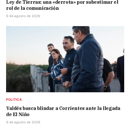
Ley de Tierras: una «derrota» por subestimar el
rol de la comunicación
9 de agosto de 2026
POLÍTICA
Valdés busca blindar a Corrientes ante la llegada
de El Niño
9 de agosto de 2026