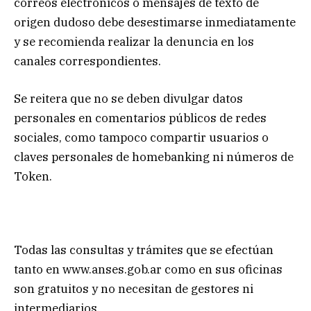
correos electrónicos o mensajes de texto de
origen dudoso debe desestimarse inmediatamente
y se recomienda realizar la denuncia en los
canales correspondientes.
Se reitera que no se deben divulgar datos
personales en comentarios públicos de redes
sociales, como tampoco compartir usuarios o
claves personales de homebanking ni números de
Token.
Todas las consultas y trámites que se efectúan
tanto en www.anses.gob.ar como en sus oficinas
son gratuitos y no necesitan de gestores ni
intermediarios.