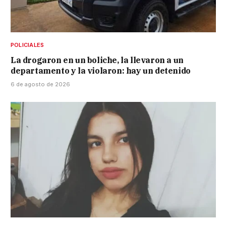
POLICIALES
La drogaron en un boliche, la llevaron a un
departamento y la violaron: hay un detenido
6 de agosto de 2026