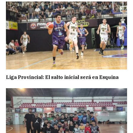
Liga Provincial: El salto inicial será en Esquina