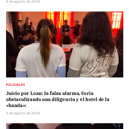
6 de agosto de 2026
POLICIALES
Juicio por Loan: la falsa alarma, Soria
obstaculizando una diligencia y el hotel de la
«banda»:
6 de agosto de 2026