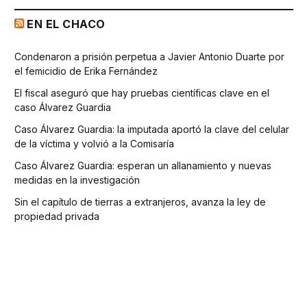
EN EL CHACO
Condenaron a prisión perpetua a Javier Antonio Duarte por
el femicidio de Erika Fernández
El fiscal aseguró que hay pruebas científicas clave en el
caso Álvarez Guardia
Caso Álvarez Guardia: la imputada aportó la clave del celular
de la víctima y volvió a la Comisaría
Caso Álvarez Guardia: esperan un allanamiento y nuevas
medidas en la investigación
Sin el capítulo de tierras a extranjeros, avanza la ley de
propiedad privada