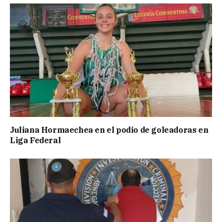
Juliana Hormaechea en el podio de goleadoras en
Liga Federal