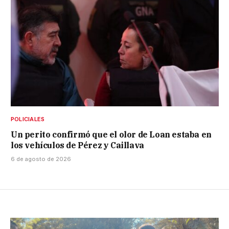
POLICIALES
Un perito confirmó que el olor de Loan estaba en
los vehículos de Pérez y Caillava
6 de agosto de 2026