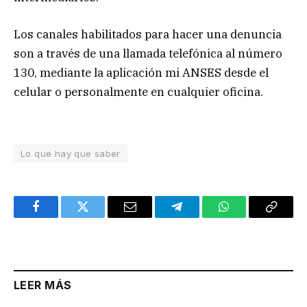
Los canales habilitados para hacer una denuncia
son a través de una llamada telefónica al número
130, mediante la aplicación mi ANSES desde el
celular o personalmente en cualquier oficina.
Lo que hay que saber
Facebook
Twitter
Email
Telegram
WhatsApp
Copy
Link
LEER MÁS