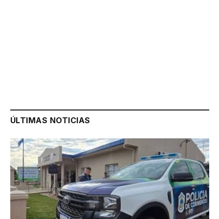
ÚLTIMAS NOTICIAS