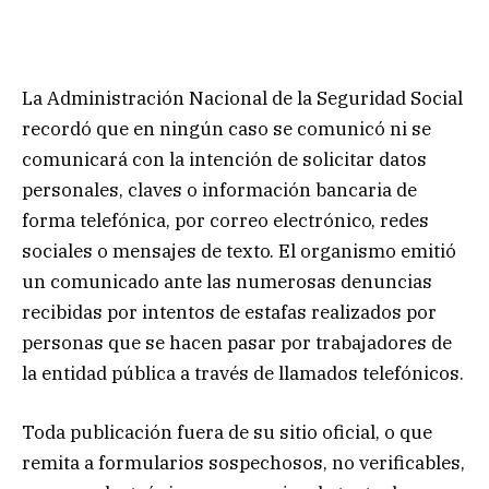
La Administración Nacional de la Seguridad Social
recordó que en ningún caso se comunicó ni se
comunicará con la intención de solicitar datos
personales, claves o información bancaria de
forma telefónica, por correo electrónico, redes
sociales o mensajes de texto. El organismo emitió
un comunicado ante las numerosas denuncias
recibidas por intentos de estafas realizados por
personas que se hacen pasar por trabajadores de
la entidad pública a través de llamados telefónicos.
Toda publicación fuera de su sitio oficial, o que
remita a formularios sospechosos, no verificables,