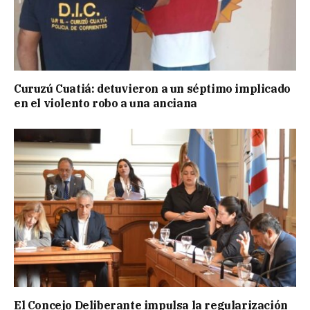
Curuzú Cuatiá: detuvieron a un séptimo implicado
en el violento robo a una anciana
El Concejo Deliberante impulsa la regularización