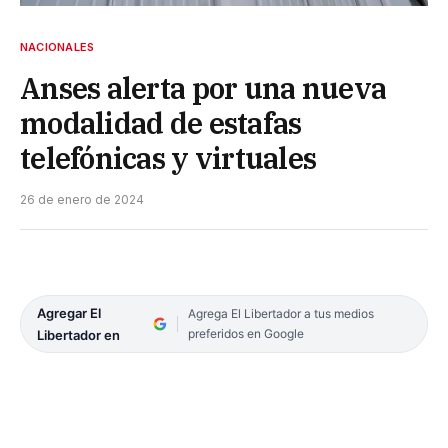
NACIONALES
Anses alerta por una nueva
modalidad de estafas
telefónicas y virtuales
26 de enero de 2024
Agregar El
Agrega El Libertador a tus medios
preferidos en Google
Libertador en