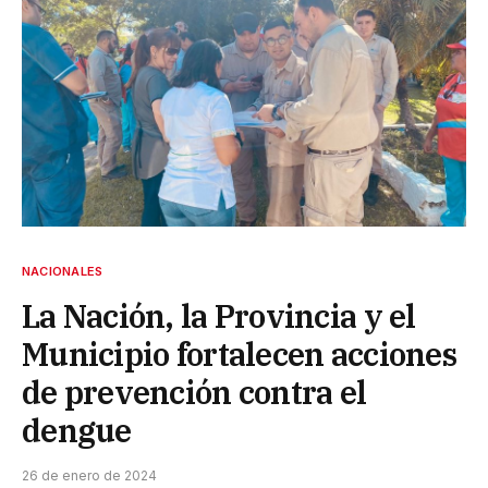
NACIONALES
La Nación, la Provincia y el
Municipio fortalecen acciones
de prevención contra el
dengue
26 de enero de 2024