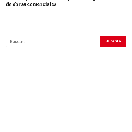
de obras comerciales