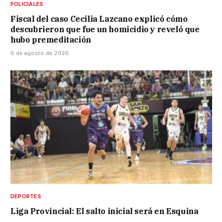
POLICIALES
Fiscal del caso Cecilia Lazcano explicó cómo
descubrieron que fue un homicidio y reveló que
hubo premeditación
6 de agosto de 2026
DEPORTES
Liga Provincial: El salto inicial será en Esquina