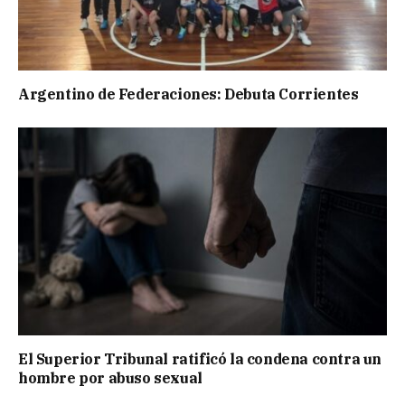
Argentino de Federaciones: Debuta Corrientes
El Superior Tribunal ratificó la condena contra un
hombre por abuso sexual