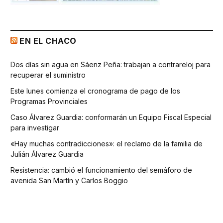
EN EL CHACO
Dos días sin agua en Sáenz Peña: trabajan a contrareloj para
recuperar el suministro
Este lunes comienza el cronograma de pago de los
Programas Provinciales
Caso Álvarez Guardia: conformarán un Equipo Fiscal Especial
para investigar
«Hay muchas contradicciones»: el reclamo de la familia de
Julián Álvarez Guardia
Resistencia: cambió el funcionamiento del semáforo de
avenida San Martín y Carlos Boggio