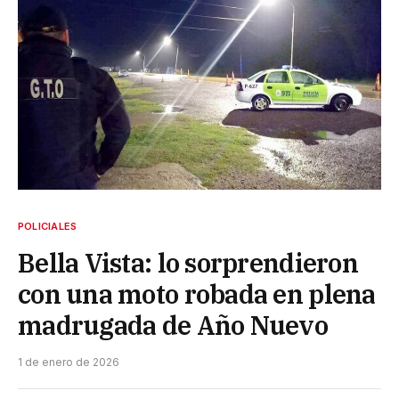
POLICIALES
Bella Vista: lo sorprendieron
con una moto robada en plena
madrugada de Año Nuevo
1 de enero de 2026