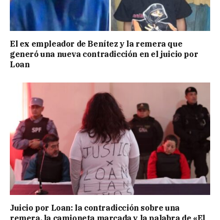
El ex empleador de Benítez y la remera que
generó una nueva contradicción en el juicio por
Loan
Juicio por Loan: la contradicción sobre una
remera, la camioneta marcada y la palabra de «El