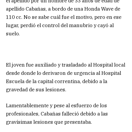
el apellido por un hombre de 33 años de edad de
apellido Cabañas, a bordo de una Honda Wave de
110 cc. No se sabe cuál fue el motivo, pero en ese
lugar, perdió el control del manubrio y cayó al
suelo.
El joven fue auxiliado y trasladado al Hospital local
desde donde lo derivaron de urgencia al Hospital
Escuela de la capital correntina, debido a la
gravedad de sus lesiones.
Lamentablemente y pese al esfuerzo de los
profesionales, Cabañas falleció debido a las
gravísimas lesiones que presentaba.