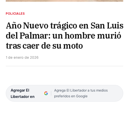
POLICIALES
Año Nuevo trágico en San Luis
del Palmar: un hombre murió
tras caer de su moto
1 de enero de 2026
Agregar El
Agrega El Libertador a tus medios
preferidos en Google
Libertador en