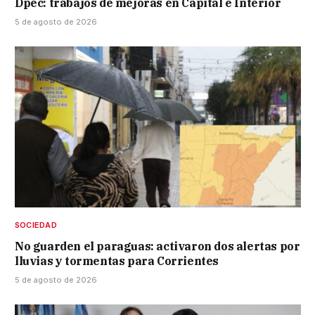
Dpec: trabajos de mejoras en Capital e Interior
5 de agosto de 2026
SOCIEDAD
No guarden el paraguas: activaron dos alertas por
lluvias y tormentas para Corrientes
5 de agosto de 2026