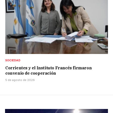
SOCIEDAD
Corrientes y el Instituto Francés firmaron
convenio de cooperación
5 de agosto de 2026