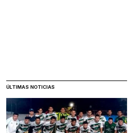
ÚLTIMAS NOTICIAS