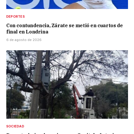
DEPORTES
Con contundencia, Zárate se metió en cuartos de
final en Londrina
6 de agosto de 2026
SOCIEDAD