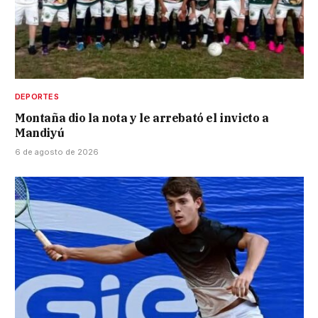
DEPORTES
Montaña dio la nota y le arrebató el invicto a
Mandiyú
6 de agosto de 2026