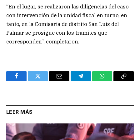
“En el lugar, se realizaron las diligencias del caso
con intervención de la unidad fiscal en turno, en
tanto, en la Comisaría de distrito San Luis del
Palmar se prosigue con los tramites que
corresponden”, completaron.
Facebook
Twitter
Email
Telegram
WhatsApp
Copy
Link
LEER MÁS