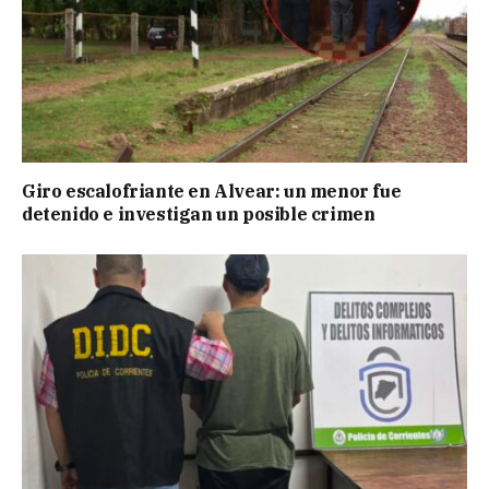
Giro escalofriante en Alvear: un menor fue
detenido e investigan un posible crimen