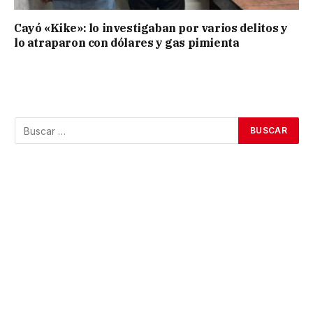
Cayó «Kike»: lo investigaban por varios delitos y
lo atraparon con dólares y gas pimienta