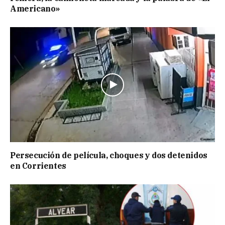
Americano»
Persecución de película, choques y dos detenidos
en Corrientes