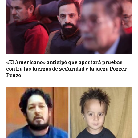
«El Americano» anticipó que aportará pruebas
contra las fuerzas de seguridad y la jueza Pozzer
Penzo