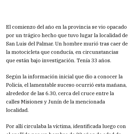
El comienzo del año en la provincia se vio opacado
por un trágico hecho que tuvo lugar la localidad de
San Luis del Palmar. Un hombre murió tras caer de
la motocicleta que conducía, en circunstancias
que están bajo investigación. Tenía 33 años.
Según la información inicial que dio a conocer la
Policía, el lamentable suceso ocurrió esta mañana,
alrededor de las 6.30, cerca del cruce entre la
calles Misiones y Junín de la mencionada
localidad.
Por allí circulaba la víctima, identificada luego con