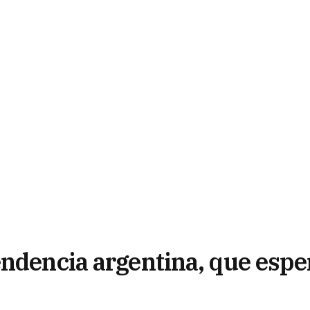
endencia argentina, que espe