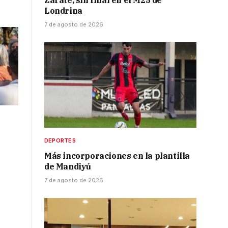
Zarate, sin final en el M25 de
Londrina
7 de agosto de 2026
DEPORTES
Más incorporaciones en la plantilla
de Mandiyú
7 de agosto de 2026