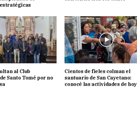
estratégicas
ultan al Club
Cientos de fieles colman el
de Santo Tomé por no
santuario de San Cayetano:
isa
conocé las actividades de hoy