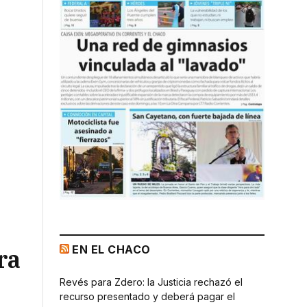
EN EL CHACO
ra
Revés para Zdero: la Justicia rechazó el
recurso presentado y deberá pagar el