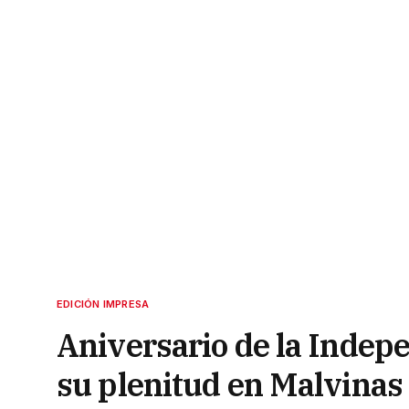
EDICIÓN IMPRESA
Aniversario de la Indep
su plenitud en Malvinas