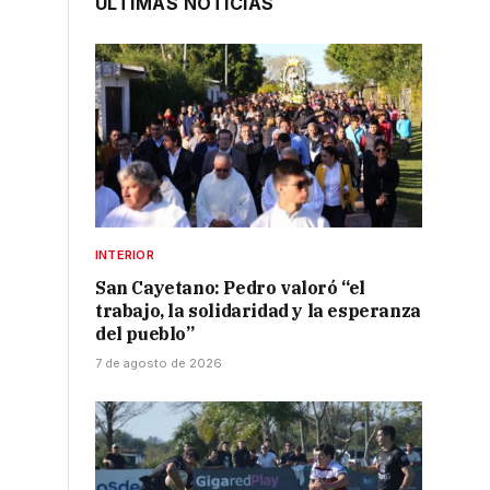
ÚLTIMAS NOTICIAS
INTERIOR
San Cayetano: Pedro valoró “el
trabajo, la solidaridad y la esperanza
del pueblo”
7 de agosto de 2026