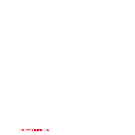
EDICIÓN IMPRESA