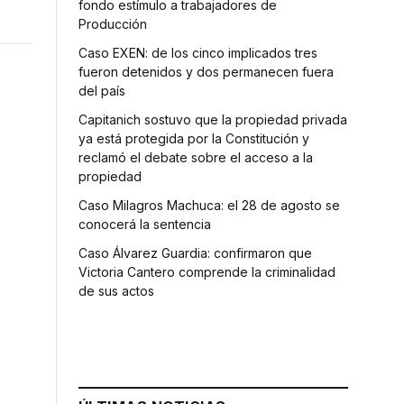
fondo estímulo a trabajadores de
Producción
Caso EXEN: de los cinco implicados tres
fueron detenidos y dos permanecen fuera
del país
Capitanich sostuvo que la propiedad privada
ya está protegida por la Constitución y
reclamó el debate sobre el acceso a la
propiedad
Caso Milagros Machuca: el 28 de agosto se
conocerá la sentencia
Caso Álvarez Guardia: confirmaron que
s
Victoria Cantero comprende la criminalidad
de sus actos