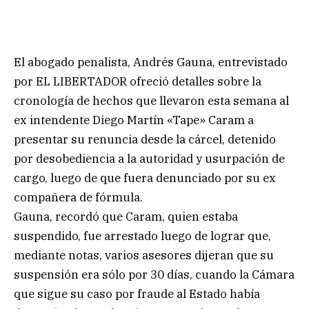
El abogado penalista, Andrés Gauna, entrevistado
por EL LIBERTADOR ofreció detalles sobre la
cronología de hechos que llevaron esta semana al
ex intendente Diego Martín «Tape» Caram a
presentar su renuncia desde la cárcel, detenido
por desobediencia a la autoridad y usurpación de
cargo, luego de que fuera denunciado por su ex
compañera de fórmula.
Gauna, recordó que Caram, quien estaba
suspendido, fue arrestado luego de lograr que,
mediante notas, varios asesores dijeran que su
suspensión era sólo por 30 días, cuando la Cámara
que sigue su caso por fraude al Estado había