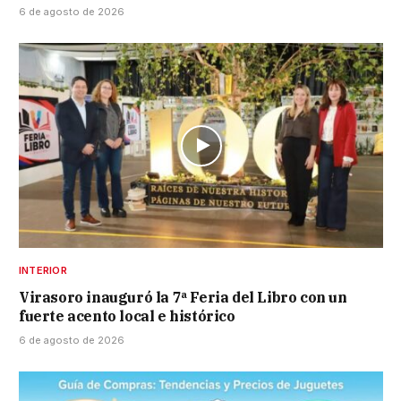
6 de agosto de 2026
INTERIOR
Virasoro inauguró la 7ª Feria del Libro con un
fuerte acento local e histórico
6 de agosto de 2026