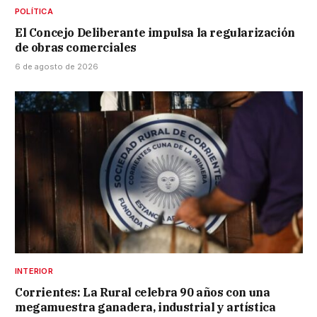
POLÍTICA
El Concejo Deliberante impulsa la regularización
de obras comerciales
6 de agosto de 2026
INTERIOR
Corrientes: La Rural celebra 90 años con una
megamuestra ganadera, industrial y artística