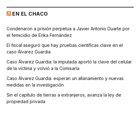
EN EL CHACO
Condenaron a prisión perpetua a Javier Antonio Duarte por
el femicidio de Erika Fernández
El fiscal aseguró que hay pruebas científicas clave en el
caso Álvarez Guardia
Caso Álvarez Guardia: la imputada aportó la clave del celular
de la víctima y volvió a la Comisaría
Caso Álvarez Guardia: esperan un allanamiento y nuevas
medidas en la investigación
Sin el capítulo de tierras a extranjeros, avanza la ley de
propiedad privada