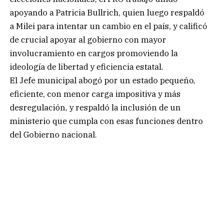
apoyando a Patricia Bullrich, quien luego respaldó
a Milei para intentar un cambio en el país, y calificó
de crucial apoyar al gobierno con mayor
involucramiento en cargos promoviendo la
ideología de libertad y eficiencia estatal.
El Jefe municipal abogó por un estado pequeño,
eficiente, con menor carga impositiva y más
desregulación, y respaldó la inclusión de un
ministerio que cumpla con esas funciones dentro
del Gobierno nacional.