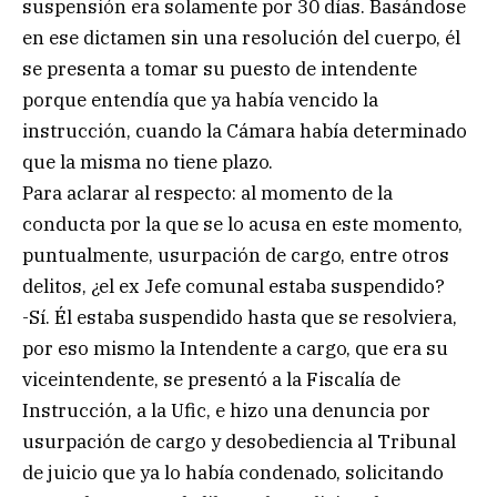
suspensión era solamente por 30 días. Basándose
en ese dictamen sin una resolución del cuerpo, él
se presenta a tomar su puesto de intendente
porque entendía que ya había vencido la
instrucción, cuando la Cámara había determinado
que la misma no tiene plazo.
Para aclarar al respecto: al momento de la
conducta por la que se lo acusa en este momento,
puntualmente, usurpación de cargo, entre otros
delitos, ¿el ex Jefe comunal estaba suspendido?
-Sí. Él estaba suspendido hasta que se resolviera,
por eso mismo la Intendente a cargo, que era su
viceintendente, se presentó a la Fiscalía de
Instrucción, a la Ufic, e hizo una denuncia por
usurpación de cargo y desobediencia al Tribunal
de juicio que ya lo había condenado, solicitando