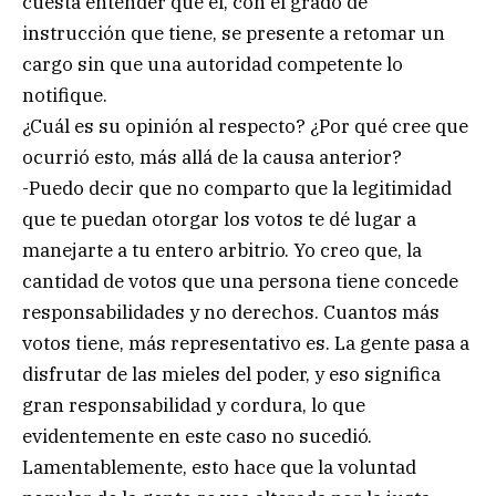
cuesta entender que él, con el grado de
instrucción que tiene, se presente a retomar un
cargo sin que una autoridad competente lo
notifique.
¿Cuál es su opinión al respecto? ¿Por qué cree que
ocurrió esto, más allá de la causa anterior?
-Puedo decir que no comparto que la legitimidad
que te puedan otorgar los votos te dé lugar a
manejarte a tu entero arbitrio. Yo creo que, la
cantidad de votos que una persona tiene concede
responsabilidades y no derechos. Cuantos más
votos tiene, más representativo es. La gente pasa a
disfrutar de las mieles del poder, y eso significa
gran responsabilidad y cordura, lo que
evidentemente en este caso no sucedió.
Lamentablemente, esto hace que la voluntad