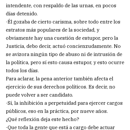
intendente, con respaldo de las urnas, en pocos
días detenido.
-Él gozaba de cierto carisma, sobre todo entre los
estratos más populares de la sociedad, y
obviamente hay una cuestión de estupor, pero la
Justicia, debo decir, actuó concienzudamente. No
se avizora ningún tipo de abuso ni de intrusión de
la política, pero sí esto causa estupor, y esto ocurre
todos los días.
Para aclarar, la pena anterior también afecta el
ejercicio de sus derechos políticos. Es decir, no
puede volver a ser candidato.
-Sí, la inhibición a perpetuidad para ejercer cargos
públicos, eso en la práctica, por nueve años.
¿Qué reflexión deja este hecho?
-Que toda la gente que está a cargo debe actuar