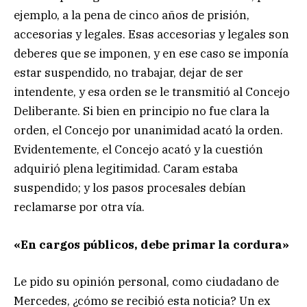
ejemplo, a la pena de cinco años de prisión,
accesorias y legales. Esas accesorias y legales son
deberes que se imponen, y en ese caso se imponía
estar suspendido, no trabajar, dejar de ser
intendente, y esa orden se le transmitió al Concejo
Deliberante. Si bien en principio no fue clara la
orden, el Concejo por unanimidad acató la orden.
Evidentemente, el Concejo acató y la cuestión
adquirió plena legitimidad. Caram estaba
suspendido; y los pasos procesales debían
reclamarse por otra vía.
«En cargos públicos, debe primar la cordura»
Le pido su opinión personal, como ciudadano de
Mercedes, ¿cómo se recibió esta noticia? Un ex