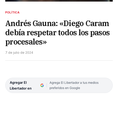
POLÍTICA
Andrés Gauna: «Diego Caram
debía respetar todos los pasos
procesales»
7 de julio de 2024
Agregar El
Agrega El Libertador a tus medios
preferidos en Google
Libertador en