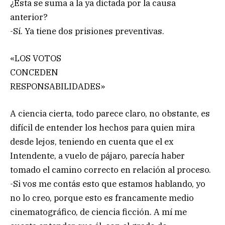
¿Esta se suma a la ya dictada por la causa
anterior?
-Sí. Ya tiene dos prisiones preventivas.
«LOS VOTOS
CONCEDEN
RESPONSABILIDADES»
A ciencia cierta, todo parece claro, no obstante, es
difícil de entender los hechos para quien mira
desde lejos, teniendo en cuenta que el ex
Intendente, a vuelo de pájaro, parecía haber
tomado el camino correcto en relación al proceso.
-Si vos me contás esto que estamos hablando, yo
no lo creo, porque esto es francamente medio
cinematográfico, de ciencia ficción. A mí me