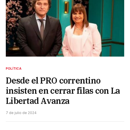
POLÍTICA
Desde el PRO correntino
insisten en cerrar filas con La
Libertad Avanza
7 de julio de 2024