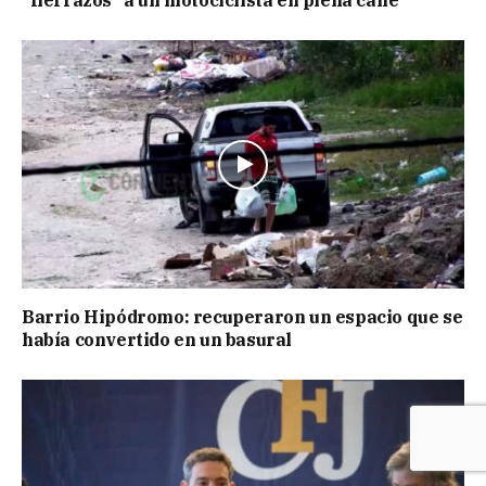
Barrio Hipódromo: recuperaron un espacio que se
había convertido en un basural