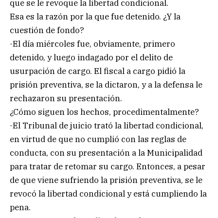
que se le revoque la libertad condicional.
Esa es la razón por la que fue detenido. ¿Y la
cuestión de fondo?
-El día miércoles fue, obviamente, primero
detenido, y luego indagado por el delito de
usurpación de cargo. El fiscal a cargo pidió la
prisión preventiva, se la dictaron, y a la defensa le
rechazaron su presentación.
¿Cómo siguen los hechos, procedimentalmente?
-El Tribunal de juicio trató la libertad condicional,
en virtud de que no cumplió con las reglas de
conducta, con su presentación a la Municipalidad
para tratar de retomar su cargo. Entonces, a pesar
de que viene sufriendo la prisión preventiva, se le
revocó la libertad condicional y está cumpliendo la
pena.