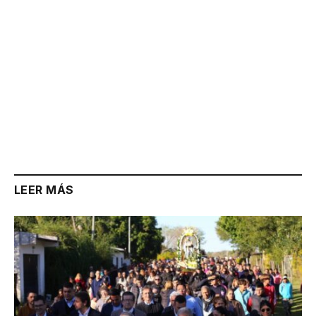
LEER MÁS