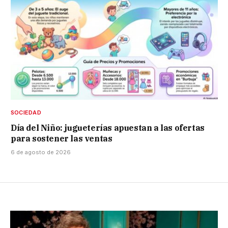
SOCIEDAD
Día del Niño: jugueterías apuestan a las ofertas
para sostener las ventas
6 de agosto de 2026