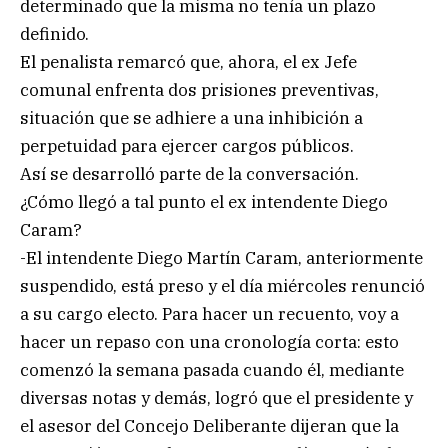
determinado que la misma no tenía un plazo
definido.
El penalista remarcó que, ahora, el ex Jefe
comunal enfrenta dos prisiones preventivas,
situación que se adhiere a una inhibición a
perpetuidad para ejercer cargos públicos.
Así se desarrolló parte de la conversación.
¿Cómo llegó a tal punto el ex intendente Diego
Caram?
-El intendente Diego Martín Caram, anteriormente
suspendido, está preso y el día miércoles renunció
a su cargo electo. Para hacer un recuento, voy a
hacer un repaso con una cronología corta: esto
comenzó la semana pasada cuando él, mediante
diversas notas y demás, logró que el presidente y
el asesor del Concejo Deliberante dijeran que la