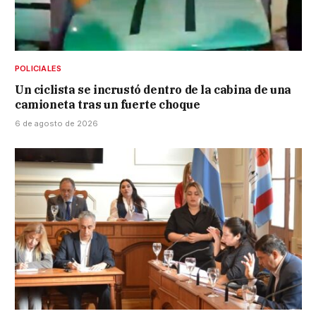
POLICIALES
Un ciclista se incrustó dentro de la cabina de una
camioneta tras un fuerte choque
6 de agosto de 2026