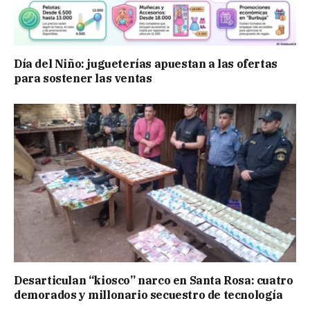
Día del Niño: jugueterías apuestan a las ofertas
para sostener las ventas
Desarticulan “kiosco” narco en Santa Rosa: cuatro
demorados y millonario secuestro de tecnología