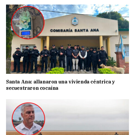
Santa Ana: allanaron una vivienda céntrica y
secuestraron cocaína