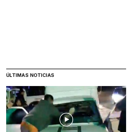
ÚLTIMAS NOTICIAS