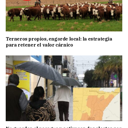
Terneros propios, engorde local: la estrategia
para retener el valor cárnico