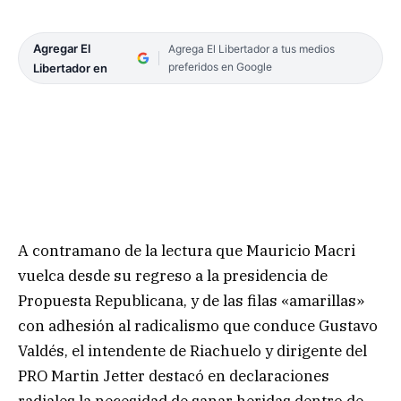
Agregar El
Agrega El Libertador a tus medios
preferidos en Google
Libertador en
A contramano de la lectura que Mauricio Macri
vuelca desde su regreso a la presidencia de
Propuesta Republicana, y de las filas «amarillas»
con adhesión al radicalismo que conduce Gustavo
Valdés, el intendente de Riachuelo y dirigente del
PRO Martin Jetter destacó en declaraciones
radiales la necesidad de sanar heridas dentro de