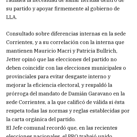
su partido y apoyar firmemente al gobierno de
LLA.
Consultado sobre diferencias internas en la sede
Corrientes, y a su correlación con la interna que
mantienen Mauricio Macri y Patricia Bullrich,
Jetter opinó que las elecciones del partido no
deben coincidir con las elecciones municipales o
provinciales para evitar desgaste interno y
mejorar la eficiencia electoral, y respaldó la
prórroga del mandato de Damián Garavano en la
sede Corrientes, a la que calificó de válida si ésta
respeta todas las normas y reglas establecidas por
la carta orgánica del partido.
El Jefe comunal recordó que, en las recientes
elecciones nacionales, el PRO trabajó unido