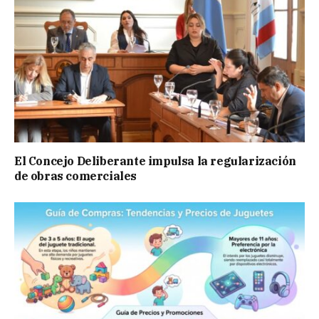
El Concejo Deliberante impulsa la regularización
de obras comerciales