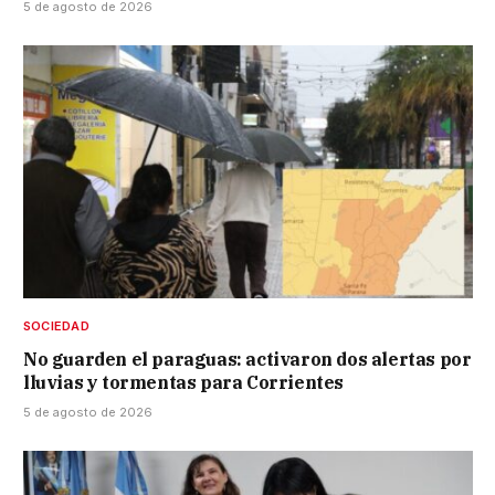
5 de agosto de 2026
SOCIEDAD
No guarden el paraguas: activaron dos alertas por
lluvias y tormentas para Corrientes
5 de agosto de 2026