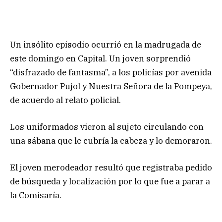
Un insólito episodio ocurrió en la madrugada de
este domingo en Capital. Un joven sorprendió
“disfrazado de fantasma”, a los policías por avenida
Gobernador Pujol y Nuestra Señora de la Pompeya,
de acuerdo al relato policial.
Los uniformados vieron al sujeto circulando con
una sábana que le cubría la cabeza y lo demoraron.
El joven merodeador resultó que registraba pedido
de búsqueda y localización por lo que fue a parar a
la Comisaría.