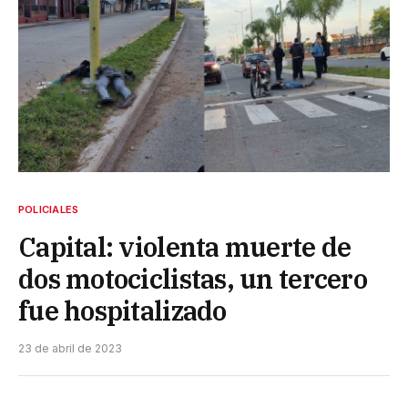
POLICIALES
Capital: violenta muerte de
dos motociclistas, un tercero
fue hospitalizado
23 de abril de 2023