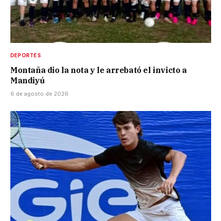
DEPORTES
Montaña dio la nota y le arrebató el invicto a
Mandiyú
6 de agosto de 2026