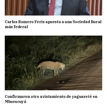
Carlos Romero Feris apuesta a una Sociedad Rural
más federal
Confirmaron otro avistamiento de yaguareté en
Mburucuyá