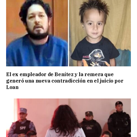
El ex empleador de Benítez y la remera que
generó una nueva contradicción en el juicio por
Loan