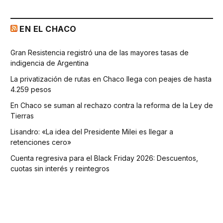
EN EL CHACO
Gran Resistencia registró una de las mayores tasas de
indigencia de Argentina
La privatización de rutas en Chaco llega con peajes de hasta
4.259 pesos
En Chaco se suman al rechazo contra la reforma de la Ley de
Tierras
Lisandro: «La idea del Presidente Milei es llegar a
retenciones cero»
Cuenta regresiva para el Black Friday 2026: Descuentos,
cuotas sin interés y reintegros