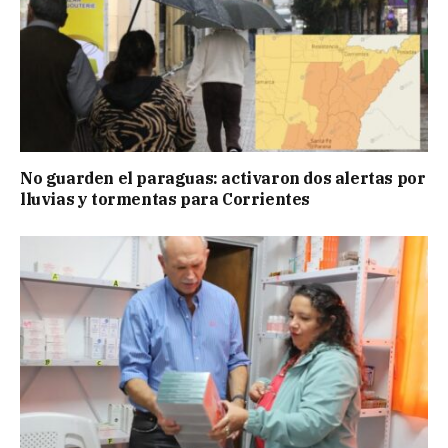
No guarden el paraguas: activaron dos alertas por
lluvias y tormentas para Corrientes