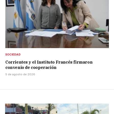
SOCIEDAD
Corrientes y el Instituto Francés firmaron
convenio de cooperación
5 de agosto de 2026