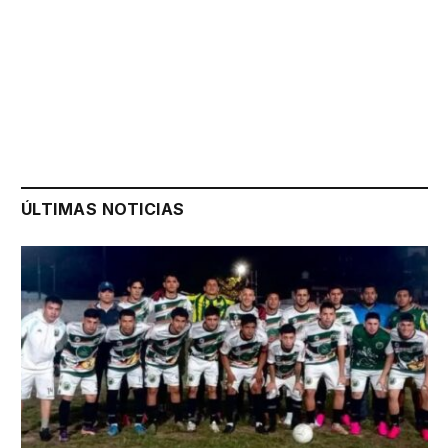
ÚLTIMAS NOTICIAS