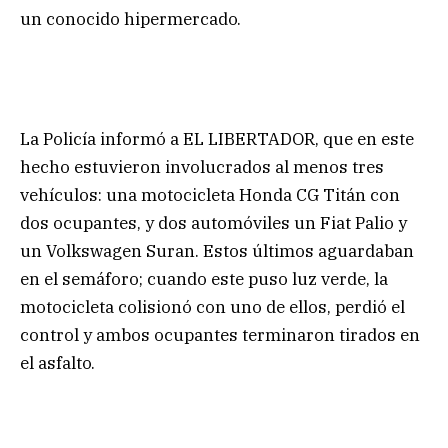
un conocido hipermercado.
La Policía informó a EL LIBERTADOR, que en este
hecho estuvieron involucrados al menos tres
vehículos: una motocicleta Honda CG Titán con
dos ocupantes, y dos automóviles un Fiat Palio y
un Volkswagen Suran. Estos últimos aguardaban
en el semáforo; cuando este puso luz verde, la
motocicleta colisionó con uno de ellos, perdió el
control y ambos ocupantes terminaron tirados en
el asfalto.