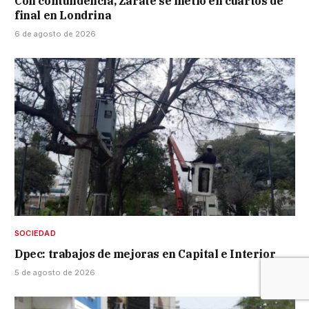
Con contundencia, Zárate se metió en cuartos de
final en Londrina
6 de agosto de 2026
SOCIEDAD
Dpec: trabajos de mejoras en Capital e Interior
5 de agosto de 2026