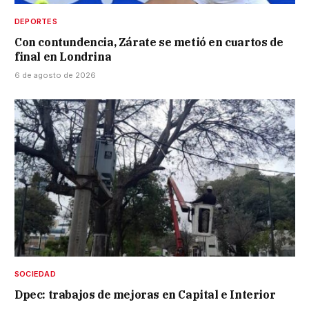
DEPORTES
Con contundencia, Zárate se metió en cuartos de
final en Londrina
6 de agosto de 2026
SOCIEDAD
Dpec: trabajos de mejoras en Capital e Interior