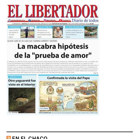
EN EL CHACO