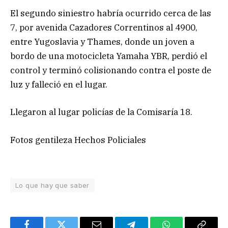
El segundo siniestro habría ocurrido cerca de las
7, por avenida Cazadores Correntinos al 4900,
entre Yugoslavia y Thames, donde un joven a
bordo de una motocicleta Yamaha YBR, perdió el
control y terminó colisionando contra el poste de
luz y falleció en el lugar.
Llegaron al lugar policías de la Comisaría 18.
Fotos gentileza Hechos Policiales
Lo que hay que saber