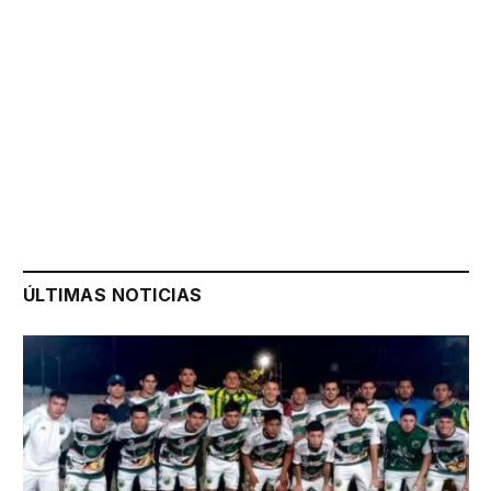
ÚLTIMAS NOTICIAS