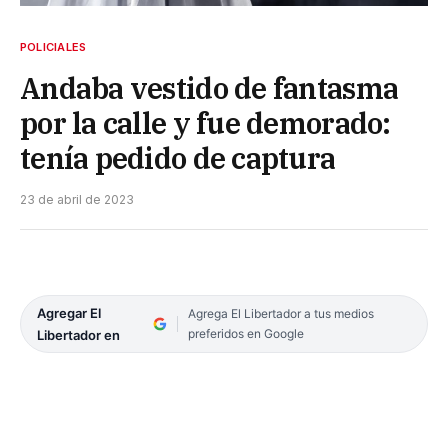
POLICIALES
Andaba vestido de fantasma
por la calle y fue demorado:
tenía pedido de captura
23 de abril de 2023
Agregar El
Agrega El Libertador a tus medios
preferidos en Google
Libertador en