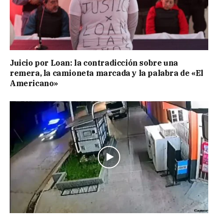
Juicio por Loan: la contradicción sobre una
remera, la camioneta marcada y la palabra de «El
Americano»