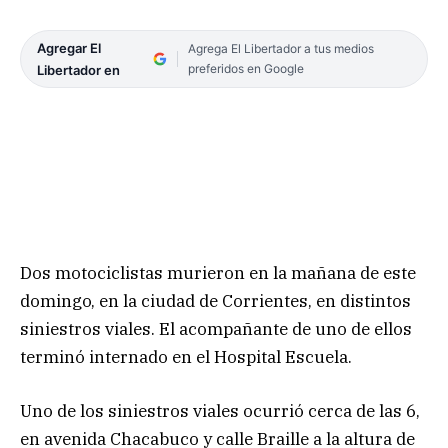
Agregar El
Agrega El Libertador a tus medios
preferidos en Google
Libertador en
Dos motociclistas murieron en la mañana de este
domingo, en la ciudad de Corrientes, en distintos
siniestros viales. El acompañante de uno de ellos
terminó internado en el Hospital Escuela.
Uno de los siniestros viales ocurrió cerca de las 6,
en avenida Chacabuco y calle Braille a la altura de