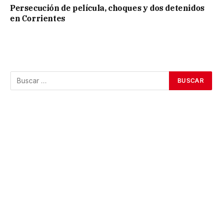
Persecución de película, choques y dos detenidos
en Corrientes