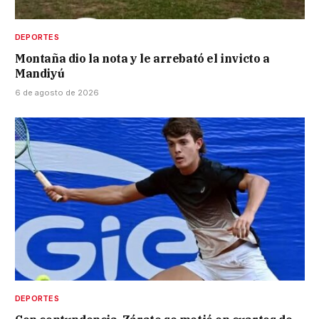
DEPORTES
Montaña dio la nota y le arrebató el invicto a
Mandiyú
6 de agosto de 2026
DEPORTES