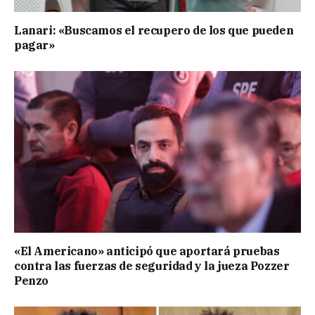
Lanari: «Buscamos el recupero de los que pueden
pagar»
«El Americano» anticipó que aportará pruebas
contra las fuerzas de seguridad y la jueza Pozzer
Penzo