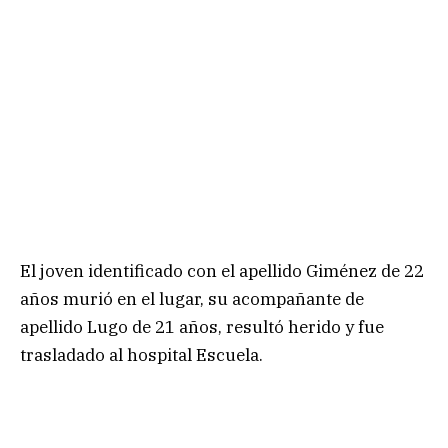
El joven identificado con el apellido Giménez de 22
años murió en el lugar, su acompañante de
apellido Lugo de 21 años, resultó herido y fue
trasladado al hospital Escuela.