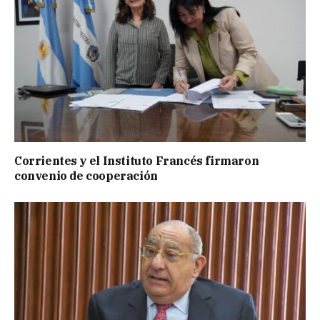
Corrientes y el Instituto Francés firmaron
convenio de cooperación