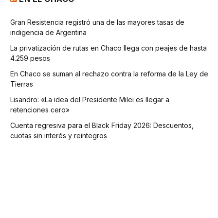
Gran Resistencia registró una de las mayores tasas de
indigencia de Argentina
La privatización de rutas en Chaco llega con peajes de hasta
4.259 pesos
En Chaco se suman al rechazo contra la reforma de la Ley de
Tierras
Lisandro: «La idea del Presidente Milei es llegar a
retenciones cero»
Cuenta regresiva para el Black Friday 2026: Descuentos,
cuotas sin interés y reintegros