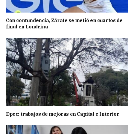
Con contundencia, Zárate se metió en cuartos de
final en Londrina
Dpec: trabajos de mejoras en Capital e Interior