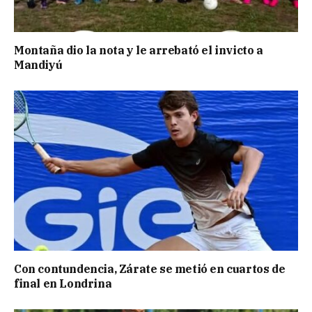
Montaña dio la nota y le arrebató el invicto a
Mandiyú
Con contundencia, Zárate se metió en cuartos de
final en Londrina