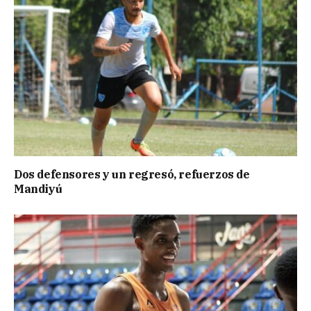
Dos defensores y un regresó, refuerzos de
Mandiyú