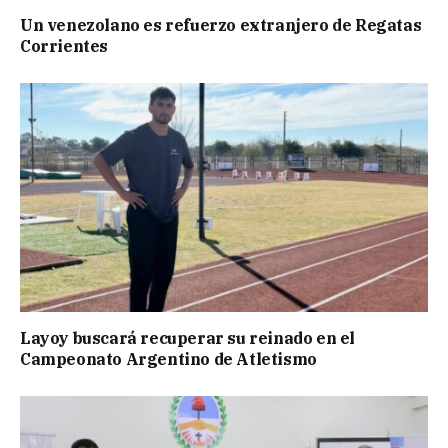
Un venezolano es refuerzo extranjero de Regatas
Corrientes
Layoy buscará recuperar su reinado en el
Campeonato Argentino de Atletismo