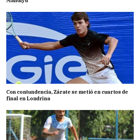
Mandiyú
Con contundencia, Zárate se metió en cuartos de
final en Londrina