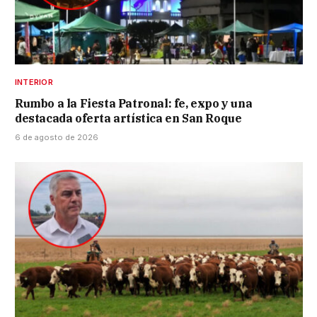
INTERIOR
Rumbo a la Fiesta Patronal: fe, expo y una
destacada oferta artística en San Roque
6 de agosto de 2026