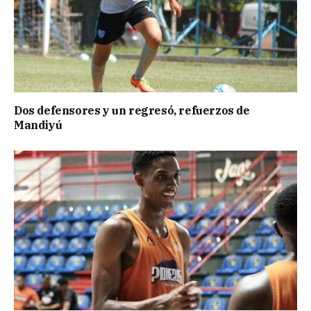
Dos defensores y un regresó, refuerzos de
Mandiyú