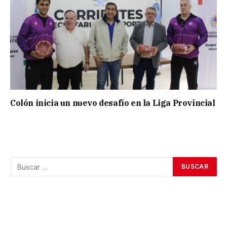
Colón inicia un nuevo desafío en la Liga Provincial