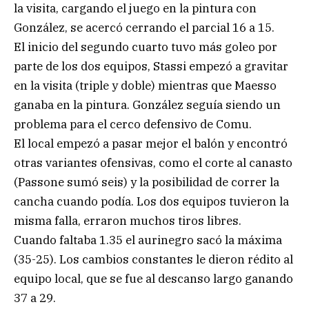
la visita, cargando el juego en la pintura con
González, se acercó cerrando el parcial 16 a 15.
El inicio del segundo cuarto tuvo más goleo por
parte de los dos equipos, Stassi empezó a gravitar
en la visita (triple y doble) mientras que Maesso
ganaba en la pintura. González seguía siendo un
problema para el cerco defensivo de Comu.
El local empezó a pasar mejor el balón y encontró
otras variantes ofensivas, como el corte al canasto
(Passone sumó seis) y la posibilidad de correr la
cancha cuando podía. Los dos equipos tuvieron la
misma falla, erraron muchos tiros libres.
Cuando faltaba 1.35 el aurinegro sacó la máxima
(35-25). Los cambios constantes le dieron rédito al
equipo local, que se fue al descanso largo ganando
37 a 29.