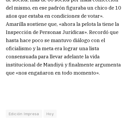
del mismo, en ese padrón figuraba un chico de 10
años que estaba en condiciones de votar».
Amarilla sostiene que, «ahora la pelota la tiene la
Inspección de Personas Jurídicas». Recordó que
hasta hace poco se mantuvo diálogo con el
oficialismo y la meta era lograr una lista
consensuada para llevar adelante la vida
institucional de Mandiyú y finalmente argumenta
que «nos engañaron en todo momento».
Edición Impresa
Hoy