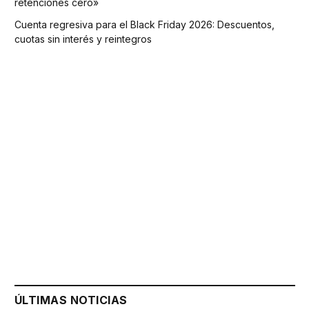
retenciones cero»
Cuenta regresiva para el Black Friday 2026: Descuentos,
cuotas sin interés y reintegros
ÚLTIMAS NOTICIAS