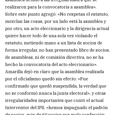
realizaron para la convocatoria a asamblea».
Sobre este punto agregó: «No respetan el estatuto,
mezclan las cosas, por un lado está la asamblea y
por otro, un acto eleccionario y la dirigencia actual
quiere hacer todo de una sola vez violando el
estatuto, metiendo mano a un lista de socios de
forma irregular, no han presentado libro de socios,
de asambleas, ni de comisión directiva, no se ha
hecho la convocatoria del acto eleccionario».
Amarilla dejó en claro que la asamblea realizada
por el oficialismo quedó sin efecto: «Fue
confirmado que quedó suspendida, la verdad que
no se conformó nunca la junta electoral», y otras
irregularidades importantes que contó el actual
Interventor del IPS, «hemos impugnado el padrón
de socios, más de 60 socios por mala confección