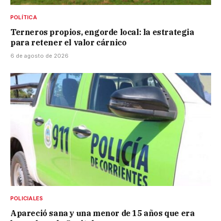
POLÍTICA
Terneros propios, engorde local: la estrategia
para retener el valor cárnico
6 de agosto de 2026
POLICIALES
Apareció sana y una menor de 15 años que era