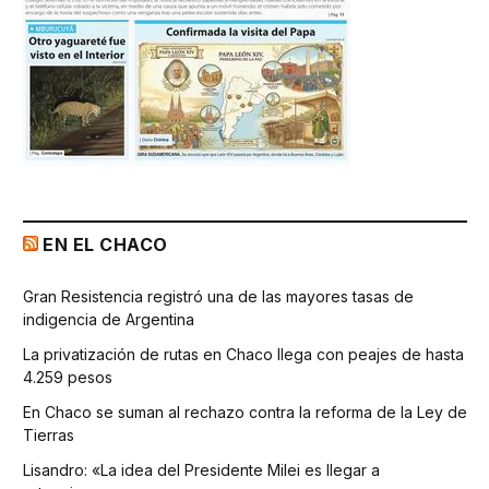
EN EL CHACO
Gran Resistencia registró una de las mayores tasas de
indigencia de Argentina
La privatización de rutas en Chaco llega con peajes de hasta
4.259 pesos
En Chaco se suman al rechazo contra la reforma de la Ley de
Tierras
Lisandro: «La idea del Presidente Milei es llegar a