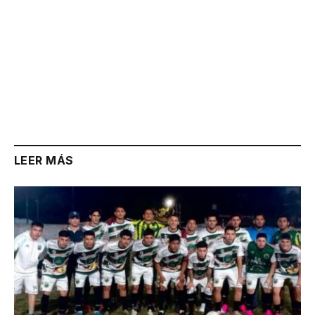
LEER MÁS