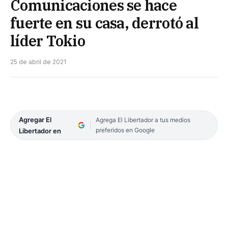
Comunicaciones se hace
fuerte en su casa, derrotó al
líder Tokio
25 de abril de 2021
Agregar El
Agrega El Libertador a tus medios
preferidos en Google
Libertador en