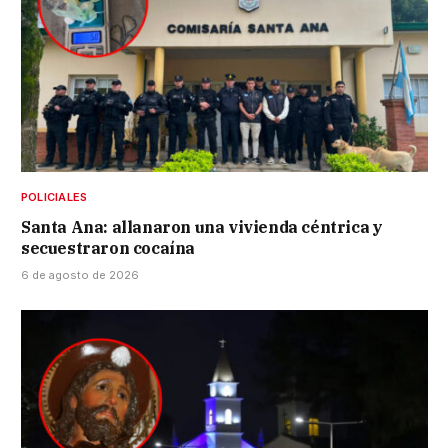
POLICIALES
Santa Ana: allanaron una vivienda céntrica y
secuestraron cocaína
6 de agosto de 2026