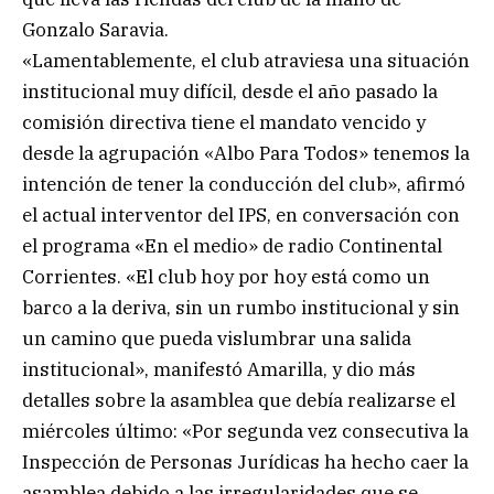
Gonzalo Saravia.
«Lamentablemente, el club atraviesa una situación
institucional muy difícil, desde el año pasado la
comisión directiva tiene el mandato vencido y
desde la agrupación «Albo Para Todos» tenemos la
intención de tener la conducción del club», afirmó
el actual interventor del IPS, en conversación con
el programa «En el medio» de radio Continental
Corrientes. «El club hoy por hoy está como un
barco a la deriva, sin un rumbo institucional y sin
un camino que pueda vislumbrar una salida
institucional», manifestó Amarilla, y dio más
detalles sobre la asamblea que debía realizarse el
miércoles último: «Por segunda vez consecutiva la
Inspección de Personas Jurídicas ha hecho caer la
asamblea debido a las irregularidades que se