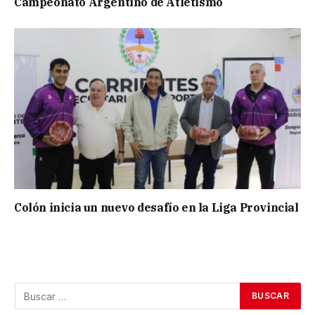
Campeonato Argentino de Atletismo
Colón inicia un nuevo desafío en la Liga Provincial