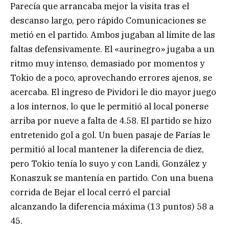
Parecía que arrancaba mejor la visita tras el
descanso largo, pero rápido Comunicaciones se
metió en el partido. Ambos jugaban al límite de las
faltas defensivamente. El «aurinegro» jugaba a un
ritmo muy intenso, demasiado por momentos y
Tokio de a poco, aprovechando errores ajenos, se
acercaba. El ingreso de Pividori le dio mayor juego
a los internos, lo que le permitió al local ponerse
arriba por nueve a falta de 4.58. El partido se hizo
entretenido gol a gol. Un buen pasaje de Farías le
permitió al local mantener la diferencia de diez,
pero Tokio tenía lo suyo y con Landi, González y
Konaszuk se mantenía en partido. Con una buena
corrida de Bejar el local cerró el parcial
alcanzando la diferencia máxima (13 puntos) 58 a
45.