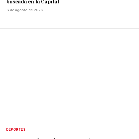
buscada en la Capital
6 de agosto de 2026
DEPORTES