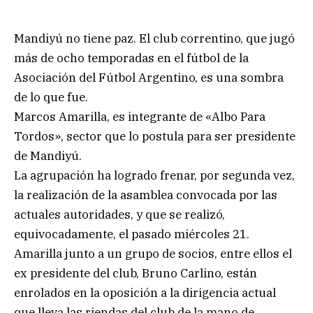
Mandiyú no tiene paz. El club correntino, que jugó
más de ocho temporadas en el fútbol de la
Asociación del Fútbol Argentino, es una sombra
de lo que fue.
Marcos Amarilla, es integrante de «Albo Para
Tordos», sector que lo postula para ser presidente
de Mandiyú.
La agrupación ha logrado frenar, por segunda vez,
la realización de la asamblea convocada por las
actuales autoridades, y que se realizó,
equivocadamente, el pasado miércoles 21.
Amarilla junto a un grupo de socios, entre ellos el
ex presidente del club, Bruno Carlino, están
enrolados en la oposición a la dirigencia actual
que lleva las riendas del club de la mano de