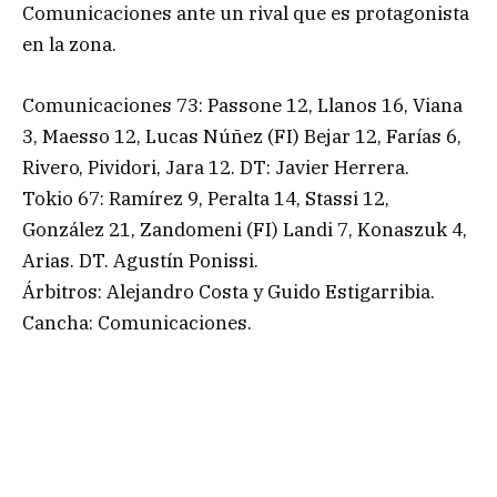
Comunicaciones ante un rival que es protagonista
en la zona.
Comunicaciones 73: Passone 12, Llanos 16, Viana
3, Maesso 12, Lucas Núñez (FI) Bejar 12, Farías 6,
Rivero, Pividori, Jara 12. DT: Javier Herrera.
Tokio 67: Ramírez 9, Peralta 14, Stassi 12,
González 21, Zandomeni (FI) Landi 7, Konaszuk 4,
Arias. DT. Agustín Ponissi.
Árbitros: Alejandro Costa y Guido Estigarribia.
Cancha: Comunicaciones.