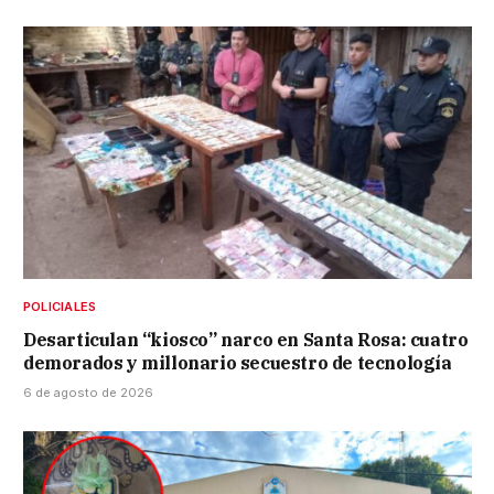
POLICIALES
Desarticulan “kiosco” narco en Santa Rosa: cuatro
demorados y millonario secuestro de tecnología
6 de agosto de 2026