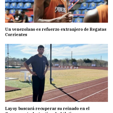
Un venezolano es refuerzo extranjero de Regatas
Corrientes
Layoy buscará recuperar su reinado en el