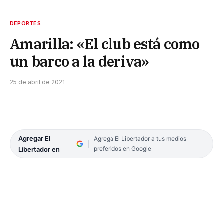
DEPORTES
Amarilla: «El club está como
un barco a la deriva»
25 de abril de 2021
Agregar El
Agrega El Libertador a tus medios
preferidos en Google
Libertador en