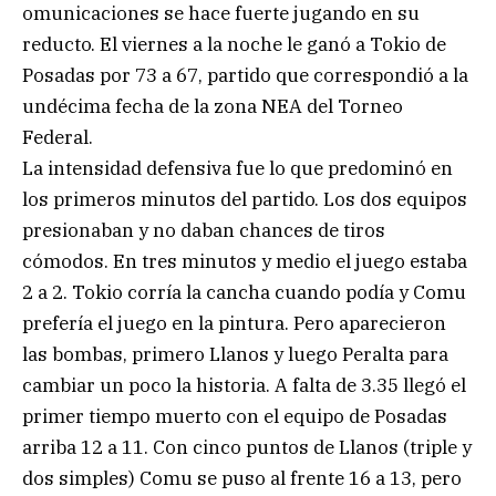
omunicaciones se hace fuerte jugando en su
reducto. El viernes a la noche le ganó a Tokio de
Posadas por 73 a 67, partido que correspondió a la
undécima fecha de la zona NEA del Torneo
Federal.
La intensidad defensiva fue lo que predominó en
los primeros minutos del partido. Los dos equipos
presionaban y no daban chances de tiros
cómodos. En tres minutos y medio el juego estaba
2 a 2. Tokio corría la cancha cuando podía y Comu
prefería el juego en la pintura. Pero aparecieron
las bombas, primero Llanos y luego Peralta para
cambiar un poco la historia. A falta de 3.35 llegó el
primer tiempo muerto con el equipo de Posadas
arriba 12 a 11. Con cinco puntos de Llanos (triple y
dos simples) Comu se puso al frente 16 a 13, pero