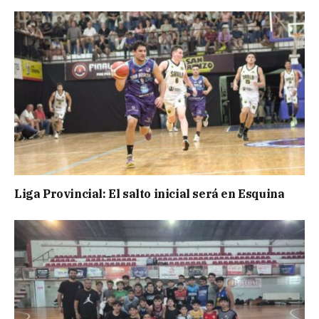
Liga Provincial: El salto inicial será en Esquina