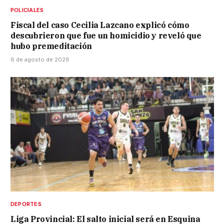
POLICIALES
Fiscal del caso Cecilia Lazcano explicó cómo
descubrieron que fue un homicidio y reveló que
hubo premeditación
6 de agosto de 2026
DEPORTES
Liga Provincial: El salto inicial será en Esquina