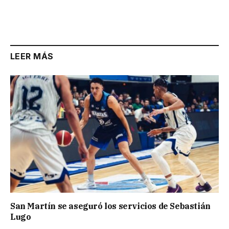
LEER MÁS
San Martín se aseguró los servicios de Sebastián
Lugo