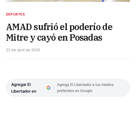
DEPORTES
AMAD sufrió el poderío de
Mitre y cayó en Posadas
22 de abril de 2025
Agregar El
Agrega El Libertador a tus medios
preferidos en Google
Libertador en