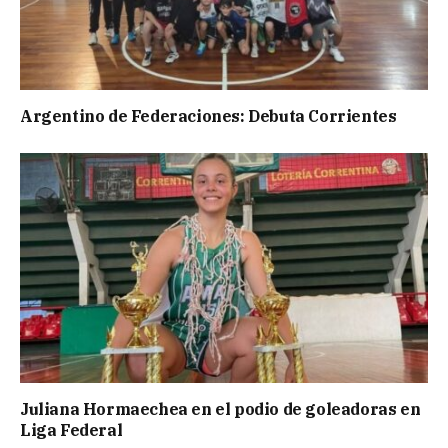
Argentino de Federaciones: Debuta Corrientes
Juliana Hormaechea en el podio de goleadoras en
Liga Federal