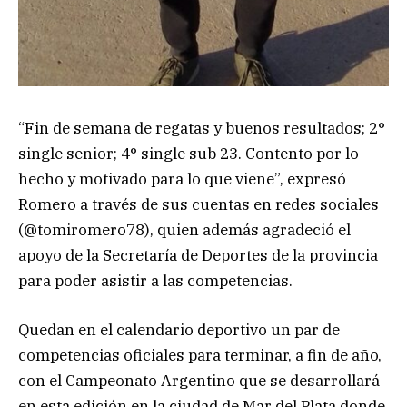
“Fin de semana de regatas y buenos resultados; 2°
single senior; 4° single sub 23. Contento por lo
hecho y motivado para lo que viene”, expresó
Romero a través de sus cuentas en redes sociales
(@tomiromero78), quien además agradeció el
apoyo de la Secretaría de Deportes de la provincia
para poder asistir a las competencias.
Quedan en el calendario deportivo un par de
competencias oficiales para terminar, a fin de año,
con el Campeonato Argentino que se desarrollará
en esta edición en la ciudad de Mar del Plata donde