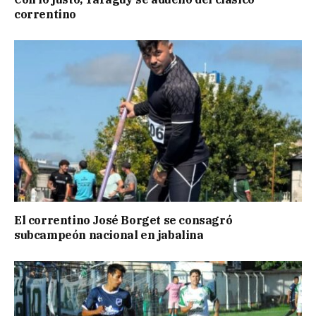
correntino
El correntino José Borget se consagró
subcampeón nacional en jabalina