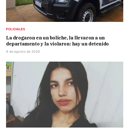
POLICIALES
La drogaron en un boliche, la llevaron a un
departamento y la violaron: hay un detenido
6 de agosto de 2026