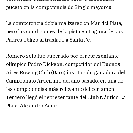
puesto en la competencia de Single mayores.
La competencia debí
a realizarse en Mar del Plata,
pero las condiciones de la pista en Laguna de Los
Padres obligó al traslado a Santa Fe.
Romero solo fue superado por el representante
olímpico Pedro Dickson, competidor del Buenos
Aires Rowing Club (Barc) institución ganadora del
Campeonato Argentino del año pasado, en una de
las competencias más relevante del certamen.
Tercero llegó el representante del Club Náutico La
Plata, Alejandro Aciar.