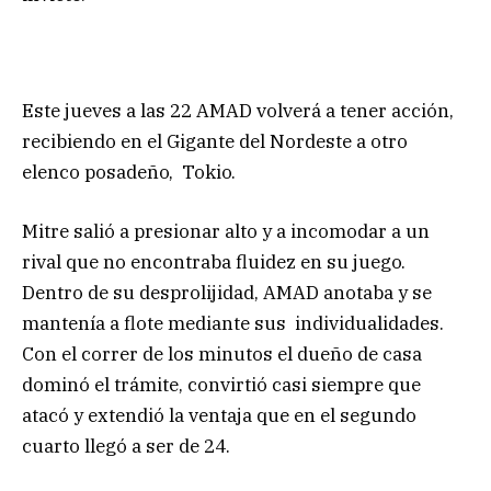
Este jueves a las 22 AMAD volverá a tener acción,
recibiendo en el Gigante del Nordeste a otro
elenco posadeño, Tokio.
Mitre salió a presionar alto y a incomodar a un
rival que no encontraba fluidez en su juego.
Dentro de su desprolijidad, AMAD anotaba y se
mantenía a flote mediante sus individualidades.
Con el correr de los minutos el dueño de casa
dominó el trámite, convirtió casi siempre que
atacó y extendió la ventaja que en el segundo
cuarto llegó a ser de 24.