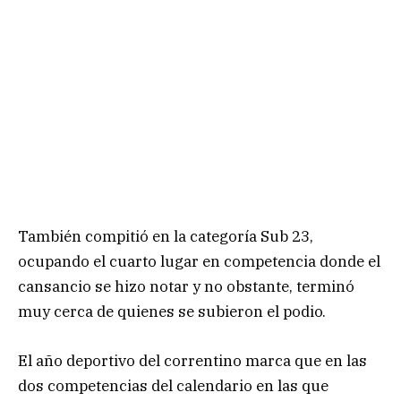
También compitió en la categoría Sub 23,
ocupando el cuarto lugar en competencia donde el
cansancio se hizo notar y no obstante, terminó
muy cerca de quienes se subieron el podio.
El año deportivo del correntino marca que en las
dos competencias del calendario en las que