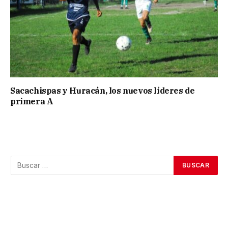
Sacachispas y Huracán, los nuevos líderes de
primera A