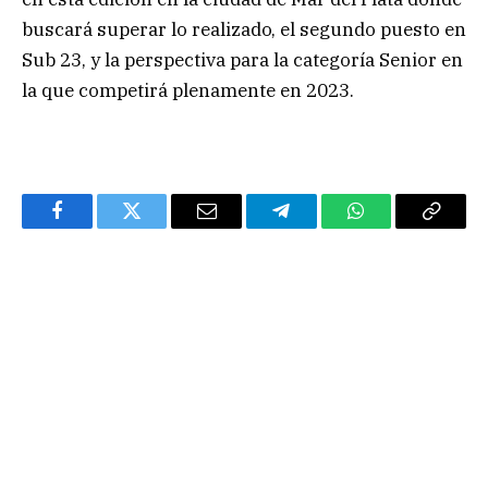
buscará superar lo realizado, el segundo puesto en
Sub 23, y la perspectiva para la categoría Senior en
la que competirá plenamente en 2023.
Facebook
Twitter
Email
Telegram
WhatsApp
Copy
Link