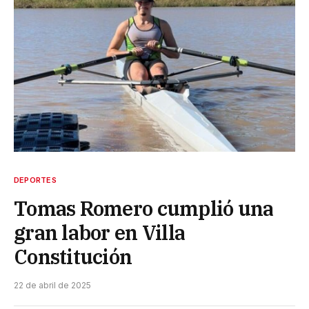
DEPORTES
Tomas Romero cumplió una
gran labor en Villa
Constitución
22 de abril de 2025