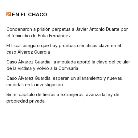
EN EL CHACO
Condenaron a prisión perpetua a Javier Antonio Duarte por
el femicidio de Erika Fernández
El fiscal aseguró que hay pruebas científicas clave en el
caso Álvarez Guardia
Caso Álvarez Guardia: la imputada aportó la clave del celular
de la víctima y volvió a la Comisaría
Caso Álvarez Guardia: esperan un allanamiento y nuevas
medidas en la investigación
Sin el capítulo de tierras a extranjeros, avanza la ley de
propiedad privada