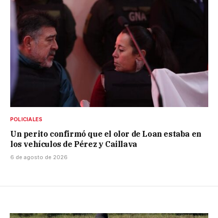
POLICIALES
Un perito confirmó que el olor de Loan estaba en
los vehículos de Pérez y Caillava
6 de agosto de 2026