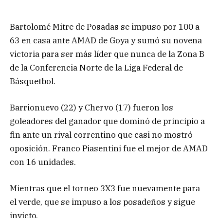
Bartolomé Mitre de Posadas se impuso por 100 a
63 en casa ante AMAD de Goya y sumó su novena
victoria para ser más líder que nunca de la Zona B
de la Conferencia Norte de la Liga Federal de
Básquetbol.
Barrionuevo (22) y Chervo (17) fueron los
goleadores del ganador que dominó de principio a
fin ante un rival correntino que casi no mostró
oposición. Franco Piasentini fue el mejor de AMAD
con 16 unidades.
Mientras que el torneo 3X3 fue nuevamente para
el verde, que se impuso a los posadeños y sigue
invicto.