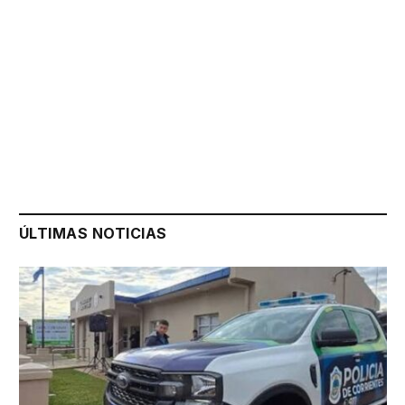
ÚLTIMAS NOTICIAS