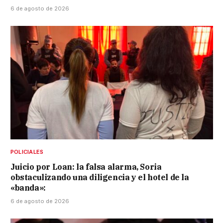
6 de agosto de 2026
POLICIALES
Juicio por Loan: la falsa alarma, Soria
obstaculizando una diligencia y el hotel de la
«banda»:
6 de agosto de 2026