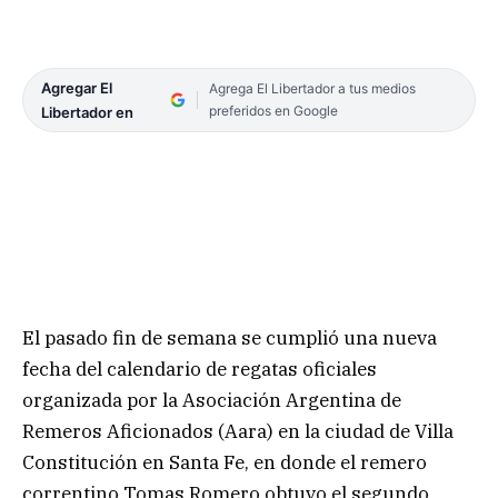
Agregar El
Agrega El Libertador a tus medios
preferidos en Google
Libertador en
El pasado fin de semana se cumplió una nueva
fecha del calendario de regatas oficiales
organizada por la Asociación Argentina de
Remeros Aficionados (Aara) en la ciudad de Villa
Constitución en Santa Fe, en donde el remero
correntino Tomas Romero obtuvo el segundo