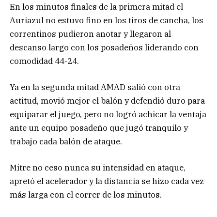
En los minutos finales de la primera mitad el
Auriazul no estuvo fino en los tiros de cancha, los
correntinos pudieron anotar y llegaron al
descanso largo con los posadeños liderando con
comodidad 44-24.
Ya en la segunda mitad AMAD salió con otra
actitud, movió mejor el balón y defendió duro para
equiparar el juego, pero no logró achicar la ventaja
ante un equipo posadeño que jugó tranquilo y
trabajo cada balón de ataque.
Mitre no ceso nunca su intensidad en ataque,
apretó el acelerador y la distancia se hizo cada vez
más larga con el correr de los minutos.