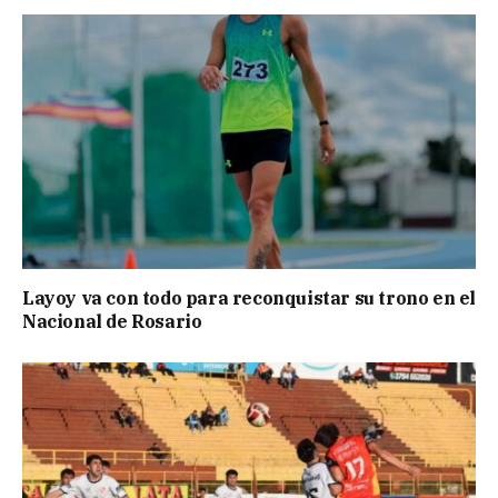
Layoy va con todo para reconquistar su trono en el
Nacional de Rosario