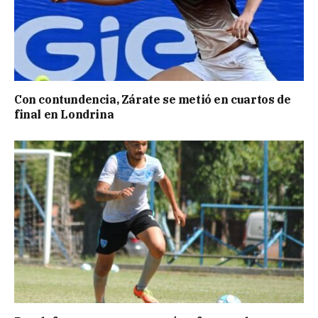
Con contundencia, Zárate se metió en cuartos de
final en Londrina