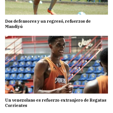
Dos defensores y un regresó, refuerzos de
Mandiyú
Un venezolano es refuerzo extranjero de Regatas
Corrientes