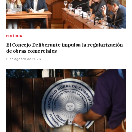
POLÍTICA
El Concejo Deliberante impulsa la regularización
de obras comerciales
6 de agosto de 2026