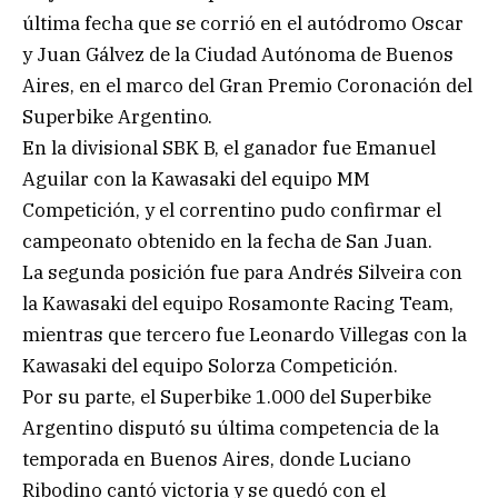
última fecha que se corrió en el autódromo Oscar
y Juan Gálvez de la Ciudad Autónoma de Buenos
Aires, en el marco del Gran Premio Coronación del
Superbike Argentino.
En la divisional SBK B, el ganador fue Emanuel
Aguilar con la Kawasaki del equipo MM
Competición, y el correntino pudo confirmar el
campeonato obtenido en la fecha de San Juan.
La segunda posición fue para Andrés Silveira con
la Kawasaki del equipo Rosamonte Racing Team,
mientras que tercero fue Leonardo Villegas con la
Kawasaki del equipo Solorza Competición.
Por su parte, el Superbike 1.000 del Superbike
Argentino disputó su última competencia de la
temporada en Buenos Aires, donde Luciano
Ribodino cantó victoria y se quedó con el