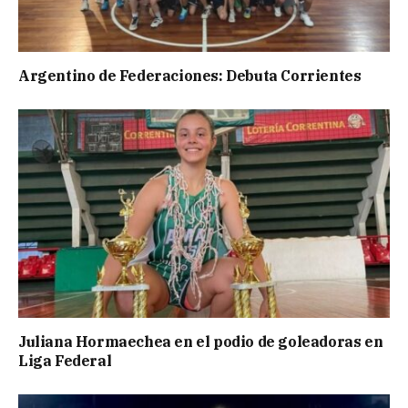
Argentino de Federaciones: Debuta Corrientes
Juliana Hormaechea en el podio de goleadoras en
Liga Federal