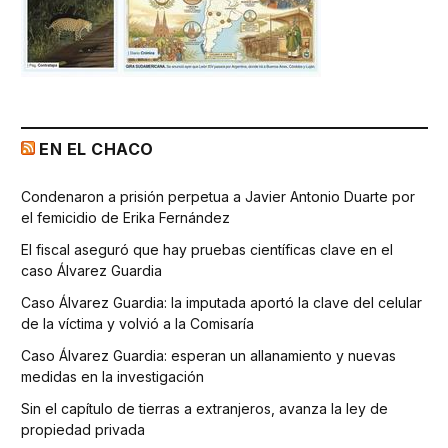
EN EL CHACO
Condenaron a prisión perpetua a Javier Antonio Duarte por
el femicidio de Erika Fernández
El fiscal aseguró que hay pruebas científicas clave en el
caso Álvarez Guardia
Caso Álvarez Guardia: la imputada aportó la clave del celular
de la víctima y volvió a la Comisaría
Caso Álvarez Guardia: esperan un allanamiento y nuevas
medidas en la investigación
Sin el capítulo de tierras a extranjeros, avanza la ley de
propiedad privada