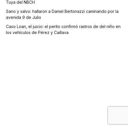
Tuya del NBCH
Sano y salvo: hallaron a Daniel Bertonazzi caminando por la
avenida 9 de Julio
Caso Loan, el juicio: el perito confirmó rastros de del niño en
los vehículos de Pérez y Caillava