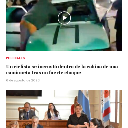
POLICIALES
Un ciclista se incrustó dentro de la cabina de una
camioneta tras un fuerte choque
6 de agosto de 2026