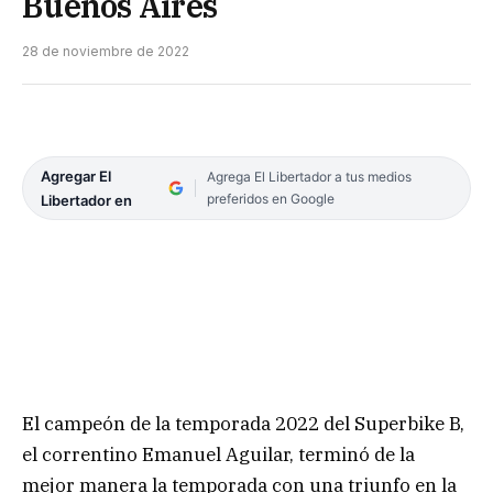
Buenos Aires
28 de noviembre de 2022
Agregar El
Agrega El Libertador a tus medios
preferidos en Google
Libertador en
El campeón de la temporada 2022 del Superbike B,
el correntino Emanuel Aguilar, terminó de la
mejor manera la temporada con una triunfo en la