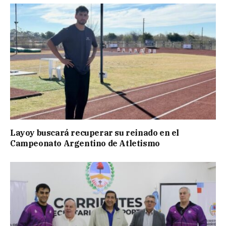
Layoy buscará recuperar su reinado en el
Campeonato Argentino de Atletismo