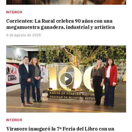
INTERIOR
Corrientes: La Rural celebra 90 años con una
megamuestra ganadera, industrial y artística
6 de agosto de 2026
INTERIOR
Virasoro inauguró la 7ª Feria del Libro con un