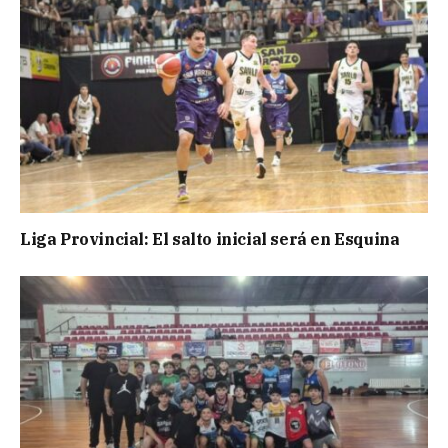
Liga Provincial: El salto inicial será en Esquina