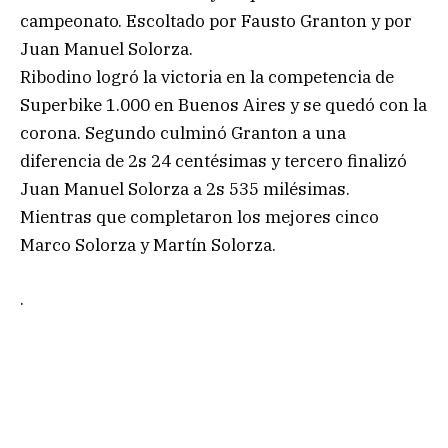
campeonato. Escoltado por Fausto Granton y por
Juan Manuel Solorza.
Ribodino logró la victoria en la competencia de
Superbike 1.000 en Buenos Aires y se quedó con la
corona. Segundo culminó Granton a una
diferencia de 2s 24 centésimas y tercero finalizó
Juan Manuel Solorza a 2s 535 milésimas.
Mientras que completaron los mejores cinco
Marco Solorza y Martín Solorza.
.