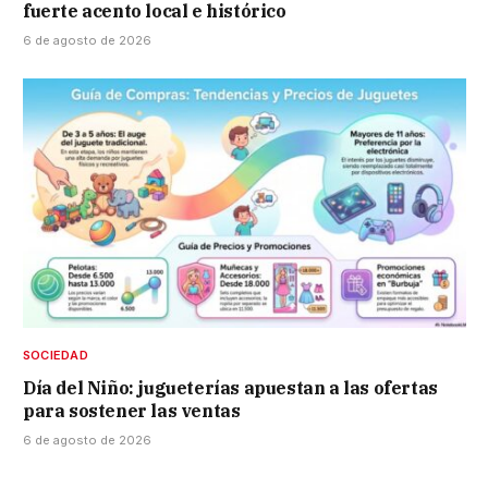
fuerte acento local e histórico
6 de agosto de 2026
SOCIEDAD
Día del Niño: jugueterías apuestan a las ofertas
para sostener las ventas
6 de agosto de 2026