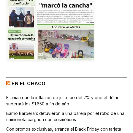
EN EL CHACO
Estiman que la inflación de julio fue del 2% y que el dólar
superará los $1.650 a fin de año
Barrio Barberan: detuvieron a una pareja por el robo de una
camioneta cargada con cosméticos
Con promos exclusivas, arranca el Black Friday con tarjeta