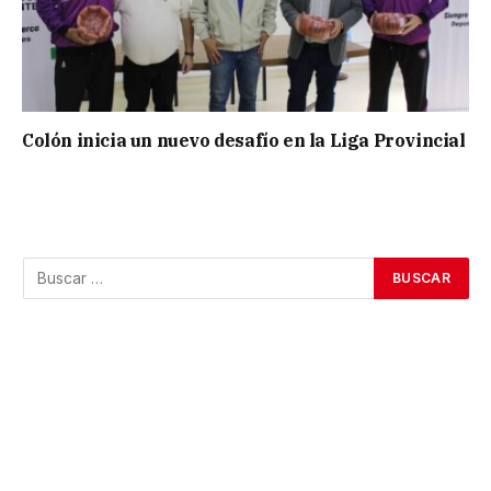
Colón inicia un nuevo desafío en la Liga Provincial