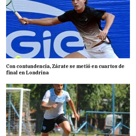
Con contundencia, Zárate se metió en cuartos de
final en Londrina