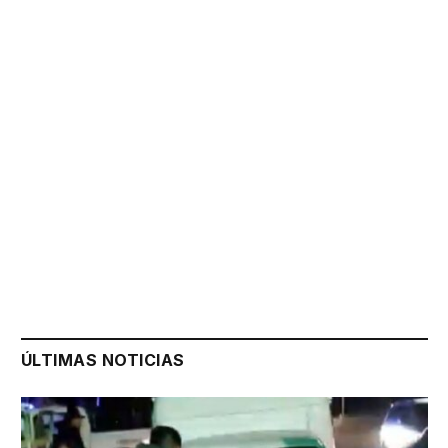
ÚLTIMAS NOTICIAS