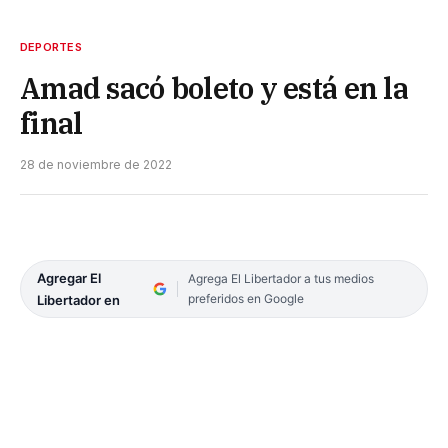
DEPORTES
Amad sacó boleto y está en la
final
28 de noviembre de 2022
Agregar El
Agrega El Libertador a tus medios
preferidos en Google
Libertador en