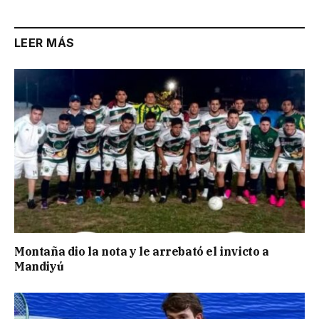
LEER MÁS
Montaña dio la nota y le arrebató el invicto a
Mandiyú