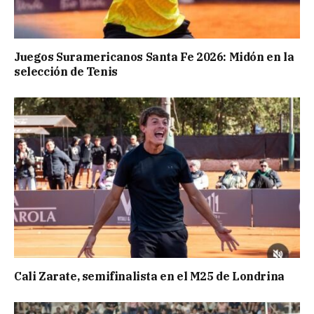
Juegos Suramericanos Santa Fe 2026: Midón en la
selección de Tenis
Cali Zarate, semifinalista en el M25 de Londrina