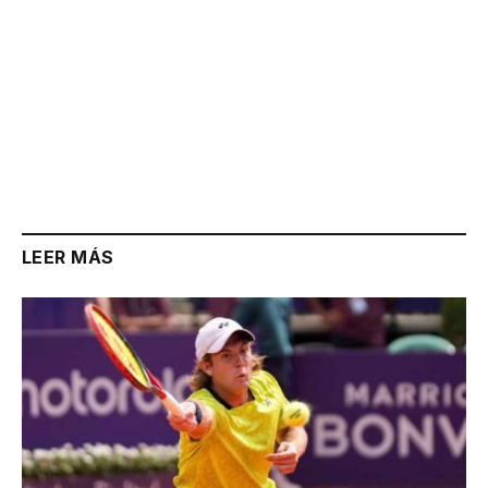
LEER MÁS