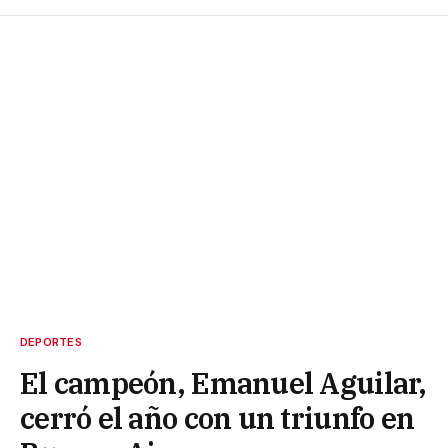
DEPORTES
El campeón, Emanuel Aguilar,
cerró el año con un triunfo en