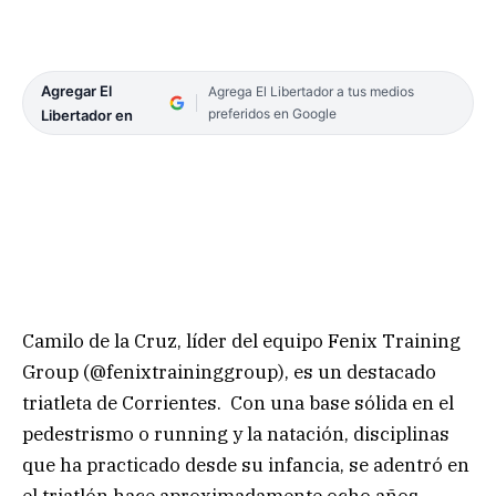
Agregar El
Agrega El Libertador a tus medios
preferidos en Google
Libertador en
Camilo de la Cruz, líder del equipo Fenix Training
Group (@fenixtraininggroup), es un destacado
triatleta de Corrientes. Con una base sólida en el
pedestrismo o running y la natación, disciplinas
que ha practicado desde su infancia, se adentró en
el triatlón hace aproximadamente ocho años.