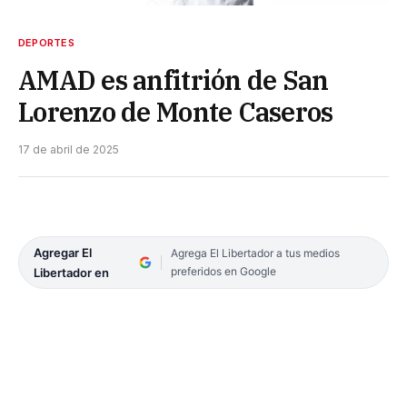
DEPORTES
AMAD es anfitrión de San
Lorenzo de Monte Caseros
17 de abril de 2025
Agregar El
Agrega El Libertador a tus medios
preferidos en Google
Libertador en