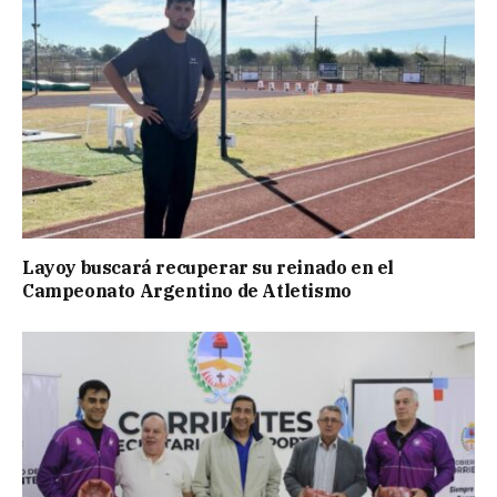
Layoy buscará recuperar su reinado en el
Campeonato Argentino de Atletismo