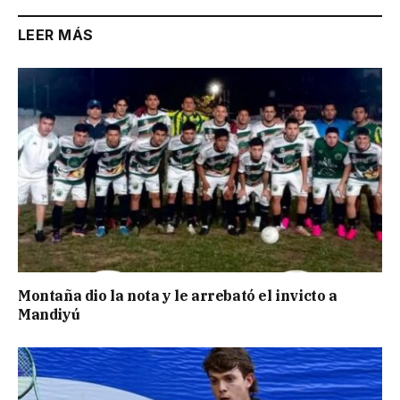
LEER MÁS
Montaña dio la nota y le arrebató el invicto a
Mandiyú