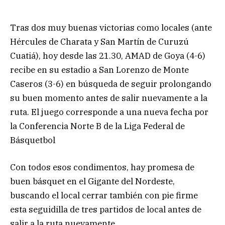
Tras dos muy buenas victorias como locales (ante
Hércules de Charata y San Martín de Curuzú
Cuatiá), hoy desde las 21.30, AMAD de Goya (4-6)
recibe en su estadio a San Lorenzo de Monte
Caseros (3-6) en búsqueda de seguir prolongando
su buen momento antes de salir nuevamente a la
ruta. El juego corresponde a una nueva fecha por
la Conferencia Norte B de la Liga Federal de
Básquetbol
Con todos esos condimentos, hay promesa de
buen básquet en el Gigante del Nordeste,
buscando el local cerrar también con pie firme
esta seguidilla de tres partidos de local antes de
salir a la ruta nuevamente.