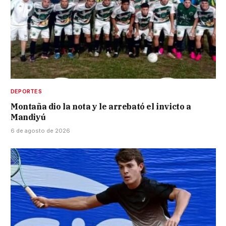
DEPORTES
Montaña dio la nota y le arrebató el invicto a
Mandiyú
6 de agosto de 2026