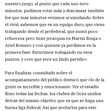
nuestro juego, al punto que cada uno tuvo
minutos, pudimos rotar más y descansar también
los que más minutos venimos acumulando. Sobre
el rival, sabemos que es un equipo duro, que viene
trabajando desde el prefederal, que sumó poco
refuerzos pero tiene jerarquía en Martin Bonja o
Ariel Romero y con quienes ya perdimos en la
primera fase. Estuvimos trabajando en esos
puntos, y creo que será un lindo partido».
Para finalizar, consultado sobre el
acompañamiento del público destacó que «lo de la
gente es increíble y emocionante. Ver el estadio
lleno todas las fechas, los clubes de Goya unidos
detrás del mismo objetivo que es que se haga una
buena liga federal. Así que invitarlos para este