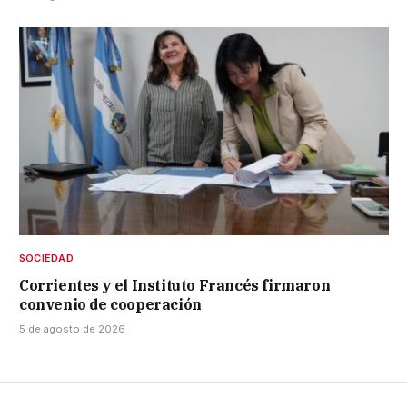
SOCIEDAD
Corrientes y el Instituto Francés firmaron
convenio de cooperación
5 de agosto de 2026