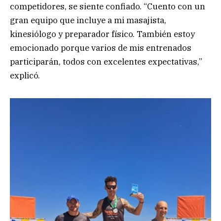
competidores, se siente confiado. “Cuento con un
gran equipo que incluye a mi masajista,
kinesiólogo y preparador físico. También estoy
emocionado porque varios de mis entrenados
participarán, todos con excelentes expectativas,”
explicó.