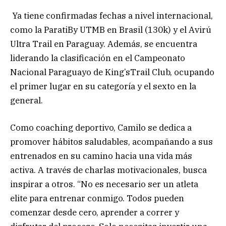
Ya tiene confirmadas fechas a nivel internacional,
como la ParatiBy UTMB en Brasil (130k) y el Avirú
Ultra Trail en Paraguay. Además, se encuentra
liderando la clasificación en el Campeonato
Nacional Paraguayo de King’sTrail Club, ocupando
el primer lugar en su categoría y el sexto en la
general.
Como coaching deportivo, Camilo se dedica a
promover hábitos saludables, acompañando a sus
entrenados en su camino hacia una vida más
activa. A través de charlas motivacionales, busca
inspirar a otros. “No es necesario ser un atleta
elite para entrenar conmigo. Todos pueden
comenzar desde cero, aprender a correr y