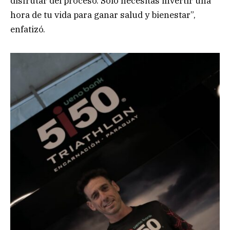
disfrutar del proceso. Solo necesitas invertir una
hora de tu vida para ganar salud y bienestar”,
enfatizó.