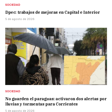
SOCIEDAD
Dpec: trabajos de mejoras en Capital e Interior
5 de agosto de 2026
SOCIEDAD
No guarden el paraguas: activaron dos alertas por
lluvias y tormentas para Corrientes
5 de agosto de 2026