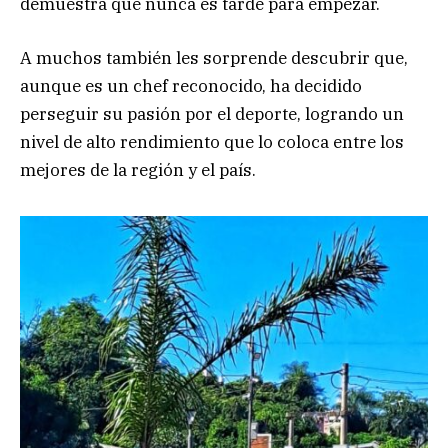
demuestra que nunca es tarde para empezar.
A muchos también les sorprende descubrir que,
aunque es un chef reconocido, ha decidido
perseguir su pasión por el deporte, logrando un
nivel de alto rendimiento que lo coloca entre los
mejores de la región y el país.