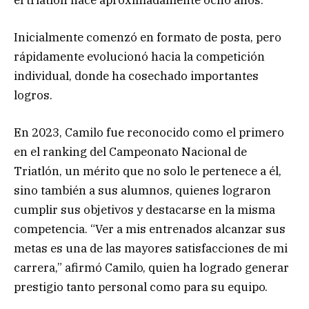
Inicialmente comenzó en formato de posta, pero
rápidamente evolucionó hacia la competición
individual, donde ha cosechado importantes
logros.
En 2023, Camilo fue reconocido como el primero
en el ranking del Campeonato Nacional de
Triatlón, un mérito que no solo le pertenece a él,
sino también a sus alumnos, quienes lograron
cumplir sus objetivos y destacarse en la misma
competencia. “Ver a mis entrenados alcanzar sus
metas es una de las mayores satisfacciones de mi
carrera,” afirmó Camilo, quien ha logrado generar
prestigio tanto personal como para su equipo.