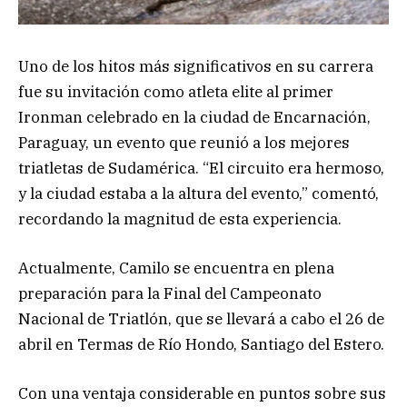
Uno de los hitos más significativos en su carrera
fue su invitación como atleta elite al primer
Ironman celebrado en la ciudad de Encarnación,
Paraguay, un evento que reunió a los mejores
triatletas de Sudamérica. “El circuito era hermoso,
y la ciudad estaba a la altura del evento,” comentó,
recordando la magnitud de esta experiencia.
Actualmente, Camilo se encuentra en plena
preparación para la Final del Campeonato
Nacional de Triatlón, que se llevará a cabo el 26 de
abril en Termas de Río Hondo, Santiago del Estero.
Con una ventaja considerable en puntos sobre sus