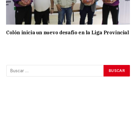
Colón inicia un nuevo desafío en la Liga Provincial