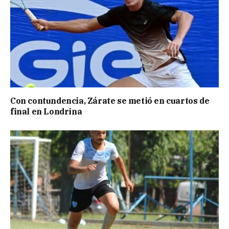
Con contundencia, Zárate se metió en cuartos de
final en Londrina