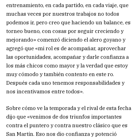
entrenamiento, en cada partido, en cada viaje, que
muchas veces por nuestros trabajos no todos
podemos ir, pero creo que haciendo un balance, es
torneo bueno, con cosas por seguir creciendo y
mejorando» comenzó diciendo el alero goyano y
agregó que «mi rol es de acompañar, aprovechar
las oportunidades, acompañar y darle confianza a
los más chicos como mayor y la verdad que estoy
muy cómodo y también contento en este ro.
Después cada uno tenemos responsabilidades y
nos incentivamos entre todos».
Sobre cómo ve la temporada y el rival de esta fecha
dijo que «venimos de dos triunfos importantes
contra el puntero y contra nuestro clásico que es
San Martín. Eso nos dio confianza y potenció