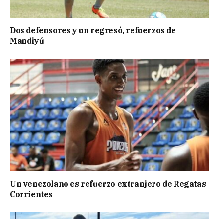
Dos defensores y un regresó, refuerzos de
Mandiyú
Un venezolano es refuerzo extranjero de Regatas
Corrientes