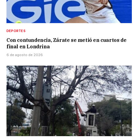
DEPORTES
Con contundencia, Zárate se metió en cuartos de
final en Londrina
6 de agosto de 2026