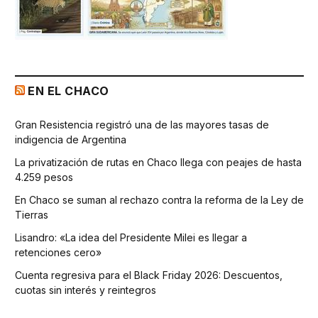
EN EL CHACO
Gran Resistencia registró una de las mayores tasas de
indigencia de Argentina
La privatización de rutas en Chaco llega con peajes de hasta
4.259 pesos
En Chaco se suman al rechazo contra la reforma de la Ley de
Tierras
Lisandro: «La idea del Presidente Milei es llegar a
retenciones cero»
Cuenta regresiva para el Black Friday 2026: Descuentos,
cuotas sin interés y reintegros