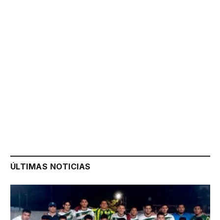
ÚLTIMAS NOTICIAS