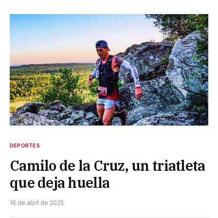
DEPORTES
Camilo de la Cruz, un triatleta
que deja huella
16 de abril de 2025