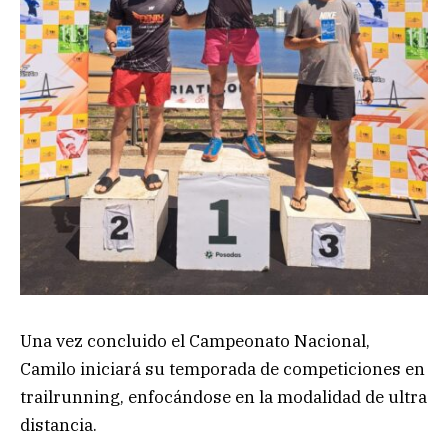
Una vez concluido el Campeonato Nacional,
Camilo iniciará su temporada de competiciones en
trailrunning, enfocándose en la modalidad de ultra
distancia.