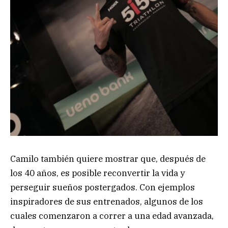
Camilo también quiere mostrar que, después de
los 40 años, es posible reconvertir la vida y
perseguir sueños postergados. Con ejemplos
inspiradores de sus entrenados, algunos de los
cuales comenzaron a correr a una edad avanzada,