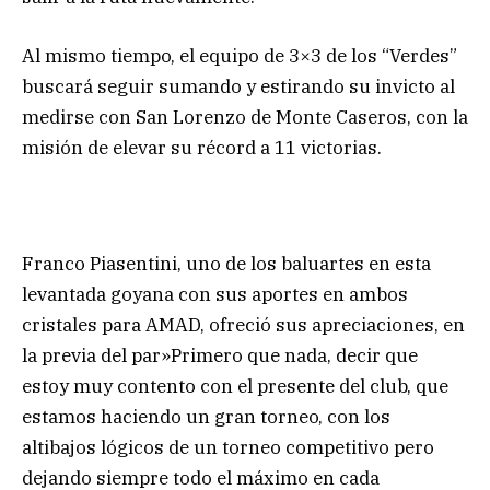
Al mismo tiempo, el equipo de 3×3 de los “Verdes”
buscará seguir sumando y estirando su invicto al
medirse con San Lorenzo de Monte Caseros, con la
misión de elevar su récord a 11 victorias.
Franco Piasentini, uno de los baluartes en esta
levantada goyana con sus aportes en ambos
cristales para AMAD, ofreció sus apreciaciones, en
la previa del par»Primero que nada, decir que
estoy muy contento con el presente del club, que
estamos haciendo un gran torneo, con los
altibajos lógicos de un torneo competitivo pero
dejando siempre todo el máximo en cada