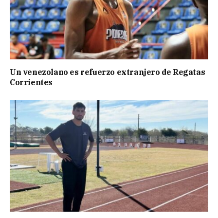
Un venezolano es refuerzo extranjero de Regatas
Corrientes