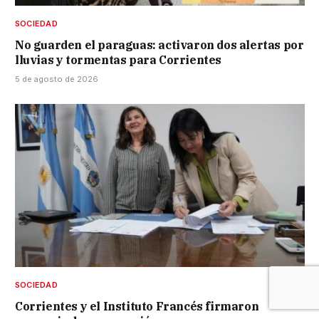
SOCIEDAD
No guarden el paraguas: activaron dos alertas por
lluvias y tormentas para Corrientes
5 de agosto de 2026
SOCIEDAD
Corrientes y el Instituto Francés firmaron