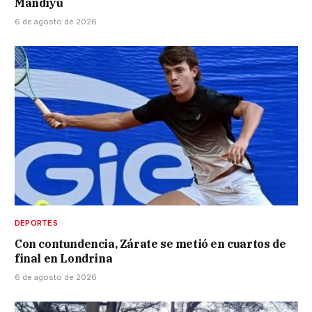
Mandiyú
6 de agosto de 2026
DEPORTES
Con contundencia, Zárate se metió en cuartos de
final en Londrina
6 de agosto de 2026