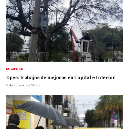
SOCIEDAD
Dpec: trabajos de mejoras en Capital e Interior
5 de agosto de 2026