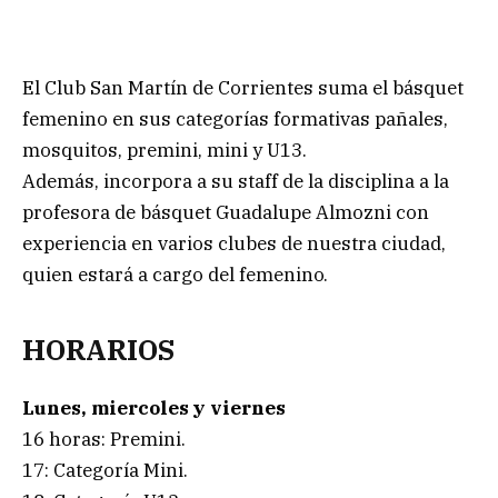
El Club San Martín de Corrientes suma el básquet
femenino en sus categorías formativas pañales,
mosquitos, premini, mini y U13.
Además, incorpora a su staff de la disciplina a la
profesora de básquet Guadalupe Almozni con
experiencia en varios clubes de nuestra ciudad,
quien estará a cargo del femenino.
HORARIOS
Lunes, miercoles y viernes
16 horas: Premini.
17: Categoría Mini.