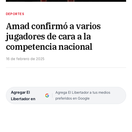
DEPORTES
Amad confirmó a varios
jugadores de cara a la
competencia nacional
16 de febrero de 2025
Agregar El
Agrega El Libertador a tus medios
preferidos en Google
Libertador en