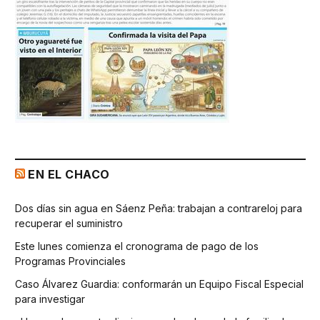
EN EL CHACO
Dos días sin agua en Sáenz Peña: trabajan a contrareloj para
recuperar el suministro
Este lunes comienza el cronograma de pago de los
Programas Provinciales
Caso Álvarez Guardia: conformarán un Equipo Fiscal Especial
para investigar