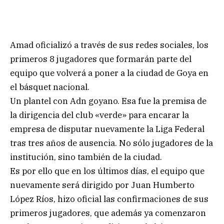
Amad oficializó a través de sus redes sociales, los
primeros 8 jugadores que formarán parte del
equipo que volverá a poner a la ciudad de Goya en
el básquet nacional.
Un plantel con Adn goyano. Esa fue la premisa de
la dirigencia del club «verde» para encarar la
empresa de disputar nuevamente la Liga Federal
tras tres años de ausencia. No sólo jugadores de la
institución, sino también de la ciudad.
Es por ello que en los últimos días, el equipo que
nuevamente será dirigido por Juan Humberto
López Ríos, hizo oficial las confirmaciones de sus
primeros jugadores, que además ya comenzaron