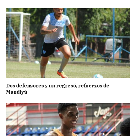
Dos defensores y un regresó, refuerzos de
Mandiyú