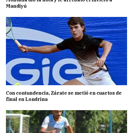
Mandiyú
Con contundencia, Zárate se metió en cuartos de
final en Londrina