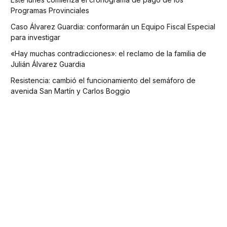
Programas Provinciales
Caso Álvarez Guardia: conformarán un Equipo Fiscal Especial
para investigar
«Hay muchas contradicciones»: el reclamo de la familia de
Julián Álvarez Guardia
Resistencia: cambió el funcionamiento del semáforo de
avenida San Martín y Carlos Boggio