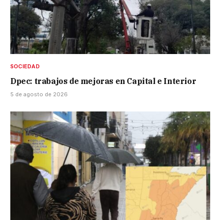
SOCIEDAD
Dpec: trabajos de mejoras en Capital e Interior
5 de agosto de 2026