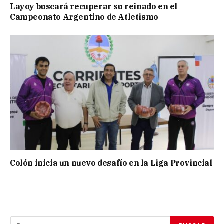
Layoy buscará recuperar su reinado en el
Campeonato Argentino de Atletismo
Colón inicia un nuevo desafío en la Liga Provincial