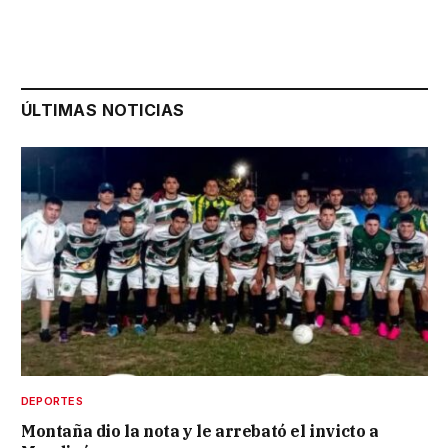
ÚLTIMAS NOTICIAS
DEPORTES
Montaña dio la nota y le arrebató el invicto a