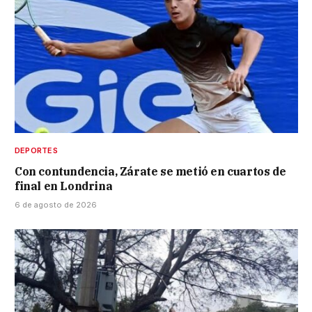
DEPORTES
Con contundencia, Zárate se metió en cuartos de
final en Londrina
6 de agosto de 2026