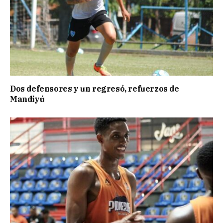
Dos defensores y un regresó, refuerzos de
Mandiyú