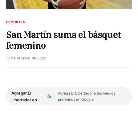
DEPORTES
San Martín suma el básquet
femenino
15 de febrero de 2025
Agregar El
Agrega El Libertador a tus medios
preferidos en Google
Libertador en