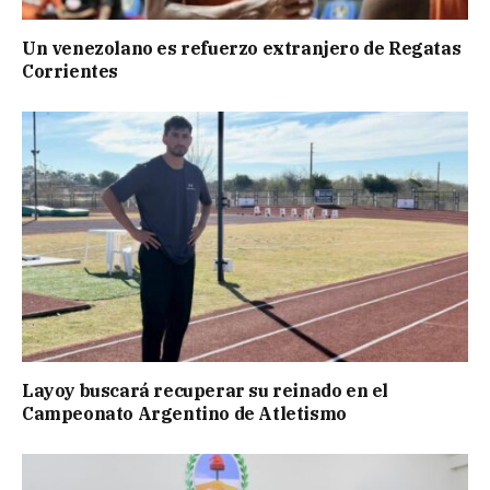
Un venezolano es refuerzo extranjero de Regatas
Corrientes
Layoy buscará recuperar su reinado en el
Campeonato Argentino de Atletismo