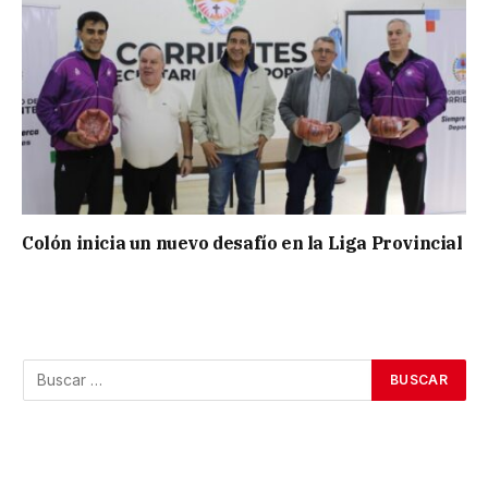
Colón inicia un nuevo desafío en la Liga Provincial