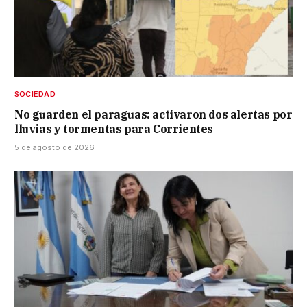
SOCIEDAD
No guarden el paraguas: activaron dos alertas por
lluvias y tormentas para Corrientes
5 de agosto de 2026