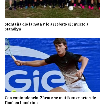
Montaña dio la nota y le arrebató el invicto a
Mandiyú
Con contundencia, Zárate se metió en cuartos de
final en Londrina