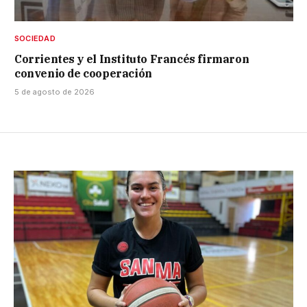
SOCIEDAD
Corrientes y el Instituto Francés firmaron
convenio de cooperación
5 de agosto de 2026