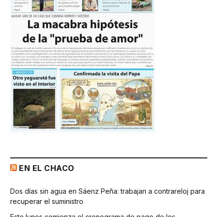
EN EL CHACO
Dos días sin agua en Sáenz Peña: trabajan a contrareloj para
recuperar el suministro
Este lunes comienza el cronograma de pago de los