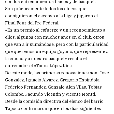
con los entrenamientos físicos y de básquet.
Son prácticamente todos los chicos que
consiguieron el ascenso a la Liga y jugaron el
Final Four del Pre-Federal.
«Es un premio al esfuerzo y un reconocimiento a
ellos, algunos con muchos años en el club, otros
que van a ir sumándose, pero con la particularidad
que queremos un equipo goyano, que represente a
la ciudad y a nuestro básquet» resaltó el
entrenador el «Tano» López Ríos.
De este modo, las primeras renovaciones son: José
González, Ignacio Alvarez, Gregorio Espíndola,
Federico Fernández, Gonzalo Alen Vilas, Tobías
Colombo, Facundo Vicentin y Vicente Montti.
Desde la comisión directiva del elenco del barrio
Tapocó confirmaron que en los días siguientes