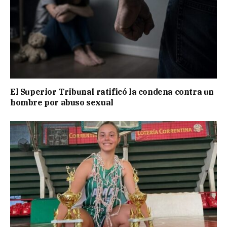
El Superior Tribunal ratificó la condena contra un
hombre por abuso sexual