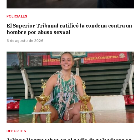
POLICIALES
El Superior Tribunal ratificó la condena contra un
hombre por abuso sexual
6 de agosto de 2026
DEPORTES