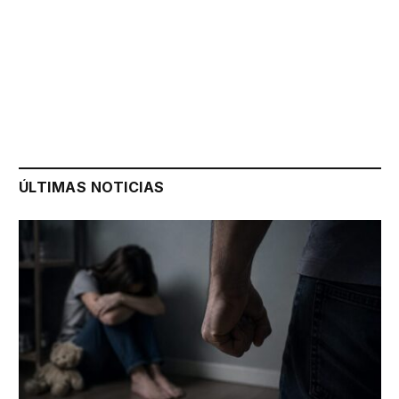
ÚLTIMAS NOTICIAS