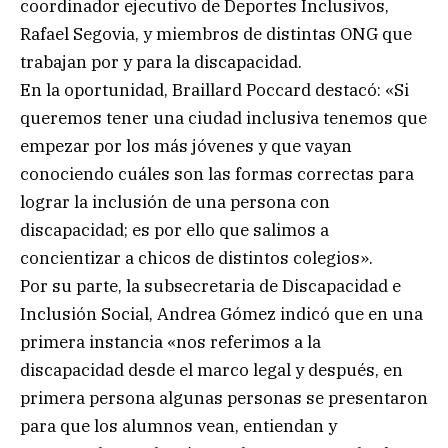
coordinador ejecutivo de Deportes Inclusivos,
Rafael Segovia, y miembros de distintas ONG que
trabajan por y para la discapacidad.
En la oportunidad, Braillard Poccard destacó: «Si
queremos tener una ciudad inclusiva tenemos que
empezar por los más jóvenes y que vayan
conociendo cuáles son las formas correctas para
lograr la inclusión de una persona con
discapacidad; es por ello que salimos a
concientizar a chicos de distintos colegios».
Por su parte, la subsecretaria de Discapacidad e
Inclusión Social, Andrea Gómez indicó que en una
primera instancia «nos referimos a la
discapacidad desde el marco legal y después, en
primera persona algunas personas se presentaron
para que los alumnos vean, entiendan y