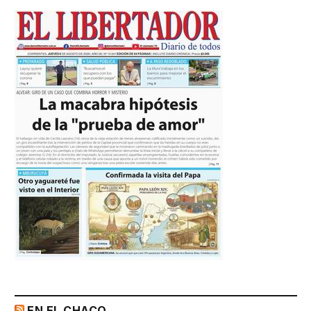
EN EL CHACO