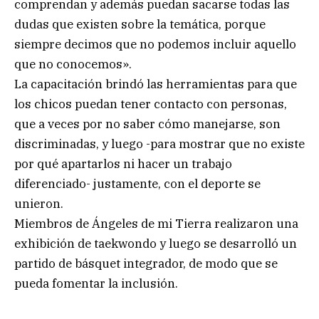
comprendan y además puedan sacarse todas las
dudas que existen sobre la temática, porque
siempre decimos que no podemos incluir aquello
que no conocemos».
La capacitación brindó las herramientas para que
los chicos puedan tener contacto con personas,
que a veces por no saber cómo manejarse, son
discriminadas, y luego -para mostrar que no existe
por qué apartarlos ni hacer un trabajo
diferenciado- justamente, con el deporte se
unieron.
Miembros de Ángeles de mi Tierra realizaron una
exhibición de taekwondo y luego se desarrolló un
partido de básquet integrador, de modo que se
pueda fomentar la inclusión.