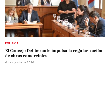
POLÍTICA
El Concejo Deliberante impulsa la regularización
de obras comerciales
6 de agosto de 2026