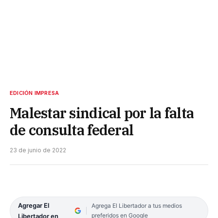
EDICIÓN IMPRESA
Malestar sindical por la falta
de consulta federal
23 de junio de 2022
Agregar El
Agrega El Libertador a tus medios
preferidos en Google
Libertador en