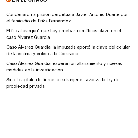
Condenaron a prisión perpetua a Javier Antonio Duarte por
el femicidio de Erika Fernández
El fiscal aseguró que hay pruebas científicas clave en el
caso Álvarez Guardia
Caso Álvarez Guardia: la imputada aportó la clave del celular
de la víctima y volvió a la Comisaría
Caso Álvarez Guardia: esperan un allanamiento y nuevas
medidas en la investigación
Sin el capítulo de tierras a extranjeros, avanza la ley de
propiedad privada