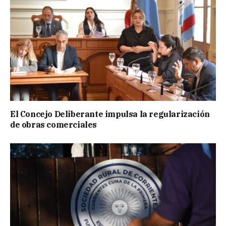
El Concejo Deliberante impulsa la regularización
de obras comerciales