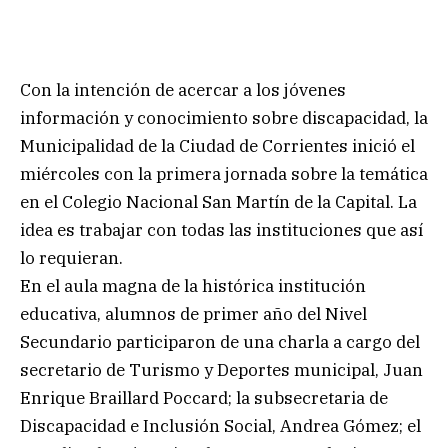
Con la intención de acercar a los jóvenes
información y conocimiento sobre discapacidad, la
Municipalidad de la Ciudad de Corrientes inició el
miércoles con la primera jornada sobre la temática
en el Colegio Nacional San Martín de la Capital. La
idea es trabajar con todas las instituciones que así
lo requieran.
En el aula magna de la histórica institución
educativa, alumnos de primer año del Nivel
Secundario participaron de una charla a cargo del
secretario de Turismo y Deportes municipal, Juan
Enrique Braillard Poccard; la subsecretaria de
Discapacidad e Inclusión Social, Andrea Gómez; el