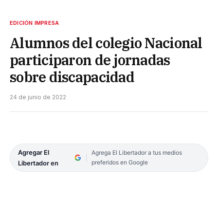
EDICIÓN IMPRESA
Alumnos del colegio Nacional
participaron de jornadas
sobre discapacidad
24 de junio de 2022
Agregar El
Agrega El Libertador a tus medios
preferidos en Google
Libertador en