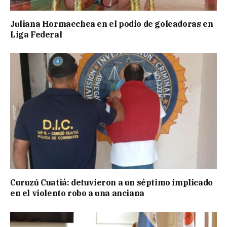
Juliana Hormaechea en el podio de goleadoras en
Liga Federal
Curuzú Cuatiá: detuvieron a un séptimo implicado
en el violento robo a una anciana