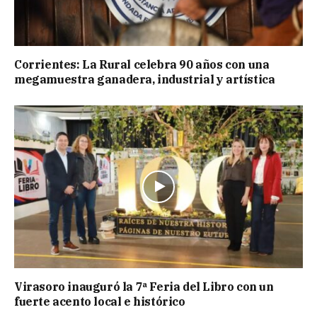
Corrientes: La Rural celebra 90 años con una
megamuestra ganadera, industrial y artística
Virasoro inauguró la 7ª Feria del Libro con un
fuerte acento local e histórico