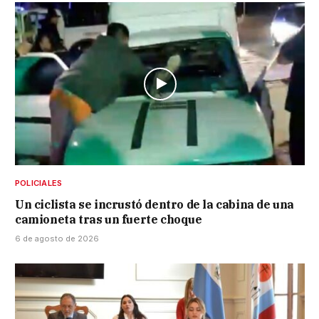
POLICIALES
Un ciclista se incrustó dentro de la cabina de una
camioneta tras un fuerte choque
6 de agosto de 2026