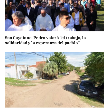
San Cayetano: Pedro valoró “el trabajo, la
solidaridad y la esperanza del pueblo”