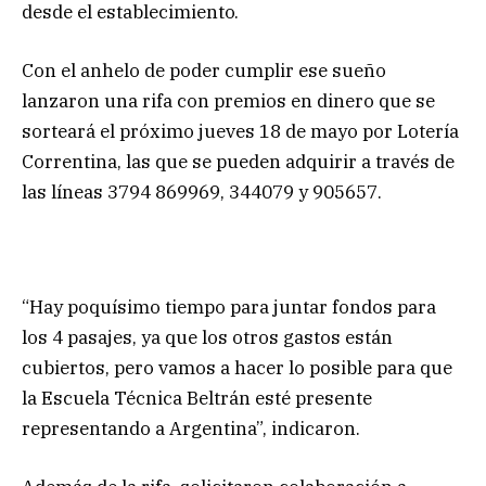
desde el establecimiento.
Con el anhelo de poder cumplir ese sueño
lanzaron una rifa con premios en dinero que se
sorteará el próximo jueves 18 de mayo por Lotería
Correntina, las que se pueden adquirir a través de
las líneas 3794 869969, 344079 y 905657.
“Hay poquísimo tiempo para juntar fondos para
los 4 pasajes, ya que los otros gastos están
cubiertos, pero vamos a hacer lo posible para que
la Escuela Técnica Beltrán esté presente
representando a Argentina”, indicaron.