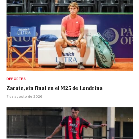
DEPORTES
Zarate, sin final en el M25 de Londrina
7 de agosto de 2026