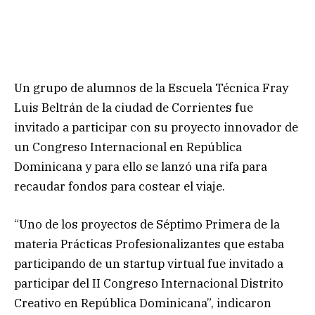
Un grupo de alumnos de la Escuela Técnica Fray
Luis Beltrán de la ciudad de Corrientes fue
invitado a participar con su proyecto innovador de
un Congreso Internacional en República
Dominicana y para ello se lanzó una rifa para
recaudar fondos para costear el viaje.
“Uno de los proyectos de Séptimo Primera de la
materia Prácticas Profesionalizantes que estaba
participando de un startup virtual fue invitado a
participar del II Congreso Internacional Distrito
Creativo en República Dominicana”, indicaron