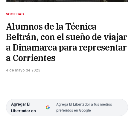
SOCIEDAD
Alumnos de la Técnica
Beltrán, con el sueño de viajar
a Dinamarca para representar
a Corrientes
4 de mayo de 2023
Agregar El
Agrega El Libertador a tus medios
preferidos en Google
Libertador en