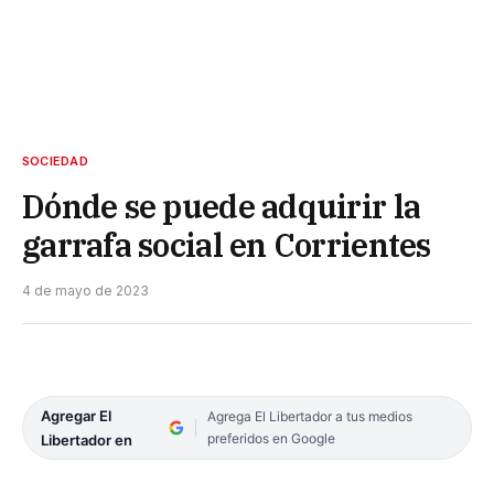
SOCIEDAD
Dónde se puede adquirir la
garrafa social en Corrientes
4 de mayo de 2023
Agregar El
Agrega El Libertador a tus medios
preferidos en Google
Libertador en