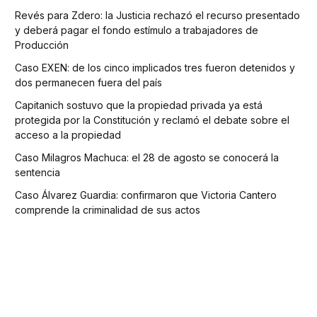
Revés para Zdero: la Justicia rechazó el recurso presentado
y deberá pagar el fondo estímulo a trabajadores de
Producción
Caso EXEN: de los cinco implicados tres fueron detenidos y
dos permanecen fuera del país
Capitanich sostuvo que la propiedad privada ya está
protegida por la Constitución y reclamó el debate sobre el
acceso a la propiedad
Caso Milagros Machuca: el 28 de agosto se conocerá la
sentencia
Caso Álvarez Guardia: confirmaron que Victoria Cantero
comprende la criminalidad de sus actos