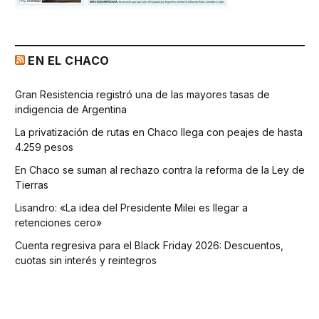
EN EL CHACO
Gran Resistencia registró una de las mayores tasas de
indigencia de Argentina
La privatización de rutas en Chaco llega con peajes de hasta
4.259 pesos
En Chaco se suman al rechazo contra la reforma de la Ley de
Tierras
Lisandro: «La idea del Presidente Milei es llegar a
retenciones cero»
Cuenta regresiva para el Black Friday 2026: Descuentos,
cuotas sin interés y reintegros