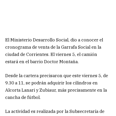
El Ministerio Desarrollo Social, dio a conocer el
cronograma de venta de la Garrafa Social en la
ciudad de Corrientes. El viernes 5, el camión
estará en el barrio Doctor Montaña.
Desde la cartera precisaron que este viernes 5, de
9.30 a 11, se podrán adquirir los cilindros en
Alcorta Lanari y Zubiaur, más precisamente en la
cancha de fútbol.
La actividad es realizada por la Subsecretaría de