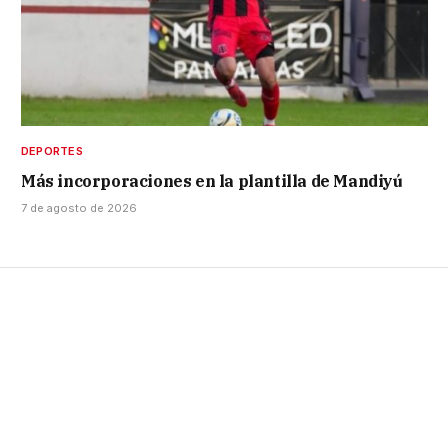
DEPORTES
Más incorporaciones en la plantilla de Mandiyú
7 de agosto de 2026