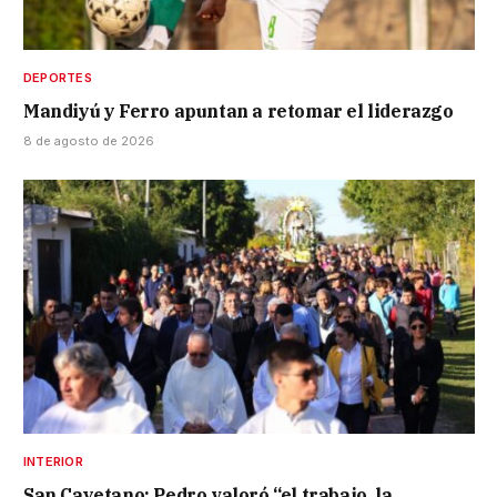
DEPORTES
Mandiyú y Ferro apuntan a retomar el liderazgo
8 de agosto de 2026
INTERIOR
San Cayetano: Pedro valoró “el trabajo, la