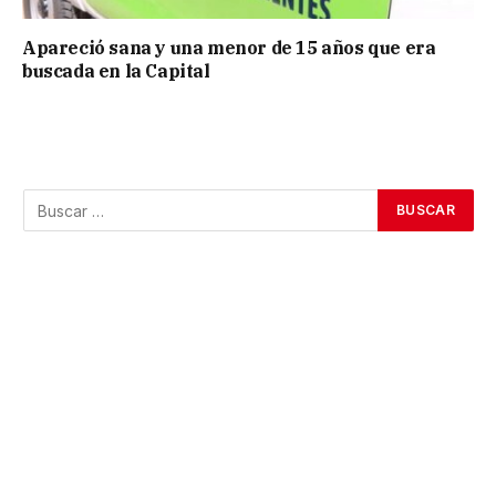
Apareció sana y una menor de 15 años que era
buscada en la Capital