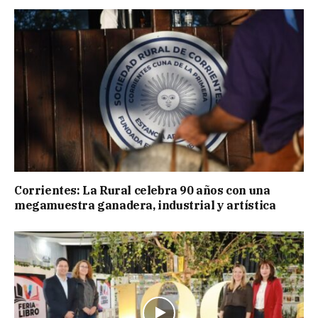
Corrientes: La Rural celebra 90 años con una
megamuestra ganadera, industrial y artística