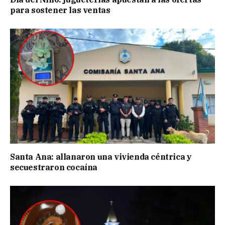
para sostener las ventas
Santa Ana: allanaron una vivienda céntrica y
secuestraron cocaína