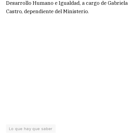
Desarrollo Humano e Igualdad, a cargo de Gabriela
Castro, dependiente del Ministerio.
Lo que hay que saber