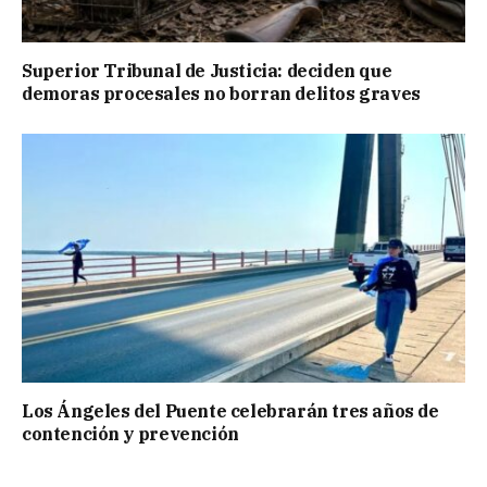
Superior Tribunal de Justicia: deciden que
demoras procesales no borran delitos graves
Los Ángeles del Puente celebrarán tres años de
contención y prevención