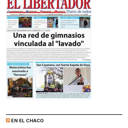
EN EL CHACO