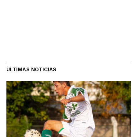
ÚLTIMAS NOTICIAS