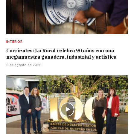
INTERIOR
Corrientes: La Rural celebra 90 años con una
megamuestra ganadera, industrial y artística
6 de agosto de 2026