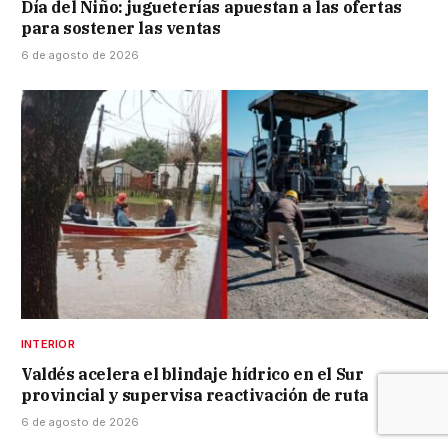
Día del Niño: jugueterías apuestan a las ofertas
para sostener las ventas
6 de agosto de 2026
INTERIOR
Valdés acelera el blindaje hídrico en el Sur
provincial y supervisa reactivación de ruta
6 de agosto de 2026