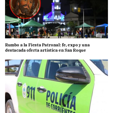
Rumbo a la Fiesta Patronal: fe, expo y una
destacada oferta artística en San Roque