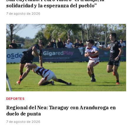
solidaridad y la esperanza del pueblo”
7 de agosto de 2026
DEPORTES
Regional del Nea: Taraguy con Aranduroga en
duelo de punta
7 de agosto de 2026