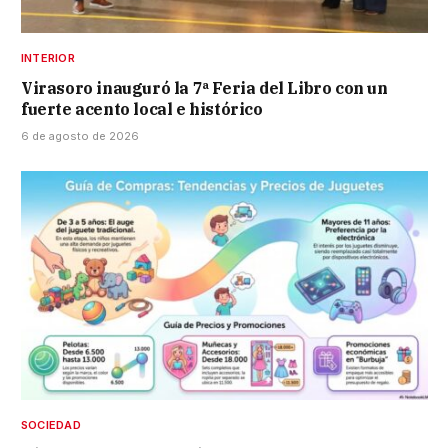
INTERIOR
Virasoro inauguró la 7ª Feria del Libro con un
fuerte acento local e histórico
6 de agosto de 2026
SOCIEDAD