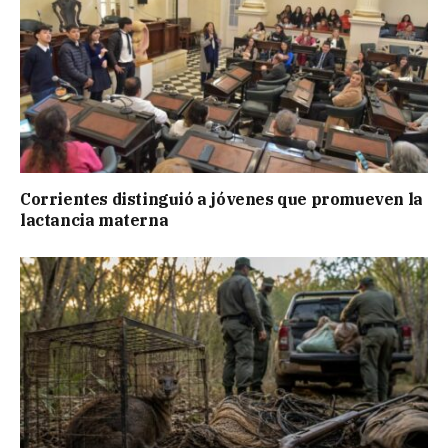
Corrientes distinguió a jóvenes que promueven la
lactancia materna