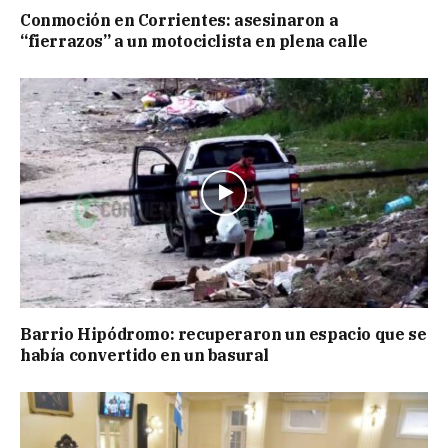
Conmoción en Corrientes: asesinaron a
“fierrazos” a un motociclista en plena calle
Barrio Hipódromo: recuperaron un espacio que se
había convertido en un basural