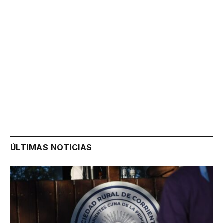
ÚLTIMAS NOTICIAS