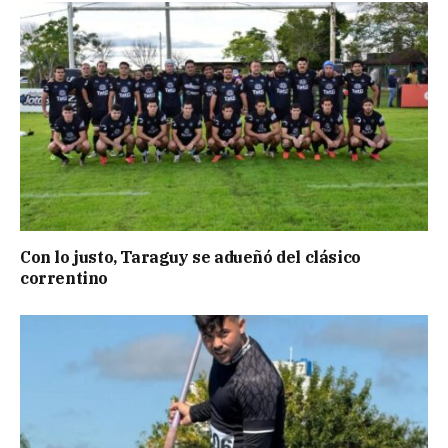
Con lo justo, Taraguy se adueñó del clásico
correntino