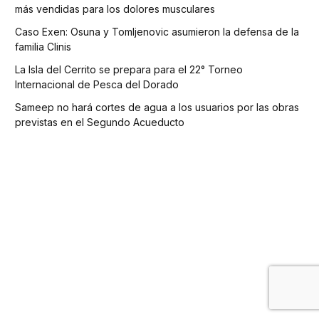
más vendidas para los dolores musculares
Caso Exen: Osuna y Tomljenovic asumieron la defensa de la
familia Clinis
La Isla del Cerrito se prepara para el 22° Torneo
Internacional de Pesca del Dorado
Sameep no hará cortes de agua a los usuarios por las obras
previstas en el Segundo Acueducto