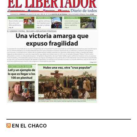
EN EL CHACO