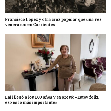
Francisco López y otra cruz popular que una vez
veneraron en Corrientes
Lali llegó a los 100 años y expresó: «Estoy feliz,
eso es lo más importante»