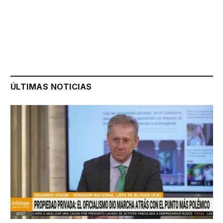
ÚLTIMAS NOTICIAS