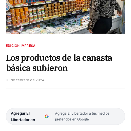
EDICIÓN IMPRESA
Los productos de la canasta
básica subieron
18 de febrero de 2024
Agregar El
Agrega El Libertador a tus medios
preferidos en Google
Libertador en