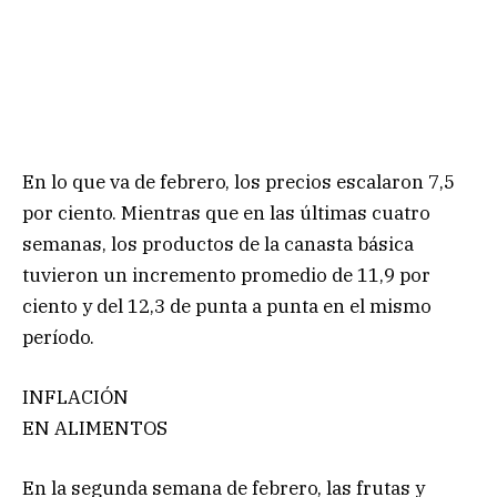
En lo que va de febrero, los precios escalaron 7,5
por ciento. Mientras que en las últimas cuatro
semanas, los productos de la canasta básica
tuvieron un incremento promedio de 11,9 por
ciento y del 12,3 de punta a punta en el mismo
período.
INFLACIÓN
EN ALIMENTOS
En la segunda semana de febrero, las frutas y