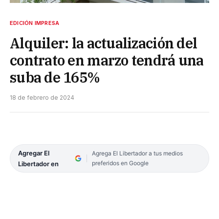
EDICIÓN IMPRESA
Alquiler: la actualización del
contrato en marzo tendrá una
suba de 165%
18 de febrero de 2024
Agregar El
Agrega El Libertador a tus medios
preferidos en Google
Libertador en