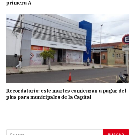
primera A
Recordatorio: este martes comienzan a pagar del
plus para municipales de la Capital