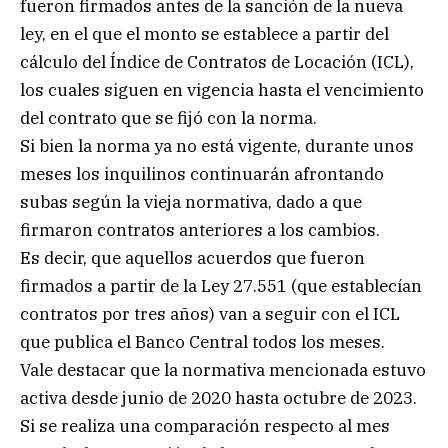
fueron firmados antes de la sanción de la nueva
ley, en el que el monto se establece a partir del
cálculo del Índice de Contratos de Locación (ICL),
los cuales siguen en vigencia hasta el vencimiento
del contrato que se fijó con la norma.
Si bien la norma ya no está vigente, durante unos
meses los inquilinos continuarán afrontando
subas según la vieja normativa, dado a que
firmaron contratos anteriores a los cambios.
Es decir, que aquellos acuerdos que fueron
firmados a partir de la Ley 27.551 (que establecían
contratos por tres años) van a seguir con el ICL
que publica el Banco Central todos los meses.
Vale destacar que la normativa mencionada estuvo
activa desde junio de 2020 hasta octubre de 2023.
Si se realiza una comparación respecto al mes