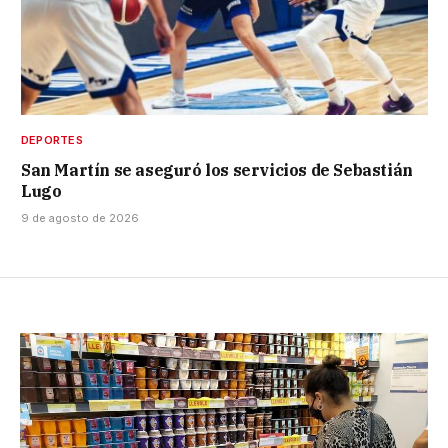
DEPORTES
San Martín se aseguró los servicios de Sebastián
Lugo
9 de agosto de 2026