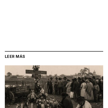
LEER MÁS