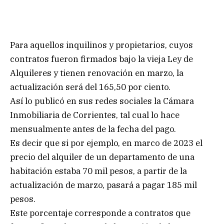
Para aquellos inquilinos y propietarios, cuyos
contratos fueron firmados bajo la vieja Ley de
Alquileres y tienen renovación en marzo, la
actualización será del 165,50 por ciento.
Así lo publicó en sus redes sociales la Cámara
Inmobiliaria de Corrientes, tal cual lo hace
mensualmente antes de la fecha del pago.
Es decir que si por ejemplo, en marco de 2023 el
precio del alquiler de un departamento de una
habitación estaba 70 mil pesos, a partir de la
actualización de marzo, pasará a pagar 185 mil
pesos.
Este porcentaje corresponde a contratos que