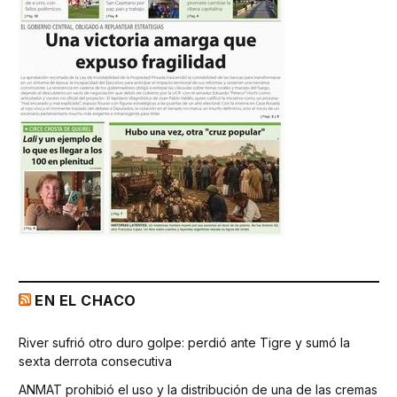
EN EL CHACO
River sufrió otro duro golpe: perdió ante Tigre y sumó la
sexta derrota consecutiva
ANMAT prohibió el uso y la distribución de una de las cremas