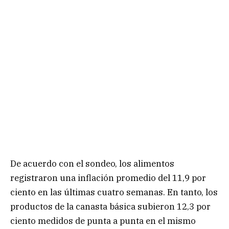
De acuerdo con el sondeo, los alimentos
registraron una inflación promedio del 11,9 por
ciento en las últimas cuatro semanas. En tanto, los
productos de la canasta básica subieron 12,3 por
ciento medidos de punta a punta en el mismo