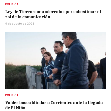
POLÍTICA
Ley de Tierras: una «derrota» por subestimar el
rol de la comunicación
9 de agosto de 2026
POLÍTICA
Valdés busca blindar a Corrientes ante la llegada
de El Niño