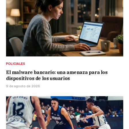
POLICIALES
El malware bancario: una amenaza para los
dispositivos de los usuarios
9 de agosto de 2026