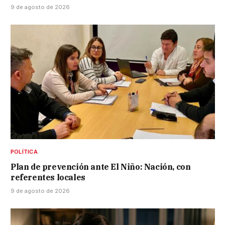
9 de agosto de 2026
POLÍTICA
Plan de prevención ante El Niño: Nación, con
referentes locales
9 de agosto de 2026