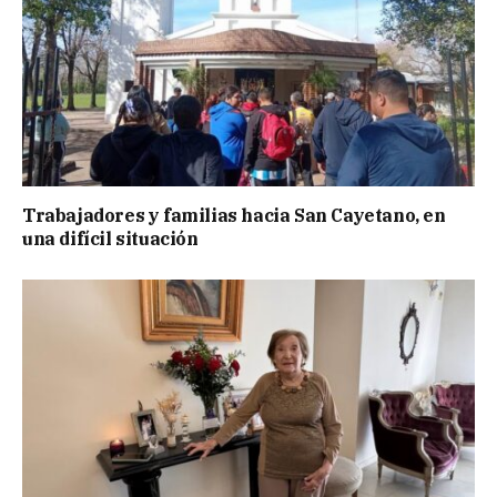
Trabajadores y familias hacia San Cayetano, en
una difícil situación