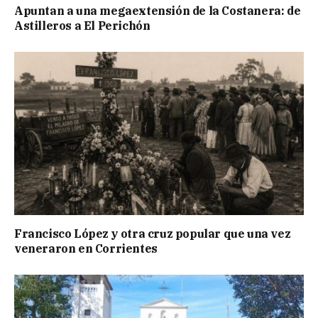
Apuntan a una megaextensión de la Costanera: de
Astilleros a El Perichón
Francisco López y otra cruz popular que una vez
veneraron en Corrientes