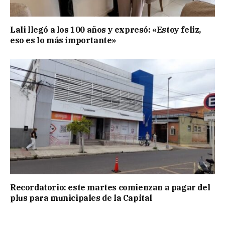
Lali llegó a los 100 años y expresó: «Estoy feliz,
eso es lo más importante»
Recordatorio: este martes comienzan a pagar del
plus para municipales de la Capital