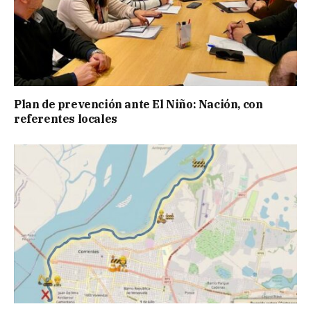
Plan de prevención ante El Niño: Nación, con
referentes locales