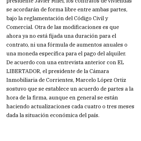
presidente Javier Milei, los contratos de viviendas
se acordarán de forma libre entre ambas partes,
bajo la reglamentación del Código Civil y
Comercial. Otra de las modificaciones es que
ahora ya no está fijada una duración para el
contrato, ni una fórmula de aumentos anuales o
una moneda específica para el pago del alquiler.
De acuerdo con una entrevista anterior con EL
LIBERTADOR, el presidente de la Cámara
Inmobiliaria de Corrientes, Marcelo López Ortiz
sostuvo que se establece un acuerdo de partes a la
hora de la firma, aunque en general se están
haciendo actualizaciones cada cuatro o tres meses
dada la situación económica del país.