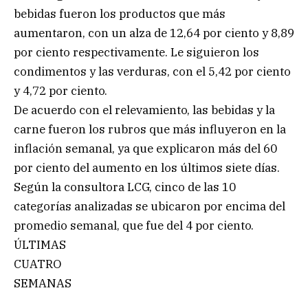
bebidas fueron los productos que más
aumentaron, con un alza de 12,64 por ciento y 8,89
por ciento respectivamente. Le siguieron los
condimentos y las verduras, con el 5,42 por ciento
y 4,72 por ciento.
De acuerdo con el relevamiento, las bebidas y la
carne fueron los rubros que más influyeron en la
inflación semanal, ya que explicaron más del 60
por ciento del aumento en los últimos siete días.
Según la consultora LCG, cinco de las 10
categorías analizadas se ubicaron por encima del
promedio semanal, que fue del 4 por ciento.
ÚLTIMAS
CUATRO
SEMANAS