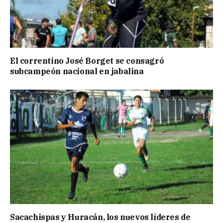
El correntino José Borget se consagró
subcampeón nacional en jabalina
Sacachispas y Huracán, los nuevos líderes de