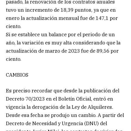
pasado, la renovación de los contratos anuales
tuvo un incremento de 18,39 puntos, ya que en
enero la actualización mensual fue de 147,1 por
ciento.
Si se establece un balance por el periodo de un
año, la variación es muy alta considerando que la
actualización de marzo de 2023 fue de 89,56 por
ciento.
CAMBIOS
Es preciso recordar que desde la publicación del
Decreto 70/2023 en el Boletín Oficial, entró en
vigencia la derogación de la Ley de Alquileres.
Desde esa fecha se produjo un cambio. A partir del
Decreto de Necesidad y Urgencia (DNU) del