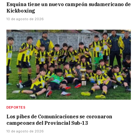
Esquina tiene un nuevo campeón sudamericano de
Kickboxing
10 de agosto de 2026
DEPORTES
Los pibes de Comunicaciones se coronaron
campeones del Provincial Sub-13
10 de agosto de 2026