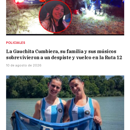
POLICIALES
La Gauchita Cumbiera, su familia y sus músicos
sobrevivieron a un despiste y vuelco en la Ruta 12
10 de agosto de 2026