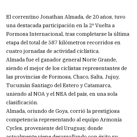
El correntino Jonathan Almada, de 20 años, tuvo
una destacada participación en la 2ª Vuelta a
Formosa Internacional, tras completarse la última
etapa del total de 587 kilómetros recorridos en
cuatro jornadas de actividad ciclística.
Almada fue el ganador general Norte Grande,
siendo el mejor de los ciclistas representantes de
las provincias de Formosa, Chaco, Salta, Jujuy,
Tucumán Santiago del Estero y Catamarca,
uniendo al NOA y el NEA del país, en una sola
clasificación.
Almada, oriundo de Goya, corrió la prestigiosa
competencia representando al equipo Armonía
Cycles, proveniente del Uruguay, donde
actualmente viene desarrollando con éxito su