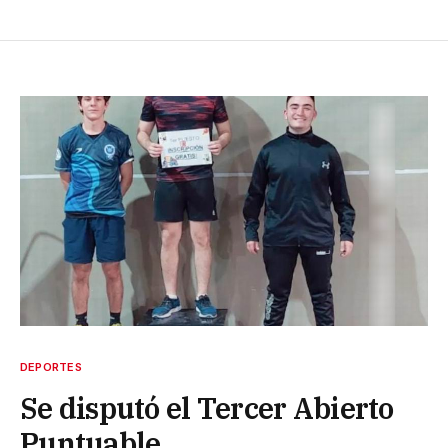
DEPORTES
Se disputó el Tercer Abierto
Puntuable