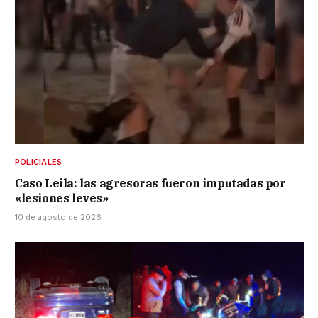
POLICIALES
Caso Leila: las agresoras fueron imputadas por
«lesiones leves»
10 de agosto de 2026