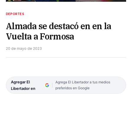
DEPORTES
Almada se destacó en en la
Vuelta a Formosa
20 de mayo de 2023
Agregar El
Agrega El Libertador a tus medios
preferidos en Google
Libertador en