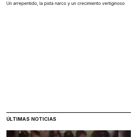
Un arrepentido, la pista narco y un crecimiento vertiginoso
ÚLTIMAS NOTICIAS