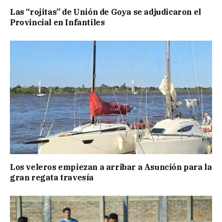
Las “rojitas” de Unión de Goya se adjudicaron el
Provincial en Infantiles
Los veleros empiezan a arribar a Asunción para la
gran regata travesía