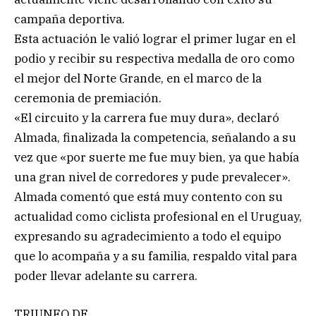
campaña deportiva.
Esta actuación le valió lograr el primer lugar en el
podio y recibir su respectiva medalla de oro como
el mejor del Norte Grande, en el marco de la
ceremonia de premiación.
«El circuito y la carrera fue muy dura», declaró
Almada, finalizada la competencia, señalando a su
vez que «por suerte me fue muy bien, ya que había
una gran nivel de corredores y pude prevalecer».
Almada comentó que está muy contento con su
actualidad como ciclista profesional en el Uruguay,
expresando su agradecimiento a todo el equipo
que lo acompaña y a su familia, respaldo vital para
poder llevar adelante su carrera.
TRIUNFO DE