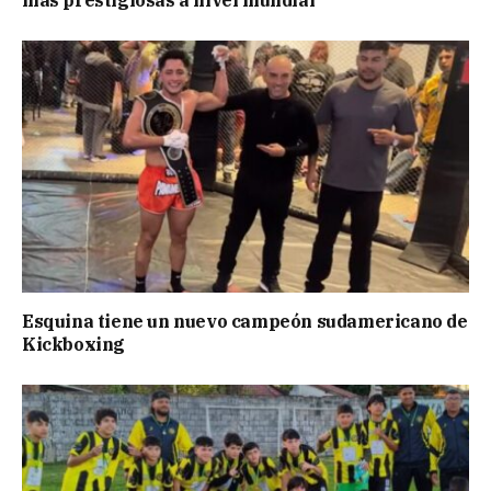
más prestigiosas a nivel mundial
Esquina tiene un nuevo campeón sudamericano de
Kickboxing