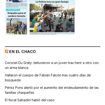
EN EL CHACO
Coronel Du Graty: detuvieron a un joven tras herir a otro con
un arma blanca
Hallaron el cuerpo de Fabián Falcón tras cuatro días de
búsqueda
Pérez Pons alertó por el aumento del endeudamiento de las
familias chaqueñas
El fiscal Sabadini habló del caso