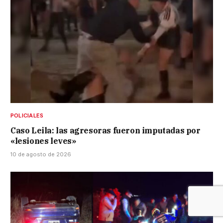
POLICIALES
Caso Leila: las agresoras fueron imputadas por
«lesiones leves»
10 de agosto de 2026