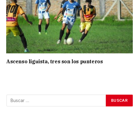
Ascenso liguista, tres son los punteros