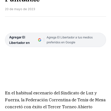
20 de mayo de 2023
Agregar El
Agrega El Libertador a tus medios
preferidos en Google
Libertador en
En el habitual escenario del Sindicato de Luz y
Fuerza, la Federación Correntina de Tenis de Mesa
concretó con éxito el Tercer Torneo Abierto