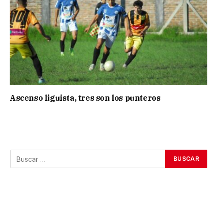
Ascenso liguista, tres son los punteros