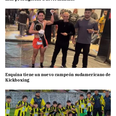
Esquina tiene un nuevo campeón sudamericano de
Kickboxing