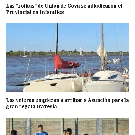
Las “rojitas” de Unión de Goya se adjudicaron el
Provincial en Infantiles
Los veleros empiezan a arribar a Asunción para la
gran regata travesía