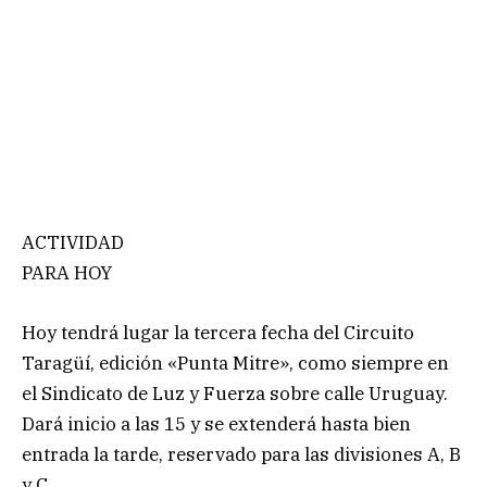
ACTIVIDAD
PARA HOY
Hoy tendrá lugar la tercera fecha del Circuito
Taragüí, edición «Punta Mitre», como siempre en
el Sindicato de Luz y Fuerza sobre calle Uruguay.
Dará inicio a las 15 y se extenderá hasta bien
entrada la tarde, reservado para las divisiones A, B
y C.