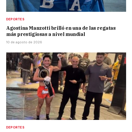
DEPORTES
Agostina Manzotti brilló en una de las regatas
más prestigiosas a nivel mundial
10 de agosto de 2026
DEPORTES