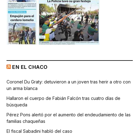
EN EL CHACO
Coronel Du Graty: detuvieron a un joven tras herir a otro con
un arma blanca
Hallaron el cuerpo de Fabián Falcón tras cuatro días de
búsqueda
Pérez Pons alertó por el aumento del endeudamiento de las
familias chaqueñas
El fiscal Sabadini habló del caso