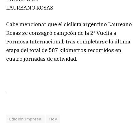
LAUREANO ROSAS
Cabe mencionar que el ciclista argentino Laureano
Rosas se consagró campeón de la 2ª Vuelta a
Formosa Internacional, tras completarse la última
etapa del total de 587 kilómetros recorridos en
cuatro jornadas de actividad.
.
Edición Impresa
Hoy