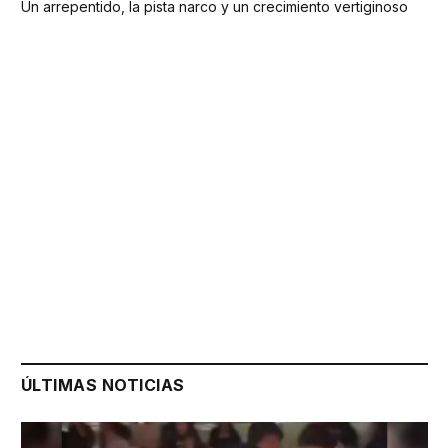
Un arrepentido, la pista narco y un crecimiento vertiginoso
ÚLTIMAS NOTICIAS