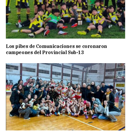
Los pibes de Comunicaciones se coronaron
campeones del Provincial Sub-13