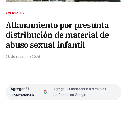
POLICIALES
Allanamiento por presunta
distribución de material de
abuso sexual infantil
28 de mayo de 2026
Agregar El
Agrega El Libertador a tus medios
preferidos en Google
Libertador en