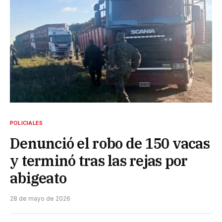
POLICIALES
Denunció el robo de 150 vacas
y terminó tras las rejas por
abigeato
28 de mayo de 2026