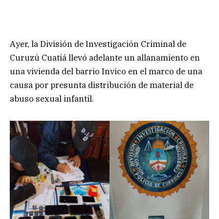
Ayer, la División de Investigación Criminal de
Curuzú Cuatiá llevó adelante un allanamiento en
una vivienda del barrio Invico en el marco de una
causa por presunta distribución de material de
abuso sexual infantil.