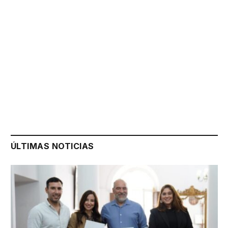
ÚLTIMAS NOTICIAS