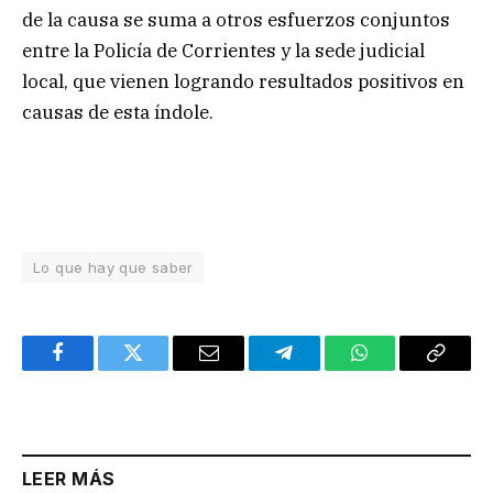
de la causa se suma a otros esfuerzos conjuntos
entre la Policía de Corrientes y la sede judicial
local, que vienen logrando resultados positivos en
causas de esta índole.
Lo que hay que saber
Facebook
Twitter
Email
Telegram
WhatsApp
Copy
Link
LEER MÁS