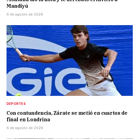
Mandiyú
6 de agosto de 2026
DEPORTES
Con contundencia, Zárate se metió en cuartos de
final en Londrina
6 de agosto de 2026