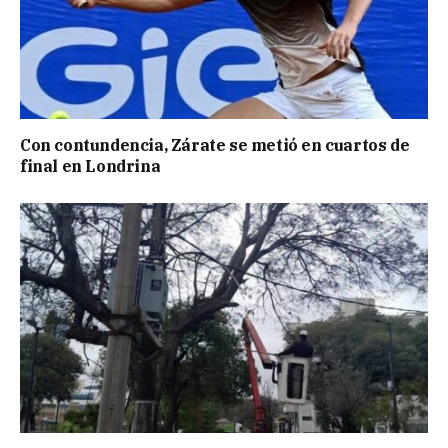
Con contundencia, Zárate se metió en cuartos de
final en Londrina