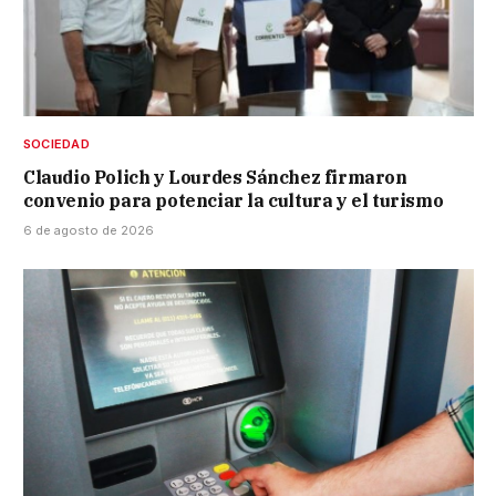
SOCIEDAD
Claudio Polich y Lourdes Sánchez firmaron
convenio para potenciar la cultura y el turismo
6 de agosto de 2026