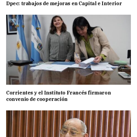
Dpec: trabajos de mejoras en Capital e Interior
Corrientes y el Instituto Francés firmaron
convenio de cooperación