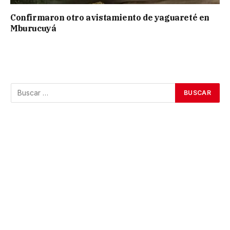
Confirmaron otro avistamiento de yaguareté en
Mburucuyá