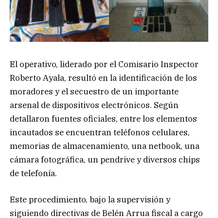
El operativo, liderado por el Comisario Inspector
Roberto Ayala, resultó en la identificación de los
moradores y el secuestro de un importante
arsenal de dispositivos electrónicos. Según
detallaron fuentes oficiales, entre los elementos
incautados se encuentran teléfonos celulares,
memorias de almacenamiento, una netbook, una
cámara fotográfica, un pendrive y diversos chips
de telefonía.
Este procedimiento, bajo la supervisión y
siguiendo directivas de Belén Arrua fiscal a cargo