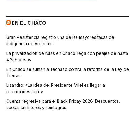
EN EL CHACO
Gran Resistencia registró una de las mayores tasas de
indigencia de Argentina
La privatización de rutas en Chaco llega con peajes de hasta
4.259 pesos
En Chaco se suman al rechazo contra la reforma de la Ley de
Tierras
Lisandro: «La idea del Presidente Milei es llegar a
retenciones cero»
Cuenta regresiva para el Black Friday 2026: Descuentos,
cuotas sin interés y reintegros