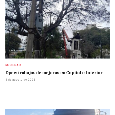
SOCIEDAD
Dpec: trabajos de mejoras en Capital e Interior
5 de agosto de 2026