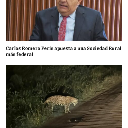
Carlos Romero Feris apuesta a una Sociedad Rural
más federal