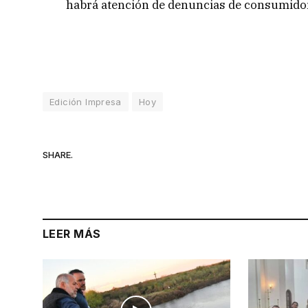
habrá atención de denuncias de consumidor
Edición Impresa
Hoy
SHARE.
LEER MÁS