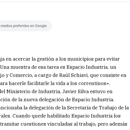
s medios preferidos en Google
 en acercar la gestión a los municipios para evitar
es. Una muestra de esa tarea es Espacio Industria, un
jo y Comercio, a cargo de Raúl Schiavi, que consiste en
ra hacerle facilitarle la vida a los correntinos».
el Ministerio de Industria, Javier Silva estuvo en
ación de la nueva delegación de Espacio Industria.
ncionaba la delegación de la Secretaría de Trabajo de la
orales. Cuando quede habilitado Espacio Industria los
tramitar cuestiones vinculadas al trabajo, pero además