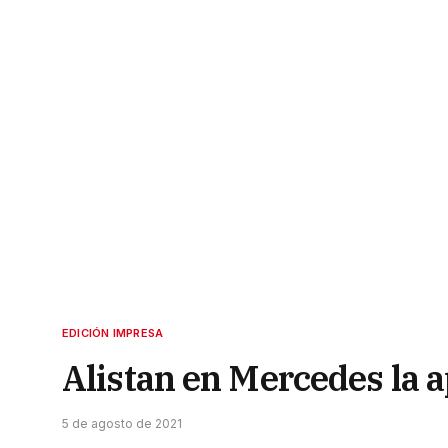
EDICIÓN IMPRESA
Alistan en Mercedes la a
5 de agosto de 2021