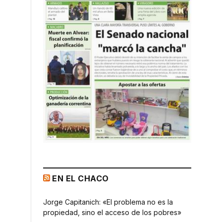
EN EL CHACO
a
Jorge Capitanich: «El problema no es la
propiedad, sino el acceso de los pobres»