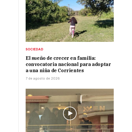
SOCIEDAD
El sueño de crecer en familia:
convocatoria nacional para adoptar
a una niña de Corrientes
7 de agosto de 2026