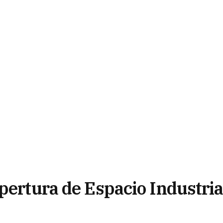
pertura de Espacio Industri