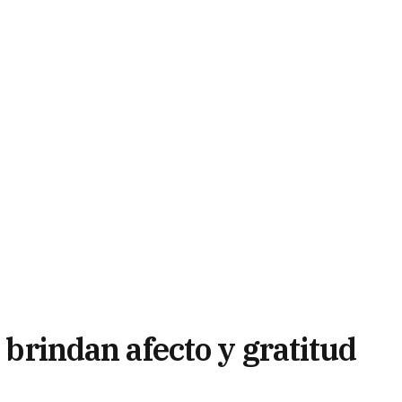
s brindan afecto y gratitud