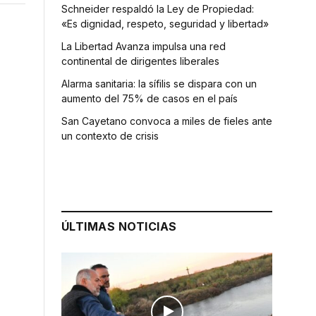
Schneider respaldó la Ley de Propiedad:
«Es dignidad, respeto, seguridad y libertad»
La Libertad Avanza impulsa una red
continental de dirigentes liberales
Alarma sanitaria: la sífilis se dispara con un
aumento del 75% de casos en el país
San Cayetano convoca a miles de fieles ante
un contexto de crisis
ÚLTIMAS NOTICIAS