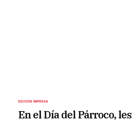
EDICIÓN IMPRESA
En el Día del Párroco, le
5 de agosto de 2021