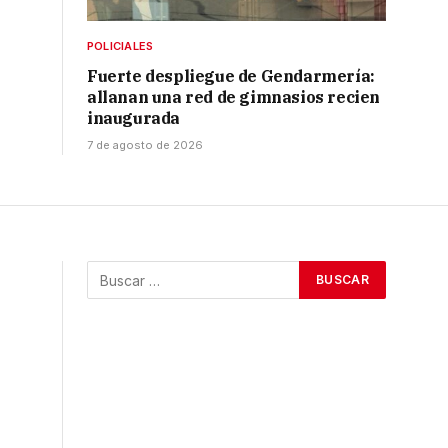
POLICIALES
Fuerte despliegue de Gendarmería:
allanan una red de gimnasios recien
inaugurada
7 de agosto de 2026