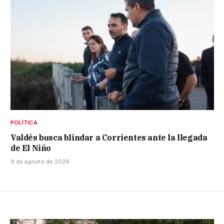
POLÍTICA
Valdés busca blindar a Corrientes ante la llegada
de El Niño
9 de agosto de 2026