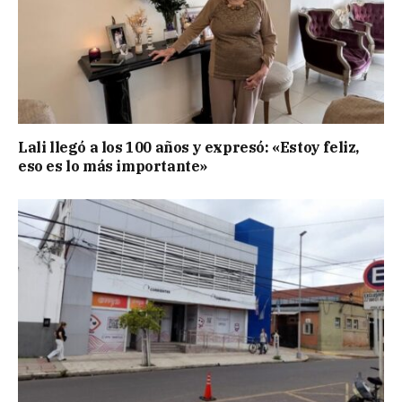
Lali llegó a los 100 años y expresó: «Estoy feliz,
eso es lo más importante»