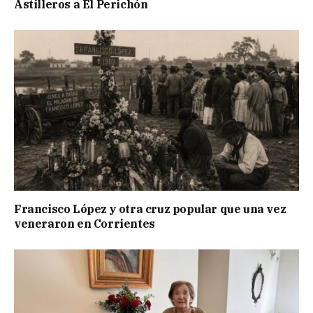
Astilleros a El Perichón
Francisco López y otra cruz popular que una vez
veneraron en Corrientes