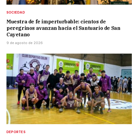
SOCIEDAD
Muestra de fe imperturbable: cientos de
peregrinos avanzan hacia el Santuario de San
Cayetano
9 de agosto de 2026
DEPORTES