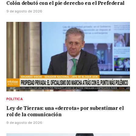
Colón debutó con el pie derecho en el Prefederal
9 de agosto de 2026
POLÍTICA
Ley de Tierras: una «derrota» por subestimar el
rol de la comunicación
9 de agosto de 2026