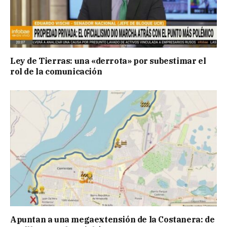
Ley de Tierras: una «derrota» por subestimar el
rol de la comunicación
Apuntan a una megaextensión de la Costanera: de