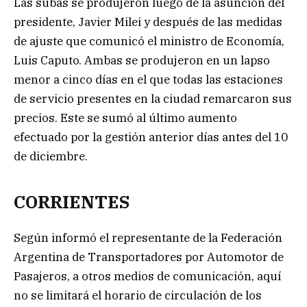
Las subas se produjeron luego de la asunción del
presidente, Javier Milei y después de las medidas
de ajuste que comunicó el ministro de Economía,
Luis Caputo. Ambas se produjeron en un lapso
menor a cinco días en el que todas las estaciones
de servicio presentes en la ciudad remarcaron sus
precios. Este se sumó al último aumento
efectuado por la gestión anterior días antes del 10
de diciembre.
CORRIENTES
Según informó el representante de la Federación
Argentina de Transportadores por Automotor de
Pasajeros, a otros medios de comunicación, aquí
no se limitará el horario de circulación de los