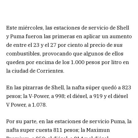
Este miércoles, las estaciones de servicio de Shell
y Puma fueron las primeras en aplicar un aumento
de entre el 23 y el 27 por ciento al precio de sus
combustibles, provocando que algunos de ellos
queden por encima de los 1.000 pesos por litro en
la ciudad de Corrientes.
En las pizarras de Shell, la nafta súper quedó a 823
pesos; la V-Power, a 998; el diésel, a 919 y el diésel
V Power, a 1.078.
Por su parte, en las estaciones de servicio Puma, la
nafta super cuesta 811 pesos; la Maximun