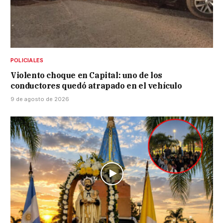
POLICIALES
Violento choque en Capital: uno de los
conductores quedó atrapado en el vehículo
9 de agosto de 2026