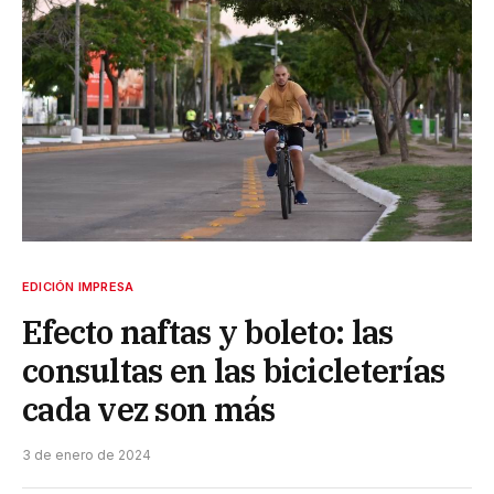
EDICIÓN IMPRESA
Efecto naftas y boleto: las
consultas en las bicicleterías
cada vez son más
3 de enero de 2024