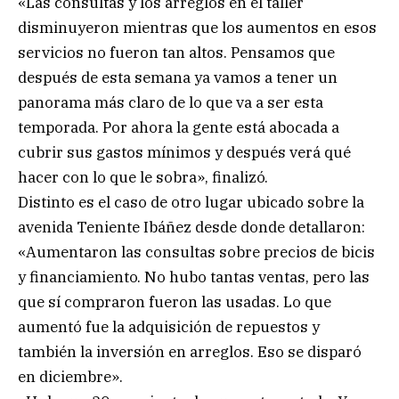
«Las consultas y los arreglos en el taller
disminuyeron mientras que los aumentos en esos
servicios no fueron tan altos. Pensamos que
después de esta semana ya vamos a tener un
panorama más claro de lo que va a ser esta
temporada. Por ahora la gente está abocada a
cubrir sus gastos mínimos y después verá qué
hacer con lo que le sobra», finalizó.
Distinto es el caso de otro lugar ubicado sobre la
avenida Teniente Ibáñez desde donde detallaron:
«Aumentaron las consultas sobre precios de bicis
y financiamiento. No hubo tantas ventas, pero las
que sí compraron fueron las usadas. Lo que
aumentó fue la adquisición de repuestos y
también la inversión en arreglos. Eso se disparó
en diciembre».