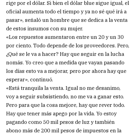
rige por el dólar. Si bien el dólar blue sigue igual, el
oficial aumenta todo el tiempo y ya no sé qué irá a
pasar», señaló un hombre que se dedica a la venta
de estos insumos con su mujer.
«Los repuestos aumentaron entre un 20 y un 30
por ciento. Todo depende de los proveedores. Pero,
¿Qué se le va a hacer? Hay que seguir en la lucha
nomás. Yo creo que a medida que vayan pasando
los días esto va a mejorar, pero por ahora hay que
esperar», continuó.
«Está tranquila la venta. Igual no me desanimo,
voy a seguir subsistiendo, no me va a ganar esto.
Pero para que la cosa mejore, hay que rever todo.
Hay que tener más apego por la vida. Yo estoy
pagando como 50 mil pesos de luz y también
abono más de 200 mil pesos de impuestos en la