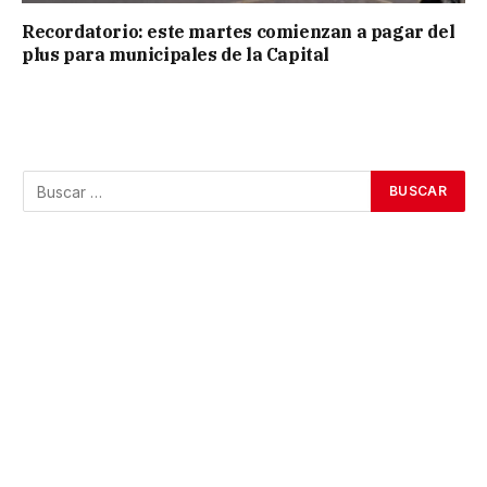
Recordatorio: este martes comienzan a pagar del
plus para municipales de la Capital