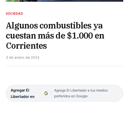
SOCIEDAD
Algunos combustibles ya
cuestan más de $1.000 en
Corrientes
3 de enero de 2024
Agregar El
Agrega El Libertador a tus medios
preferidos en Google
Libertador en