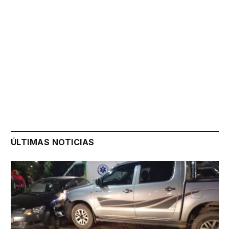
ÚLTIMAS NOTICIAS