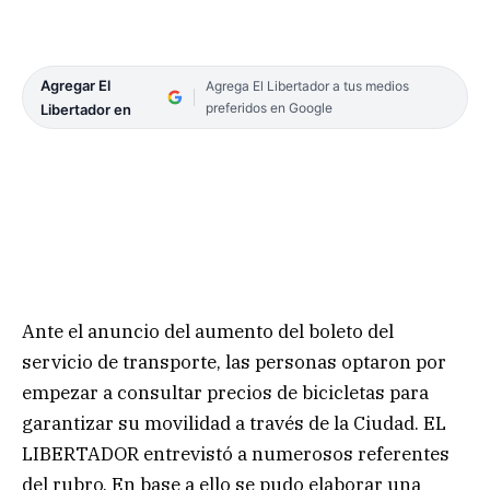
Agregar El
Agrega El Libertador a tus medios
preferidos en Google
Libertador en
Ante el anuncio del aumento del boleto del
servicio de transporte, las personas optaron por
empezar a consultar precios de bicicletas para
garantizar su movilidad a través de la Ciudad. EL
LIBERTADOR entrevistó a numerosos referentes
del rubro. En base a ello se pudo elaborar una