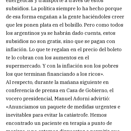
energéticas y transporte a través de estos
subsidios. La política siempre lo ha hecho porque
de esa forma engañan a la gente haciéndoles creer
que les ponen plata en el bolsillo. Pero como todos
los argentinos ya se habrán dado cuenta, estos
subsidios no son gratis, sino que se pagan con
inflación. Lo que te regalan en el precio del boleto
te lo cobran con los aumentos en el
supermercado. Y con la inflación son los pobres
los que terminan financiando a los ricos».
Al respecto, durante la mañana siguiente en
conferencia de prensa en Casa de Gobierno, el
vocero presidencial, Manuel Adorni advirtió:
«Anunciamos un paquete de medidas urgentes e
inevitables para evitar la catástrofe. Hemos
encontrado un paciente en terapia a punto de