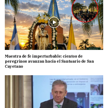
Muestra de fe imperturbable: cientos de
peregrinos avanzan hacia el Santuario de San
Cayetano