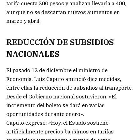
tarifa cuesta 200 pesos y analizan llevarla a 400,
aunque no se descartan nuevos aumentos en
marzo y abril.
REDUCCIÓN DE SUBSIDIOS
NACIONALES
El pasado 12 de diciembre el ministro de
Economía, Luis Caputo anunció diez medidas,
entre ellas la reducción de subsidios al transporte.
Desde el Gobierno nacional sostuvieron: «El
incremento del boleto se dará en varias
oportunidades durante enero».
Caputo expresó: «Hoy, el Estado sostiene
artificialmente precios bajísimos en tarifas