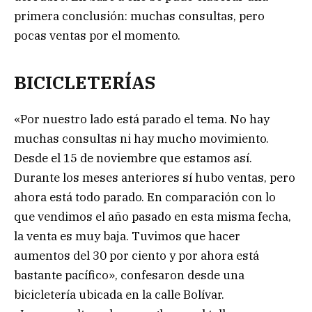
primera conclusión: muchas consultas, pero
pocas ventas por el momento.
BICICLETERÍAS
«Por nuestro lado está parado el tema. No hay
muchas consultas ni hay mucho movimiento.
Desde el 15 de noviembre que estamos así.
Durante los meses anteriores sí hubo ventas, pero
ahora está todo parado. En comparación con lo
que vendimos el año pasado en esta misma fecha,
la venta es muy baja. Tuvimos que hacer
aumentos del 30 por ciento y por ahora está
bastante pacífico», confesaron desde una
bicicletería ubicada en la calle Bolívar.