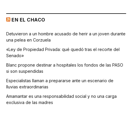
EN EL CHACO
Detuvieron a un hombre acusado de herir a un joven durante
una pelea en Corzuela
«Ley de Propiedad Privada: qué quedó tras el recorte del
Senado»
Blanc propone destinar a hospitales los fondos de las PASO
si son suspendidas
Especialistas llaman a prepararse ante un escenario de
lluvias extraordinarias
Amamantar es una responsabilidad social y no una carga
exclusiva de las madres