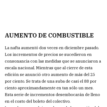
AUMENTO DE COMBUSTIBLE
La nafta aumentó dos veces en diciembre pasado.
Los incrementos de precios se sucedieron en
consonancia con las medidas que se anunciaron a
escala nacional. Mientras que al cierre de esta
edición se anunció otro aumento de más del 25
por ciento. Se trata de una suba de casi el 88 por
ciento aproximandamente en tan sólo un mes.
Esta serie de incrementos desembocarán de lleno
en el costo del boleto del colectivo.