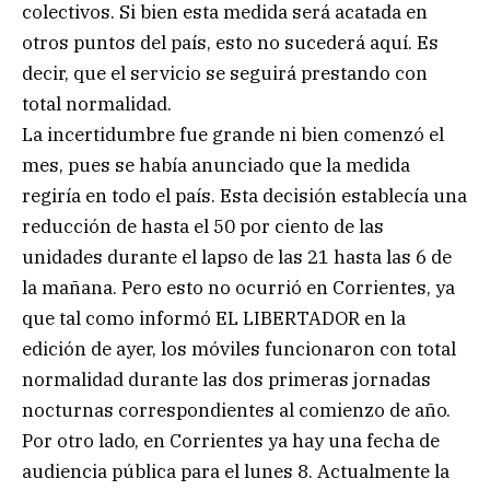
colectivos. Si bien esta medida será acatada en
otros puntos del país, esto no sucederá aquí. Es
decir, que el servicio se seguirá prestando con
total normalidad.
La incertidumbre fue grande ni bien comenzó el
mes, pues se había anunciado que la medida
regiría en todo el país. Esta decisión establecía una
reducción de hasta el 50 por ciento de las
unidades durante el lapso de las 21 hasta las 6 de
la mañana. Pero esto no ocurrió en Corrientes, ya
que tal como informó EL LIBERTADOR en la
edición de ayer, los móviles funcionaron con total
normalidad durante las dos primeras jornadas
nocturnas correspondientes al comienzo de año.
Por otro lado, en Corrientes ya hay una fecha de
audiencia pública para el lunes 8. Actualmente la