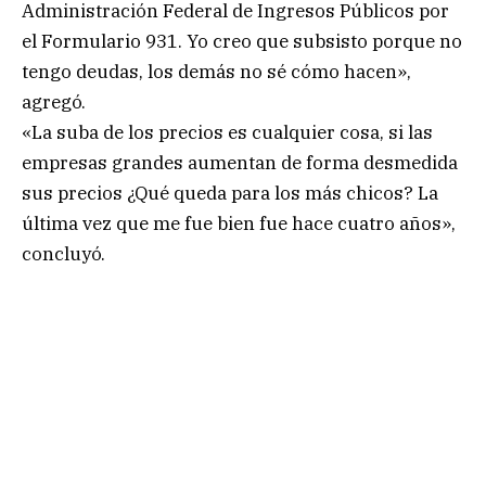
Administración Federal de Ingresos Públicos por
el Formulario 931. Yo creo que subsisto porque no
tengo deudas, los demás no sé cómo hacen»,
agregó.
«La suba de los precios es cualquier cosa, si las
empresas grandes aumentan de forma desmedida
sus precios ¿Qué queda para los más chicos? La
última vez que me fue bien fue hace cuatro años»,
concluyó.