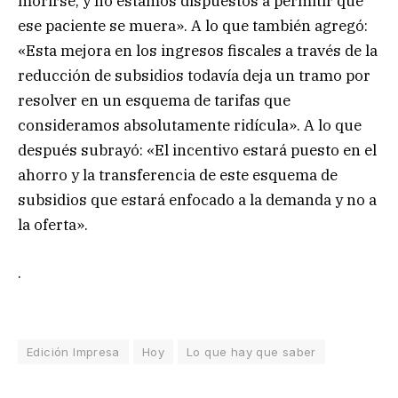
morirse, y no estamos dispuestos a permitir que
ese paciente se muera». A lo que también agregó:
«Esta mejora en los ingresos fiscales a través de la
reducción de subsidios todavía deja un tramo por
resolver en un esquema de tarifas que
consideramos absolutamente ridícula». A lo que
después subrayó: «El incentivo estará puesto en el
ahorro y la transferencia de este esquema de
subsidios que estará enfocado a la demanda y no a
la oferta».
.
Edición Impresa
Hoy
Lo que hay que saber