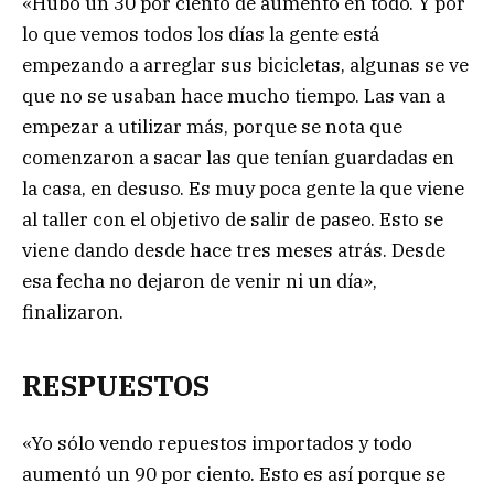
«Hubo un 30 por ciento de aumento en todo. Y por
lo que vemos todos los días la gente está
empezando a arreglar sus bicicletas, algunas se ve
que no se usaban hace mucho tiempo. Las van a
empezar a utilizar más, porque se nota que
comenzaron a sacar las que tenían guardadas en
la casa, en desuso. Es muy poca gente la que viene
al taller con el objetivo de salir de paseo. Esto se
viene dando desde hace tres meses atrás. Desde
esa fecha no dejaron de venir ni un día»,
finalizaron.
RESPUESTOS
«Yo sólo vendo repuestos importados y todo
aumentó un 90 por ciento. Esto es así porque se