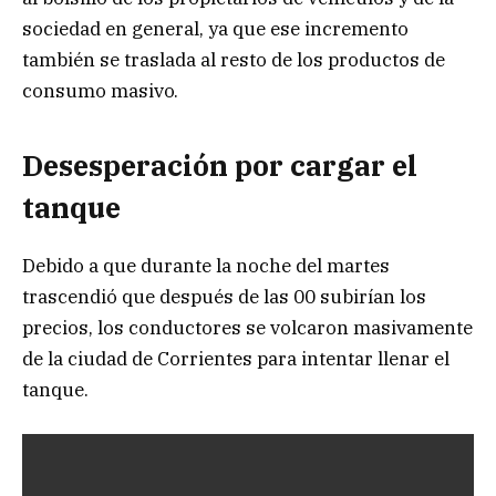
sociedad en general, ya que ese incremento
también se traslada al resto de los productos de
consumo masivo.
Desesperación por cargar el
tanque
Debido a que durante la noche del martes
trascendió que después de las 00 subirían los
precios, los conductores se volcaron masivamente
de la ciudad de Corrientes para intentar llenar el
tanque.