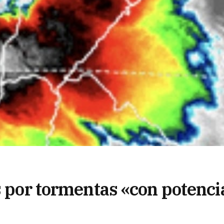
s por tormentas «con potenci