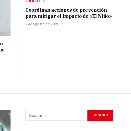
POLICIALES
Coordinan acciones de prevención
para mitigar el impacto de «El Niño»
7 de agosto de 2026
no
ue