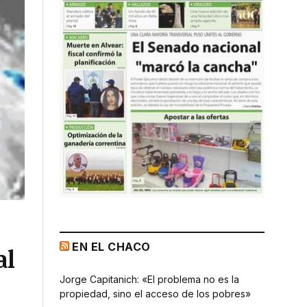
EN EL CHACO
al
Jorge Capitanich: «El problema no es la
propiedad, sino el acceso de los pobres»