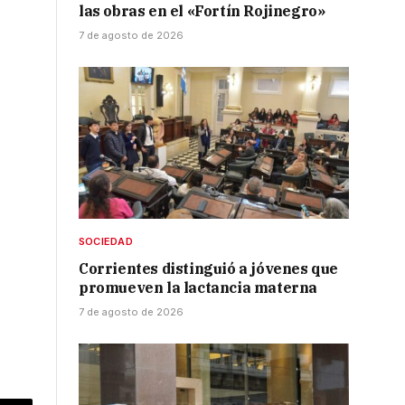
las obras en el «Fortín Rojinegro»
7 de agosto de 2026
SOCIEDAD
Corrientes distinguió a jóvenes que
promueven la lactancia materna
7 de agosto de 2026