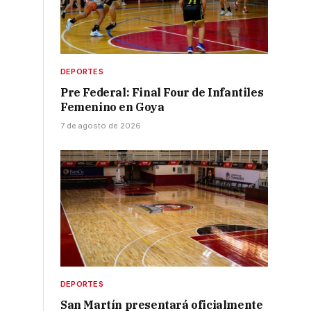
DEPORTES
Pre Federal: Final Four de Infantiles
Femenino en Goya
7 de agosto de 2026
DEPORTES
San Martín presentará oficialmente