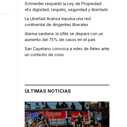
Schneider respaldó la Ley de Propiedad:
«Es dignidad, respeto, seguridad y libertad»
La Libertad Avanza impulsa una red
continental de dirigentes liberales
Alarma sanitaria: la sífilis se dispara con un
aumento del 75% de casos en el país
San Cayetano convoca a miles de fieles ante
un contexto de crisis
ÚLTIMAS NOTICIAS