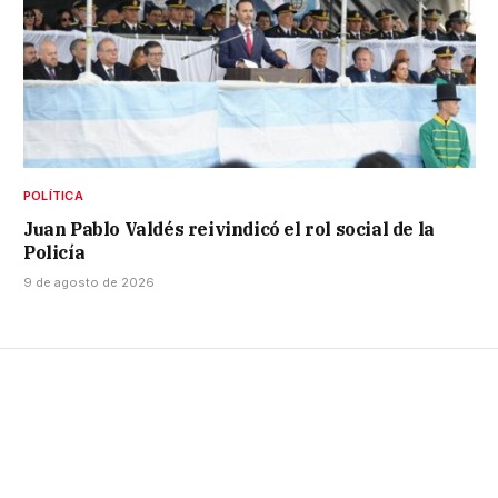
POLÍTICA
Juan Pablo Valdés reivindicó el rol social de la
Policía
9 de agosto de 2026