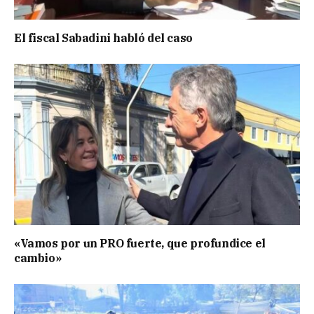
El fiscal Sabadini habló del caso
«Vamos por un PRO fuerte, que profundice el
cambio»