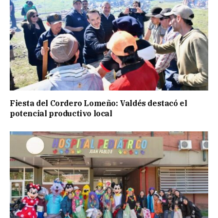
Fiesta del Cordero Lomeño: Valdés destacó el
potencial productivo local