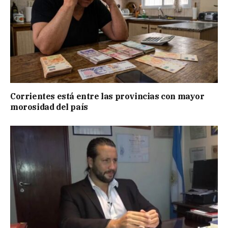
Corrientes está entre las provincias con mayor
morosidad del país