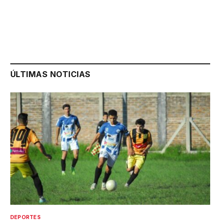
ÚLTIMAS NOTICIAS
DEPORTES