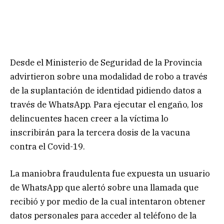
Desde el Ministerio de Seguridad de la Provincia
advirtieron sobre una modalidad de robo a través
de la suplantación de identidad pidiendo datos a
través de WhatsApp. Para ejecutar el engaño, los
delincuentes hacen creer a la víctima lo
inscribirán para la tercera dosis de la vacuna
contra el Covid-19.
La maniobra fraudulenta fue expuesta un usuario
de WhatsApp que alertó sobre una llamada que
recibió y por medio de la cual intentaron obtener
datos personales para acceder al teléfono de la