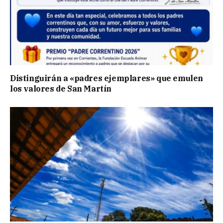
Distinguirán a «padres ejemplares» que emulen
los valores de San Martín