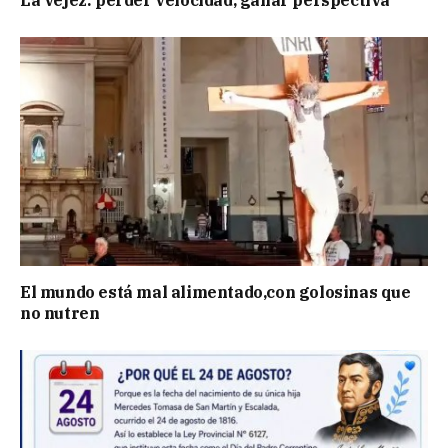
El mundo está mal alimentado,con golosinas que
no nutren