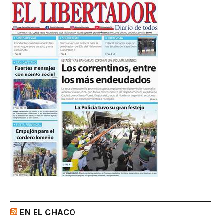
EN EL CHACO