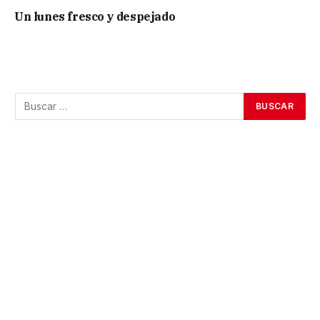
Un lunes fresco y despejado