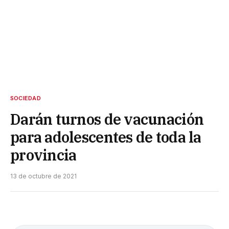
SOCIEDAD
Darán turnos de vacunación
para adolescentes de toda la
provincia
13 de octubre de 2021