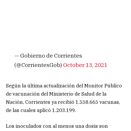
— Gobierno de Corrientes
(@CorrientesGob)
October 13, 2021
Según la última actualización del Monitor Público
de vacunación del Ministerio de Salud de la
Nación, Corrientes ya recibió 1.558.665 vacunas,
de las cuales aplicó 1.203.199.
Los inoculados con al menos una dosis son