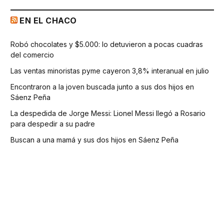
EN EL CHACO
Robó chocolates y $5.000: lo detuvieron a pocas cuadras
del comercio
Las ventas minoristas pyme cayeron 3,8% interanual en julio
Encontraron a la joven buscada junto a sus dos hijos en
Sáenz Peña
La despedida de Jorge Messi: Lionel Messi llegó a Rosario
para despedir a su padre
Buscan a una mamá y sus dos hijos en Sáenz Peña