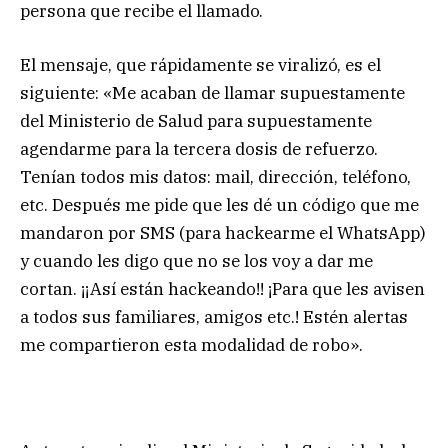
persona que recibe el llamado.
El mensaje, que rápidamente se viralizó, es el
siguiente: «Me acaban de llamar supuestamente
del Ministerio de Salud para supuestamente
agendarme para la tercera dosis de refuerzo.
Tenían todos mis datos: mail, dirección, teléfono,
etc. Después me pide que les dé un código que me
mandaron por SMS (para hackearme el WhatsApp)
y cuando les digo que no se los voy a dar me
cortan. ¡¡Así están hackeando!! ¡Para que les avisen
a todos sus familiares, amigos etc.! Estén alertas
me compartieron esta modalidad de robo».