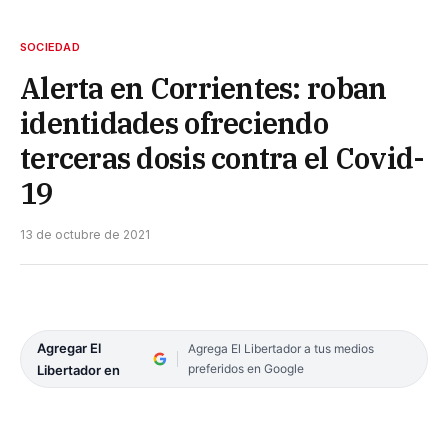
SOCIEDAD
Alerta en Corrientes: roban
identidades ofreciendo
terceras dosis contra el Covid-
19
13 de octubre de 2021
Agregar El
Agrega El Libertador a tus medios
preferidos en Google
Libertador en