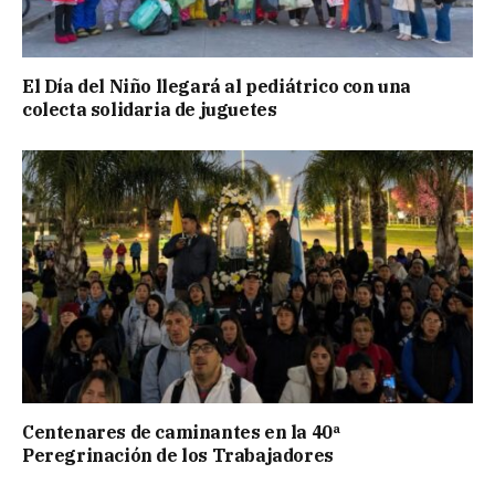
El Día del Niño llegará al pediátrico con una
colecta solidaria de juguetes
Centenares de caminantes en la 40ª
Peregrinación de los Trabajadores