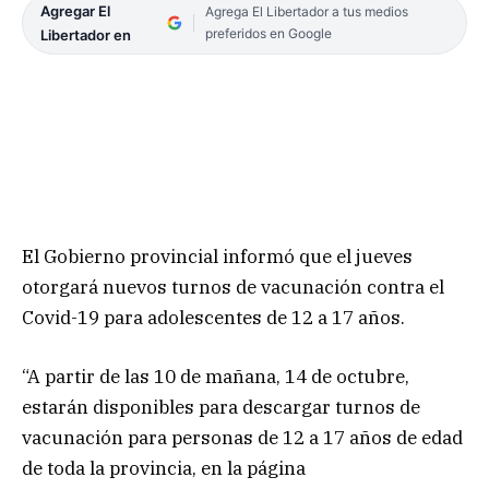
Agregar El
Agrega El Libertador a tus medios
preferidos en Google
Libertador en
El Gobierno provincial informó que el jueves
otorgará nuevos turnos de vacunación contra el
Covid-19 para adolescentes de 12 a 17 años.
“A partir de las 10 de mañana, 14 de octubre,
estarán disponibles para descargar turnos de
vacunación para personas de 12 a 17 años de edad
de toda la provincia, en la página