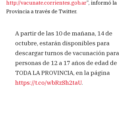
http://vacunate.corrientes.gob.ar
”, informó la
Provincia a través de Twitter.
A partir de las 10 de mañana, 14 de
octubre, estarán disponibles para
descargar turnos de vacunación para
personas de 12 a 17 años de edad de
TODA LA PROVINCIA, en la página
https://t.co/wbRzSh2taU
.