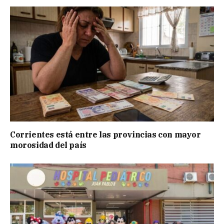
Corrientes está entre las provincias con mayor
morosidad del país