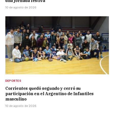
una jornada festiva
10 de agosto de 2026
DEPORTES
Corrientes quedó segundo y cerró su
participación en el Argentino de Infantiles
masculino
10 de agosto de 2026