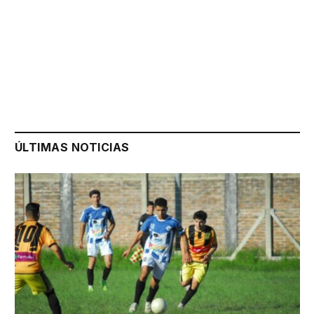
ÚLTIMAS NOTICIAS