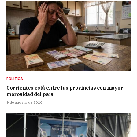
POLÍTICA
Corrientes está entre las provincias con mayor
morosidad del país
9 de agosto de 2026