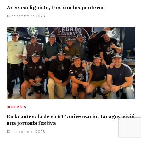
Ascenso liguista, tres son los punteros
10 de agosto de 2026
DEPORTES
En la antesala de su 64° aniversario, Taraguy vivió
una jornada festiva
10 de agosto de 2026