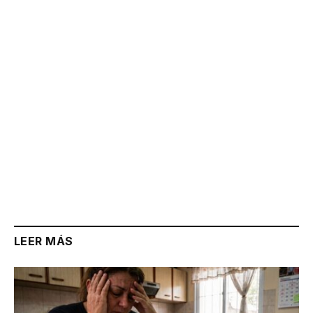
Link
LEER MÁS