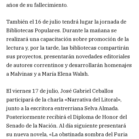
años de su fallecimiento.
También el 16 de julio tendrá lugar la jornada de
Bibliotecas Populares. Durante la mañana se
realizará una capacitación sobre promoción de la
lectura y, por la tarde, las bibliotecas compartirán
sus proyectos, presentarán novedades editoriales
de autores correntinos y desarrollarán homenajes
a Malvinas y a María Elena Walsh.
El viernes 17 de julio, José Gabriel Ceballos
participará de la charla «Narrativa del Litoral»,
junto a la escritora entrerriana Selva Almada.
Posteriormente recibirá el Diploma de Honor del
Senado de la Nación. Al día siguiente presentará
su nueva novela, «La obstinada sombra del Furia