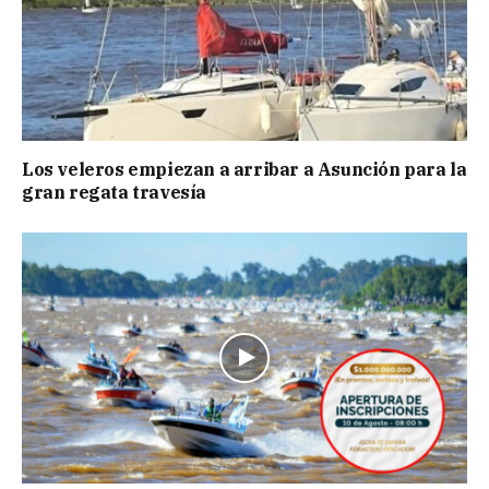
Los veleros empiezan a arribar a Asunción para la
gran regata travesía