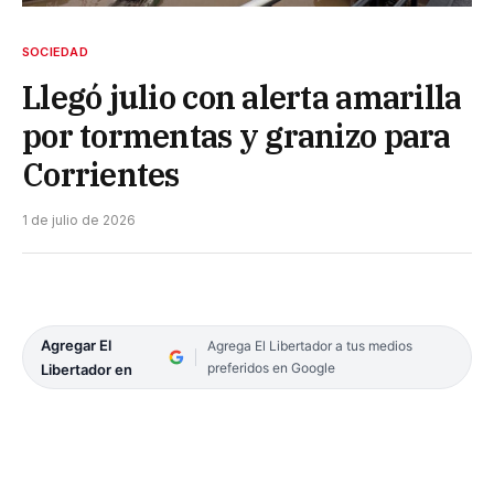
SOCIEDAD
Llegó julio con alerta amarilla
por tormentas y granizo para
Corrientes
1 de julio de 2026
Agregar El
Agrega El Libertador a tus medios
preferidos en Google
Libertador en