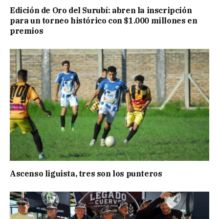
Edición de Oro del Surubí: abren la inscripción
para un torneo histórico con $1.000 millones en
premios
Ascenso liguista, tres son los punteros