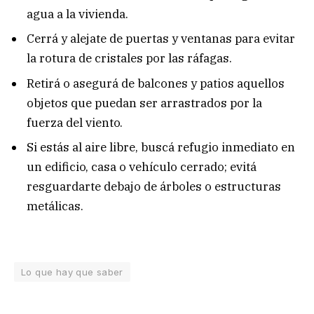
agua a la vivienda.
Cerrá y alejate de puertas y ventanas para evitar
la rotura de cristales por las ráfagas.
Retirá o asegurá de balcones y patios aquellos
objetos que puedan ser arrastrados por la
fuerza del viento.
Si estás al aire libre, buscá refugio inmediato en
un edificio, casa o vehículo cerrado; evitá
resguardarte debajo de árboles o estructuras
metálicas.
Lo que hay que saber