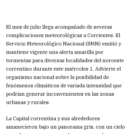
El mes de julio llega acompañado de severas
complicaciones meteorológicas a Corrientes. El
Servicio Meteorológico Nacional (SMN) emitió y
mantiene vigente una alerta amarilla por
tormentas para diversas localidades del noroeste
correntino durante este miércoles 1. Advierte el
organismo nacional sobre la posibilidad de
fenómenos climáticos de variada intensidad que
podrían generar inconvenientes en las zonas
urbanas y rurales.
La Capital correntina y sus alrededores
amanecieron bajo un panorama gris, con un cielo