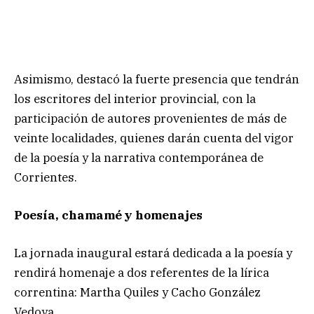
Asimismo, destacó la fuerte presencia que tendrán
los escritores del interior provincial, con la
participación de autores provenientes de más de
veinte localidades, quienes darán cuenta del vigor
de la poesía y la narrativa contemporánea de
Corrientes.
Poesía, chamamé y homenajes
La jornada inaugural estará dedicada a la poesía y
rendirá homenaje a dos referentes de la lírica
correntina: Martha Quiles y Cacho González
Vedoya.