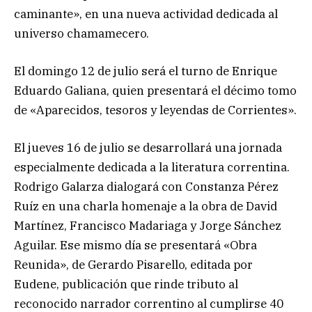
caminante», en una nueva actividad dedicada al
universo chamamecero.
El domingo 12 de julio será el turno de Enrique
Eduardo Galiana, quien presentará el décimo tomo
de «Aparecidos, tesoros y leyendas de Corrientes».
El jueves 16 de julio se desarrollará una jornada
especialmente dedicada a la literatura correntina.
Rodrigo Galarza dialogará con Constanza Pérez
Ruíz en una charla homenaje a la obra de David
Martínez, Francisco Madariaga y Jorge Sánchez
Aguilar. Ese mismo día se presentará «Obra
Reunida», de Gerardo Pisarello, editada por
Eudene, publicación que rinde tributo al
reconocido narrador correntino al cumplirse 40