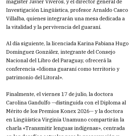
magíster Javier Viveros, y el director general de
Investigación Lingüística, profesor Arnaldo Casco
Villalba, quienes integrarán una mesa dedicada a
la vitalidad y la pervivencia del guaraní.
Al día siguiente, la licenciada Karina Fabiana Hugo
Domínguez González, integrante del Consejo
Nacional del Libro del Paraguay, ofrecerá la
conferencia «Idioma guaraní como territorio y
patrimonio del Litoral».
Finalmente, el viernes 17 de julio, la doctora
Carolina Gandulfo —distinguida con el Diploma al
Mérito de los Premios Konex 2026— y la doctora
en Lingüística Virginia Unamuno compartirán la
charla «Transmitir lenguas indígenas», centrada