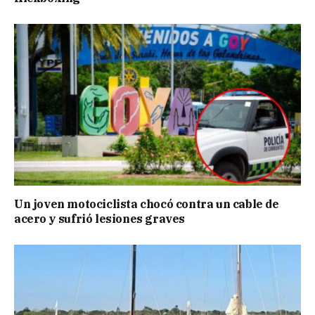
Un joven motociclista chocó contra un cable de
acero y sufrió lesiones graves