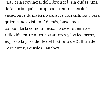
«La Feria Provincial del Libro será, sin dudas, una
de las principales propuestas culturales de las
vacaciones de invierno para los correntinos y para
quienes nos visiten. Además, buscamos
consolidarla como un espacio de encuentro y
reflexión entre nuestros autores y los lectores»,
expresó la presidente del Instituto de Cultura de
Corrientes, Lourdes Sánchez.