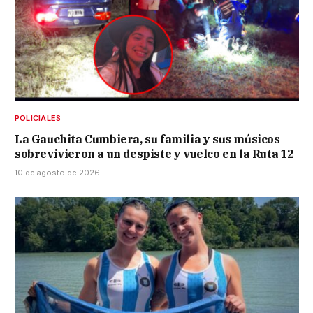
POLICIALES
La Gauchita Cumbiera, su familia y sus músicos
sobrevivieron a un despiste y vuelco en la Ruta 12
10 de agosto de 2026