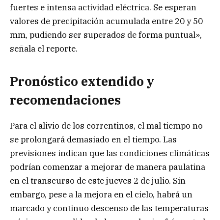
fuertes e intensa actividad eléctrica. Se esperan
valores de precipitación acumulada entre 20 y 50
mm, pudiendo ser superados de forma puntual»,
señala el reporte.
Pronóstico extendido y
recomendaciones
Para el alivio de los correntinos, el mal tiempo no
se prolongará demasiado en el tiempo. Las
previsiones indican que las condiciones climáticas
podrían comenzar a mejorar de manera paulatina
en el transcurso de este jueves 2 de julio. Sin
embargo, pese a la mejora en el cielo, habrá un
marcado y continuo descenso de las temperaturas