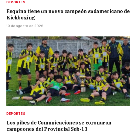
DEPORTES
Esquina tiene un nuevo campeón sudamericano de
Kickboxing
10 de agosto de 2026
DEPORTES
Los pibes de Comunicaciones se coronaron
campeones del Provincial Sub-13