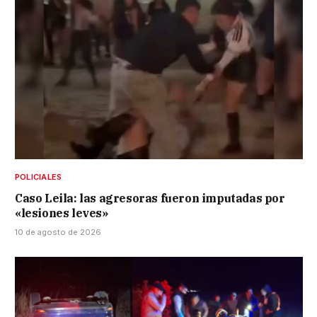
POLICIALES
Caso Leila: las agresoras fueron imputadas por
«lesiones leves»
10 de agosto de 2026