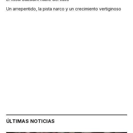
Un arrepentido, la pista narco y un crecimiento vertiginoso
ÚLTIMAS NOTICIAS