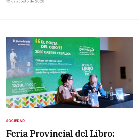
10 de agosto de 2026
SOCIEDAD
Feria Provincial del Libro: