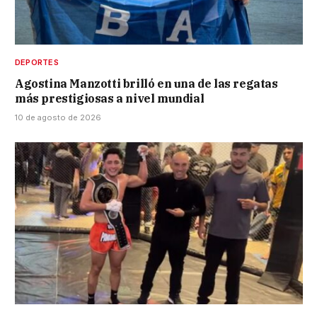
DEPORTES
Agostina Manzotti brilló en una de las regatas
más prestigiosas a nivel mundial
10 de agosto de 2026