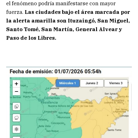
el fenómeno podría manifestarse con mayor
fuerza.
Las ciudades bajo el área marcada por
la alerta amarilla son Ituzaingó, San Miguel,
Santo Tomé, San Martín, General Alvear y
Paso de los Libres.