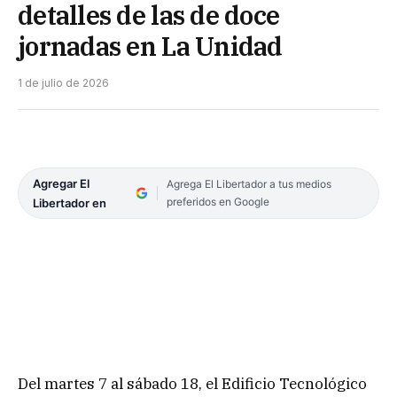
detalles de las de doce
jornadas en La Unidad
1 de julio de 2026
Agregar El
Agrega El Libertador a tus medios
preferidos en Google
Libertador en
Del martes 7 al sábado 18, el Edificio Tecnológico