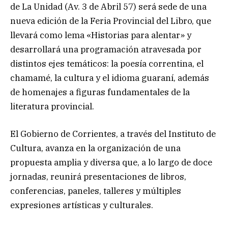
de La Unidad (Av. 3 de Abril 57) será sede de una
nueva edición de la Feria Provincial del Libro, que
llevará como lema «Historias para alentar» y
desarrollará una programación atravesada por
distintos ejes temáticos: la poesía correntina, el
chamamé, la cultura y el idioma guaraní, además
de homenajes a figuras fundamentales de la
literatura provincial.
El Gobierno de Corrientes, a través del Instituto de
Cultura, avanza en la organización de una
propuesta amplia y diversa que, a lo largo de doce
jornadas, reunirá presentaciones de libros,
conferencias, paneles, talleres y múltiples
expresiones artísticas y culturales.