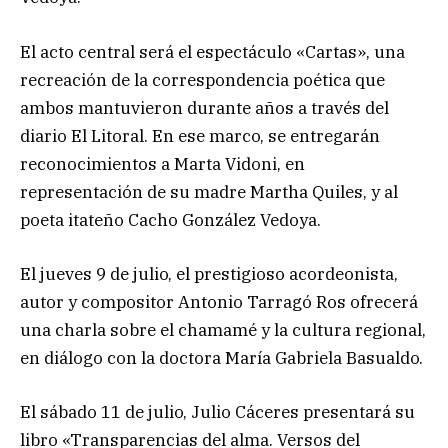
El acto central será el espectáculo «Cartas», una
recreación de la correspondencia poética que
ambos mantuvieron durante años a través del
diario El Litoral. En ese marco, se entregarán
reconocimientos a Marta Vidoni, en
representación de su madre Martha Quiles, y al
poeta itateño Cacho González Vedoya.
El jueves 9 de julio, el prestigioso acordeonista,
autor y compositor Antonio Tarragó Ros ofrecerá
una charla sobre el chamamé y la cultura regional,
en diálogo con la doctora María Gabriela Basualdo.
El sábado 11 de julio, Julio Cáceres presentará su
libro «Transparencias del alma. Versos del