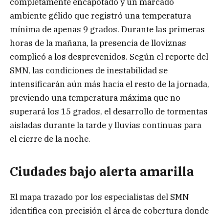
completamente encapotado y un marcado
ambiente gélido que registró una temperatura
mínima de apenas 9 grados. Durante las primeras
horas de la mañana, la presencia de lloviznas
complicó a los desprevenidos. Según el reporte del
SMN, las condiciones de inestabilidad se
intensificarán aún más hacia el resto de la jornada,
previendo una temperatura máxima que no
superará los 15 grados, el desarrollo de tormentas
aisladas durante la tarde y lluvias continuas para
el cierre de la noche.
Ciudades bajo alerta
amarilla
El mapa trazado por los especialistas del SMN
identifica con precisión el área de cobertura donde