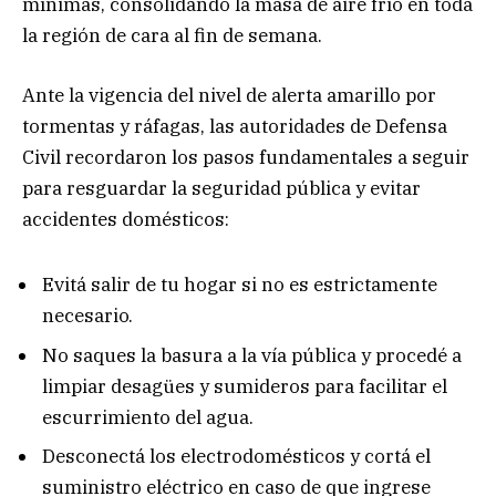
mínimas, consolidando la masa de aire frío en toda
la región de cara al fin de semana.
Ante la vigencia del nivel de alerta amarillo por
tormentas y ráfagas, las autoridades de Defensa
Civil recordaron los pasos fundamentales a seguir
para resguardar la seguridad pública y evitar
accidentes domésticos:
Evitá salir de tu hogar si no es estrictamente
necesario.
No saques la basura a la vía pública y procedé a
limpiar desagües y sumideros para facilitar el
escurrimiento del agua.
Desconectá los electrodomésticos y cortá el
suministro eléctrico en caso de que ingrese