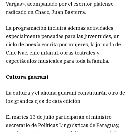
Vargas», acompañado por el escritor platense
radicado en Chaco, Juan Basterra.
La programación incluirá además actividades
especialmente pensadas para las juventudes, un
ciclo de poesía escrita por mujeres, la jornada de
Cine Naé, cine infantil, obras teatrales y
espectáculos musicales para toda la familia.
Cultura guaraní
La cultura y el idioma guaraní constituirán otro de
los grandes ejes de esta edición.
El martes 13 de julio participarán el ministro
secretario de Políticas Lingüísticas de Paraguay,