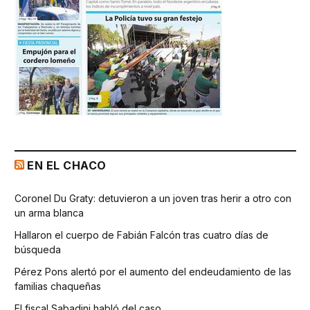
EN EL CHACO
Coronel Du Graty: detuvieron a un joven tras herir a otro con
un arma blanca
Hallaron el cuerpo de Fabián Falcón tras cuatro días de
búsqueda
Pérez Pons alertó por el aumento del endeudamiento de las
familias chaqueñas
El fiscal Sabadini habló del caso