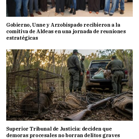
Gobierno, Unne y Arzobispado recibieron a la
comitiva de Aldeas en una jornada de reuniones
estratégicas
Superior Tribunal de Justicia: deciden que
demoras procesales no borran delitos graves