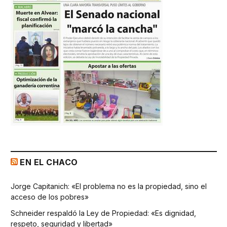
EN EL CHACO
Jorge Capitanich: «El problema no es la propiedad, sino el
acceso de los pobres»
Schneider respaldó la Ley de Propiedad: «Es dignidad,
respeto, seguridad y libertad»