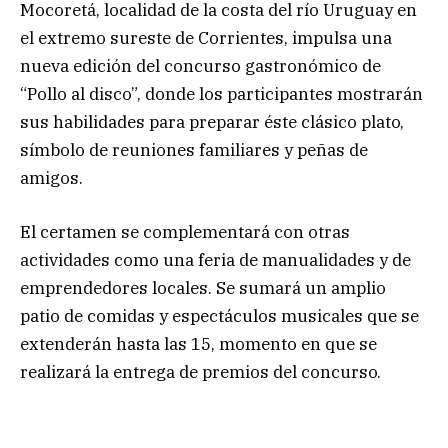
Mocoretá, localidad de la costa del río Uruguay en
el extremo sureste de Corrientes, impulsa una
nueva edición del concurso gastronómico de
“Pollo al disco”, donde los participantes mostrarán
sus habilidades para preparar éste clásico plato,
símbolo de reuniones familiares y peñas de
amigos.
El certamen se complementará con otras
actividades como una feria de manualidades y de
emprendedores locales. Se sumará un amplio
patio de comidas y espectáculos musicales que se
extenderán hasta las 15, momento en que se
realizará la entrega de premios del concurso.