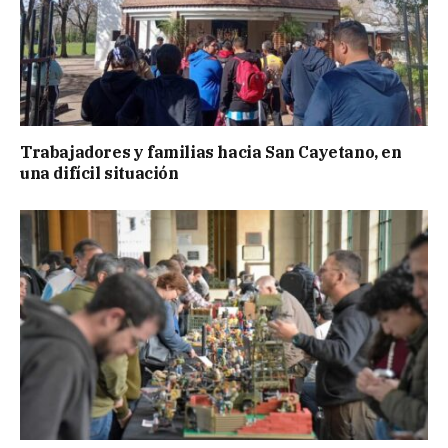
Trabajadores y familias hacia San Cayetano, en
una difícil situación