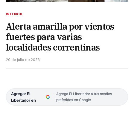
INTERIOR
Alerta amarilla por vientos
fuertes para varias
localidades correntinas
20 de julio de 2023
Agregar El
Agrega El Libertador a tus medios
preferidos en Google
Libertador en