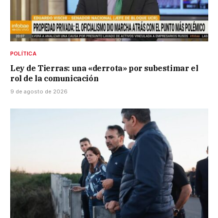
POLÍTICA
Ley de Tierras: una «derrota» por subestimar el
rol de la comunicación
9 de agosto de 2026