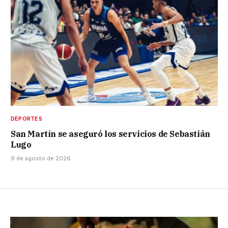
DEPORTES
San Martín se aseguró los servicios de Sebastián
Lugo
9 de agosto de 2026