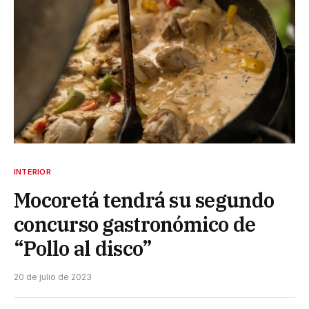
INTERIOR
Mocoretá tendrá su segundo
concurso gastronómico de
“Pollo al disco”
20 de julio de 2023