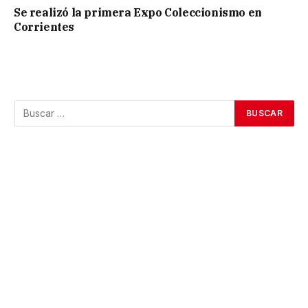
Se realizó la primera Expo Coleccionismo en
Corrientes