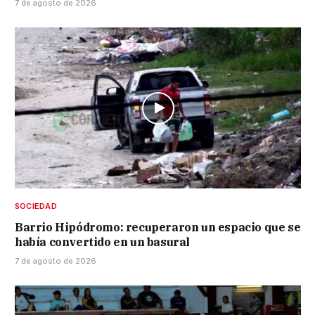
7 de agosto de 2026
SOCIEDAD
Barrio Hipódromo: recuperaron un espacio que se
había convertido en un basural
7 de agosto de 2026