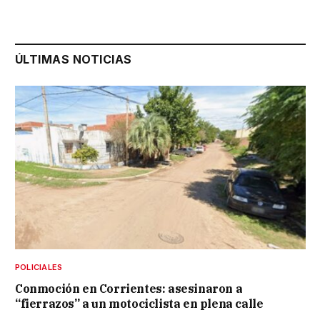
ÚLTIMAS NOTICIAS
POLICIALES
Conmoción en Corrientes: asesinaron a
“fierrazos” a un motociclista en plena calle