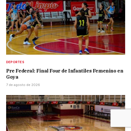
DEPORTES
Pre Federal: Final Four de Infantiles Femenino en
Goya
7 de agosto de 2026