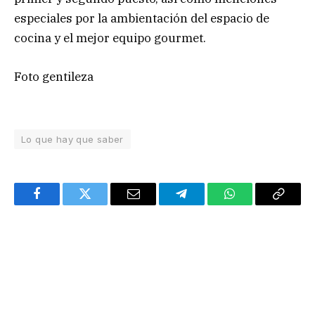
especiales por la ambientación del espacio de
cocina y el mejor equipo gourmet.
Foto gentileza
Lo que hay que saber
Facebook
Twitter
Email
Telegram
WhatsApp
Copy
Link