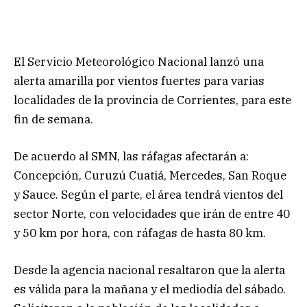
El Servicio Meteorológico Nacional lanzó una
alerta amarilla por vientos fuertes para varias
localidades de la provincia de Corrientes, para este
fin de semana.
De acuerdo al SMN, las ráfagas afectarán a:
Concepción, Curuzú Cuatiá, Mercedes, San Roque
y Sauce. Según el parte, el área tendrá vientos del
sector Norte, con velocidades que irán de entre 40
y 50 km por hora, con ráfagas de hasta 80 km.
Desde la agencia nacional resaltaron que la alerta
es válida para la mañana y el mediodía del sábado.