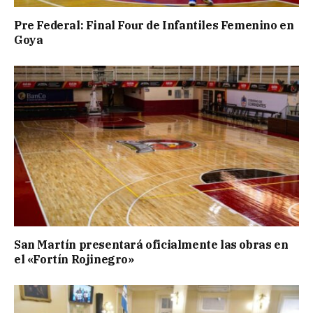
Pre Federal: Final Four de Infantiles Femenino en
Goya
San Martín presentará oficialmente las obras en
el «Fortín Rojinegro»