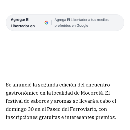
Agregar El
Agrega El Libertador a tus medios
preferidos en Google
Libertador en
Se anunció la segunda edición del encuentro
gastronómico en la localidad de Mocoretá. El
festival de sabores y aromas se llevará a cabo el
domingo 30 en el Paseo del Ferroviario, con
inscripciones gratuitas e interesantes premios.