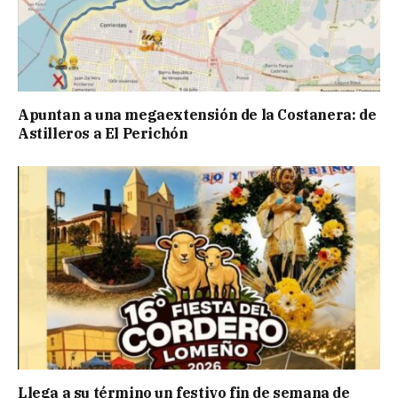
Apuntan a una megaextensión de la Costanera: de
Astilleros a El Perichón
Llega a su término un festivo fin de semana de