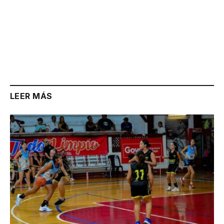
LEER MÁS