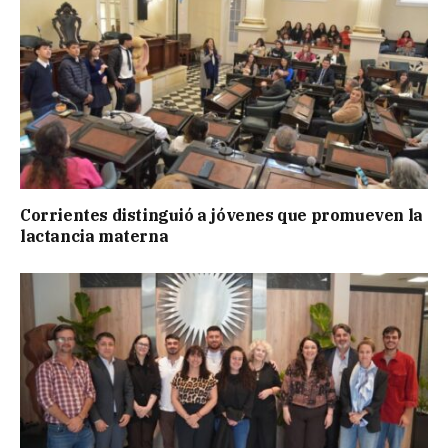
Corrientes distinguió a jóvenes que promueven la
lactancia materna