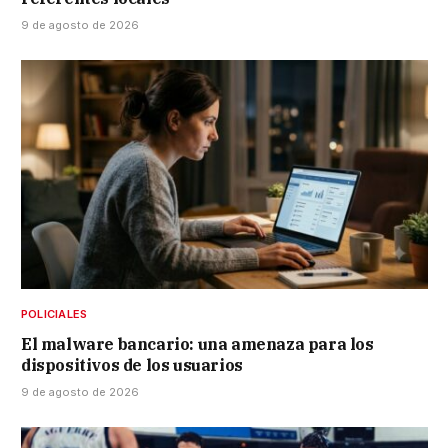
9 de agosto de 2026
POLICIALES
El malware bancario: una amenaza para los
dispositivos de los usuarios
9 de agosto de 2026