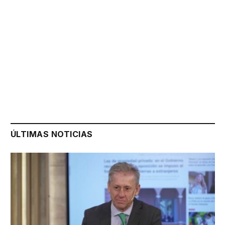
ÚLTIMAS NOTICIAS