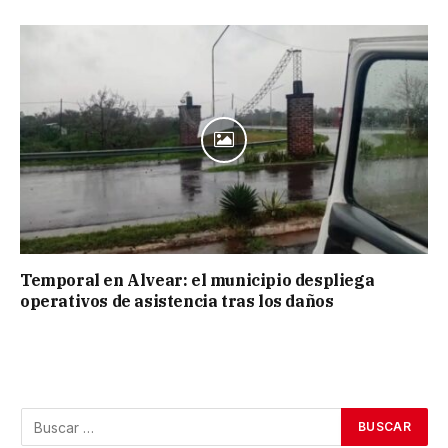
Temporal en Alvear: el municipio despliega
operativos de asistencia tras los daños