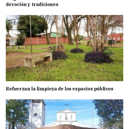
devoción y tradiciones
Refuerzan la limpieza de los espacios públicos