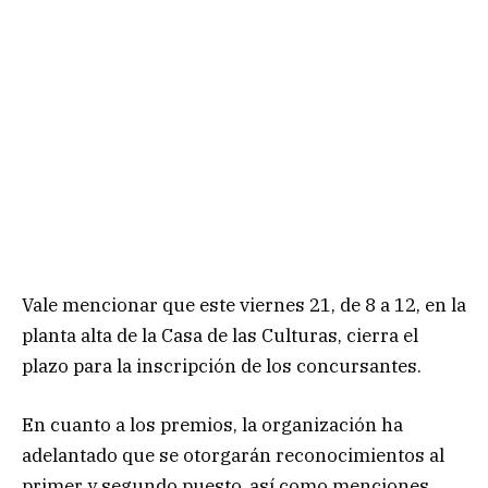
Vale mencionar que este viernes 21, de 8 a 12, en la
planta alta de la Casa de las Culturas, cierra el
plazo para la inscripción de los concursantes.
En cuanto a los premios, la organización ha
adelantado que se otorgarán reconocimientos al
primer y segundo puesto, así como menciones