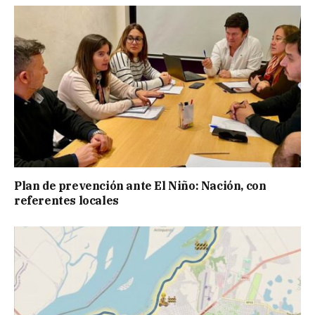
Plan de prevención ante El Niño: Nación, con
referentes locales