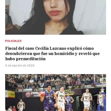
POLICIALES
Fiscal del caso Cecilia Lazcano explicó cómo
descubrieron que fue un homicidio y reveló que
hubo premeditación
6 de agosto de 2026