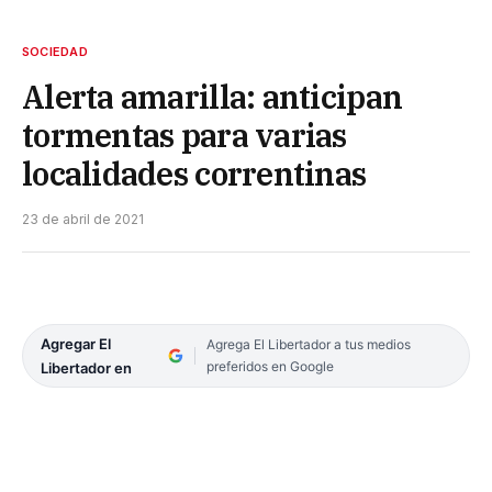
SOCIEDAD
Alerta amarilla: anticipan
tormentas para varias
localidades correntinas
23 de abril de 2021
Agregar El
Agrega El Libertador a tus medios
preferidos en Google
Libertador en