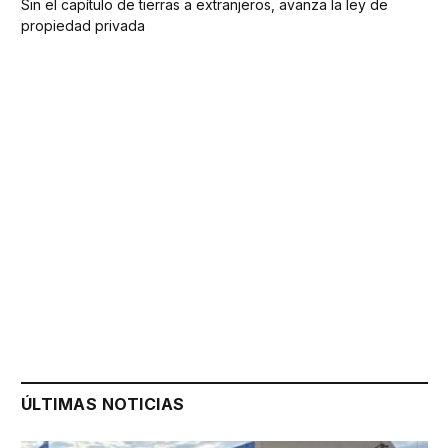
Sin el capítulo de tierras a extranjeros, avanza la ley de
propiedad privada
ÚLTIMAS NOTICIAS