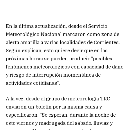
En la última actualización, desde el Servicio
Meteorológico Nacional marcaron como zona de
alerta amarilla a varias localidades de Corrientes.
Según explican, esto quiere decir que en las
próximas horas se pueden producir “posibles
fenómenos meteorológicos con capacidad de daño
y riesgo de interrupción momentánea de
actividades cotidianas”.
A la vez, desde el grupo de meteorología TRC
enviaron un boletín por la misma causa y
especificaron: “Se esperan, durante la noche de
este viernes y madrugada del sábado, lluvias y