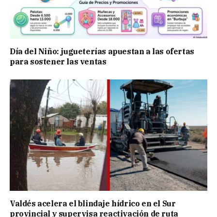
Día del Niño: jugueterías apuestan a las ofertas
para sostener las ventas
Valdés acelera el blindaje hídrico en el Sur
provincial y supervisa reactivación de ruta