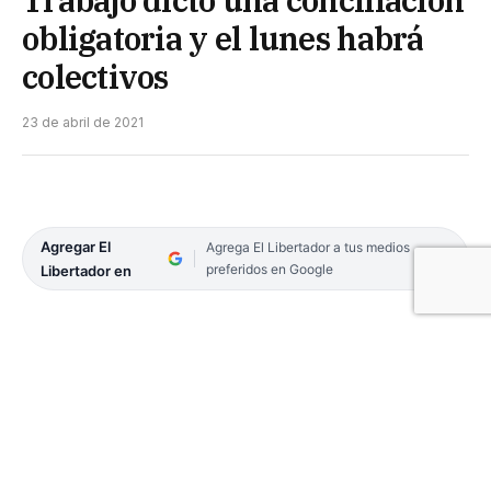
obligatoria y el lunes habrá
colectivos
23 de abril de 2021
Agregar El
Agrega El Libertador a tus medios
preferidos en Google
Libertador en