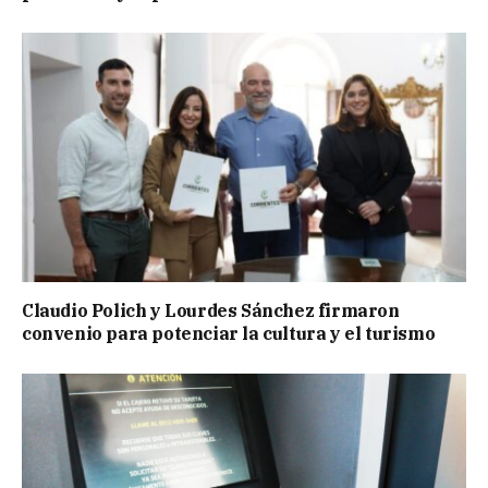
Claudio Polich y Lourdes Sánchez firmaron
convenio para potenciar la cultura y el turismo