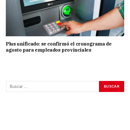
Plus unificado: se confirmó el cronograma de
agosto para empleados provinciales