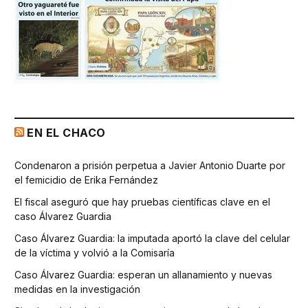
EN EL CHACO
Condenaron a prisión perpetua a Javier Antonio Duarte por
el femicidio de Erika Fernández
El fiscal aseguró que hay pruebas científicas clave en el
caso Álvarez Guardia
Caso Álvarez Guardia: la imputada aportó la clave del celular
de la víctima y volvió a la Comisaría
Caso Álvarez Guardia: esperan un allanamiento y nuevas
medidas en la investigación