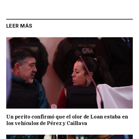
Link
LEER MÁS
Un perito confirmó que el olor de Loan estaba en
los vehículos de Pérez y Caillava