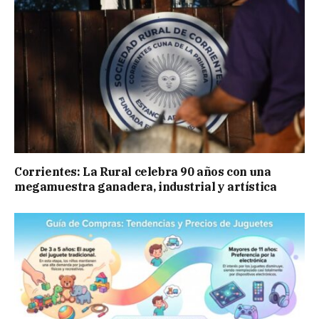
Corrientes: La Rural celebra 90 años con una
megamuestra ganadera, industrial y artística