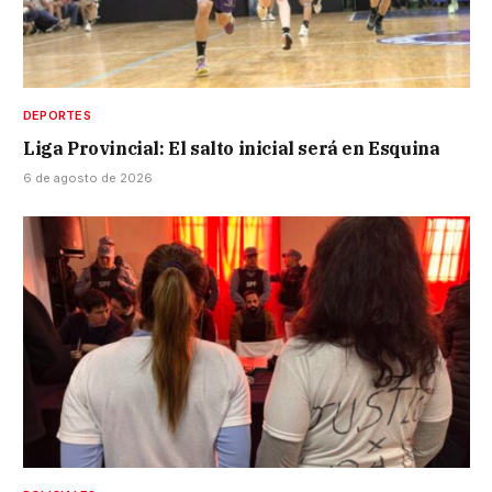
DEPORTES
Liga Provincial: El salto inicial será en Esquina
6 de agosto de 2026