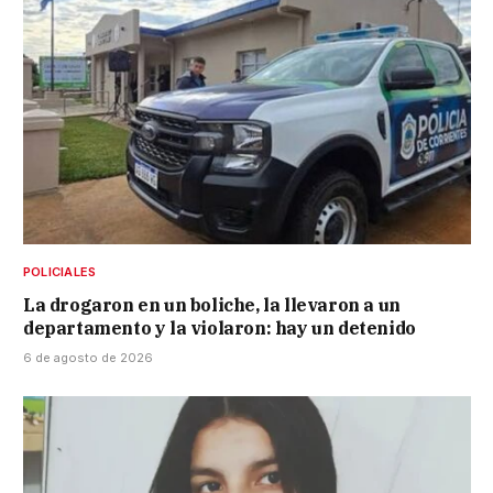
POLICIALES
La drogaron en un boliche, la llevaron a un
departamento y la violaron: hay un detenido
6 de agosto de 2026