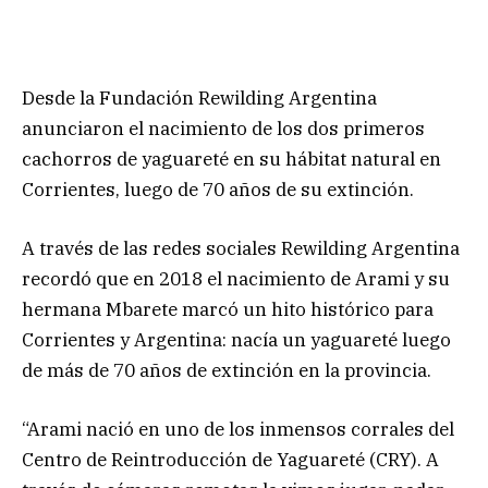
Desde la Fundación Rewilding Argentina
anunciaron el nacimiento de los dos primeros
cachorros de yaguareté en su hábitat natural en
Corrientes, luego de 70 años de su extinción.
A través de las redes sociales Rewilding Argentina
recordó que en 2018 el nacimiento de Arami y su
hermana Mbarete marcó un hito histórico para
Corrientes y Argentina: nacía un yaguareté luego
de más de 70 años de extinción en la provincia.
“Arami nació en uno de los inmensos corrales del
Centro de Reintroducción de Yaguareté (CRY). A