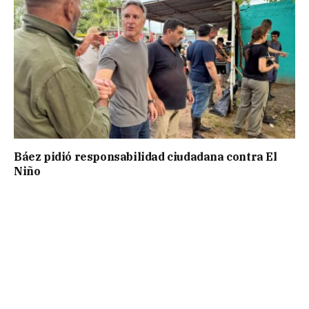
Báez pidió responsabilidad ciudadana contra El
Niño