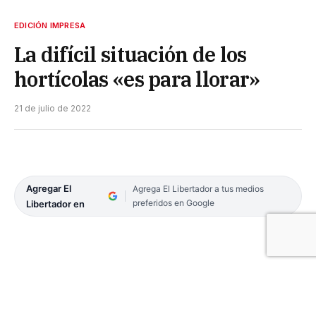
EDICIÓN IMPRESA
La difícil situación de los
hortícolas «es para llorar»
21 de julio de 2022
Agregar El
Agrega El Libertador a tus medios
preferidos en Google
Libertador en