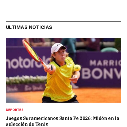
ÚLTIMAS NOTICIAS
DEPORTES
Juegos Suramericanos Santa Fe 2026: Midón en la
selección de Tenis