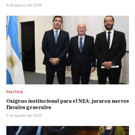
6 de agosto de 2026
POLÍTICA
Oxígeno institucional para el NEA: juraron nuevos
fiscales generales
6 de agosto de 2026