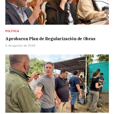
POLÍTICA
Aprobaron Plan de Regularización de Obras
6 de agosto de 2026