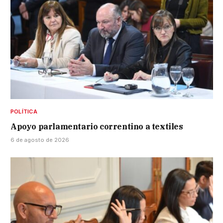
POLÍTICA
Apoyo parlamentario correntino a textiles
6 de agosto de 2026