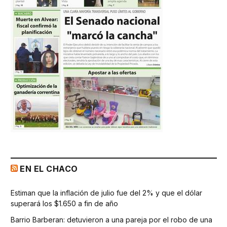
EN EL CHACO
Estiman que la inflación de julio fue del 2% y que el dólar
superará los $1.650 a fin de año
Barrio Barberan: detuvieron a una pareja por el robo de una