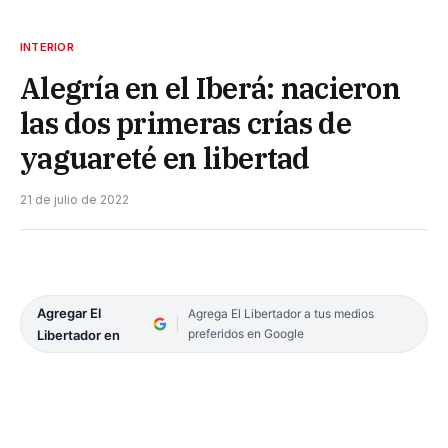
INTERIOR
Alegría en el Iberá: nacieron
las dos primeras crías de
yaguareté en libertad
21 de julio de 2022
Agregar El
Agrega El Libertador a tus medios
preferidos en Google
Libertador en