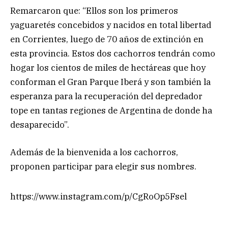
Remarcaron que: “Ellos son los primeros
yaguaretés concebidos y nacidos en total libertad
en Corrientes, luego de 70 años de extinción en
esta provincia. Estos dos cachorros tendrán como
hogar los cientos de miles de hectáreas que hoy
conforman el Gran Parque Iberá y son también la
esperanza para la recuperación del depredador
tope en tantas regiones de Argentina de donde ha
desaparecido”.
Además de la bienvenida a los cachorros,
proponen participar para elegir sus nombres.
https://www.instagram.com/p/CgRoOp5Fsel