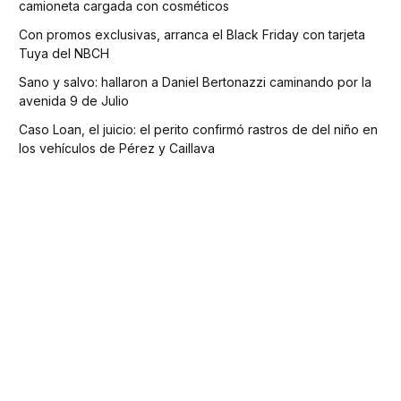
camioneta cargada con cosméticos
Con promos exclusivas, arranca el Black Friday con tarjeta
Tuya del NBCH
Sano y salvo: hallaron a Daniel Bertonazzi caminando por la
avenida 9 de Julio
Caso Loan, el juicio: el perito confirmó rastros de del niño en
los vehículos de Pérez y Caillava