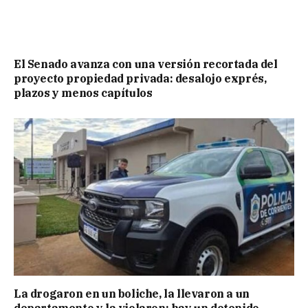
El Senado avanza con una versión recortada del
proyecto propiedad privada: desalojo exprés,
plazos y menos capítulos
La drogaron en un boliche, la llevaron a un