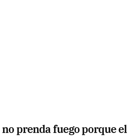
e no prenda fuego porque el