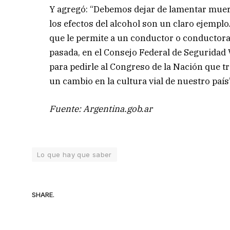
Y agregó: “Debemos dejar de lamentar muerte
los efectos del alcohol son un claro ejempl
que le permite a un conductor o conductora
pasada, en el Consejo Federal de Seguridad
para pedirle al Congreso de la Nación que tra
un cambio en la cultura vial de nuestro país
Fuente: Argentina.gob.ar
Lo que hay que saber
SHARE.