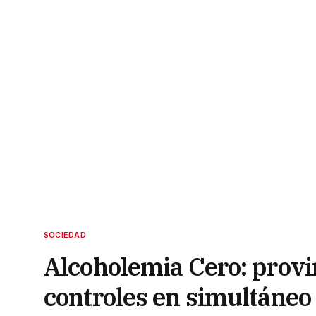
SOCIEDAD
Alcoholemia Cero: provi
controles en simultáneo