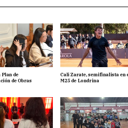
 Plan de
Cali Zarate, semifinalista en 
ción de Obras
M25 de Londrina