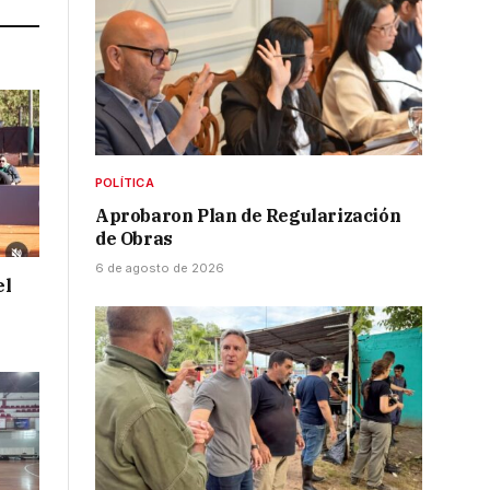
POLÍTICA
Aprobaron Plan de Regularización
de Obras
6 de agosto de 2026
el