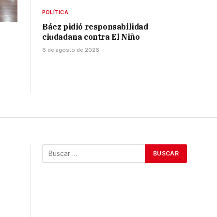
POLÍTICA
Báez pidió responsabilidad
ciudadana contra El Niño
6 de agosto de 2026