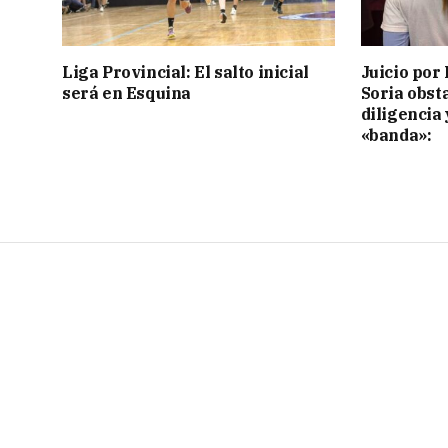
Liga Provincial: El salto inicial
Juicio por 
será en Esquina
Soria obst
diligencia 
«banda»: