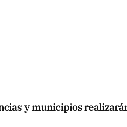
ncias y municipios realizará