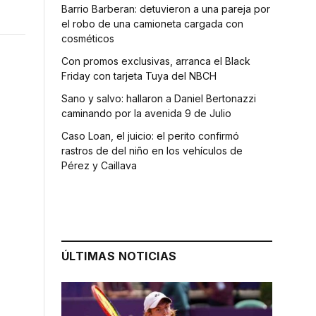
Barrio Barberan: detuvieron a una pareja por
el robo de una camioneta cargada con
cosméticos
Con promos exclusivas, arranca el Black
Friday con tarjeta Tuya del NBCH
Sano y salvo: hallaron a Daniel Bertonazzi
caminando por la avenida 9 de Julio
Caso Loan, el juicio: el perito confirmó
rastros de del niño en los vehículos de
Pérez y Caillava
ÚLTIMAS NOTICIAS