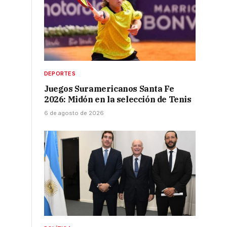
DEPORTES
Juegos Suramericanos Santa Fe
2026: Midón en la selección de Tenis
6 de agosto de 2026