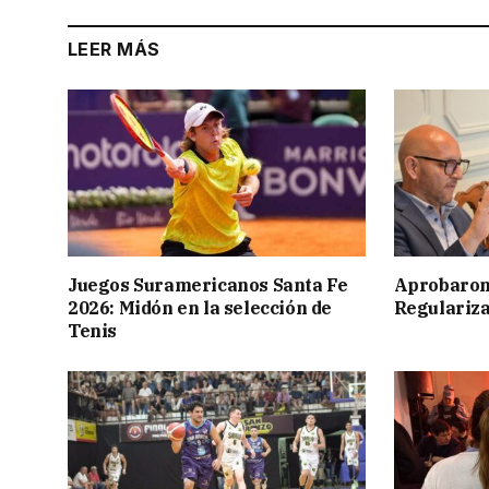
LEER MÁS
Juegos Suramericanos Santa Fe
Aprobaron
2026: Midón en la selección de
Regulariza
Tenis