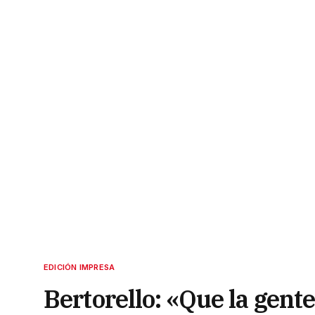
EDICIÓN IMPRESA
Bertorello: «Que la gent