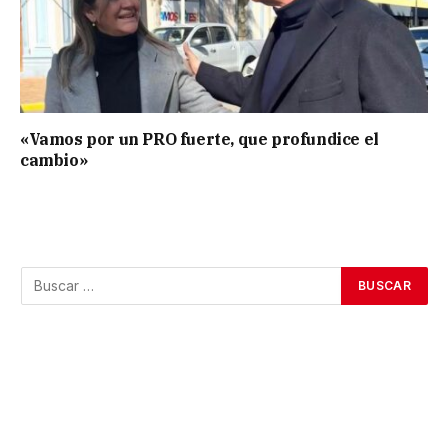
«Vamos por un PRO fuerte, que profundice el
cambio»