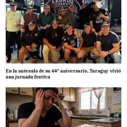
En la antesala de su 64° aniversario, Taraguy vivió
una jornada festiva