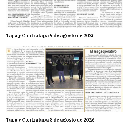
Tapa y Contratapa 9 de agosto de 2026
Tapa y Contratapa 8 de agosto de 2026