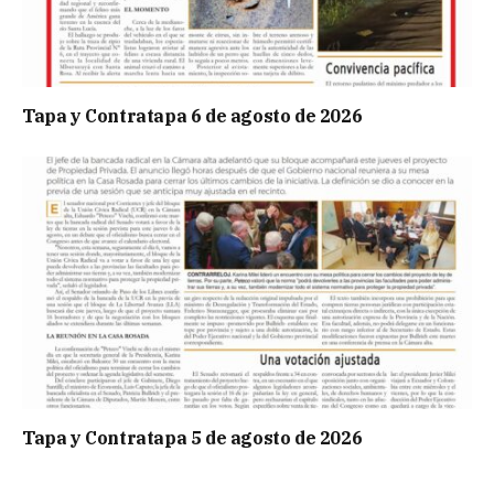
Tapa y Contratapa 6 de agosto de 2026
Tapa y Contratapa 5 de agosto de 2026