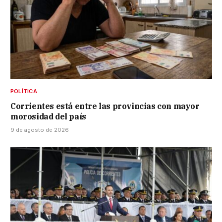
POLÍTICA
Corrientes está entre las provincias con mayor
morosidad del país
9 de agosto de 2026