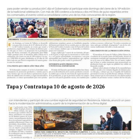
Tapa y Contratapa 10 de agosto de 2026