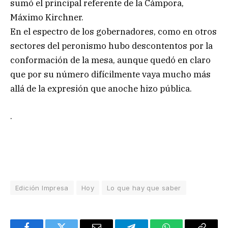
sumó el principal referente de la Cámpora,
Máximo Kirchner.
En el espectro de los gobernadores, como en otros
sectores del peronismo hubo descontentos por la
conformación de la mesa, aunque quedó en claro
que por su número difícilmente vaya mucho más
allá de la expresión que anoche hizo pública.
.
Edición Impresa
Hoy
Lo que hay que saber