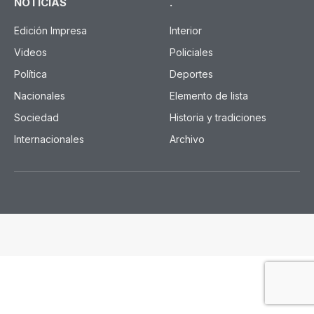
NOTICIAS
.
Edición Impresa
Interior
Videos
Policiales
Política
Deportes
Nacionales
Elemento de lista
Sociedad
Historia y tradiciones
Internacionales
Archivo