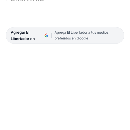
Agregar El
Agrega El Libertador a tus medios
preferidos en Google
Libertador en