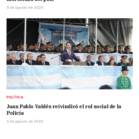
9 de agosto de 2026
POLÍTICA
Juan Pablo Valdés reivindicó el rol social de la
Policía
9 de agosto de 2026