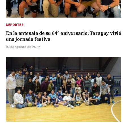
DEPORTES
En la antesala de su 64° aniversario, Taraguy vivió
una jornada festiva
10 de agosto de 2026