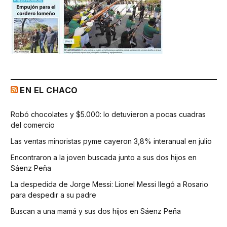
EN EL CHACO
Robó chocolates y $5.000: lo detuvieron a pocas cuadras
del comercio
Las ventas minoristas pyme cayeron 3,8% interanual en julio
Encontraron a la joven buscada junto a sus dos hijos en
Sáenz Peña
La despedida de Jorge Messi: Lionel Messi llegó a Rosario
para despedir a su padre
Buscan a una mamá y sus dos hijos en Sáenz Peña