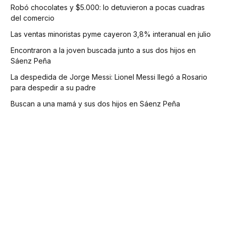
Robó chocolates y $5.000: lo detuvieron a pocas cuadras
del comercio
Las ventas minoristas pyme cayeron 3,8% interanual en julio
Encontraron a la joven buscada junto a sus dos hijos en
Sáenz Peña
La despedida de Jorge Messi: Lionel Messi llegó a Rosario
para despedir a su padre
Buscan a una mamá y sus dos hijos en Sáenz Peña