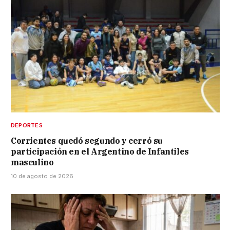
DEPORTES
Corrientes quedó segundo y cerró su
participación en el Argentino de Infantiles
masculino
10 de agosto de 2026