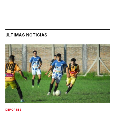
ÚLTIMAS NOTICIAS
DEPORTES