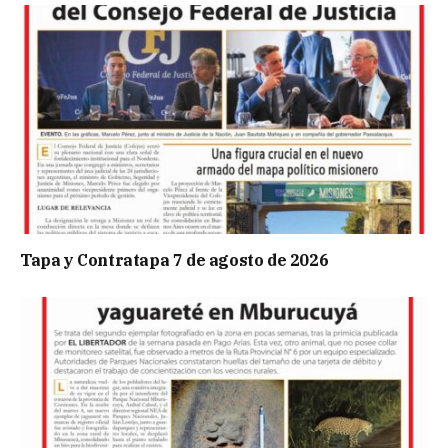
Tapa y Contratapa 7 de agosto de 2026