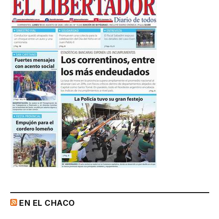
EN EL CHACO