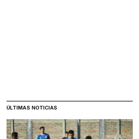
ÚLTIMAS NOTICIAS