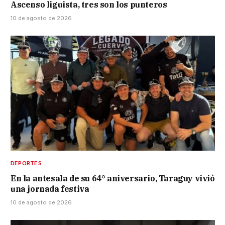
Ascenso liguista, tres son los punteros
10 de agosto de 2026
DEPORTES
En la antesala de su 64° aniversario, Taraguy vivió
una jornada festiva
10 de agosto de 2026