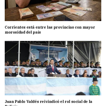
Corrientes está entre las provincias con mayor
morosidad del país
Juan Pablo Valdés reivindicó el rol social de la