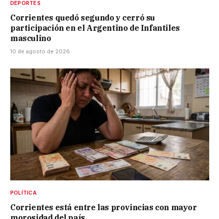
DEPORTES
Corrientes quedó segundo y cerró su
participación en el Argentino de Infantiles
masculino
10 de agosto de 2026
POLÍTICA
Corrientes está entre las provincias con mayor
morosidad del país