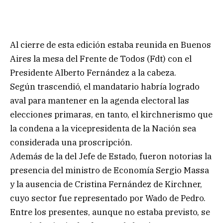
Al cierre de esta edición estaba reunida en Buenos
Aires la mesa del Frente de Todos (Fdt) con el
Presidente Alberto Fernández a la cabeza.
Según trascendió, el mandatario habría logrado
aval para mantener en la agenda electoral las
elecciones primaras, en tanto, el kirchnerismo que
la condena a la vicepresidenta de la Nación sea
considerada una proscripción.
Además de la del Jefe de Estado, fueron notorias la
presencia del ministro de Economía Sergio Massa
y la ausencia de Cristina Fernández de Kirchner,
cuyo sector fue representado por Wado de Pedro.
Entre los presentes, aunque no estaba previsto, se