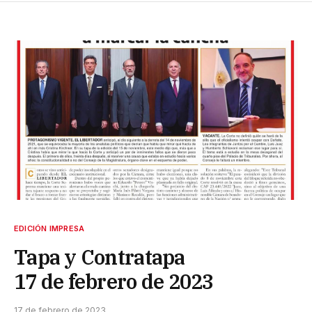
EDICIÓN IMPRESA
Tapa y Contratapa
17 de febrero de 2023
17 de febrero de 2023