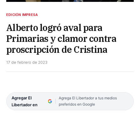
EDICIÓN IMPRESA
Alberto logró aval para
Primarias y clamor contra
proscripción de Cristina
17 de febrero de 2023
Agregar El
Agrega El Libertador a tus medios
preferidos en Google
Libertador en