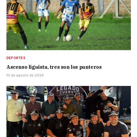
DEPORTES
Ascenso liguista, tres son los punteros
10 de agosto de 2026