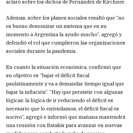
aclaró sobre los dichos de Fernández de Kirchner.
Además, sobre los planes sociales resaltó que “no
es bueno demonizar un sistema que en su
momento a Argentina la ayudo mucho”, agregó y
defendió el rol que cumplieron las organizaciones
sociales durante la pandemia.
En cuanto la situación económica, confirmó que
su objetivo es “bajar el déficit fiscal
paulatinamente y va a demandar tiempo igual que
bajar la inflación”. “Hay que persistir con algunas
lógicas: la lógica de ir reduciendo el déficit es
necesario que lo entendamos, el déficit fiscal es
nocivo”, agregó e informó que mañana mantendrá
una reunión con Batakis para avanzar en nuevas