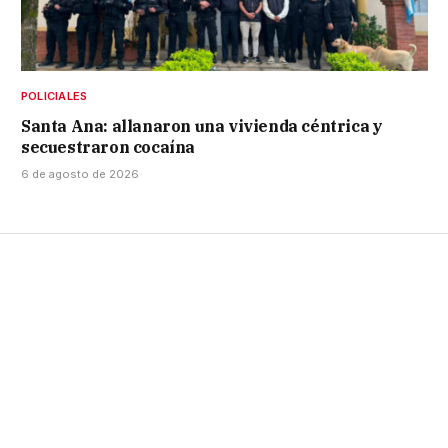
POLICIALES
Santa Ana: allanaron una vivienda céntrica y
secuestraron cocaína
6 de agosto de 2026