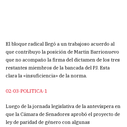
El bloque radical llegó a un trabajoso acuerdo al
que contribuyo la posición de Martin Barrionuevo
que no acompaño la firma del dictamen de los tres
restantes miembros de la bancada del PJ. Esta
clara la «insuficiencia» de la norma.
02-03-POLITICA-1
Luego de la jornada legislativa de la antevíspera en
que la Cámara de Senadores aprobó el proyecto de
ley de paridad de género con algunas