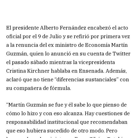
El presidente Alberto Fernández encabezó el acto
oficial por el 9 de Julio y se refirió por primera vez
a la renuncia del ex ministro de Economía Martín
Guzmán, quien lo anunció en su cuenta de Twitter
el pasado sábado mientras la vicepresidenta
Cristina Kirchner hablaba en Ensenada. Además,
aclaró que no tiene “diferencias sustanciales” con
su compañera de fórmula.
“Martín Guzmán se fue y él sabe lo que pienso de
cómo lo hizo y con eso alcanza. Hay cuestiones de
responsabilidad institucional que recomendaban
que eso hubiera sucedido de otro modo. Pero