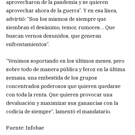
aprovecharon de la pandemia y se quieren
aprovechar ahora de la guerra”. Y en esa línea,
advirtió: “Son los mismos de siempre que
siembran el desánimo, temor, rumores… Que
buscan vernos desunidos, que generan
enfrentamientos”.
“Venimos soportando en los últimos meses, pero
sobre todo de manera pública y feroz en la última
semana, una embestida de los grupos
concentrados poderosos que quieren quedarse
con toda la renta. Que quieren provocar una
devaluación y maximizar sus ganancias con la
codicia de siempre”, lamentó el mandatario.
Fuente: Infobae