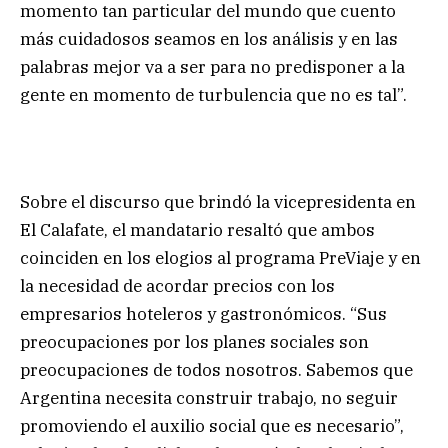
momento tan particular del mundo que cuento
más cuidadosos seamos en los análisis y en las
palabras mejor va a ser para no predisponer a la
gente en momento de turbulencia que no es tal”.
Sobre el discurso que brindó la vicepresidenta en
El Calafate, el mandatario resaltó que ambos
coinciden en los elogios al programa PreViaje y en
la necesidad de acordar precios con los
empresarios hoteleros y gastronómicos. “Sus
preocupaciones por los planes sociales son
preocupaciones de todos nosotros. Sabemos que
Argentina necesita construir trabajo, no seguir
promoviendo el auxilio social que es necesario”,