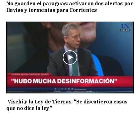
No guarden el paraguas: activaron dos alertas por
lluvias y tormentas para Corrientes
Vischi y la Ley de Tierras: “Se discutieron cosas
que no dice la ley”