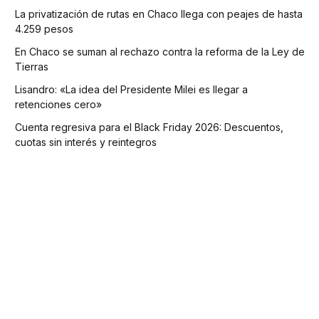
La privatización de rutas en Chaco llega con peajes de hasta
4.259 pesos
En Chaco se suman al rechazo contra la reforma de la Ley de
Tierras
Lisandro: «La idea del Presidente Milei es llegar a
retenciones cero»
Cuenta regresiva para el Black Friday 2026: Descuentos,
cuotas sin interés y reintegros