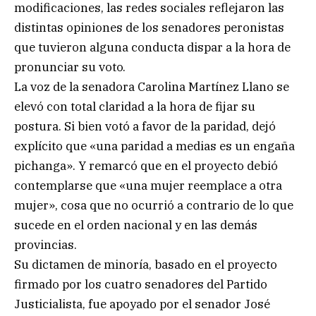
modificaciones, las redes sociales reflejaron las
distintas opiniones de los senadores peronistas
que tuvieron alguna conducta dispar a la hora de
pronunciar su voto.
La voz de la senadora Carolina Martínez Llano se
elevó con total claridad a la hora de fijar su
postura. Si bien votó a favor de la paridad, dejó
explícito que «una paridad a medias es un engaña
pichanga». Y remarcó que en el proyecto debió
contemplarse que «una mujer reemplace a otra
mujer», cosa que no ocurrió a contrario de lo que
sucede en el orden nacional y en las demás
provincias.
Su dictamen de minoría, basado en el proyecto
firmado por los cuatro senadores del Partido
Justicialista, fue apoyado por el senador José