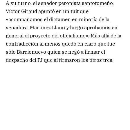
A su turno, el senador peronista santotomeño,
Víctor Giraud apuntó en un tuit que
«acompañamos el dictamen en minoría de la
senadora, Martínez Llano y luego aprobamos en
general el proyecto del oficialismo». Más allá de la
contradicción al menos quedó en claro que fue
sólo Barrionuevo quien se negó a firmar el
despacho del PJ que sí firmaron los otros tres.