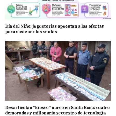
Día del Niño: jugueterías apuestan a las ofertas
para sostener las ventas
Desarticulan “kiosco” narco en Santa Rosa: cuatro
demorados y millonario secuestro de tecnología