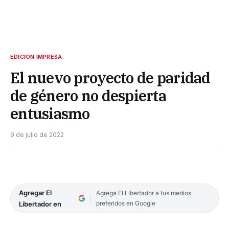
EDICIÓN IMPRESA
El nuevo proyecto de paridad
de género no despierta
entusiasmo
9 de julio de 2022
Agregar El
Agrega El Libertador a tus medios
preferidos en Google
Libertador en