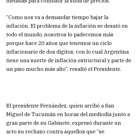
medidas para combatir la suba de precios.
“Como nos va a demandar tiempo bajar la
inflación. El problema de la inflación se desató en
todo el mundo, nosotros lo padecemos más
porque hace 20 años que tenemos un ciclo
inflacionario de dos dígitos, con lo cual Argentina
tiene una suerte de inflación estructural y parte de
un piso mucho más alto”, resaltó el Presidente.
El presidente Fernández, quien arribó a San
Miguel de Tucumán en horas del mediodía junto a
gran parte de su Gabinete, expresó durante un
acto su rechazo contra aquellos que “se