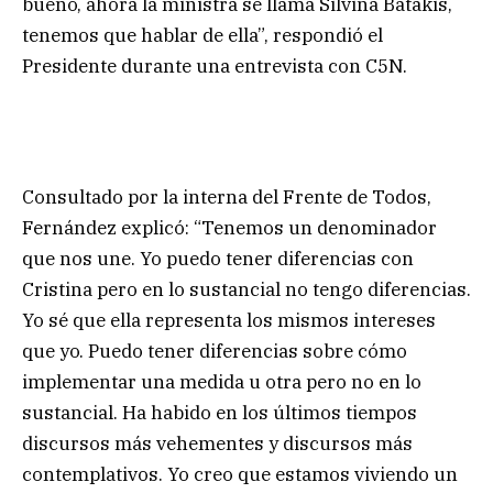
bueno, ahora la ministra se llama Silvina Batakis,
tenemos que hablar de ella”, respondió el
Presidente durante una entrevista con C5N.
Consultado por la interna del Frente de Todos,
Fernández explicó: “Tenemos un denominador
que nos une. Yo puedo tener diferencias con
Cristina pero en lo sustancial no tengo diferencias.
Yo sé que ella representa los mismos intereses
que yo. Puedo tener diferencias sobre cómo
implementar una medida u otra pero no en lo
sustancial. Ha habido en los últimos tiempos
discursos más vehementes y discursos más
contemplativos. Yo creo que estamos viviendo un