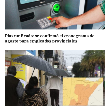
Plus unificado: se confirmó el cronograma de
agosto para empleados provinciales