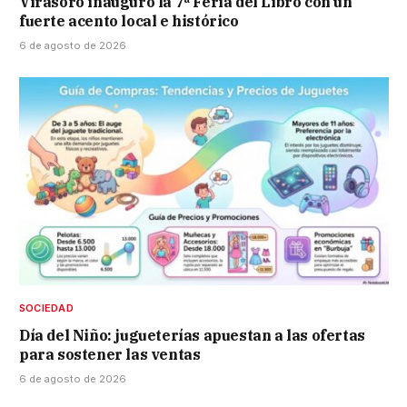
Virasoro inauguró la 7ª Feria del Libro con un
fuerte acento local e histórico
6 de agosto de 2026
SOCIEDAD
Día del Niño: jugueterías apuestan a las ofertas
para sostener las ventas
6 de agosto de 2026