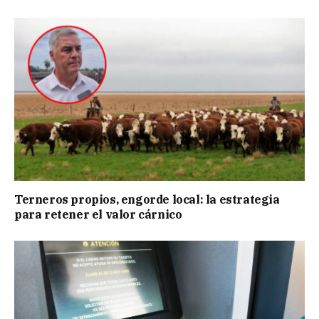
Terneros propios, engorde local: la estrategia
para retener el valor cárnico