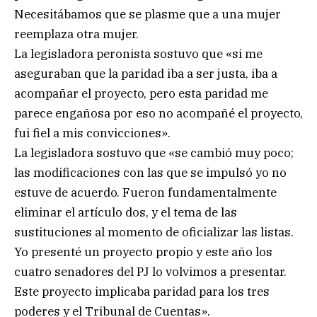
Necesitábamos que se plasme que a una mujer
reemplaza otra mujer.
La legisladora peronista sostuvo que «si me
aseguraban que la paridad iba a ser justa, iba a
acompañar el proyecto, pero esta paridad me
parece engañosa por eso no acompañé el proyecto,
fui fiel a mis convicciones».
La legisladora sostuvo que «se cambió muy poco;
las modificaciones con las que se impulsó yo no
estuve de acuerdo. Fueron fundamentalmente
eliminar el artículo dos, y el tema de las
sustituciones al momento de oficializar las listas.
Yo presenté un proyecto propio y este año los
cuatro senadores del PJ lo volvimos a presentar.
Este proyecto implicaba paridad para los tres
poderes y el Tribunal de Cuentas».