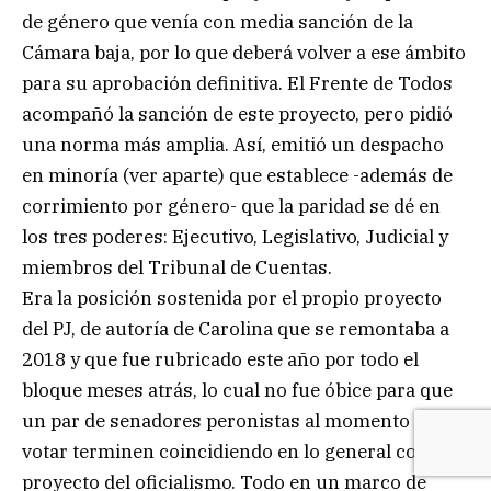
de género que venía con media sanción de la
Cámara baja, por lo que deberá volver a ese ámbito
para su aprobación definitiva. El Frente de Todos
acompañó la sanción de este proyecto, pero pidió
una norma más amplia. Así, emitió un despacho
en minoría (ver aparte) que establece -además de
corrimiento por género- que la paridad se dé en
los tres poderes: Ejecutivo, Legislativo, Judicial y
miembros del Tribunal de Cuentas.
Era la posición sostenida por el propio proyecto
del PJ, de autoría de Carolina que se remontaba a
2018 y que fue rubricado este año por todo el
bloque meses atrás, lo cual no fue óbice para que
un par de senadores peronistas al momento de
votar terminen coincidiendo en lo general con el
proyecto del oficialismo. Todo en un marco de