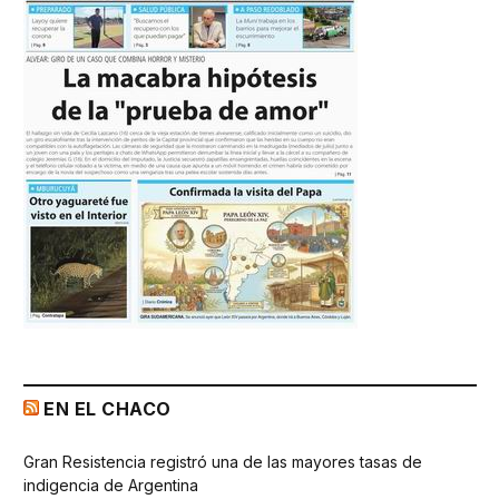
EN EL CHACO
Gran Resistencia registró una de las mayores tasas de
indigencia de Argentina