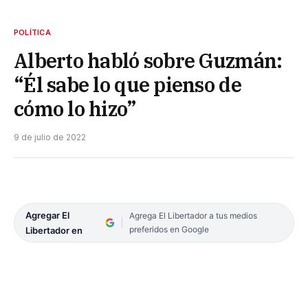
POLÍTICA
Alberto habló sobre Guzmán:
“Él sabe lo que pienso de
cómo lo hizo”
9 de julio de 2022
Agregar El
Agrega El Libertador a tus medios
preferidos en Google
Libertador en