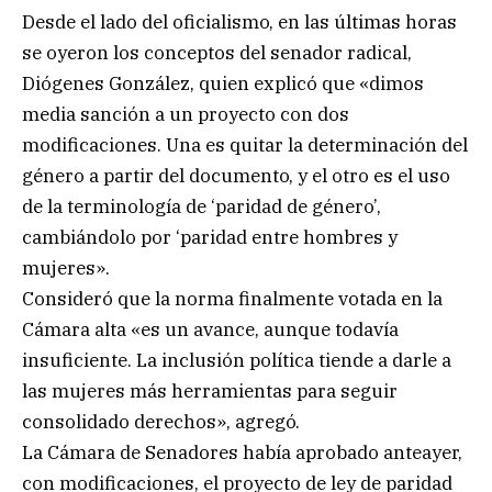
Desde el lado del oficialismo, en las últimas horas
se oyeron los conceptos del senador radical,
Diógenes González, quien explicó que «dimos
media sanción a un proyecto con dos
modificaciones. Una es quitar la determinación del
género a partir del documento, y el otro es el uso
de la terminología de ‘paridad de género’,
cambiándolo por ‘paridad entre hombres y
mujeres».
Consideró que la norma finalmente votada en la
Cámara alta «es un avance, aunque todavía
insuficiente. La inclusión política tiende a darle a
las mujeres más herramientas para seguir
consolidado derechos», agregó.
La Cámara de Senadores había aprobado anteayer,
con modificaciones, el proyecto de ley de paridad