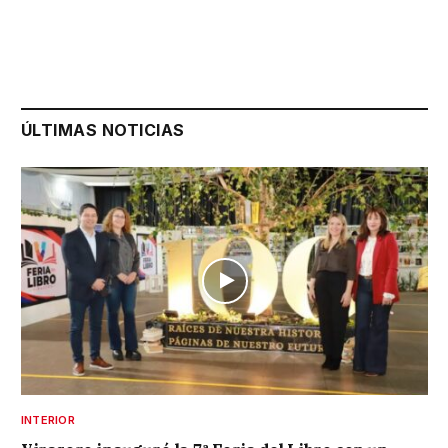
ÚLTIMAS NOTICIAS
INTERIOR