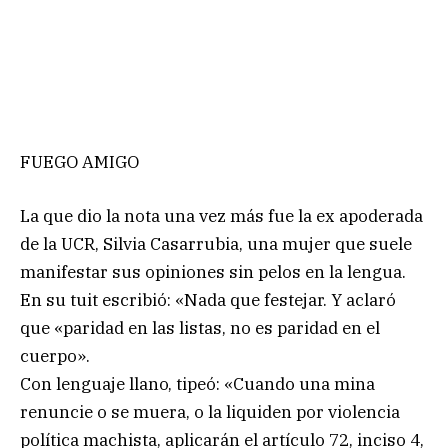
FUEGO AMIGO
La que dio la nota una vez más fue la ex apoderada
de la UCR, Silvia Casarrubia, una mujer que suele
manifestar sus opiniones sin pelos en la lengua.
En su tuit escribió: «Nada que festejar. Y aclaró
que «paridad en las listas, no es paridad en el
cuerpo».
Con lenguaje llano, tipeó: «Cuando una mina
renuncie o se muera, o la liquiden por violencia
política machista, aplicarán el artículo 72, inciso 4,