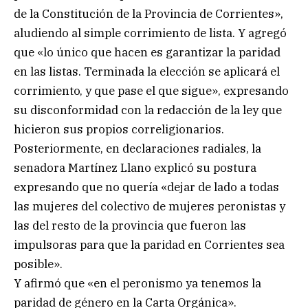
de la Constitución de la Provincia de Corrientes»,
aludiendo al simple corrimiento de lista. Y agregó
que «lo único que hacen es garantizar la paridad
en las listas. Terminada la elección se aplicará el
corrimiento, y que pase el que sigue», expresando
su disconformidad con la redacción de la ley que
hicieron sus propios correligionarios.
Posteriormente, en declaraciones radiales, la
senadora Martínez Llano explicó su postura
expresando que no quería «dejar de lado a todas
las mujeres del colectivo de mujeres peronistas y
las del resto de la provincia que fueron las
impulsoras para que la paridad en Corrientes sea
posible».
Y afirmó que «en el peronismo ya tenemos la
paridad de género en la Carta Orgánica».