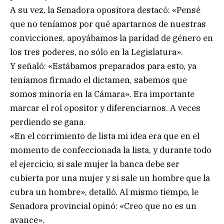
A su vez, la Senadora opositora destacó: «Pensé
que no teníamos por qué apartarnos de nuestras
convicciones, apoyábamos la paridad de género en
los tres poderes, no sólo en la Legislatura».
Y señaló: «Estábamos preparados para esto, ya
teníamos firmado el dictamen, sabemos que
somos minoría en la Cámara». Era importante
marcar el rol opositor y diferenciarnos. A veces
perdiendo se gana.
«En el corrimiento de lista mi idea era que en el
momento de confeccionada la lista, y durante todo
el ejercicio, si sale mujer la banca debe ser
cubierta por una mujer y si sale un hombre que la
cubra un hombre», detalló. Al mismo tiempo, le
Senadora provincial opinó: «Creo que no es un
avance».