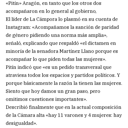
«Pitín» Aragón, en tanto que los otros dos
acompañaron en lo general al gobierno,
El líder de La Cámpora lo plasmó en su cuenta de
Instagram: «Acompañamos la sanción de paridad
de género pidiendo una norma más amplia»,
señaló, explicando que respaldó «el dictamen en
minoría de la senadora Martínez Llano porque es
acompañar lo que piden todas las mujeres».
Pitín indicó que «es un pedido transversal que
atraviesa todos los espacios y partidos políticos. Y
porque básicamente la razón la tienen las mujeres.
Siento que hoy damos un gran paso, pero
omitimos cuestiones importantes».
Describió finalmente que en la actual composición
de la Cámara alta «hay 11 varones y 4 mujeres: hay
desigualdad».