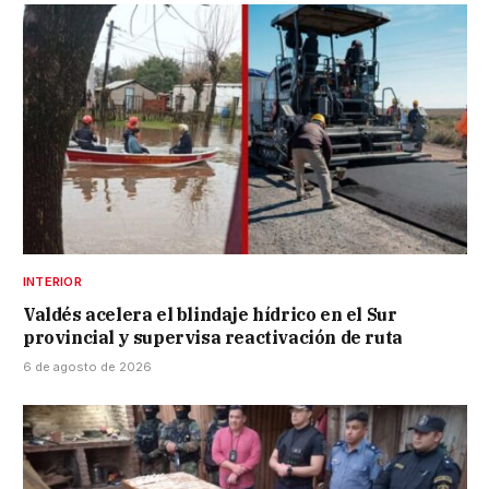
INTERIOR
Valdés acelera el blindaje hídrico en el Sur
provincial y supervisa reactivación de ruta
6 de agosto de 2026