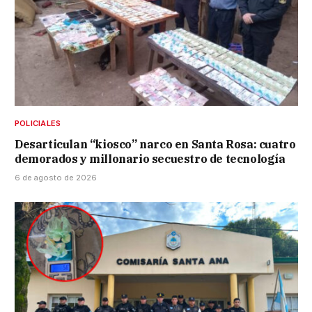
POLICIALES
Desarticulan “kiosco” narco en Santa Rosa: cuatro
demorados y millonario secuestro de tecnología
6 de agosto de 2026